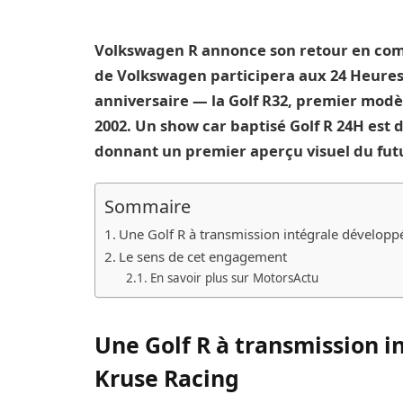
Volkswagen R annonce son retour en com
de Volkswagen participera aux 24 Heures 
anniversaire — la Golf R32, premier modèl
2002. Un show car baptisé Golf R 24H est
donnant un premier aperçu visuel du fut
Sommaire
Une Golf R à transmission intégrale dévelop
Le sens de cet engagement
En savoir plus sur MotorsActu
Une Golf R à transmission 
Kruse Racing