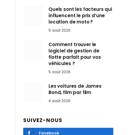
Quels sont les facteurs qui
influencent le prix d’une
location de moto ?
5 août 2026
Comment trouver le
logiciel de gestion de
flotte parfait pour vos
véhicules ?
5 août 2026
Les voitures de James
Bond, film par film
4 août 2026
SUIVEZ-NOUS
Facebook