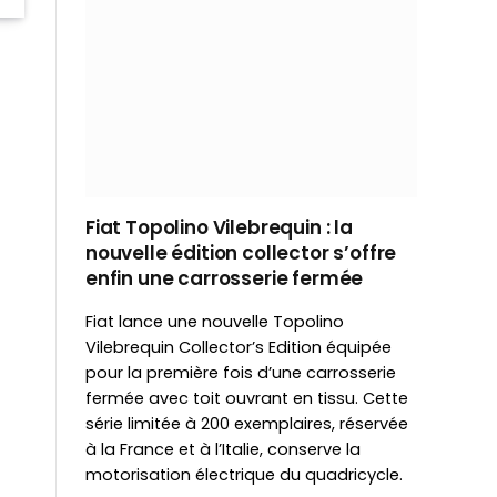
Fiat Topolino Vilebrequin : la
nouvelle édition collector s’offre
enfin une carrosserie fermée
Fiat lance une nouvelle Topolino
Vilebrequin Collector’s Edition équipée
pour la première fois d’une carrosserie
fermée avec toit ouvrant en tissu. Cette
série limitée à 200 exemplaires, réservée
à la France et à l’Italie, conserve la
motorisation électrique du quadricycle.