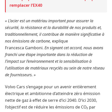
remplacer l’EX40
« L’acier est un matériau important pour assurer la
sécurité, la résistance et la durabilité de nos produits et,
traditionnellement, il contribue de manière significative à
nos émissions de carbone,
explique
Francesca Gamboni.
En signant cet accord, nous avons
franchi une étape importante dans la réduction de
l’impact sur l’environnement et la sensibilisation à
l’utilisation de matériaux recyclés au sein de notre réseau
de fournisseurs. »
Volvo Cars s’engage pour un avenir entièrement
électrique et ambitionne d’atteindre zéro émission
nette de gaz à effet de serre d’ici 2040. D’ici 2030,
l’objectif est de réduire les émissions de CO₂ par