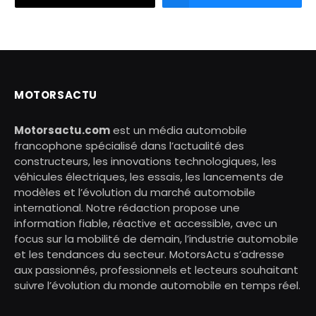
MOTORSACTU
Motorsactu.com
est un média automobile
francophone spécialisé dans l’actualité des
constructeurs, les innovations technologiques, les
véhicules électriques, les essais, les lancements de
modèles et l’évolution du marché automobile
international. Notre rédaction propose une
information fiable, réactive et accessible, avec un
focus sur la mobilité de demain, l’industrie automobile
et les tendances du secteur. MotorsActu s’adresse
aux passionnés, professionnels et lecteurs souhaitant
suivre l’évolution du monde automobile en temps réel.