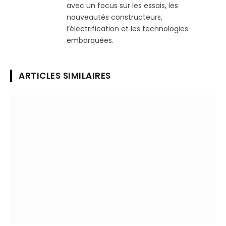
avec un focus sur les essais, les
nouveautés constructeurs,
l’électrification et les technologies
embarquées.
ARTICLES SIMILAIRES