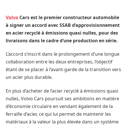
Volvo
Cars est le premier constructeur automobile
à signer un accord avec SSAB d’approvisionnement
en acier recyclé à émissions quasi nulles, pour des
livraisons dans le cadre d’une production en série.
L’accord s’inscrit dans le prolongement d’une longue
collaboration entre les deux entreprises, l’objectif
étant de se placer à l’avant-garde de la transition vers
un acier plus durable.
En plus d’acheter de l’acier recyclé à émissions quasi
nulles, Volvo Cars poursuit ses ambitions en matière
d’économie circulaire en vendant également de la
ferraille d’acier, ce qui lui permet de maintenir les
matériaux à la valeur la plus élevée dans un système