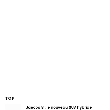
TOP
Jaecoo 8 : le nouveau SUV hybride