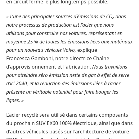
en circuit fermé le plus longtemps possible.
« L’une des principales sources d’émissions de CO₂ dans
notre processus de production est l’acier que nous
utilisons pour construire nos voitures, représentant en
moyenne 25 % de toutes les émissions liées aux matériaux
pour un nouveau véhicule Volvo,
explique
Francesca Gamboni, notre directrice Chaîne
d’approvisionnement et Fabrication.
Nous travaillons
pour atteindre zéro émission nette de gaz à effet de serre
d’ici 2040, et la réduction des émissions liées à l’acier
présente un véritable potentiel pour faire bouger les
lignes. »
L’acier recyclé sera utilisé dans certains composants
du prochain SUV EX60 100% électrique, ainsi que dans
d’autres véhicules basés sur l’architecture de voiture