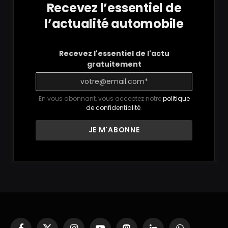
Recevez l’essentiel de
l’actualité automobile
Recevez l'essentiel de l'actu
gratuitement
En vous abonnant, vous acceptez notre
politique
de confidentialité
.