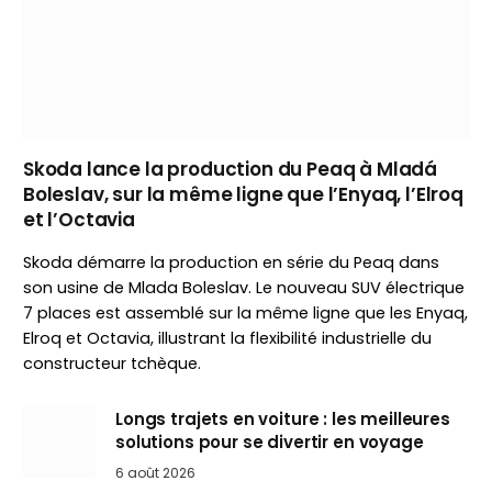
Skoda lance la production du Peaq à Mladá
Boleslav, sur la même ligne que l’Enyaq, l’Elroq
et l’Octavia
Skoda démarre la production en série du Peaq dans
son usine de Mlada Boleslav. Le nouveau SUV électrique
7 places est assemblé sur la même ligne que les Enyaq,
Elroq et Octavia, illustrant la flexibilité industrielle du
constructeur tchèque.
Longs trajets en voiture : les meilleures
solutions pour se divertir en voyage
6 août 2026