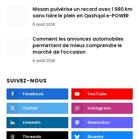
Nissan pulvérise un record avec 1 980 km
sans faire le plein en Qashqai e-POWER
6 août 2026
Comment les annonces automobiles
permettent de mieux comprendre le
marché de l’occasion
6 août 2026
SUIVEZ-NOUS
Facebook
YouTube
Twitter
Instagram
LinkedIn
Mastodon
Threads
Bluesky