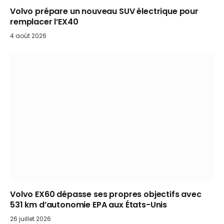
Volvo prépare un nouveau SUV électrique pour
remplacer l’EX40
4 août 2026
Volvo EX60 dépasse ses propres objectifs avec
531 km d’autonomie EPA aux États-Unis
26 juillet 2026