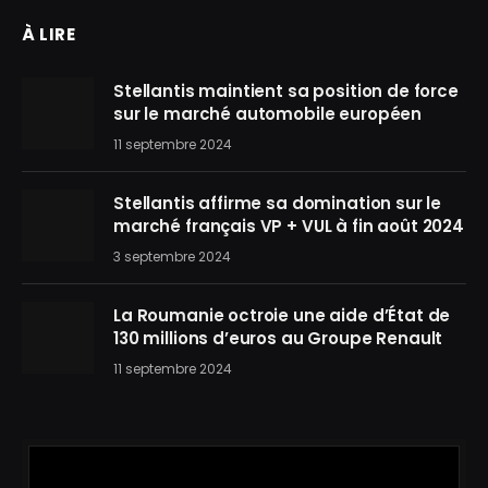
À LIRE
Stellantis maintient sa position de force
sur le marché automobile européen
11 septembre 2024
Stellantis affirme sa domination sur le
marché français VP + VUL à fin août 2024
3 septembre 2024
La Roumanie octroie une aide d’État de
130 millions d’euros au Groupe Renault
11 septembre 2024