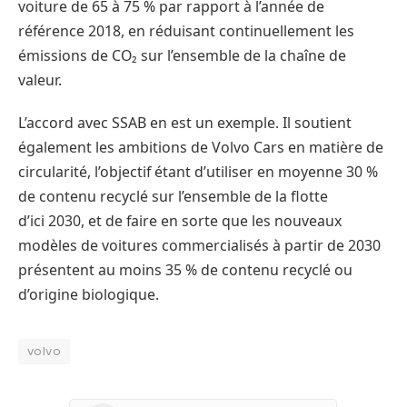
voiture de 65 à 75 % par rapport à l’année de
référence 2018, en réduisant continuellement les
émissions de CO₂ sur l’ensemble de la chaîne de
valeur.
L’accord avec SSAB en est un exemple. Il soutient
également les ambitions de Volvo Cars en matière de
circularité, l’objectif étant d’utiliser en moyenne 30 %
de contenu recyclé sur l’ensemble de la flotte
d’ici 2030, et de faire en sorte que les nouveaux
modèles de voitures commercialisés à partir de 2030
présentent au moins 35 % de contenu recyclé ou
d’origine biologique.
volvo