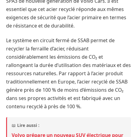
SPA3 de nouvelle génération de Volvo Cars. Il est
essentiel que cet acier recyclé réponde aux mêmes
exigences de sécurité que l’acier primaire en termes
de résistance et de durabilité.
Le système en circuit fermé de SSAB permet de
recycler la ferraille d’acier, réduisant
considérablement les émissions de CO₂ et
rallongeant la durée d’utilisation des matériaux et des
ressources naturelles. Par rapport à l’acier produit
traditionnellement en Europe, l’acier recyclé de SSAB
génère près de 100 % de moins d’émissions de CO₂
dans ses propres activités et est fabriqué avec un
contenu recyclé à près de 100 %.
📖
Lire aussi :
Volvo prépare un nouveau SUV électrique pour