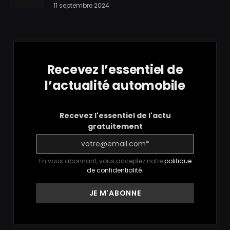
11 septembre 2024
Recevez l’essentiel de
l’actualité automobile
Recevez l'essentiel de l'actu
gratuitement
En vous abonnant, vous acceptez notre
politique
de confidentialité
.