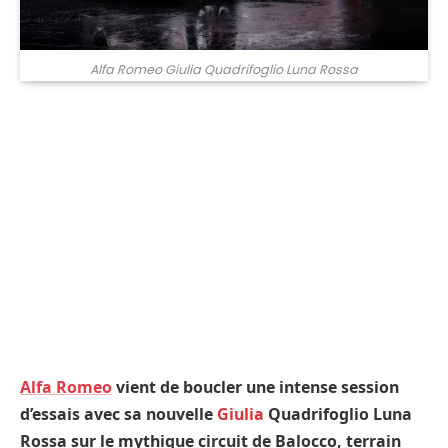
Alfa Romeo Giulia Quadrifoglio Luna Rossa
Alfa Romeo
vient de boucler une intense session
d’essais avec sa nouvelle
Giulia
Quadrifoglio Luna
Rossa sur le mythique circuit de Balocco, terrain