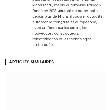
MotorsActu, média automobile français
fondé en 2018. Journaliste automobile
depuis plus de 14 ans, il couvre l’actualité
automobile française et européenne,
avec un focus sur les essais, les
nouveautés constructeurs,
l’électrification et les technologies
embarquées.
ARTICLES SIMILAIRES