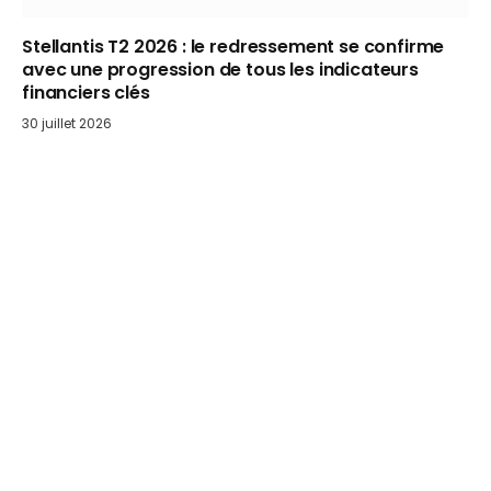
Stellantis T2 2026 : le redressement se confirme
avec une progression de tous les indicateurs
financiers clés
30 juillet 2026