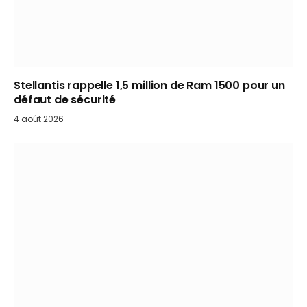
Stellantis rappelle 1,5 million de Ram 1500 pour un
défaut de sécurité
4 août 2026