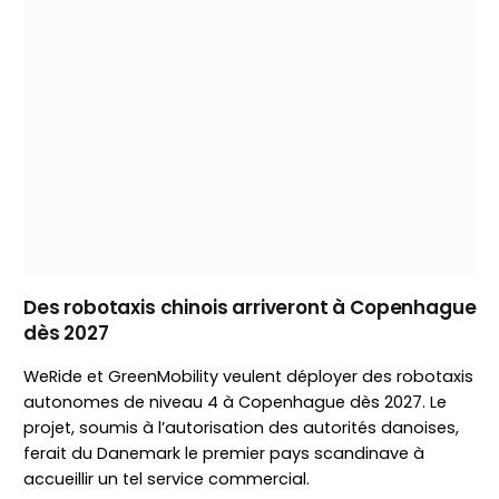
Des robotaxis chinois arriveront à Copenhague
dès 2027
WeRide et GreenMobility veulent déployer des robotaxis
autonomes de niveau 4 à Copenhague dès 2027. Le
projet, soumis à l’autorisation des autorités danoises,
ferait du Danemark le premier pays scandinave à
accueillir un tel service commercial.