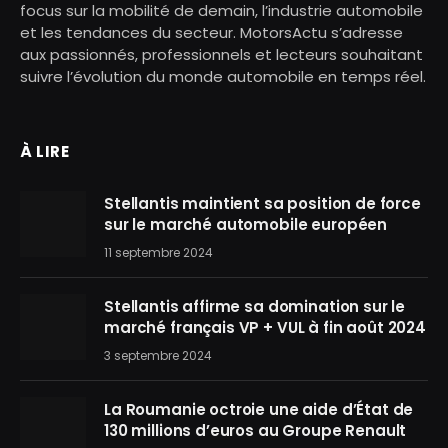
focus sur la mobilité de demain, l’industrie automobile
et les tendances du secteur. MotorsActu s’adresse
aux passionnés, professionnels et lecteurs souhaitant
suivre l’évolution du monde automobile en temps réel.
À LIRE
Stellantis maintient sa position de force
sur le marché automobile européen
11 septembre 2024
Stellantis affirme sa domination sur le
marché français VP + VUL à fin août 2024
3 septembre 2024
La Roumanie octroie une aide d’État de
130 millions d’euros au Groupe Renault