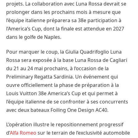
projets. La collaboration avec Luna Rossa devrait se
prolonger dans les prochains mois à mesure que
l’équipe italienne préparera sa 38e participation à
l’America’s Cup, dont la finale est attendue en 2027
dans le golfe de Naples.
Pour marquer le coup, la Giulia Quadrifoglio Luna
Rossa sera exposée à la base Luna Rossa de Cagliari
du 21 au 24 mai prochains, à l’occasion de la
Preliminary Regatta Sardinia. Un événement qui
ouvre officiellement la phase de préparation à la
Louis Vuitton 38e America’s Cup et qui permet à
l’équipe italienne de se confronter à ses concurrents
avec deux bateaux Foiling One Design AC40.
L’opération illustre le repositionnement progressif
d’
Alfa Romeo
sur le terrain de l’exclusivité automobile