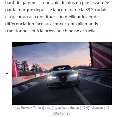
haut de gamme — une voie de plus en plus assumée
par la marque depuis le lancement de la 33 Stradale
et qui pourrait constituer son meilleur levier de
différenciation face aux concurrents allemands
traditionnels et à la pression chinoise actuelle.
Alfa Romeo Giulia Quadrifoglio Luna Rossa | © Alfa Romeo
| ©
Alfa Romeo