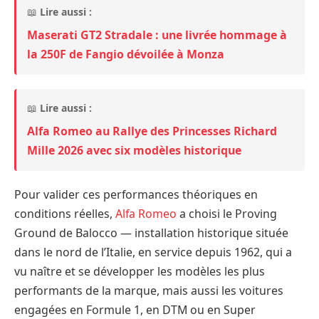
📖
Lire aussi :
Maserati GT2 Stradale : une livrée hommage à
la 250F de Fangio dévoilée à Monza
📖
Lire aussi :
Alfa Romeo au Rallye des Princesses Richard
Mille 2026 avec six modèles historique
Pour valider ces performances théoriques en
conditions réelles,
Alfa Romeo
a choisi le Proving
Ground de Balocco — installation historique située
dans le nord de l’Italie, en service depuis 1962, qui a
vu naître et se développer les modèles les plus
performants de la marque, mais aussi les voitures
engagées en Formule 1, en DTM ou en Super