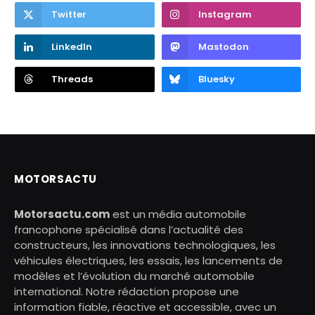
Twitter
Instagram
LinkedIn
Mastodon
Threads
Bluesky
MOTORSACTU
Motorsactu.com
est un média automobile
francophone spécialisé dans l’actualité des
constructeurs, les innovations technologiques, les
véhicules électriques, les essais, les lancements de
modèles et l’évolution du marché automobile
international. Notre rédaction propose une
information fiable, réactive et accessible, avec un