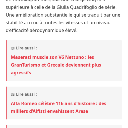
supérieure à celle de la Giulia Quadrifoglio de série.
Une amélioration substantielle qui se traduit par une
stabilité accrue à toutes les vitesses et un niveau
d’efficacité aérodynamique élevé.
📖
Lire aussi :
Maserati muscle son V6 Nettuno : les
GranTurismo et Grecale deviennent plus
agressifs
📖
Lire aussi :
Alfa Romeo célèbre 116 ans d’histoire : des
milliers d’Alfisti envahissent Arese