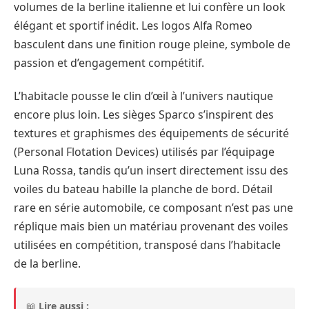
volumes de la berline italienne et lui confère un look
élégant et sportif inédit. Les logos Alfa Romeo
basculent dans une finition rouge pleine, symbole de
passion et d’engagement compétitif.
L’habitacle pousse le clin d’œil à l’univers nautique
encore plus loin. Les sièges Sparco s’inspirent des
textures et graphismes des équipements de sécurité
(Personal Flotation Devices) utilisés par l’équipage
Luna Rossa, tandis qu’un insert directement issu des
voiles du bateau habille la planche de bord. Détail
rare en série automobile, ce composant n’est pas une
réplique mais bien un matériau provenant des voiles
utilisées en compétition, transposé dans l’habitacle
de la berline.
📖
Lire aussi :