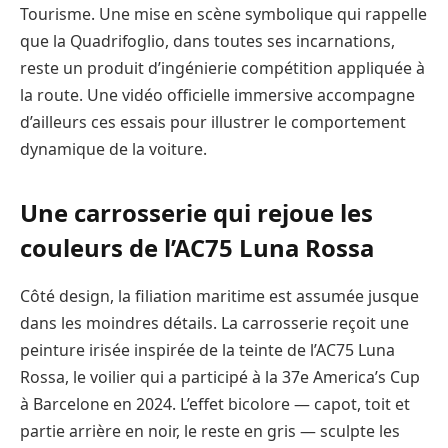
Tourisme. Une mise en scène symbolique qui rappelle
que la Quadrifoglio, dans toutes ses incarnations,
reste un produit d’ingénierie compétition appliquée à
la route. Une vidéo officielle immersive accompagne
d’ailleurs ces essais pour illustrer le comportement
dynamique de la voiture.
Une carrosserie qui rejoue les
couleurs de l’AC75 Luna Rossa
Côté design, la filiation maritime est assumée jusque
dans les moindres détails. La carrosserie reçoit une
peinture irisée inspirée de la teinte de l’AC75 Luna
Rossa, le voilier qui a participé à la 37e America’s Cup
à Barcelone en 2024. L’effet bicolore — capot, toit et
partie arrière en noir, le reste en gris — sculpte les