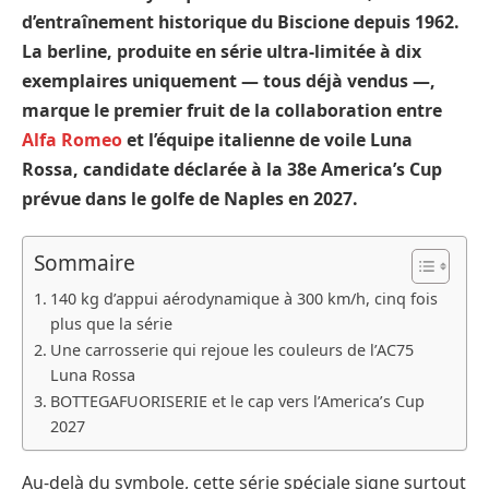
d’entraînement historique du Biscione depuis 1962.
La berline, produite en série ultra-limitée à dix
exemplaires uniquement — tous déjà vendus —,
marque le premier fruit de la collaboration entre
Alfa Romeo
et l’équipe italienne de voile Luna
Rossa, candidate déclarée à la 38e America’s Cup
prévue dans le golfe de Naples en 2027.
Sommaire
140 kg d’appui aérodynamique à 300 km/h, cinq fois
plus que la série
Une carrosserie qui rejoue les couleurs de l’AC75
Luna Rossa
BOTTEGAFUORISERIE et le cap vers l’America’s Cup
2027
Au-delà du symbole, cette série spéciale signe surtout