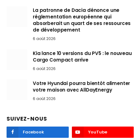
La patronne de Dacia dénonce une
réglementation européenne qui
absorberait un quart de ses ressources
de développement
6 août 2026
Kia lance 10 versions du PV5 : le nouveau
Cargo Compact arrive
6 août 2026
Votre Hyundai pourra bientôt alimenter
votre maison avec AllDayEnergy
6 août 2026
SUIVEZ-NOUS
Facebook
YouTube