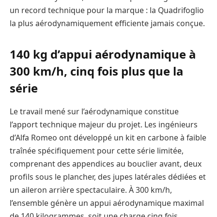
un record technique pour la marque : la Quadrifoglio
la plus aérodynamiquement efficiente jamais conçue.
140 kg d’appui aérodynamique à
300 km/h, cinq fois plus que la
série
Le travail mené sur l’aérodynamique constitue
l’apport technique majeur du projet. Les ingénieurs
d’Alfa Romeo ont développé un kit en carbone à faible
traînée spécifiquement pour cette série limitée,
comprenant des appendices au bouclier avant, deux
profils sous le plancher, des jupes latérales dédiées et
un aileron arrière spectaculaire. À 300 km/h,
l’ensemble génère un appui aérodynamique maximal
de 140 kilogrammes, soit une charge cinq fois