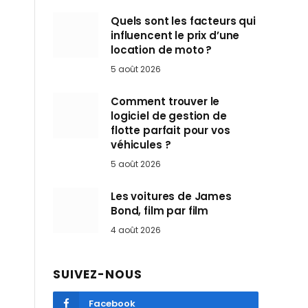
Quels sont les facteurs qui
influencent le prix d’une
location de moto ?
5 août 2026
Comment trouver le
logiciel de gestion de
flotte parfait pour vos
véhicules ?
5 août 2026
Les voitures de James
Bond, film par film
4 août 2026
SUIVEZ-NOUS
Facebook