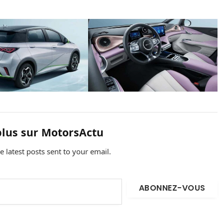
plus sur MotorsActu
e latest posts sent to your email.
ABONNEZ-VOUS