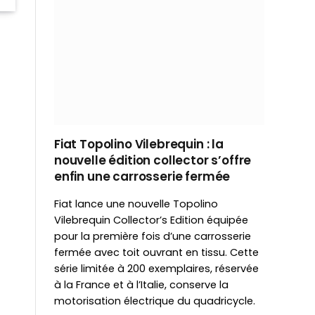
Fiat Topolino Vilebrequin : la
nouvelle édition collector s’offre
enfin une carrosserie fermée
Fiat lance une nouvelle Topolino
Vilebrequin Collector’s Edition équipée
pour la première fois d’une carrosserie
fermée avec toit ouvrant en tissu. Cette
série limitée à 200 exemplaires, réservée
à la France et à l’Italie, conserve la
motorisation électrique du quadricycle.