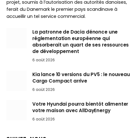
projet, soumis à l’autorisation des autorités danoises,
ferait du Danemark le premier pays scandinave à
accueillir un tel service commercial.
La patronne de Dacia dénonce une
réglementation européenne qui
absorberait un quart de ses ressources
de développement
6 août 2026
Kia lance 10 versions du PV5 : le nouveau
Cargo Compact arrive
6 août 2026
Votre Hyundai pourra bientôt alimenter
votre maison avec AllDayEnergy
6 août 2026