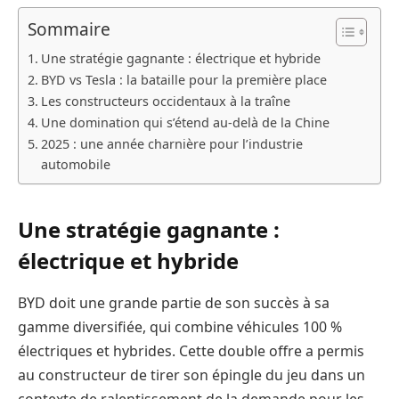
Sommaire
Une stratégie gagnante : électrique et hybride
BYD vs Tesla : la bataille pour la première place
Les constructeurs occidentaux à la traîne
Une domination qui s’étend au-delà de la Chine
2025 : une année charnière pour l’industrie
automobile
Une stratégie gagnante :
électrique et hybride
BYD doit une grande partie de son succès à sa
gamme diversifiée, qui combine véhicules 100 %
électriques et hybrides. Cette double offre a permis
au constructeur de tirer son épingle du jeu dans un