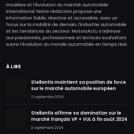
modèles et l’évolution du marché automobile
international. Notre rédaction propose une
information fiable, réactive et accessible, avec un
focus sur la mobilité de demain, l’industrie automobile
et les tendances du secteur. MotorsActu s’adresse
aux passionnés, professionnels et lecteurs souhaitant
suivre l’évolution du monde automobile en temps réel.
À LIRE
Stellantis maintient sa position de force
sur le marché automobile européen
11 septembre 2024
Stellantis affirme sa domination sur le
marché français VP + VUL à fin août 2024
3 septembre 2024