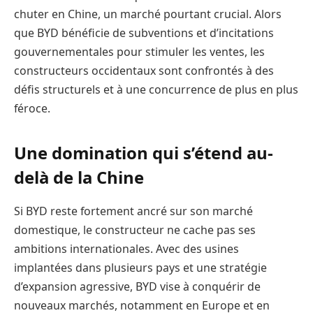
chuter en Chine, un marché pourtant crucial. Alors
que BYD bénéficie de subventions et d’incitations
gouvernementales pour stimuler les ventes, les
constructeurs occidentaux sont confrontés à des
défis structurels et à une concurrence de plus en plus
féroce.
Une domination qui s’étend au-
delà de la Chine
Si BYD reste fortement ancré sur son marché
domestique, le constructeur ne cache pas ses
ambitions internationales. Avec des usines
implantées dans plusieurs pays et une stratégie
d’expansion agressive, BYD vise à conquérir de
nouveaux marchés, notamment en Europe et en