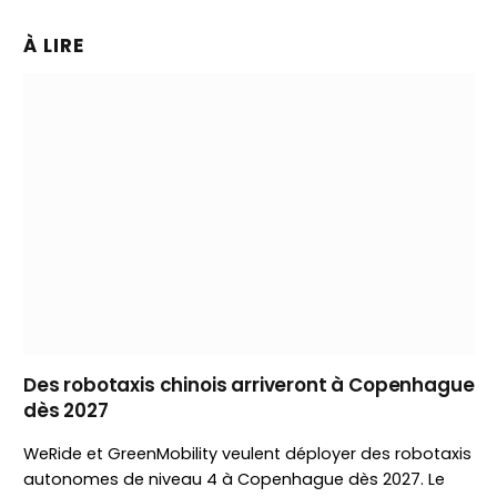
À LIRE
Des robotaxis chinois arriveront à Copenhague
dès 2027
WeRide et GreenMobility veulent déployer des robotaxis
autonomes de niveau 4 à Copenhague dès 2027. Le