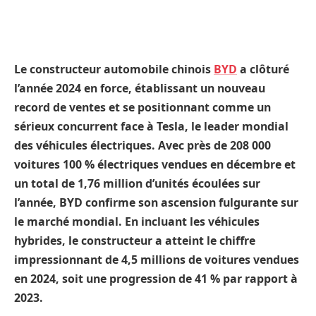
Le constructeur automobile chinois
BYD
a clôturé
l’année 2024 en force, établissant un nouveau
record de ventes et se positionnant comme un
sérieux concurrent face à Tesla, le leader mondial
des véhicules électriques. Avec près de 208 000
voitures 100 % électriques vendues en décembre et
un total de 1,76 million d’unités écoulées sur
l’année, BYD confirme son ascension fulgurante sur
le marché mondial. En incluant les véhicules
hybrides, le constructeur a atteint le chiffre
impressionnant de 4,5 millions de voitures vendues
en 2024, soit une progression de 41 % par rapport à
2023.