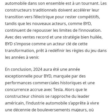
automobile dans son ensemble est à un tournant. Les
constructeurs traditionnels doivent accélérer leur
transition vers l’électrique pour rester compétitifs,
tandis que les nouveaux acteurs, comme BYD,
continuent de repousser les limites de l’innovation.
Avec des ventes record et une stratégie bien huilée,
BYD s’impose comme un acteur clé de cette
transformation, prêt à redéfinir les règles du jeu dans
les années à venir.
En conclusion, 2024 aura été une année
exceptionnelle pour BYD, marquée par des
performances commerciales historiques et une
concurrence accrue avec Tesla. Alors que le
constructeur chinois se rapproche du leader
américain, l’industrie automobile s’apprête à vivre
une décennie de bouleversements majeurs, où