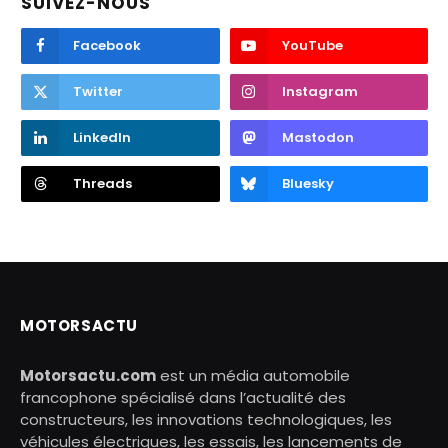
SUIVEZ-NOUS
Facebook
YouTube
Twitter
Instagram
LinkedIn
Mastodon
Threads
Bluesky
MOTORSACTU
Motorsactu.com
est un média automobile
francophone spécialisé dans l’actualité des
constructeurs, les innovations technologiques, les
véhicules électriques, les essais, les lancements de