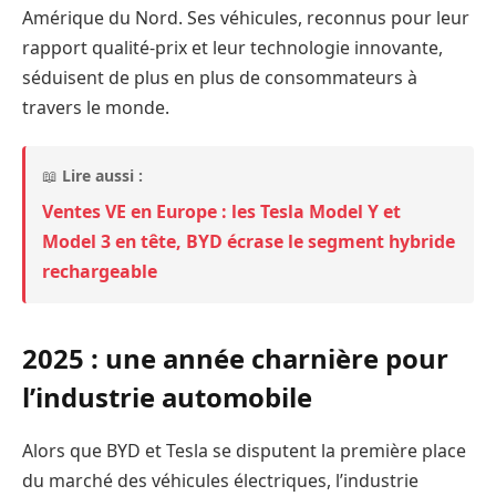
Amérique du Nord. Ses véhicules, reconnus pour leur
rapport qualité-prix et leur technologie innovante,
séduisent de plus en plus de consommateurs à
travers le monde.
📖
Lire aussi :
Ventes VE en Europe : les Tesla Model Y et
Model 3 en tête, BYD écrase le segment hybride
rechargeable
2025 : une année charnière pour
l’industrie automobile
Alors que BYD et Tesla se disputent la première place
du marché des véhicules électriques, l’industrie