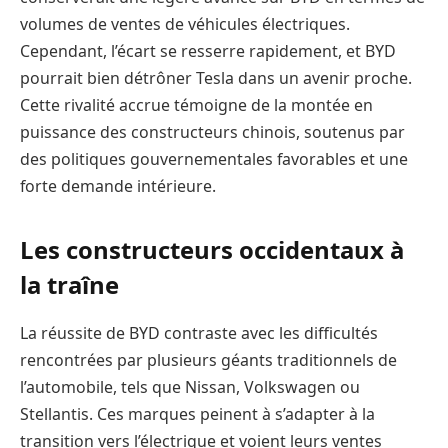
volumes de ventes de véhicules électriques.
Cependant, l’écart se resserre rapidement, et BYD
pourrait bien détrôner Tesla dans un avenir proche.
Cette rivalité accrue témoigne de la montée en
puissance des constructeurs chinois, soutenus par
des politiques gouvernementales favorables et une
forte demande intérieure.
Les constructeurs occidentaux à
la traîne
La réussite de BYD contraste avec les difficultés
rencontrées par plusieurs géants traditionnels de
l’automobile, tels que Nissan, Volkswagen ou
Stellantis. Ces marques peinent à s’adapter à la
transition vers l’électrique et voient leurs ventes