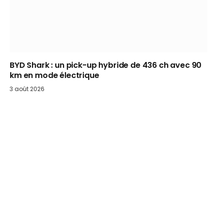
BYD Shark : un pick-up hybride de 436 ch avec 90
km en mode électrique
3 août 2026