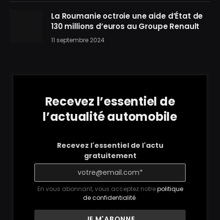
La Roumanie octroie une aide d’État de
130 millions d’euros au Groupe Renault
11 septembre 2024
Recevez l’essentiel de
l’actualité automobile
Recevez l'essentiel de l'actu
gratuitement
En vous abonnant, vous acceptez notre
politique
de confidentialité
.