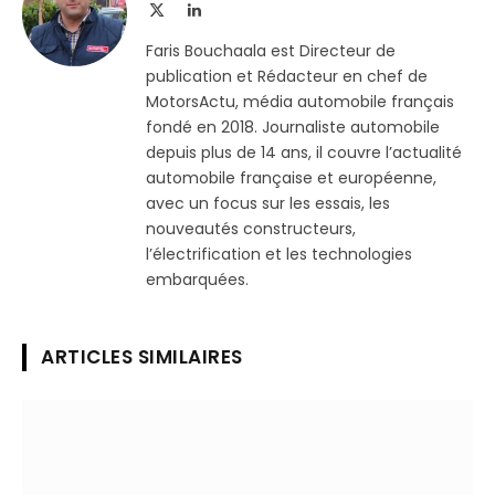
X
LinkedIn
(Twitter)
Faris Bouchaala est Directeur de
publication et Rédacteur en chef de
MotorsActu, média automobile français
fondé en 2018. Journaliste automobile
depuis plus de 14 ans, il couvre l’actualité
automobile française et européenne,
avec un focus sur les essais, les
nouveautés constructeurs,
l’électrification et les technologies
embarquées.
ARTICLES SIMILAIRES