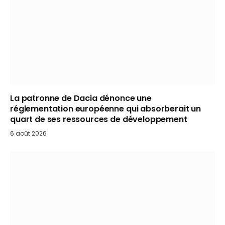
La patronne de Dacia dénonce une
réglementation européenne qui absorberait un
quart de ses ressources de développement
6 août 2026