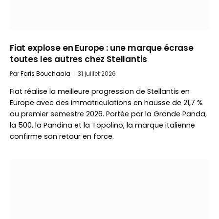
Fiat explose en Europe : une marque écrase
toutes les autres chez Stellantis
Par
Faris Bouchaala
31 juillet 2026
Fiat réalise la meilleure progression de Stellantis en
Europe avec des immatriculations en hausse de 21,7 %
au premier semestre 2026. Portée par la Grande Panda,
la 500, la Pandina et la Topolino, la marque italienne
confirme son retour en force.