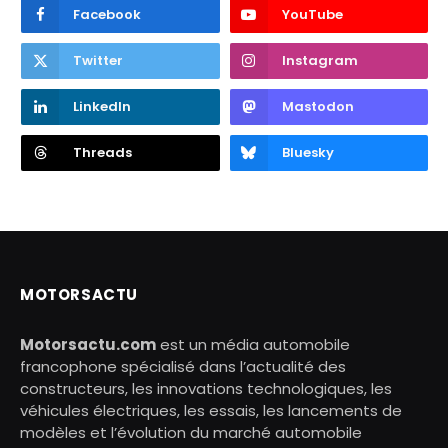
Facebook
YouTube
Twitter
Instagram
LinkedIn
Mastodon
Threads
Bluesky
MOTORSACTU
Motorsactu.com
est un média automobile
francophone spécialisé dans l’actualité des
constructeurs, les innovations technologiques, les
véhicules électriques, les essais, les lancements de
modèles et l’évolution du marché automobile