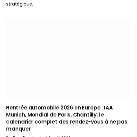
stratégique.
Rentrée automobile 2026 en Europe : IAA
Munich, Mondial de Paris, Chantilly, le
calendrier complet des rendez-vous à ne pas
manquer