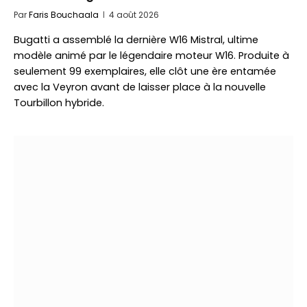
Par
Faris Bouchaala
4 août 2026
Bugatti a assemblé la dernière W16 Mistral, ultime
modèle animé par le légendaire moteur W16. Produite à
seulement 99 exemplaires, elle clôt une ère entamée
avec la Veyron avant de laisser place à la nouvelle
Tourbillon hybride.