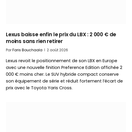
Lexus baisse enfin le prix du LBX : 2 000 € de
moins sans rien retirer
Par
Faris Bouchaala
2 août 2026
Lexus revoit le positionnement de son LBX en Europe
avec une nouvelle finition Preference Edition affichée 2
000 € moins cher. Le SUV hybride compact conserve
son équipement de série et réduit fortement l’écart de
prix avec le Toyota Yaris Cross.