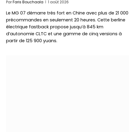
Par
Faris Bouchaala
1 août 2026
Le MG 07 démarre très fort en Chine avec plus de 21 000
précommandes en seulement 20 heures. Cette berline
électrique fastback propose jusqu’à 845 km
d’autonomie CLTC et une gamme de cinq versions à
partir de 125 900 yuans.