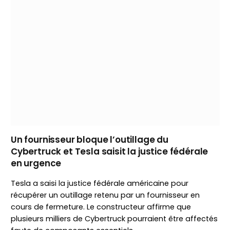
Un fournisseur bloque l’outillage du
Cybertruck et Tesla saisit la justice fédérale
en urgence
Tesla a saisi la justice fédérale américaine pour
récupérer un outillage retenu par un fournisseur en
cours de fermeture. Le constructeur affirme que
plusieurs milliers de Cybertruck pourraient être affectés