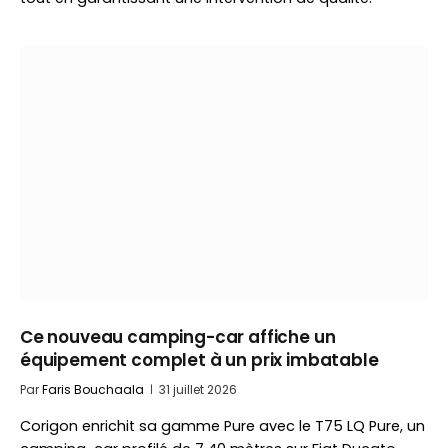
Ce nouveau camping-car affiche un
équipement complet à un prix imbatable
Par
Faris Bouchaala
31 juillet 2026
Corigon enrichit sa gamme Pure avec le T75 LQ Pure, un