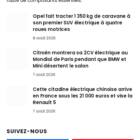
faute de composants essentiels.
Opel fait tracter 1 350 kg de caravane à
son premier SUV électrique à quatre
roues motrices
8 août 2026
Citroën montrera sa 2CV électrique au
Mondial de Paris pendant que BMW et
Mini désertent le salon
7 août 2026
Cette citadine électrique chinoise arrive
en France sous les 21 000 euros et vise la
Renault 5
7 août 2026
SUIVEZ-NOUS