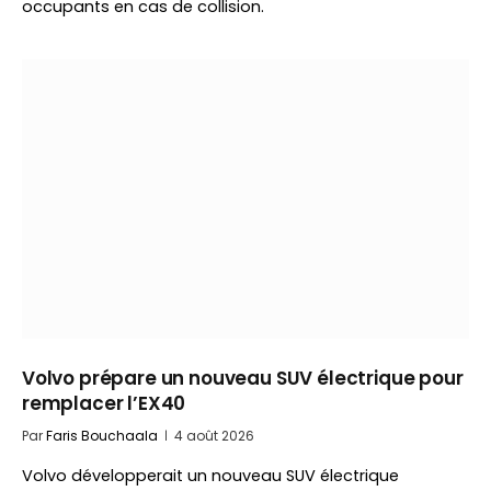
occupants en cas de collision.
Volvo prépare un nouveau SUV électrique pour
remplacer l’EX40
Par
Faris Bouchaala
4 août 2026
Volvo développerait un nouveau SUV électrique