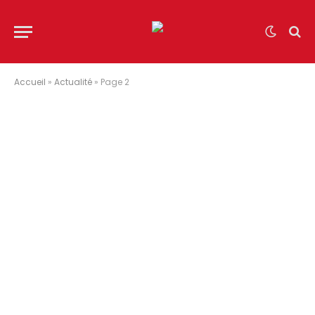
Accueil
»
Actualité
»
Page 2