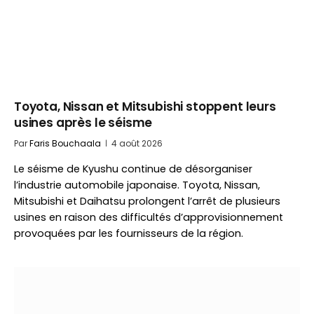
Toyota, Nissan et Mitsubishi stoppent leurs
usines après le séisme
Par
Faris Bouchaala
4 août 2026
Le séisme de Kyushu continue de désorganiser
l’industrie automobile japonaise. Toyota, Nissan,
Mitsubishi et Daihatsu prolongent l’arrêt de plusieurs
usines en raison des difficultés d’approvisionnement
provoquées par les fournisseurs de la région.