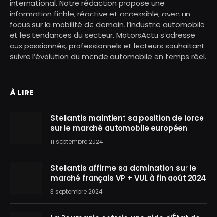
international. Notre rédaction propose une
information fiable, réactive et accessible, avec un
focus sur la mobilité de demain, l’industrie automobile
et les tendances du secteur. MotorsActu s’adresse
aux passionnés, professionnels et lecteurs souhaitant
suivre l’évolution du monde automobile en temps réel.
À LIRE
Stellantis maintient sa position de force
sur le marché automobile européen
11 septembre 2024
Stellantis affirme sa domination sur le
marché français VP + VUL à fin août 2024
3 septembre 2024