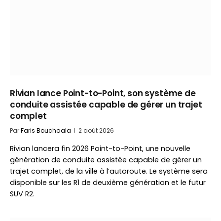
Rivian lance Point-to-Point, son système de
conduite assistée capable de gérer un trajet
complet
Par
Faris Bouchaala
2 août 2026
Rivian lancera fin 2026 Point-to-Point, une nouvelle
génération de conduite assistée capable de gérer un
trajet complet, de la ville à l’autoroute. Le système sera
disponible sur les R1 de deuxième génération et le futur
SUV R2.