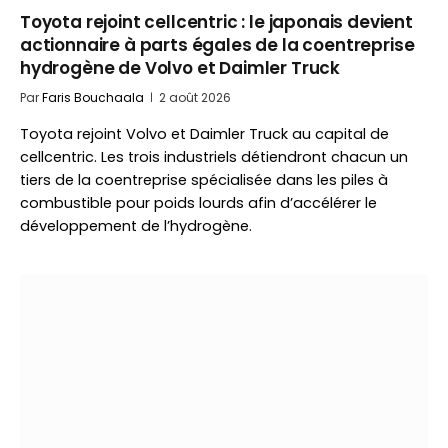
Toyota rejoint cellcentric : le japonais devient
actionnaire à parts égales de la coentreprise
hydrogène de Volvo et Daimler Truck
Par
Faris Bouchaala
2 août 2026
Toyota rejoint Volvo et Daimler Truck au capital de
cellcentric. Les trois industriels détiendront chacun un
tiers de la coentreprise spécialisée dans les piles à
combustible pour poids lourds afin d’accélérer le
développement de l’hydrogène.