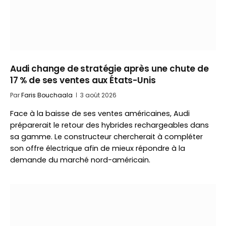
Audi change de stratégie après une chute de
17 % de ses ventes aux États-Unis
Par
Faris Bouchaala
3 août 2026
Face à la baisse de ses ventes américaines, Audi
préparerait le retour des hybrides rechargeables dans
sa gamme. Le constructeur chercherait à compléter
son offre électrique afin de mieux répondre à la
demande du marché nord-américain.