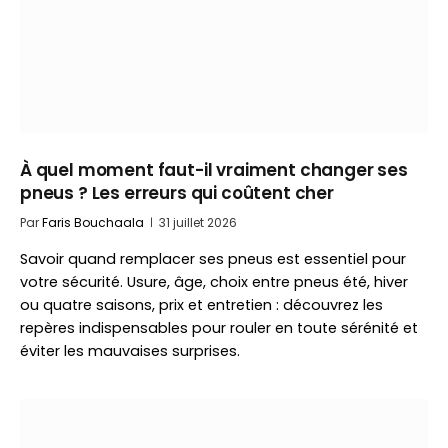
À quel moment faut-il vraiment changer ses
pneus ? Les erreurs qui coûtent cher
Par
Faris Bouchaala
31 juillet 2026
Savoir quand remplacer ses pneus est essentiel pour
votre sécurité. Usure, âge, choix entre pneus été, hiver
ou quatre saisons, prix et entretien : découvrez les
repères indispensables pour rouler en toute sérénité et
éviter les mauvaises surprises.