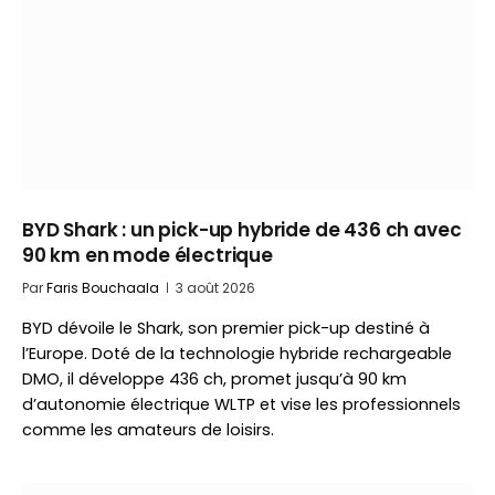
BYD Shark : un pick-up hybride de 436 ch avec
90 km en mode électrique
Par
Faris Bouchaala
3 août 2026
BYD dévoile le Shark, son premier pick-up destiné à
l’Europe. Doté de la technologie hybride rechargeable
DMO, il développe 436 ch, promet jusqu’à 90 km
d’autonomie électrique WLTP et vise les professionnels
comme les amateurs de loisirs.