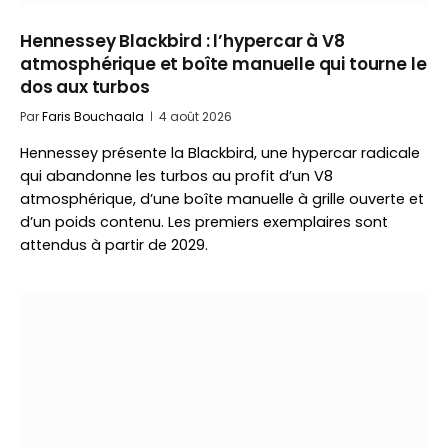
Hennessey Blackbird : l’hypercar à V8
atmosphérique et boîte manuelle qui tourne le
dos aux turbos
Par
Faris Bouchaala
4 août 2026
Hennessey présente la Blackbird, une hypercar radicale
qui abandonne les turbos au profit d’un V8
atmosphérique, d’une boîte manuelle à grille ouverte et
d’un poids contenu. Les premiers exemplaires sont
attendus à partir de 2029.