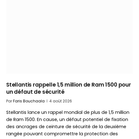
Stellantis rappelle 1,5 million de Ram 1500 pour
un défaut de sécurité
Par
Faris Bouchaala
4 août 2026
Stellantis lance un rappel mondial de plus de 1,5 million
de Ram 1500. En cause, un défaut potentiel de fixation
des ancrages de ceinture de sécurité de la deuxième
rangée pouvant compromettre la protection des