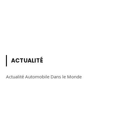
ACTUALITÉ
Actualité Automobile Dans le Monde