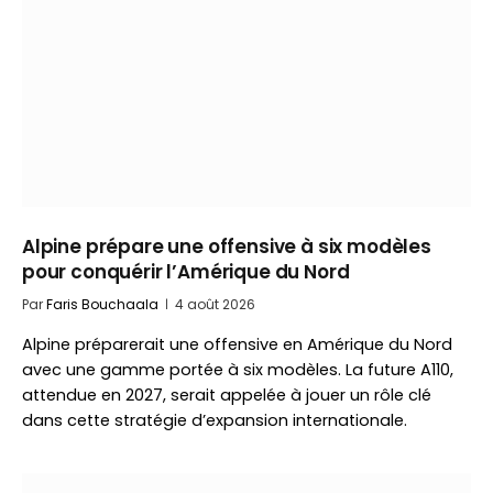
Alpine prépare une offensive à six modèles
pour conquérir l’Amérique du Nord
Par
Faris Bouchaala
4 août 2026
Alpine préparerait une offensive en Amérique du Nord
avec une gamme portée à six modèles. La future A110,
attendue en 2027, serait appelée à jouer un rôle clé
dans cette stratégie d’expansion internationale.