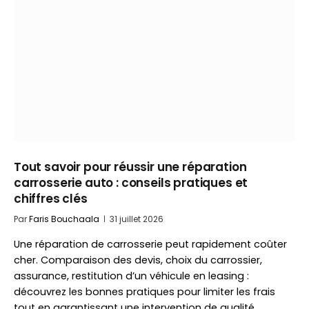
Tout savoir pour réussir une réparation
carrosserie auto : conseils pratiques et
chiffres clés
Par
Faris Bouchaala
31 juillet 2026
Une réparation de carrosserie peut rapidement coûter
cher. Comparaison des devis, choix du carrossier,
assurance, restitution d’un véhicule en leasing :
découvrez les bonnes pratiques pour limiter les frais
tout en garantissant une intervention de qualité.