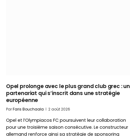
Opel prolonge avec le plus grand club grec : un
partenariat qui s’inscrit dans une stratégie
européenne
Par
Faris Bouchaala
2 août 2026
Opel et l’Olympiacos FC poursuivent leur collaboration
pour une troisième saison consécutive. Le constructeur
allemand renforce ainsi sa stratégie de sponsoring