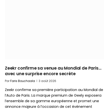
Zeekr confirme sa venue au Mondial de Paris…
avec une surprise encore secrète
Par
Faris Bouchaala
3 août 2026
Zeekr confirme sa première participation au Mondial de
l’Auto de Paris. La marque premium de Geely exposera
l’ensemble de sa gamme européenne et promet une
annonce majeure à l’occasion de cet événement