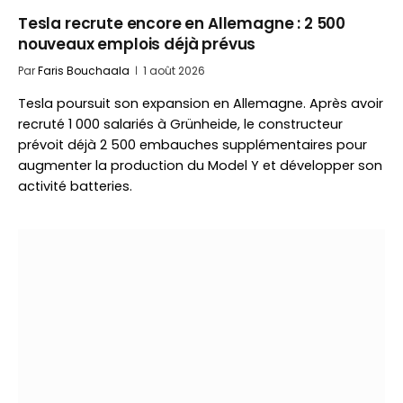
Tesla recrute encore en Allemagne : 2 500
nouveaux emplois déjà prévus
Par
Faris Bouchaala
1 août 2026
Tesla poursuit son expansion en Allemagne. Après avoir
recruté 1 000 salariés à Grünheide, le constructeur
prévoit déjà 2 500 embauches supplémentaires pour
augmenter la production du Model Y et développer son
activité batteries.