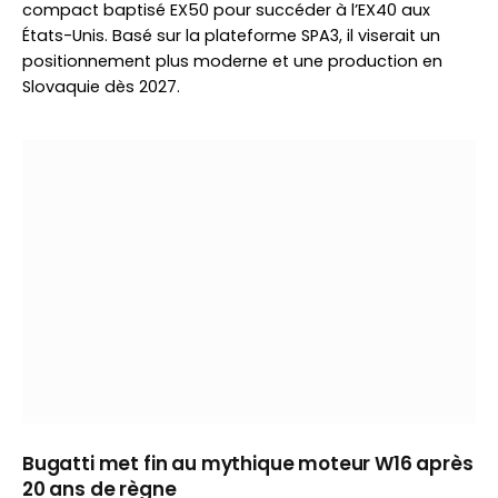
compact baptisé EX50 pour succéder à l’EX40 aux
États-Unis. Basé sur la plateforme SPA3, il viserait un
positionnement plus moderne et une production en
Slovaquie dès 2027.
Bugatti met fin au mythique moteur W16 après
20 ans de règne