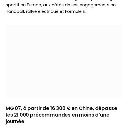
sportif en Europe, aux côtés de ses engagements en
handball, rallye électrique et Formule E.
MG 07, à partir de 16 300 € en Chine, dépasse
les 21 000 précommandes en moins d’une
journée