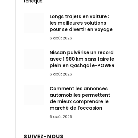
tchèque.
Longs trajets en voiture :
les meilleures solutions
pour se divertir en voyage
6 août 2026
Nissan pulvérise un record
avec 1 980 km sans faire le
plein en Qashqai e-POWER
6 août 2026
Comment les annonces
automobiles permettent
de mieux comprendre le
marché de l’occasion
6 août 2026
SUIVEZ-NOUS