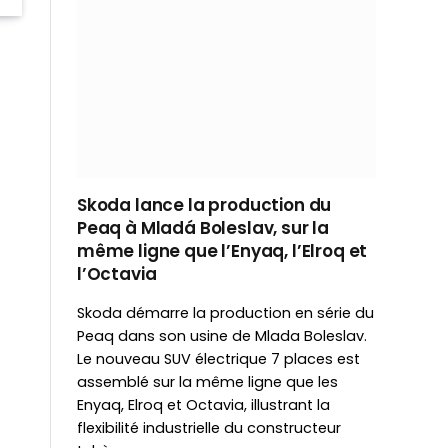
Skoda lance la production du
Peaq à Mladá Boleslav, sur la
même ligne que l’Enyaq, l’Elroq et
l’Octavia
Skoda démarre la production en série du
Peaq dans son usine de Mlada Boleslav.
Le nouveau SUV électrique 7 places est
assemblé sur la même ligne que les
Enyaq, Elroq et Octavia, illustrant la
flexibilité industrielle du constructeur