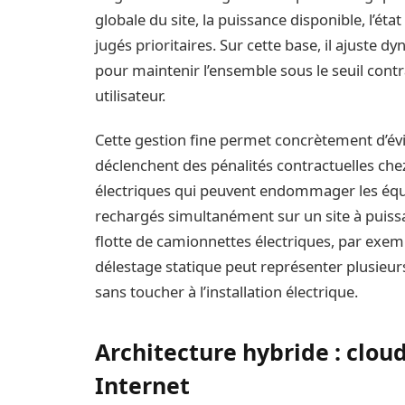
globale du site, la puissance disponible, l’é
jugés prioritaires. Sur cette base, il ajuste
pour maintenir l’ensemble sous le seuil con
utilisateur.
Cette gestion fine permet concrètement d’év
déclenchent des pénalités contractuelles che
électriques qui peuvent endommager les équ
rechargés simultanément sur un site à puiss
flotte de camionnettes électriques, par exempl
délestage statique peut représenter plusieu
sans toucher à l’installation électrique.
Architecture hybride : clou
Internet