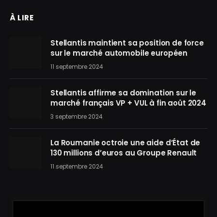
À LIRE
Stellantis maintient sa position de force
sur le marché automobile européen
11 septembre 2024
Stellantis affirme sa domination sur le
marché français VP + VUL à fin août 2024
3 septembre 2024
La Roumanie octroie une aide d’État de
130 millions d’euros au Groupe Renault
11 septembre 2024