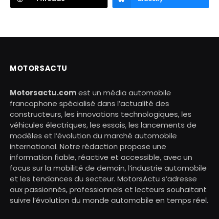
MOTORSACTU
Motorsactu.com
est un média automobile
francophone spécialisé dans l’actualité des
constructeurs, les innovations technologiques, les
véhicules électriques, les essais, les lancements de
modèles et l’évolution du marché automobile
international. Notre rédaction propose une
information fiable, réactive et accessible, avec un
focus sur la mobilité de demain, l’industrie automobile
et les tendances du secteur. MotorsActu s’adresse
aux passionnés, professionnels et lecteurs souhaitant
suivre l’évolution du monde automobile en temps réel.