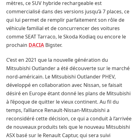
mètres, ce SUV hybride rechargeable est
commercialisé dans des versions jusqu’à 7 places, ce
qui lui permet de remplir parfaitement son rôle de
véhicule familial et de concurrencer des voitures
comme SEAT Tarraco, le Skoda Kodiaq ou encore le
prochain
DACIA
Bigster.
C’est en 2021 que la nouvelle génération du
Mitsubishi Outlander a été découverte sur le marché
nord-américain. Le Mitsubishi Outlander PHEV,
développé en collaboration avec Nissan, se faisait
désiré en Europe étant donné les plans de Mitsubishi
à l’époque de quitter le vieux continent. Au fil du
temps, l’alliance Renault-Nissan-Mitsubishi a
reconsidéré cette décision, ce qui a conduit à l’arrivée
de nouveaux produits tels que le nouveau Mitsubishi
ASX basé sur le Renault Captur, qui sera suivi