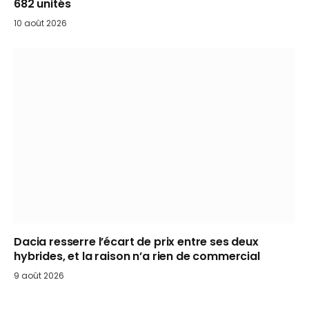
682 unités
10 août 2026
Dacia resserre l’écart de prix entre ses deux
hybrides, et la raison n’a rien de commercial
9 août 2026