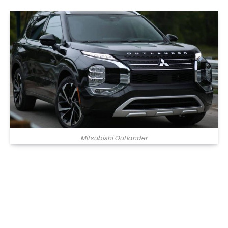
Mitsubishi Outlander