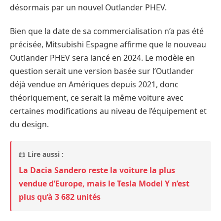
désormais par un nouvel Outlander PHEV.
Bien que la date de sa commercialisation n’a pas été
précisée, Mitsubishi Espagne affirme que le nouveau
Outlander PHEV sera lancé en 2024. Le modèle en
question serait une version basée sur l’Outlander
déjà vendue en Amériques depuis 2021, donc
théoriquement, ce serait la même voiture avec
certaines modifications au niveau de l’équipement et
du design.
📖
Lire aussi :
La Dacia Sandero reste la voiture la plus
vendue d’Europe, mais le Tesla Model Y n’est
plus qu’à 3 682 unités