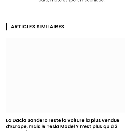
auto, moto et sport mécanique.
ARTICLES SIMILAIRES
La Dacia Sandero reste la voiture la plus vendue
d’Europe, mais le Tesla Model Y n’est plus qu’à 3