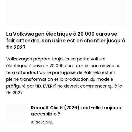
La Volkswagen électrique à 20 000 euros se
fait attendre, son usine est en chantier jusqu’à
fin 2027
Volkswagen prépare toujours sa petite voiture
électrique à environ 20 000 euros, mais son arrivée se
fera attendre. L’usine portugaise de Palmela est en
pleine transformation et la production du modèle
préfiguré par l’ID. EVERY1 ne devrait commencer qu’à la
fin 2027.
Renault Clio 6 (2026) : est-elle toujours
accessible ?
10 août 2026