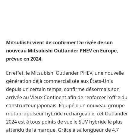
Mitsubishi vient de confirmer l’arrivée de son
nouveau Mitsubishi Outlander PHEV en Europe,
prévue en 2024.
En effet, le Mitsubishi Outlander PHEV, une nouvelle
génération déjà commercialisée aux États-Unis
depuis un certain temps, confirme désormais son
arrivée au Vieux Continent afin de renforcer l’offre du
constructeur japonais. Équipé d’un nouveau groupe
motopropulseur hybride rechargeable, cet Outlander
2024 est à tous points de vue le SUV hybride le plus
attendu de la marque. Grâce à sa longueur de 4,7