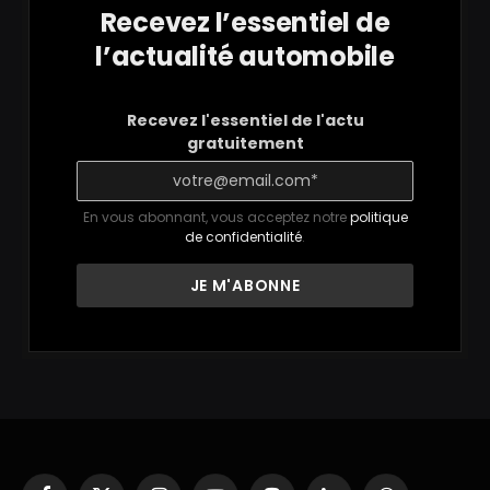
Recevez l’essentiel de
l’actualité automobile
Recevez l'essentiel de l'actu
gratuitement
En vous abonnant, vous acceptez notre
politique
de confidentialité
.