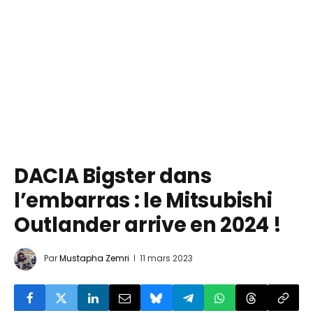
DACIA Bigster dans
l’embarras : le Mitsubishi
Outlander arrive en 2024 !
Par
Mustapha Zemri
11 mars 2023