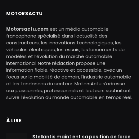
MOTORSACTU
Motorsactu.com
est un média automobile
francophone spécialisé dans l’actualité des
constructeurs, les innovations technologiques, les
véhicules électriques, les essais, les lancements de
modèles et l’évolution du marché automobile
international. Notre rédaction propose une
information fiable, réactive et accessible, avec un
focus sur la mobilité de demain, l’industrie automobile
et les tendances du secteur. MotorsActu s’adresse
aux passionnés, professionnels et lecteurs souhaitant
suivre l’évolution du monde automobile en temps réel.
À LIRE
Stellantis maintient sa position de force