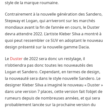
style de la marque roumaine.
Contrairement à la nouvelle génération des Sandero,
Stepway et Logan, qui arriveront sur les marchés
mondiaux avant la fin de l’année en cours, le Duster
devra attendre 2022. L’artiste Kleber Silva a montré à
quoi peut ressembler ce SUV en adoptant le nouveau
design présenté sur la nouvelle gamme Dacia.
Le
Duster
de 2022 sera donc un restylage, il
n’obtiendra pas donc toutes les nouveautés des
Logan et Sandero. Cependant, en termes de design,
la nouveauté sera dans le style nouvelle Sandero. Le
designer Kleber Silva a imaginé le nouveau « Duster »
dans une version 7 places, cette version fait l’objet de
rumeurs depuis de nombreuses années, et qui sera
probablement lancée sur la prochaine version du