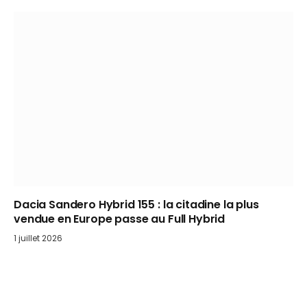
Dacia Sandero Hybrid 155 : la citadine la plus
vendue en Europe passe au Full Hybrid
1 juillet 2026