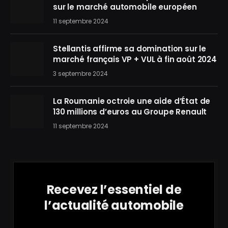
sur le marché automobile européen
11 septembre 2024
Stellantis affirme sa domination sur le
marché français VP + VUL à fin août 2024
3 septembre 2024
La Roumanie octroie une aide d’État de
130 millions d’euros au Groupe Renault
11 septembre 2024
Recevez l’essentiel de
l’actualité automobile