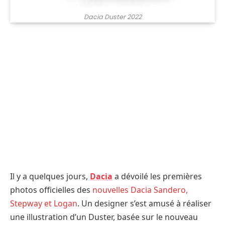
Dacia Duster 2022
Il y a quelques jours,
Dacia
a dévoilé les premières
photos officielles des
nouvelles Dacia Sandero,
Stepway et Logan
. Un designer s’est amusé à réaliser
une illustration d’un Duster, basée sur le nouveau