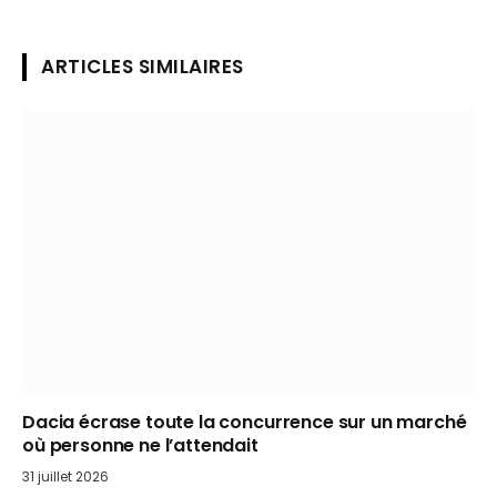
ARTICLES SIMILAIRES
Dacia écrase toute la concurrence sur un marché
où personne ne l’attendait
31 juillet 2026