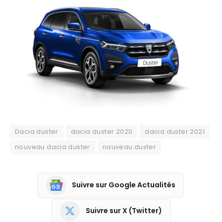
Dacia duster
dacia duster 2020
dacia duster 2021
nouveau dacia duster
nouveau duster
Suivre sur Google Actualités
Suivre sur X (Twitter)