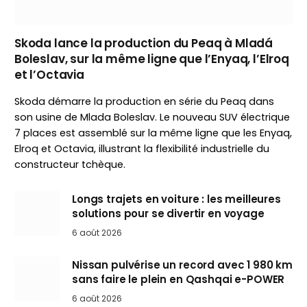
Skoda lance la production du Peaq à Mladá
Boleslav, sur la même ligne que l’Enyaq, l’Elroq
et l’Octavia
Skoda démarre la production en série du Peaq dans
son usine de Mlada Boleslav. Le nouveau SUV électrique
7 places est assemblé sur la même ligne que les Enyaq,
Elroq et Octavia, illustrant la flexibilité industrielle du
constructeur tchèque.
Longs trajets en voiture : les meilleures
solutions pour se divertir en voyage
6 août 2026
Nissan pulvérise un record avec 1 980 km
sans faire le plein en Qashqai e-POWER
6 août 2026