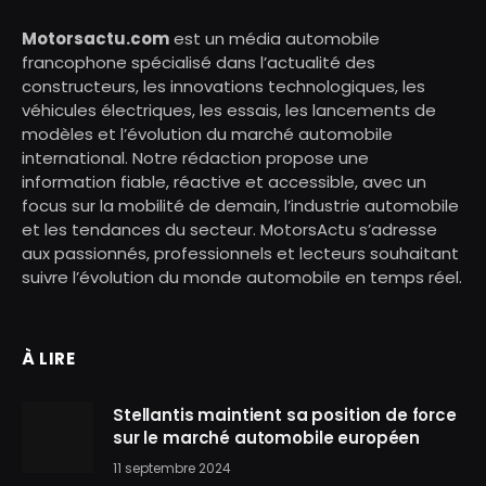
Motorsactu.com
est un média automobile
francophone spécialisé dans l’actualité des
constructeurs, les innovations technologiques, les
véhicules électriques, les essais, les lancements de
modèles et l’évolution du marché automobile
international. Notre rédaction propose une
information fiable, réactive et accessible, avec un
focus sur la mobilité de demain, l’industrie automobile
et les tendances du secteur. MotorsActu s’adresse
aux passionnés, professionnels et lecteurs souhaitant
suivre l’évolution du monde automobile en temps réel.
À LIRE
Stellantis maintient sa position de force
sur le marché automobile européen
11 septembre 2024