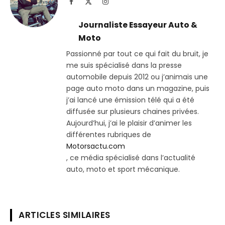
Facebook
X
Instagram
(Twitter)
Journaliste Essayeur Auto &
Moto
Passionné par tout ce qui fait du bruit, je
me suis spécialisé dans la presse
automobile depuis 2012 ou j’animais une
page auto moto dans un magazine, puis
j’ai lancé une émission télé qui a été
diffusée sur plusieurs chaines privées.
Aujourd’hui, j’ai le plaisir d’animer les
différentes rubriques de
Motorsactu.com
, ce média spécialisé dans l’actualité
auto, moto et sport mécanique.
ARTICLES SIMILAIRES