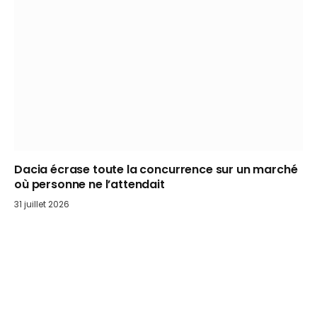
Dacia écrase toute la concurrence sur un marché
où personne ne l’attendait
31 juillet 2026