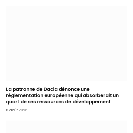
La patronne de Dacia dénonce une
réglementation européenne qui absorberait un
quart de ses ressources de développement
6 août 2026