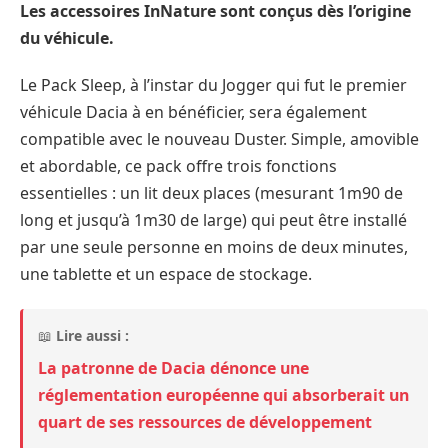
Les accessoires InNature sont conçus dès l’origine
du véhicule.
Le Pack Sleep, à l’instar du Jogger qui fut le premier
véhicule Dacia à en bénéficier, sera également
compatible avec le nouveau Duster. Simple, amovible
et abordable, ce pack offre trois fonctions
essentielles : un lit deux places (mesurant 1m90 de
long et jusqu’à 1m30 de large) qui peut être installé
par une seule personne en moins de deux minutes,
une tablette et un espace de stockage.
📖
Lire aussi :
La patronne de Dacia dénonce une
réglementation européenne qui absorberait un
quart de ses ressources de développement