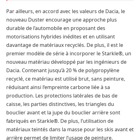
Par ailleurs, en accord avec les valeurs de Dacia, le
nouveau Duster encourage une approche plus
durable de l’automobile en proposant des
motorisations hybrides inédites et en utilisant
davantage de matériaux recyclés. De plus, il est le
premier modèle de série à incorporer le Starkle®, un
nouveau matériau développé par les ingénieurs de
Dacia. Contenant jusqu’à 20 % de polypropylène
recyclé, ce matériau est utilisé brut, sans peinture,
réduisant ainsi l’empreinte carbone liée à sa
production. Les protections latérales de bas de
caisse, les parties distinctives, les triangles du
bouclier avant et la jupe du bouclier arrière sont
fabriqués en Starkle®. De plus, l’utilisation de
matériaux teintés dans la masse pour les skis avant et
arrière permet de limiter l’usage de peinture.