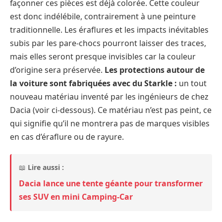
façonner ces pièces est déjà colorée. Cette couleur
est donc indélébile, contrairement à une peinture
traditionnelle. Les éraflures et les impacts inévitables
subis par les pare-chocs pourront laisser des traces,
mais elles seront presque invisibles car la couleur
d’origine sera préservée.
Les protections autour de
la voiture sont fabriquées avec du Starkle :
un tout
nouveau matériau inventé par les ingénieurs de chez
Dacia (voir ci-dessous). Ce matériau n’est pas peint, ce
qui signifie qu’il ne montrera pas de marques visibles
en cas d’éraflure ou de rayure.
📖
Lire aussi :
Dacia lance une tente géante pour transformer
ses SUV en mini Camping-Car