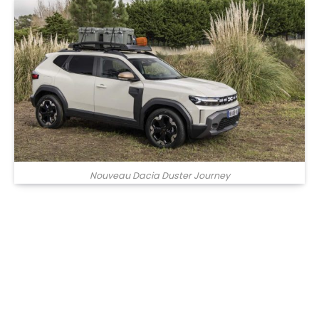
Nouveau Dacia Duster Journey