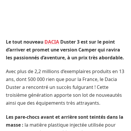
Le tout nouveau
DACIA
Duster 3 est sur le point
d’arriver et promet une version Camper qui ravira
les passionnés d’aventure, à un prix très abordable.
Avec plus de 2,2 millions d’exemplaires produits en 13
ans, dont 500 000 rien que pour la France, le Dacia
Duster a rencontré un succès fulgurant ! Cette
troisième génération apporte son lot de nouveautés
ainsi que des équipements très attrayants.
Les pare-chocs avant et arrière sont teintés dans la
masse :
la matière plastique injectée utilisée pour