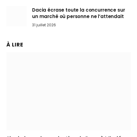
Dacia écrase toute la concurrence sur
un marché où personne ne l’attendait
31 juillet 2026
À LIRE