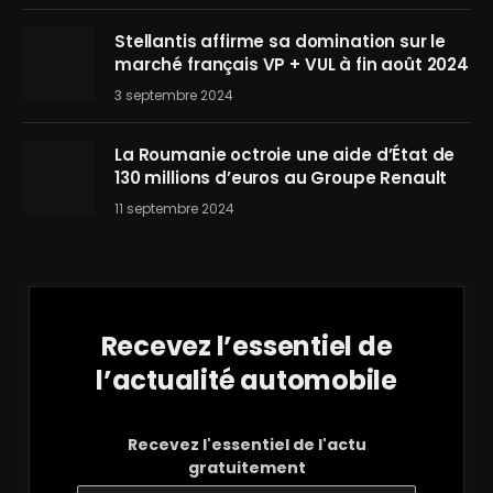
Stellantis affirme sa domination sur le
marché français VP + VUL à fin août 2024
3 septembre 2024
La Roumanie octroie une aide d’État de
130 millions d’euros au Groupe Renault
11 septembre 2024
Recevez l’essentiel de
l’actualité automobile
Recevez l'essentiel de l'actu
gratuitement