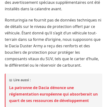
des avertissement spéciaux supplémentaires ont été
installés dans la calandre avant.
Romturingia ne fournit pas de données techniques ni
de détails sur le niveau de protection offert par ce
véhicule. Étant donné qu’il s’agit d’un véhicule tout-
terrain dans sa forme d’origine, nous supposons que
le Dacia Duster Army a reçu des renforts et des
boucliers de protection pour protéger les
composants vitaux du SUV, tels que le carter d’huile,
le différentiel ou le réservoir de carburant.
📖
Lire aussi :
La patronne de Dacia dénonce une
réglementation européenne qui absorberait un
quart de ses ressources de développement