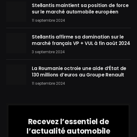
Stellantis maintient sa position de force
sur le marché automobile européen
11 septembre 2024
Stellantis affirme sa domination sur le
marché français VP + VUL à fin août 2024
3 septembre 2024
La Roumanie octroie une aide d’État de
130 millions d’euros au Groupe Renault
11 septembre 2024
Recevez l’essentiel de
l’actualité automobile