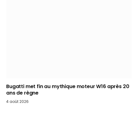
Bugatti met fin au mythique moteur W16 après 20
ans de règne
4 août 2026