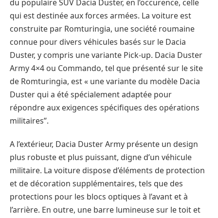
du populaire SUV Dacia Duster, en l’occurence, celle
qui est destinée aux forces armées. La voiture est
construite par Romturingia, une société roumaine
connue pour divers véhicules basés sur le Dacia
Duster, y compris une variante Pick-up. Dacia Duster
Army 4×4 ou Commando, tel que présenté sur le site
de Romturingia, est « une variante du modèle Dacia
Duster qui a été spécialement adaptée pour
répondre aux exigences spécifiques des opérations
militaires’’.
A l’extérieur, Dacia Duster Army présente un design
plus robuste et plus puissant, digne d’un véhicule
militaire. La voiture dispose d’éléments de protection
et de décoration supplémentaires, tels que des
protections pour les blocs optiques à l’avant et à
l’arrière. En outre, une barre lumineuse sur le toit et