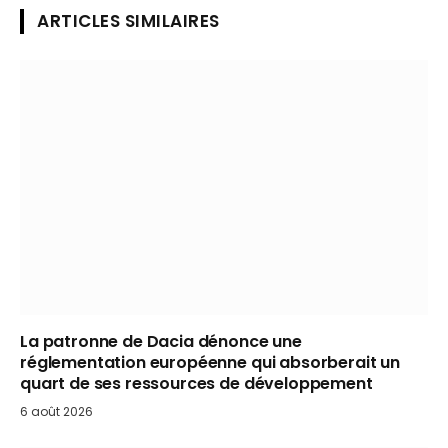
ARTICLES SIMILAIRES
La patronne de Dacia dénonce une
réglementation européenne qui absorberait un
quart de ses ressources de développement
6 août 2026