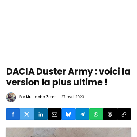
DACIA Duster Army : voici la
version la plus ultime !
Par
Mustapha Zemri
27 avril 2023