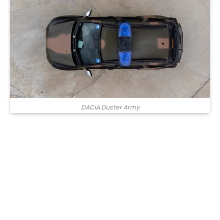
DACIA Duster Army