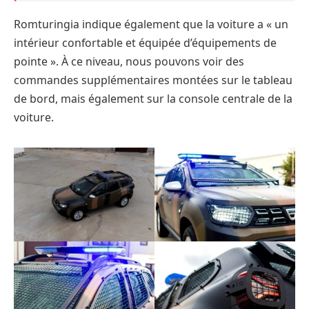
Romturingia indique également que la voiture a « un
intérieur confortable et équipée d’équipements de
pointe ». À ce niveau, nous pouvons voir des
commandes supplémentaires montées sur le tableau
de bord, mais également sur la console centrale de la
voiture.