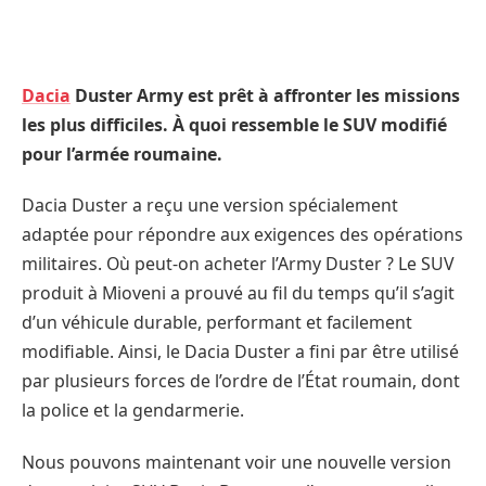
Dacia
Duster Army est prêt à affronter les missions
les plus difficiles. À quoi ressemble le SUV modifié
pour l’armée roumaine.
Dacia Duster a reçu une version spécialement
adaptée pour répondre aux exigences des opérations
militaires. Où peut-on acheter l’Army Duster ? Le SUV
produit à Mioveni a prouvé au fil du temps qu’il s’agit
d’un véhicule durable, performant et facilement
modifiable. Ainsi, le Dacia Duster a fini par être utilisé
par plusieurs forces de l’ordre de l’État roumain, dont
la police et la gendarmerie.
Nous pouvons maintenant voir une nouvelle version