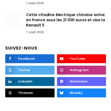
7 août 2026
Cette citadine électrique chinoise arrive
en France sous les 21 000 euros et vise la
Renault 5
7 août 2026
SUIVEZ-NOUS
Facebook
YouTube
Twitter
Instagram
LinkedIn
Mastodon
Threads
Bluesky