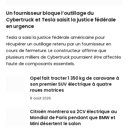
Un fournisseur bloque l’outillage du
Cybertruck et Tesla saisit la justice fédérale
en urgence
Tesla a saisi la justice fédérale américaine pour
récupérer un outillage retenu par un fournisseur en
cours de fermeture. Le constructeur affirme que
plusieurs milliers de Cybertruck pourraient être affectés
faute de composants essentiels.
Opel fait tracter 1 350 kg de caravane à
son premier SUV électrique à quatre
roues motrices
8 août 2026
Citroën montrera sa 2CV électrique au
Mondial de Paris pendant que BMW et
Mini désertent le salon