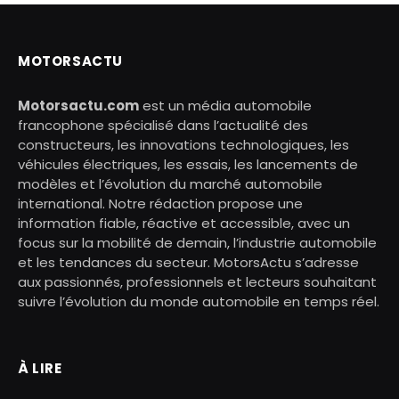
MOTORSACTU
Motorsactu.com
est un média automobile
francophone spécialisé dans l’actualité des
constructeurs, les innovations technologiques, les
véhicules électriques, les essais, les lancements de
modèles et l’évolution du marché automobile
international. Notre rédaction propose une
information fiable, réactive et accessible, avec un
focus sur la mobilité de demain, l’industrie automobile
et les tendances du secteur. MotorsActu s’adresse
aux passionnés, professionnels et lecteurs souhaitant
suivre l’évolution du monde automobile en temps réel.
À LIRE