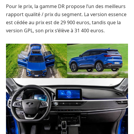
Pour le prix, la gamme DR propose l’un des meilleurs
rapport qualité / prix du segment. La version essence
est cédée au prix est de 29 900 euros, tandis que la
version GPL, son prix s’élève à 31 400 euros.