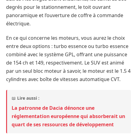
degrés pour le stationnement, le toit ouvrant
panoramique et l’ouverture de coffre à commande
électrique.
En ce qui concerne les moteurs, vous aurez le choix
entre deux options : turbo essence ou turbo essence
combiné avec le système GPL, offrant une puissance
de 154 ch et 149, respectivement. Le SUV est animé
par un seul bloc moteur à savoir, le moteur est le 1.5 4
cylindres avec boîte de vitesses automatique CVT.
📖
Lire aussi :
La patronne de Dacia dénonce une
réglementation européenne qui absorberait un
quart de ses ressources de développement