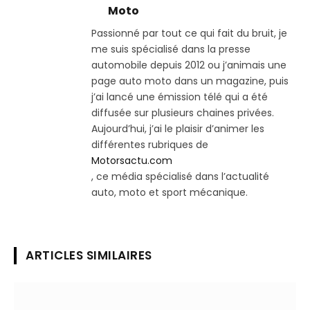
Moto
Passionné par tout ce qui fait du bruit, je
me suis spécialisé dans la presse
automobile depuis 2012 ou j’animais une
page auto moto dans un magazine, puis
j’ai lancé une émission télé qui a été
diffusée sur plusieurs chaines privées.
Aujourd’hui, j’ai le plaisir d’animer les
différentes rubriques de
Motorsactu.com
, ce média spécialisé dans l’actualité
auto, moto et sport mécanique.
ARTICLES SIMILAIRES