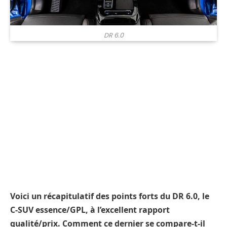
DR 6.0
Voici un récapitulatif des points forts du DR 6.0, le
C-SUV essence/GPL, à l’excellent rapport
qualité/prix. Comment ce dernier se compare-t-il