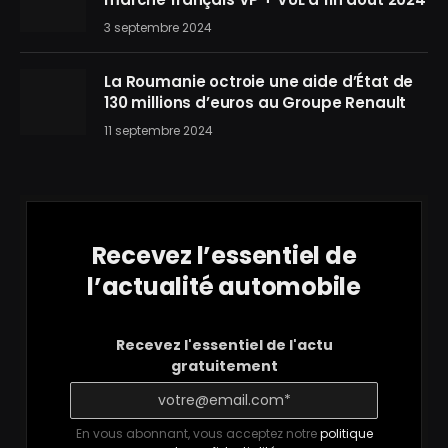
3 septembre 2024
La Roumanie octroie une aide d’État de
130 millions d’euros au Groupe Renault
11 septembre 2024
Recevez l’essentiel de
l’actualité automobile
Recevez l'essentiel de l'actu
gratuitement
En vous abonnant, vous acceptez notre
politique