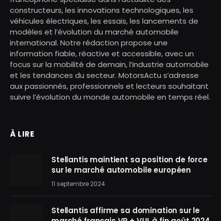
constructeurs, les innovations technologiques, les
véhicules électriques, les essais, les lancements de
modèles et l’évolution du marché automobile
international. Notre rédaction propose une
information fiable, réactive et accessible, avec un
focus sur la mobilité de demain, l’industrie automobile
et les tendances du secteur. MotorsActu s’adresse
aux passionnés, professionnels et lecteurs souhaitant
suivre l’évolution du monde automobile en temps réel.
À LIRE
Stellantis maintient sa position de force
sur le marché automobile européen
11 septembre 2024
Stellantis affirme sa domination sur le
marché français VP + VUL à fin août 2024