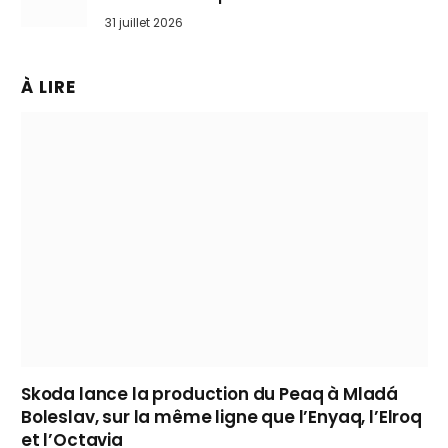
31 juillet 2026
À LIRE
Skoda lance la production du Peaq à Mladá
Boleslav, sur la même ligne que l’Enyaq, l’Elroq
et l’Octavia