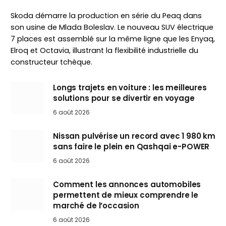
Skoda démarre la production en série du Peaq dans
son usine de Mlada Boleslav. Le nouveau SUV électrique
7 places est assemblé sur la même ligne que les Enyaq,
Elroq et Octavia, illustrant la flexibilité industrielle du
constructeur tchèque.
Longs trajets en voiture : les meilleures
solutions pour se divertir en voyage
6 août 2026
Nissan pulvérise un record avec 1 980 km
sans faire le plein en Qashqai e-POWER
6 août 2026
Comment les annonces automobiles
permettent de mieux comprendre le
marché de l’occasion
6 août 2026