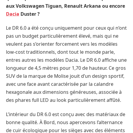
aux Volkswagen Tiguan, Renault Arkana ou encore
Dacia
Duster ?
Le DR 6.0 a été conçu uniquement pour ceux qui n’ont
pas un budget particulièrement élevé, mais qui ne
veulent pas s’orienter forcement vers les modèles
low-cost traditionnels, dont tout le monde parle,
entres autres les modèles Dacia. Le DR 6.0 affiche une
longueur de 4,5 mètres pour 1,70 de hauteur. Ce gros
SUV de la marque de Molise jouit d’un design sportif,
avec une face avant caractérisée par la calandre
hexagonale aux dimensions généreuses, associée à
des phares full LED au look particulièrement affûté.
L’intérieur du DR 6.0 est conçu avec des matériaux de
bonne qualité. À Bord, nous apercevons l’alternance
de cuir écologique pour les sièges avec des éléments