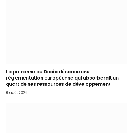
La patronne de Dacia dénonce une
réglementation européenne qui absorberait un
quart de ses ressources de développement
6 août 2026