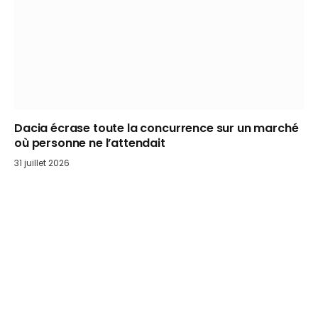
Dacia écrase toute la concurrence sur un marché
où personne ne l’attendait
31 juillet 2026