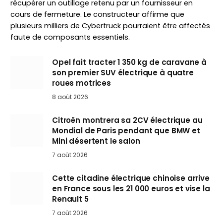
récupérer un outillage retenu par un fournisseur en
cours de fermeture. Le constructeur affirme que
plusieurs milliers de Cybertruck pourraient être affectés
faute de composants essentiels.
Opel fait tracter 1 350 kg de caravane à
son premier SUV électrique à quatre
roues motrices
8 août 2026
Citroën montrera sa 2CV électrique au
Mondial de Paris pendant que BMW et
Mini désertent le salon
7 août 2026
Cette citadine électrique chinoise arrive
en France sous les 21 000 euros et vise la
Renault 5
7 août 2026