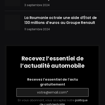
3 septembre 2024
La Roumanie octroie une aide d’État de
130 millions d’euros au Groupe Renault
11 septembre 2024
Recevez l’essentiel de
l’actualité automobile
Recevez l'essentiel de l'actu
gratuitement
En vous abonnant, vous acceptez notre
politique
de confidentialité
.