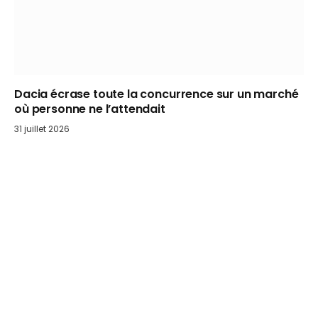
Dacia écrase toute la concurrence sur un marché
où personne ne l’attendait
31 juillet 2026