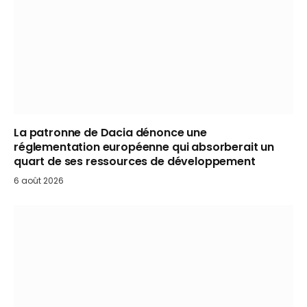
La patronne de Dacia dénonce une
réglementation européenne qui absorberait un
quart de ses ressources de développement
6 août 2026