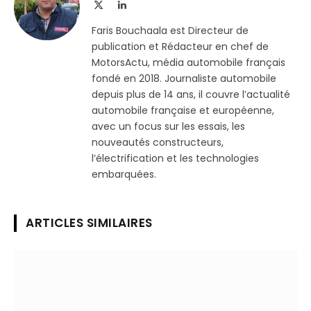
X
LinkedIn
(Twitter)
Faris Bouchaala est Directeur de
publication et Rédacteur en chef de
MotorsActu, média automobile français
fondé en 2018. Journaliste automobile
depuis plus de 14 ans, il couvre l’actualité
automobile française et européenne,
avec un focus sur les essais, les
nouveautés constructeurs,
l’électrification et les technologies
embarquées.
ARTICLES SIMILAIRES