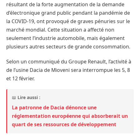
résultant de la forte augmentation de la demande
d’électronique grand public pendant la pandémie de
la COVID-19, ont provoqué de graves pénuries sur le
marché mondial. Cette situation a affecté non
seulement l’industrie automobile, mais également
plusieurs autres secteurs de grande consommation.
Selon un communiqué du Groupe Renault, l’activité à
de l’usine Dacia de Mioveni sera interrompue les 5, 8
et 12 février.
📖
Lire aussi :
La patronne de Dacia dénonce une
réglementation européenne qui absorberait un
quart de ses ressources de développement