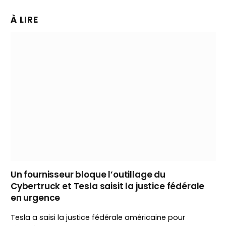
À LIRE
Un fournisseur bloque l’outillage du
Cybertruck et Tesla saisit la justice fédérale
en urgence
Tesla a saisi la justice fédérale américaine pour