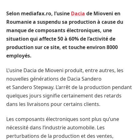
Selon mediafax.ro, l’usine
Dacia
de Mioveni en
Roumanie a suspendu sa production à cause du
manque de composants électroniques, une
situation qui affecte 50 à 60% de l’activité de
production sur ce site, et touche environ 8000
employés.
L’usine Dacia de Mioveni produit, entre autres, les
nouvelles générations de Dacia Sandero
et Sandero Stepway. L’arrêt de la production pendant
quelques jours signifie certainement des retards
dans les livraisons pour certains clients.
Les composants électroniques sont plus qu’une
nécessité dans l’industrie automobile. Les
perturbations de la production et des ventes,