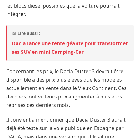
les blocs diesel possibles que la voiture pourrait
intégrer.
📖
Lire aussi :
Dacia lance une tente géante pour transformer
ses SUV en mini Camping-Car
Concernant les prix, le Dacia Duster 3 devrait être
disponible à des prix plus élevés que les modèles
actuellement en vente dans le Vieux Continent. Ces
derniers, ont vu leurs prix augmenter à plusieurs
reprises ces derniers mois.
Il convient à mentionner que Dacia Duster 3 aurait
déjà été testé sur la voie publique en Espagne par
DACIA, mais dans une version qui utilisait une