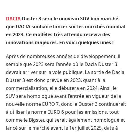
DACIA
Duster 3 sera le nouveau SUV bon marché
que DACIA souhaite lancer sur les marchés mondial
en 2023. Ce modèles très attendu recevra des
innovations majeures. En voici quelques unes !
Après de nombreuses années de développement, il
semble que 2023 sera l’année où le Dacia Duster 3
devrait arriver sur la voie publique. La sortie de Dacia
Duster 3 est donc prévue en 2023, quant à la
commercialisation, elle débutera en 2024. Ainsi, le
SUV sera homologué avant l’entrée en vigueur de la
nouvelle norme EURO 7, donc le Duster 3 continuerait
à utiliser la norme EURO 6 pour les émissions, tout
comme le Bigster, qui serait également homologué et
lancé sur le marché avant le 1er juillet 2025, date à