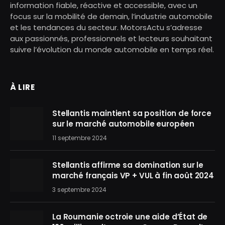
information fiable, réactive et accessible, avec un
focus sur la mobilité de demain, l’industrie automobile
et les tendances du secteur. MotorsActu s’adresse
aux passionnés, professionnels et lecteurs souhaitant
suivre l’évolution du monde automobile en temps réel.
À LIRE
Stellantis maintient sa position de force
sur le marché automobile européen
11 septembre 2024
Stellantis affirme sa domination sur le
marché français VP + VUL à fin août 2024
3 septembre 2024
La Roumanie octroie une aide d’État de