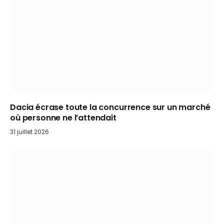
Dacia écrase toute la concurrence sur un marché
où personne ne l’attendait
31 juillet 2026