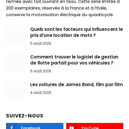
fermée avec toit ouvrant en tissu. Cette série limitée à
200 exemplaires, réservée à la France et à l’Italie,
conserve la motorisation électrique du quadricycle.
Quels sont les facteurs qui influencent le
prix d’une location de moto ?
5 août 2026
Comment trouver le logiciel de gestion
de flotte parfait pour vos véhicules ?
5 août 2026
Les voitures de James Bond, film par film
4 août 2026
SUIVEZ-NOUS
Facebook
YouTube