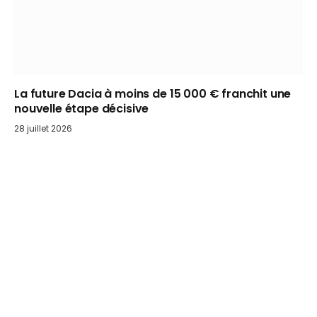
La future Dacia à moins de 15 000 € franchit une
nouvelle étape décisive
28 juillet 2026