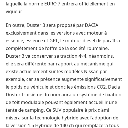
laquelle la norme EURO 7 entrera officiellement en
vigueur.
En outre, Duster 3 sera proposé par DACIA
exclusivement dans les versions avec moteur à
essence, essence et GPL, le moteur diesel disparaîtra
complètement de l’offre de la société roumaine.
Duster 3 va conserver sa traction 4×4, néanmoins,
elle sera différente par rapport au mécanisme qui
existe actuellement sur les modèles Nissan par
exemple, car sa présence augmente significativement
le poids du véhicule et donc les émissions CO2. Dacia
Duster troisième du nom aura un système de fixation
de toit modulable pouvant également accueillir une
tente de camping. Ce SUV populaire à prix d’ami
misera sur la technologie hybride avec l’adoption de
la version 1.6 Hybride de 140 ch qui remplacera tous