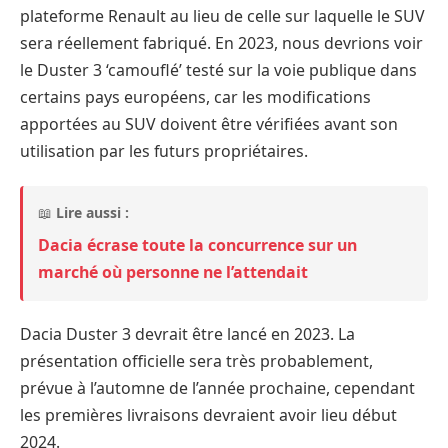
plateforme Renault au lieu de celle sur laquelle le SUV
sera réellement fabriqué. En 2023, nous devrions voir
le Duster 3 ‘camouflé’ testé sur la voie publique dans
certains pays européens, car les modifications
apportées au SUV doivent être vérifiées avant son
utilisation par les futurs propriétaires.
📖
Lire aussi :
Dacia écrase toute la concurrence sur un
marché où personne ne l’attendait
Dacia Duster 3 devrait être lancé en 2023. La
présentation officielle sera très probablement,
prévue à l’automne de l’année prochaine, cependant
les premières livraisons devraient avoir lieu début
2024.