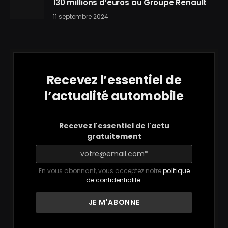
130 millions d’euros au Groupe Renault
11 septembre 2024
Recevez l’essentiel de
l’actualité automobile
Recevez l'essentiel de l'actu
gratuitement
En vous abonnant, vous acceptez notre
politique
de confidentialité
.