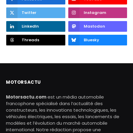
Twitter
Instagram
LinkedIn
Mastodon
Threads
Bluesky
MOTORSACTU
Motorsactu.com
est un média automobile
francophone spécialisé dans l’actualité des
constructeurs, les innovations technologiques, les
véhicules électriques, les essais, les lancements de
modèles et l’évolution du marché automobile
international. Notre rédaction propose une