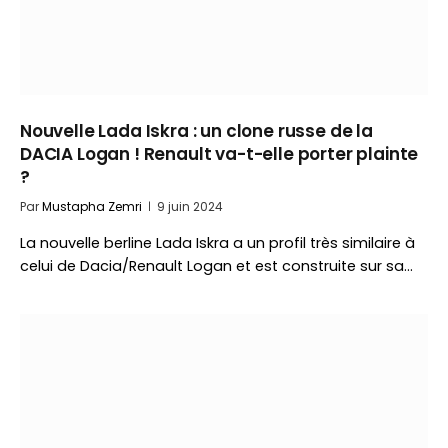
Nouvelle Lada Iskra : un clone russe de la
DACIA Logan ! Renault va-t-elle porter plainte
?
Par
Mustapha Zemri
9 juin 2024
La nouvelle berline Lada Iskra a un profil très similaire à
celui de Dacia/Renault Logan et est construite sur sa…