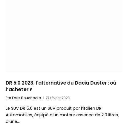
DR 5.0 2023, l’alternative du Dacia Duster : où
l’acheter ?
Par
Faris Bouchaala
27 février 2023
Le SUV DR 5.0 est un SUV produit par l’italien DR
Automobiles, équipé d’un moteur essence de 2,0 litres,
d’une…