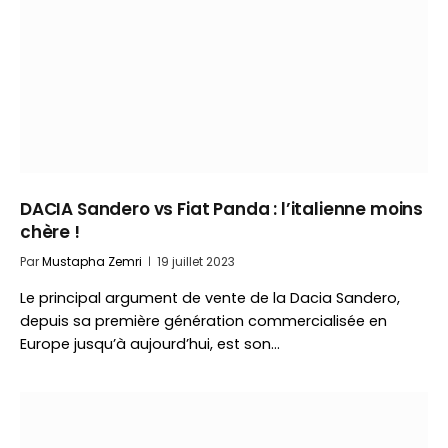
DACIA Sandero vs Fiat Panda : l’italienne moins
chère !
Par
Mustapha Zemri
19 juillet 2023
Le principal argument de vente de la Dacia Sandero,
depuis sa première génération commercialisée en
Europe jusqu’à aujourd’hui, est son…