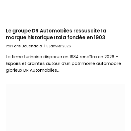
Le groupe DR Automobiles ressuscite la
marque historique Itala fondée en 1903
Par
Faris Bouchaala
3 janvier 2026
La firme turinoise disparue en 1934 renaîtra en 2026 –
Espoirs et craintes autour d’un patrimoine automobile
glorieux DR Automobiles…