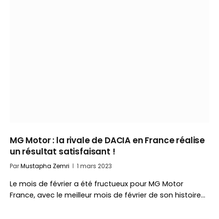
MG Motor : la rivale de DACIA en France réalise
un résultat satisfaisant !
Par
Mustapha Zemri
1 mars 2023
Le mois de février a été fructueux pour MG Motor
France, avec le meilleur mois de février de son histoire…