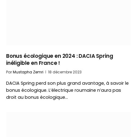
Bonus écologique en 2024 : DACIA Spring
inéligible en France !
Par
Mustapha Zemri
18 décembre 2023
DACIA Spring perd son plus grand avantage, à savoir le
bonus écologique. L’électrique roumaine n’aura pas
droit au bonus écologique…