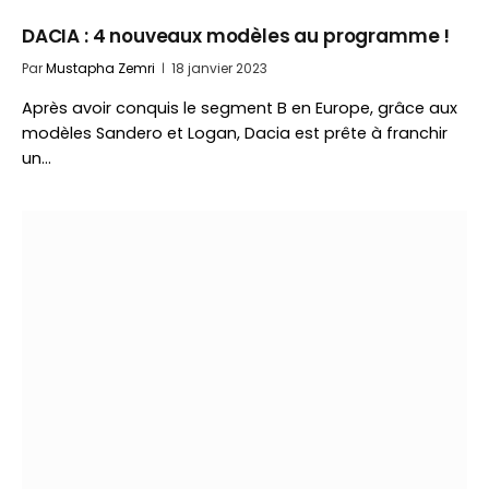
DACIA : 4 nouveaux modèles au programme !
Par
Mustapha Zemri
18 janvier 2023
Après avoir conquis le segment B en Europe, grâce aux
modèles Sandero et Logan, Dacia est prête à franchir
un…