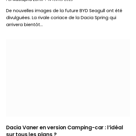
De nouvelles images de la future BYD Seagull ont été
divulguées. La rivale coriace de la Dacia Spring qui
arrivera bientôt…
Dacia Vaner en version Camping-car : l’idéal
sur tous les plans ?