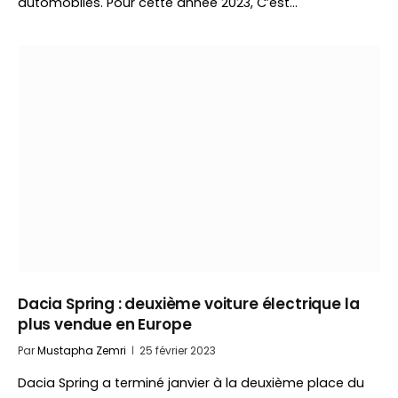
automobiles. Pour cette année 2023, C’est…
Dacia Spring : deuxième voiture électrique la
plus vendue en Europe
Par
Mustapha Zemri
25 février 2023
Dacia Spring a terminé janvier à la deuxième place du