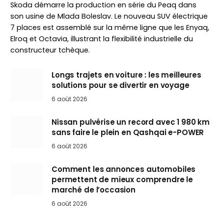
Skoda démarre la production en série du Peaq dans
son usine de Mlada Boleslav. Le nouveau SUV électrique
7 places est assemblé sur la même ligne que les Enyaq,
Elroq et Octavia, illustrant la flexibilité industrielle du
constructeur tchèque.
Longs trajets en voiture : les meilleures
solutions pour se divertir en voyage
6 août 2026
Nissan pulvérise un record avec 1 980 km
sans faire le plein en Qashqai e-POWER
6 août 2026
Comment les annonces automobiles
permettent de mieux comprendre le
marché de l’occasion
6 août 2026