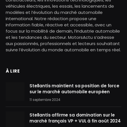
véhicules électriques, les essais, les lancements de
modèles et l’évolution du marché automobile
international. Notre rédaction propose une
information fiable, réactive et accessible, avec un
focus sur la mobilité de demain, l’industrie automobile
et les tendances du secteur. MotorsActu s’adresse
aux passionnés, professionnels et lecteurs souhaitant
suivre l’évolution du monde automobile en temps réel.
À LIRE
Stellantis maintient sa position de force
sur le marché automobile européen
11 septembre 2024
Stellantis affirme sa domination sur le
marché français VP + VUL à fin août 2024