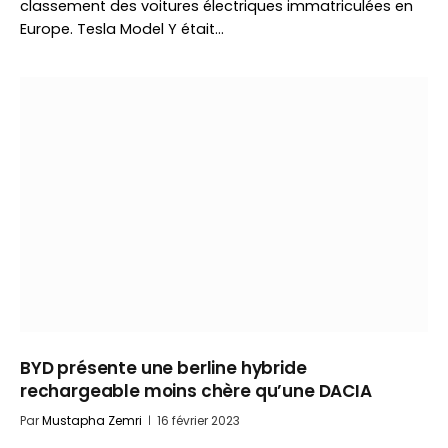
classement des voitures électriques immatriculées en
Europe. Tesla Model Y était…
BYD présente une berline hybride
rechargeable moins chère qu’une DACIA
Par
Mustapha Zemri
16 février 2023