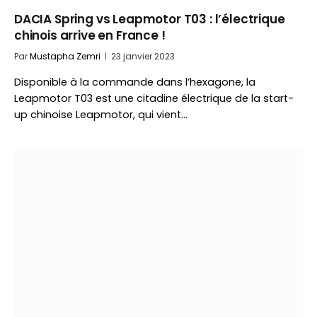
DACIA Spring vs Leapmotor T03 : l’électrique
chinois arrive en France !
Par
Mustapha Zemri
23 janvier 2023
Disponible à la commande dans l’hexagone, la
Leapmotor T03 est une citadine électrique de la start-
up chinoise Leapmotor, qui vient…