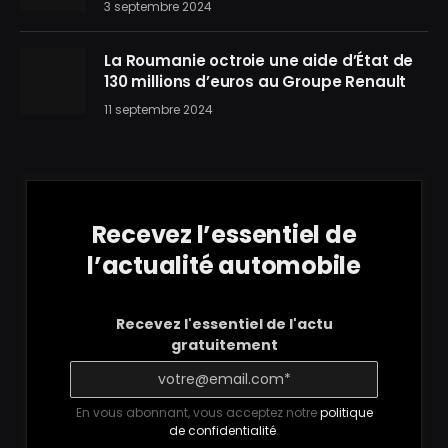
3 septembre 2024
La Roumanie octroie une aide d’État de
130 millions d’euros au Groupe Renault
11 septembre 2024
Recevez l’essentiel de
l’actualité automobile
Recevez l'essentiel de l'actu
gratuitement
En vous abonnant, vous acceptez notre
politique
de confidentialité
.