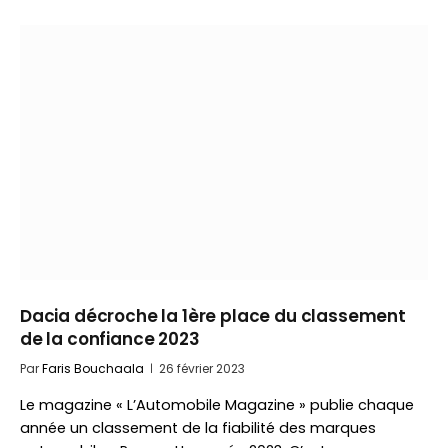
Dacia décroche la 1ère place du classement
de la confiance 2023
Par
Faris Bouchaala
26 février 2023
Le magazine « L’Automobile Magazine » publie chaque
année un classement de la fiabilité des marques