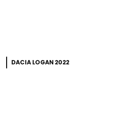
DACIA LOGAN 2022