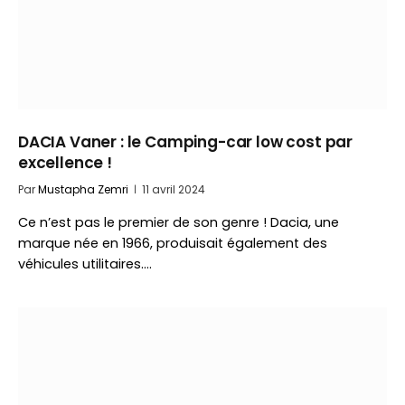
DACIA Vaner : le Camping-car low cost par
excellence !
Par
Mustapha Zemri
11 avril 2024
Ce n’est pas le premier de son genre ! Dacia, une
marque née en 1966, produisait également des
véhicules utilitaires.…