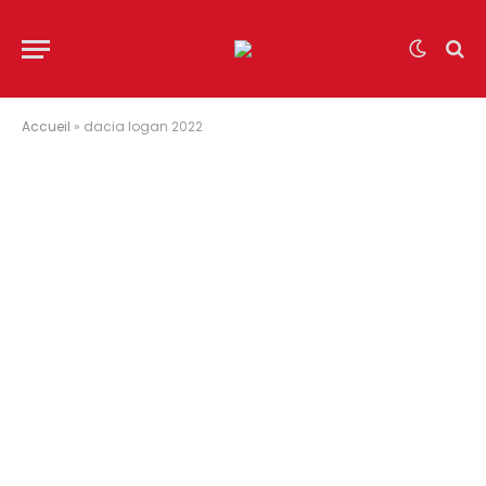
Accueil
»
dacia logan 2022