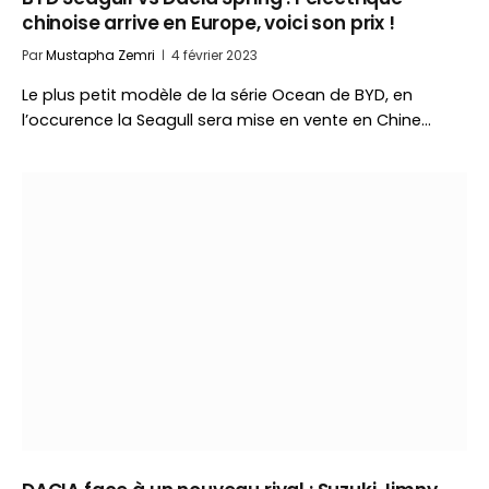
chinoise arrive en Europe, voici son prix !
Par
Mustapha Zemri
4 février 2023
Le plus petit modèle de la série Ocean de BYD, en
l’occurence la Seagull sera mise en vente en Chine…