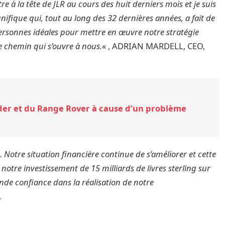
e à la tête de JLR au cours des huit derniers mois et je suis
ifique qui, tout au long des 32 dernières années, a fait de
 personnes idéales pour mettre en œuvre notre stratégie
e chemin qui s’ouvre à nous.
« , ADRIAN MARDELL, CEO,
der et du Range Rover à cause d’un problème
 Notre situation financière continue de s’améliorer et cette
notre investissement de 15 milliards de livres sterling sur
de confiance dans la réalisation de notre
.