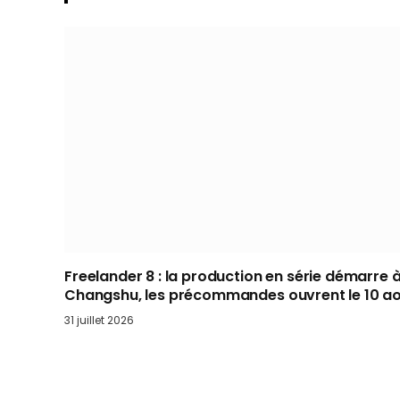
Freelander 8 : la production en série démarre 
Changshu, les précommandes ouvrent le 10 a
31 juillet 2026