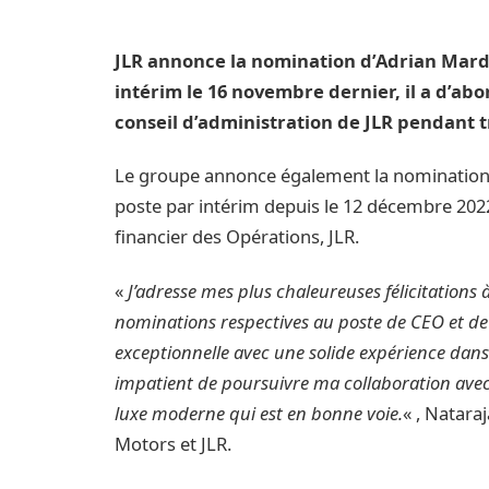
JLR annonce la nomination d’Adrian Mar
intérim le 16 novembre dernier, il a d’ab
conseil d’administration de JLR pendant t
Le groupe annonce également la nomination 
poste par intérim depuis le 12 décembre 2022
financier des Opérations, JLR.
«
J’adresse mes plus chaleureuses félicitations
nominations respectives au poste de CEO et de
exceptionnelle avec une solide expérience dan
impatient de poursuivre ma collaboration avec 
luxe moderne qui est en bonne voie.
« , Natar
Motors et JLR.