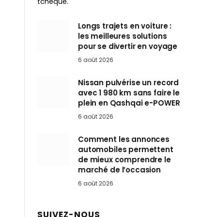
tchèque.
Longs trajets en voiture :
les meilleures solutions
pour se divertir en voyage
6 août 2026
Nissan pulvérise un record
avec 1 980 km sans faire le
plein en Qashqai e-POWER
6 août 2026
Comment les annonces
automobiles permettent
de mieux comprendre le
marché de l’occasion
6 août 2026
SUIVEZ-NOUS