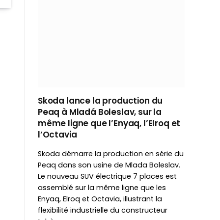
Skoda lance la production du
Peaq à Mladá Boleslav, sur la
même ligne que l’Enyaq, l’Elroq et
l’Octavia
Skoda démarre la production en série du
Peaq dans son usine de Mlada Boleslav.
Le nouveau SUV électrique 7 places est
assemblé sur la même ligne que les
Enyaq, Elroq et Octavia, illustrant la
flexibilité industrielle du constructeur