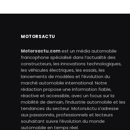
MOTORSACTU
Motorsactu.com
est un média automobile
francophone spécialisé dans l’actualité des
constructeurs, les innovations technologiques,
les véhicules électriques, les essais, les
lancements de modèles et l’évolution du
marché automobile international. Notre
rédaction propose une information fiable,
réactive et accessible, avec un focus sur la
mobilité de demain, l’industrie automobile et les
tendances du secteur. MotorsActu s’adresse
aux passionnés, professionnels et lecteurs
souhaitant suivre l’évolution du monde
automobile en temps réel.