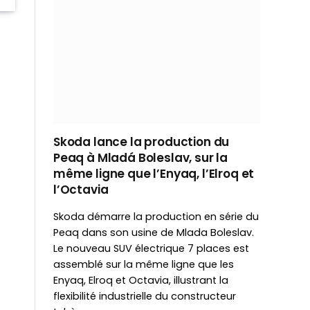
Skoda lance la production du
Peaq à Mladá Boleslav, sur la
même ligne que l’Enyaq, l’Elroq et
l’Octavia
Skoda démarre la production en série du
Peaq dans son usine de Mlada Boleslav.
Le nouveau SUV électrique 7 places est
assemblé sur la même ligne que les
Enyaq, Elroq et Octavia, illustrant la
flexibilité industrielle du constructeur