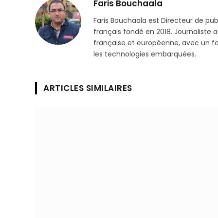
Faris Bouchaala
Faris Bouchaala est Directeur de pu
français fondé en 2018. Journaliste a
française et européenne, avec un focu
les technologies embarquées.
ARTICLES SIMILAIRES