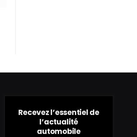
Recevez l’essentiel de
l’actualité
automobile