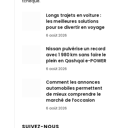
tchèque.
Longs trajets en voiture :
les meilleures solutions
pour se divertir en voyage
6 août 2026
Nissan pulvérise un record
avec 1 980 km sans faire le
plein en Qashqai e-POWER
6 août 2026
Comment les annonces
automobiles permettent
de mieux comprendre le
marché de l’occasion
6 août 2026
SUIVEZ-NOUS