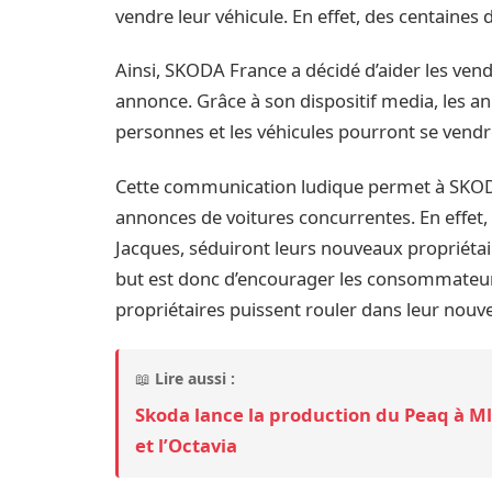
vendre leur véhicule. En effet, des centaines
Ainsi, SKODA France a décidé d’aider les ven
annonce. Grâce à son dispositif media, les 
personnes et les véhicules pourront se vend
Cette communication ludique permet à SKOD
annonces de voitures concurrentes. En effet,
Jacques, séduiront leurs nouveaux propriétair
but est donc d’encourager les consommateurs
propriétaires puissent rouler dans leur nouv
📖
Lire aussi :
Skoda lance la production du Peaq à Mla
et l’Octavia