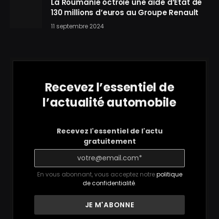
La Roumanie octroie une aide d’État de
130 millions d’euros au Groupe Renault
11 septembre 2024
Recevez l’essentiel de
l’actualité automobile
Recevez l'essentiel de l'actu
gratuitement
En vous abonnant, vous acceptez notre
politique
de confidentialité
.