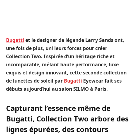
Bugatti
et le designer de légende Larry Sands ont,
une fois de plus, uni leurs forces pour créer
Collection Two. Inspirée d’un héritage riche et
incomparable, mêlant haute performance, luxe
exquis et design innovant, cette seconde collection
de lunettes de soleil par
Bugatti
Eyewear fait ses
débuts aujourd’hui au salon SILMO à Paris.
Capturant l’essence même de
Bugatti, Collection Two arbore des
lignes épurées, des contours