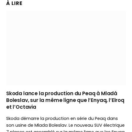
À LIRE
Skoda lance la production du Peaq à Mladá
Boleslav, sur la même ligne que l’Enyaq, l’Elroq
et l’Octavia
Skoda démarre la production en série du Peaq dans
son usine de Mlada Boleslav. Le nouveau SUV électrique