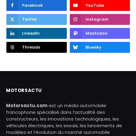
Facebook
YouTube
Twitter
Instagram
LinkedIn
Mastodon
Threads
Bluesky
MOTORSACTU
Motorsactu.com
est un média automobile
francophone spécialisé dans l’actualité des
constructeurs, les innovations technologiques, les
véhicules électriques, les essais, les lancements de
modèles et l’évolution du marché automobile