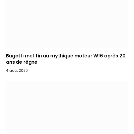
Bugatti met fin au mythique moteur W16 après 20
ans de règne
4 août 2026