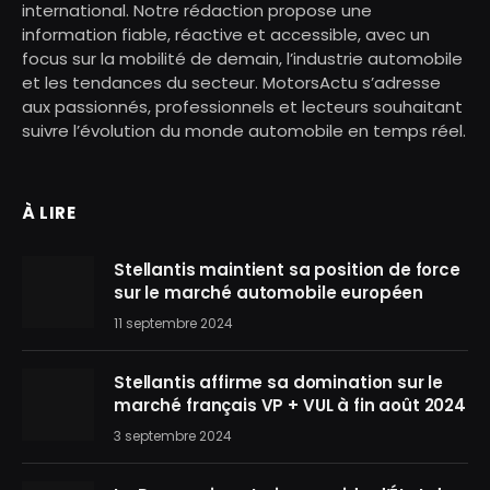
international. Notre rédaction propose une
information fiable, réactive et accessible, avec un
focus sur la mobilité de demain, l’industrie automobile
et les tendances du secteur. MotorsActu s’adresse
aux passionnés, professionnels et lecteurs souhaitant
suivre l’évolution du monde automobile en temps réel.
À LIRE
Stellantis maintient sa position de force
sur le marché automobile européen
11 septembre 2024
Stellantis affirme sa domination sur le
marché français VP + VUL à fin août 2024
3 septembre 2024