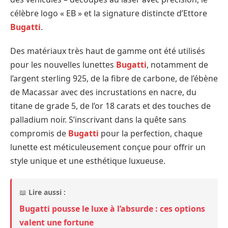
célèbre logo « EB » et la signature distincte d’Ettore
Bugatti
.
Des matériaux très haut de gamme ont été utilisés
pour les nouvelles lunettes
Bugatti
, notamment de
l’argent sterling 925, de la fibre de carbone, de l’ébène
de Macassar avec des incrustations en nacre, du
titane de grade 5, de l’or 18 carats et des touches de
palladium noir. S’inscrivant dans la quête sans
compromis de
Bugatti
pour la perfection, chaque
lunette est méticuleusement conçue pour offrir un
style unique et une esthétique luxueuse.
📖
Lire aussi :
Bugatti pousse le luxe à l’absurde : ces options
valent une fortune