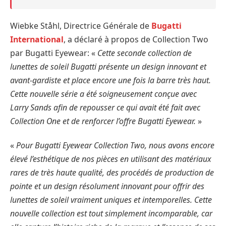
Wiebke Ståhl, Directrice Générale de
Bugatti
International
, a déclaré à propos de Collection Two
par Bugatti Eyewear: «
Cette seconde collection de
lunettes de soleil Bugatti présente un design innovant et
avant-gardiste et place encore une fois la barre très haut.
Cette nouvelle série a été soigneusement conçue avec
Larry Sands afin de repousser ce qui avait été fait avec
Collection One et de renforcer l’offre Bugatti Eyewear.
»
«
Pour Bugatti Eyewear Collection Two, nous avons encore
élevé l’esthétique de nos pièces en utilisant des matériaux
rares de très haute qualité, des procédés de production de
pointe et un design résolument innovant pour offrir des
lunettes de soleil vraiment uniques et intemporelles. Cette
nouvelle collection est tout simplement incomparable, car