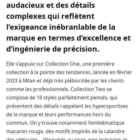
audacieux et des détails
complexes qui reflètent
l’exigeance inébranlable de la
marque en termes d’excellence et
d’ingénierie de précision.
Elle s’appuie sur Collection One, une première
collection à la pointe des tendances, lancée en février
2023 à Milan et déjà très plébiscitée par les clients
comme les professionnels. Collection Two se
compose de 16 styles parfaitement pensés, qui
présentent des détails rappelant les hypersportives
de la marque et leurs performances hors du
commun. On y trouve notamment l’emblématique
macaron rouge, des motifs inspirés de la calandre
des véhicules – découpés au laser avec précision, le