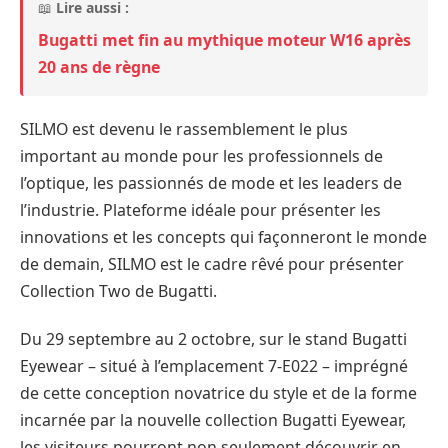
📖
Lire aussi :
Bugatti met fin au mythique moteur W16 après
20 ans de règne
SILMO est devenu le rassemblement le plus
important au monde pour les professionnels de
l’optique, les passionnés de mode et les leaders de
l’industrie. Plateforme idéale pour présenter les
innovations et les concepts qui façonneront le monde
de demain, SILMO est le cadre rêvé pour présenter
Collection Two de Bugatti.
Du 29 septembre au 2 octobre, sur le stand Bugatti
Eyewear – situé à l’emplacement 7-E022 – imprégné
de cette conception novatrice du style et de la forme
incarnée par la nouvelle collection Bugatti Eyewear,
les visiteurs pourront non seulement découvrir en