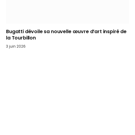
Bugatti dévoile sa nouvelle œuvre d’art inspiré de
la Tourbillon
3 juin 2026