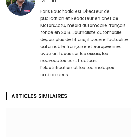
(Twitter)
Faris Bouchaala est Directeur de
publication et Rédacteur en chef de
MotorsActu, média automobile français
fondé en 2018. Journaliste automobile
depuis plus de 14 ans, il couvre l’actualité
automobile française et européenne,
avec un focus sur les essais, les
nouveautés constructeurs,
l’électrification et les technologies
embarquées.
ARTICLES SIMILAIRES