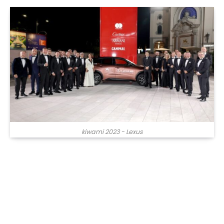
kiwami 2023 - Lexus