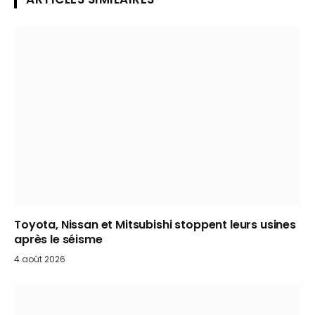
Toyota, Nissan et Mitsubishi stoppent leurs usines
après le séisme
4 août 2026