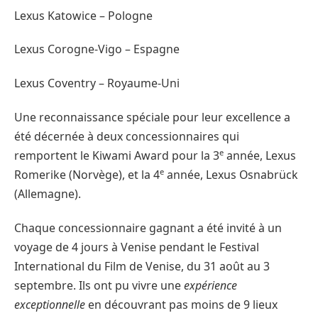
Lexus Katowice – Pologne
Lexus Corogne-Vigo – Espagne
Lexus Coventry – Royaume-Uni
Une reconnaissance spéciale pour leur excellence a
été décernée à deux concessionnaires qui
e
remportent le Kiwami Award pour la 3
année, Lexus
e
Romerike (Norvège), et la 4
année, Lexus Osnabrück
(Allemagne).
Chaque concessionnaire gagnant a été invité à un
voyage de 4 jours à Venise pendant le Festival
International du Film de Venise, du 31 août au 3
septembre. Ils ont pu vivre une
expérience
exceptionnelle
en découvrant pas moins de 9 lieux