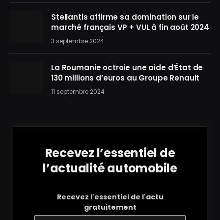
Stellantis affirme sa domination sur le
marché français VP + VUL à fin août 2024
3 septembre 2024
La Roumanie octroie une aide d’État de
130 millions d’euros au Groupe Renault
11 septembre 2024
Recevez l’essentiel de
l’actualité automobile
Recevez l'essentiel de l'actu
gratuitement