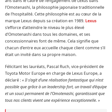
ans dans le cadre de l’engagement de Lexus dans
l’Omotenashi, la philosophie japonaise traditionnelle
de l’hospitalité. Cette philosophie est au cœur de la
marque Lexus depuis sa création en 1989.
Lexus
s’efforce d’atteindre le niveau le plus élevé
d’Omotenashi dans tous les domaines, et ses
concessionnaires font de même. Cela signifie que
chacun d’entre eux accueille chaque client comme s’il
était un invité dans sa propre maison.
Félicitant les lauréats, Pascal Ruch, vice-président de
Toyota Motor Europe en charge de Lexus Europe, a
déclaré :
« Il s’agit d’une réalisation fantastique qui n’est
possible que grâce à un leadership fort, un travail d’équipe
et un souci permanent de l’Omotenashi, garantissant que
tous nos clients vivent une expérience exceptionnelle. »