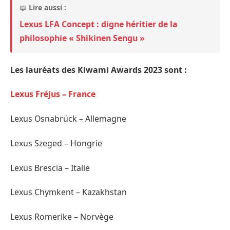
📖
Lire aussi :
Lexus LFA Concept : digne héritier de la
philosophie « Shikinen Sengu »
Les lauréats des Kiwami Awards 2023 sont :
Lexus Fréjus – France
Lexus Osnabrück – Allemagne
Lexus Szeged – Hongrie
Lexus Brescia – Italie
Lexus Chymkent – Kazakhstan
Lexus Romerike – Norvège