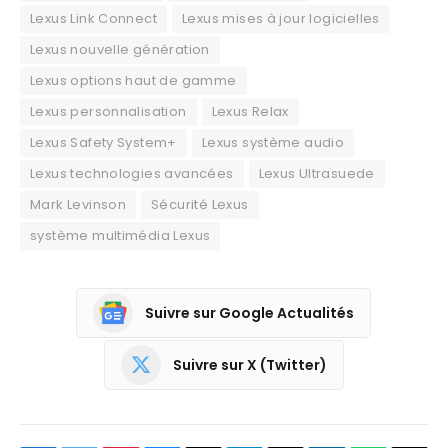
Lexus Link Connect
Lexus mises à jour logicielles
Lexus nouvelle génération
Lexus options haut de gamme
Lexus personnalisation
Lexus Relax
Lexus Safety System+
Lexus système audio
Lexus technologies avancées
Lexus Ultrasuede
Mark Levinson
Sécurité Lexus
système multimédia Lexus
Suivre sur Google Actualités
Suivre sur X (Twitter)