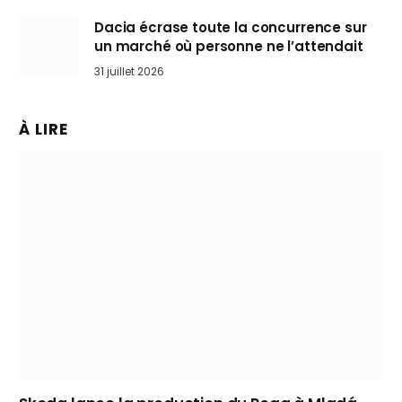
Dacia écrase toute la concurrence sur
un marché où personne ne l’attendait
31 juillet 2026
À LIRE