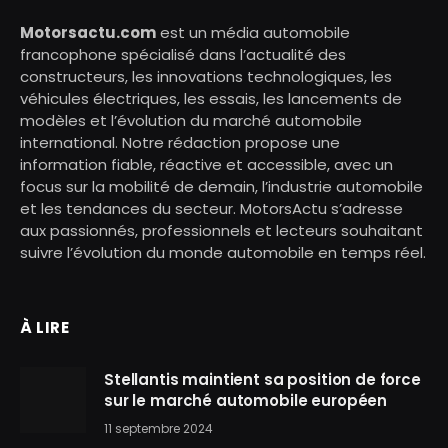
Motorsactu.com
est un média automobile
francophone spécialisé dans l’actualité des
constructeurs, les innovations technologiques, les
véhicules électriques, les essais, les lancements de
modèles et l’évolution du marché automobile
international. Notre rédaction propose une
information fiable, réactive et accessible, avec un
focus sur la mobilité de demain, l’industrie automobile
et les tendances du secteur. MotorsActu s’adresse
aux passionnés, professionnels et lecteurs souhaitant
suivre l’évolution du monde automobile en temps réel.
À LIRE
Stellantis maintient sa position de force
sur le marché automobile européen
11 septembre 2024