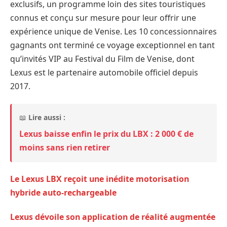
exclusifs, un programme loin des sites touristiques
connus et conçu sur mesure pour leur offrir une
expérience unique de Venise. Les 10 concessionnaires
gagnants ont terminé ce voyage exceptionnel en tant
qu’invités VIP au Festival du Film de Venise, dont
Lexus est le partenaire automobile officiel depuis
2017.
📖
Lire aussi :
Lexus baisse enfin le prix du LBX : 2 000 € de
moins sans rien retirer
Le Lexus LBX reçoit une inédite motorisation
hybride auto-rechargeable
Lexus dévoile son application de réalité augmentée