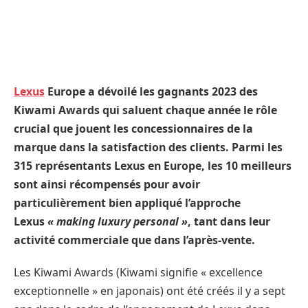
Lexus
Europe a dévoilé les gagnants 2023 des
Kiwami Awards qui saluent chaque année le rôle
crucial que jouent les concessionnaires de la
marque dans la satisfaction des clients. Parmi les
315 représentants Lexus en Europe, les 10 meilleurs
sont ainsi récompensés pour avoir
particulièrement bien appliqué l’approche
Lexus
« making luxury personal »
, tant dans leur
activité commerciale que dans l’après-vente.
Les Kiwami Awards (Kiwami signifie « excellence
exceptionnelle » en japonais) ont été créés il y a sept