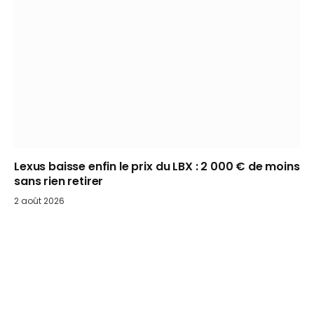
Lexus baisse enfin le prix du LBX : 2 000 € de moins
sans rien retirer
2 août 2026