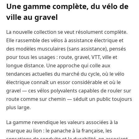
Une gamme complète, du vélo de
ville au gravel
La nouvelle collection se veut résolument complète.
Elle rassemble des vélos à assistance électrique et
des modèles musculaires (sans assistance), pensés
pour tous les usages : route, gravel, VTT, ville et
longue distance. Une approche qui colle aux
tendances actuelles du marché du cycle, où le vélo
électrique connaît un essor considérable et où le
gravel — ces vélos polyvalents capables de rouler sur
route comme sur chemin — séduit un public toujours
plus large.
La gamme revendique les valeurs associées à la
marque au lion : le panache à la française, les
sensations de conduite et la durabilité, en associant