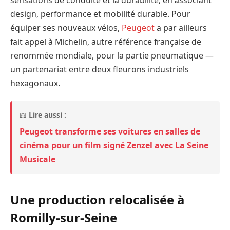
design, performance et mobilité durable. Pour
équiper ses nouveaux vélos,
Peugeot
a par ailleurs
fait appel à Michelin, autre référence française de
renommée mondiale, pour la partie pneumatique —
un partenariat entre deux fleurons industriels
hexagonaux.
📖
Lire aussi :
Peugeot transforme ses voitures en salles de
cinéma pour un film signé Zenzel avec La Seine
Musicale
Une production relocalisée à
Romilly-sur-Seine