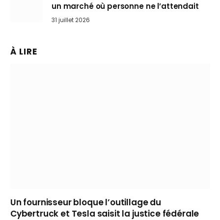
un marché où personne ne l’attendait
31 juillet 2026
À LIRE
Un fournisseur bloque l’outillage du
Cybertruck et Tesla saisit la justice fédérale