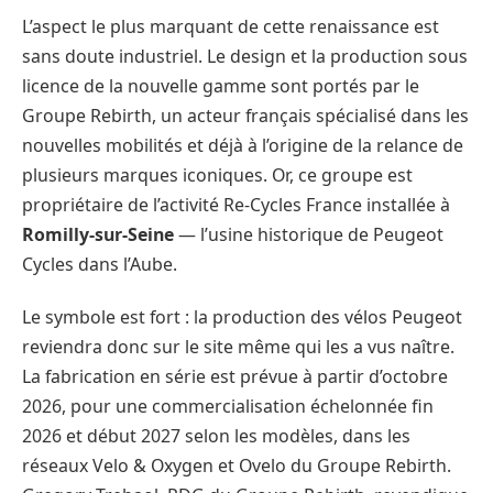
L’aspect le plus marquant de cette renaissance est
sans doute industriel. Le design et la production sous
licence de la nouvelle gamme sont portés par le
Groupe Rebirth, un acteur français spécialisé dans les
nouvelles mobilités et déjà à l’origine de la relance de
plusieurs marques iconiques. Or, ce groupe est
propriétaire de l’activité Re-Cycles France installée à
Romilly-sur-Seine
— l’usine historique de Peugeot
Cycles dans l’Aube.
Le symbole est fort : la production des vélos Peugeot
reviendra donc sur le site même qui les a vus naître.
La fabrication en série est prévue à partir d’octobre
2026, pour une commercialisation échelonnée fin
2026 et début 2027 selon les modèles, dans les
réseaux Velo & Oxygen et Ovelo du Groupe Rebirth.