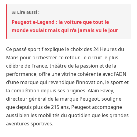
📖
Lire aussi :
Peugeot e-Legend : la voiture que tout le
monde voulait mais qui n’a jamais vu le jour
Ce passé sportif explique le choix des 24 Heures du
Mans pour orchestrer ce retour. Le circuit le plus
célèbre de France, théâtre de la passion et de la
performance, offre une vitrine cohérente avec l’ADN
d’une marque qui revendique l’innovation, le sport et
la compétition depuis ses origines. Alain Favey,
directeur général de la marque Peugeot, souligne
que depuis plus de 215 ans, Peugeot accompagne
aussi bien les mobilités du quotidien que les grandes
aventures sportives.