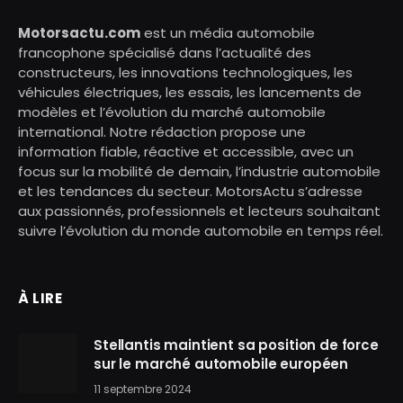
Motorsactu.com
est un média automobile
francophone spécialisé dans l’actualité des
constructeurs, les innovations technologiques, les
véhicules électriques, les essais, les lancements de
modèles et l’évolution du marché automobile
international. Notre rédaction propose une
information fiable, réactive et accessible, avec un
focus sur la mobilité de demain, l’industrie automobile
et les tendances du secteur. MotorsActu s’adresse
aux passionnés, professionnels et lecteurs souhaitant
suivre l’évolution du monde automobile en temps réel.
À LIRE
Stellantis maintient sa position de force
sur le marché automobile européen
11 septembre 2024