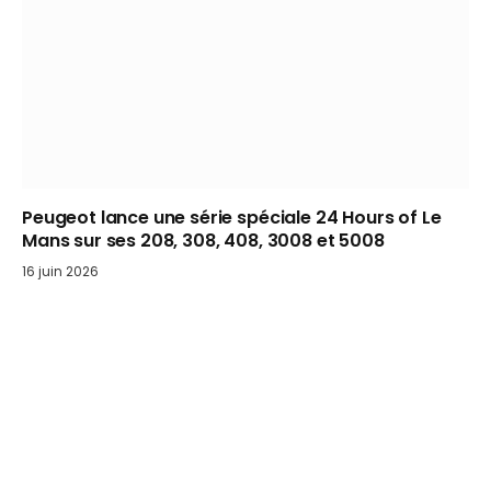
Peugeot lance une série spéciale 24 Hours of Le
Mans sur ses 208, 308, 408, 3008 et 5008
16 juin 2026