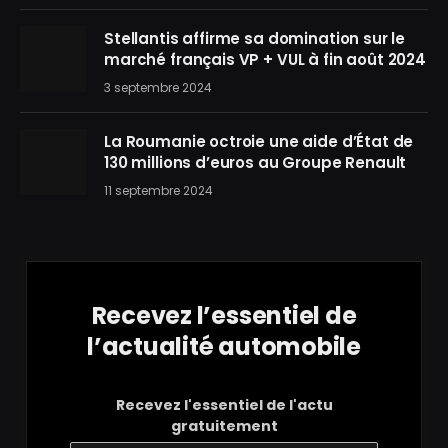
Stellantis affirme sa domination sur le
marché français VP + VUL à fin août 2024
3 septembre 2024
La Roumanie octroie une aide d’État de
130 millions d’euros au Groupe Renault
11 septembre 2024
Recevez l’essentiel de
l’actualité automobile
Recevez l'essentiel de l'actu
gratuitement