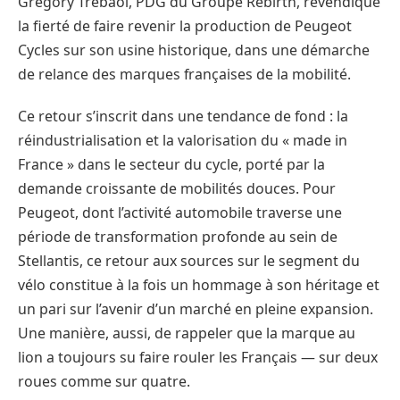
Gregory Trebaol, PDG du Groupe Rebirth, revendique
la fierté de faire revenir la production de Peugeot
Cycles sur son usine historique, dans une démarche
de relance des marques françaises de la mobilité.
Ce retour s’inscrit dans une tendance de fond : la
réindustrialisation et la valorisation du « made in
France » dans le secteur du cycle, porté par la
demande croissante de mobilités douces. Pour
Peugeot, dont l’activité automobile traverse une
période de transformation profonde au sein de
Stellantis, ce retour aux sources sur le segment du
vélo constitue à la fois un hommage à son héritage et
un pari sur l’avenir d’un marché en pleine expansion.
Une manière, aussi, de rappeler que la marque au
lion a toujours su faire rouler les Français — sur deux
roues comme sur quatre.