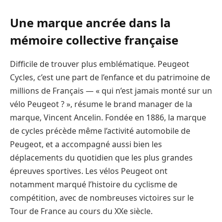
Une marque ancrée dans la
mémoire collective française
Difficile de trouver plus emblématique. Peugeot
Cycles, c’est une part de l’enfance et du patrimoine de
millions de Français — « qui n’est jamais monté sur un
vélo Peugeot ? », résume le brand manager de la
marque, Vincent Ancelin. Fondée en 1886, la marque
de cycles précède même l’activité automobile de
Peugeot, et a accompagné aussi bien les
déplacements du quotidien que les plus grandes
épreuves sportives. Les vélos Peugeot ont
notamment marqué l’histoire du cyclisme de
compétition, avec de nombreuses victoires sur le
Tour de France au cours du XXe siècle.