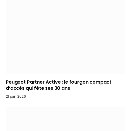
Peugeot Partner Active : le fourgon compact
d’accès qui fête ses 30 ans
21 juin 2026