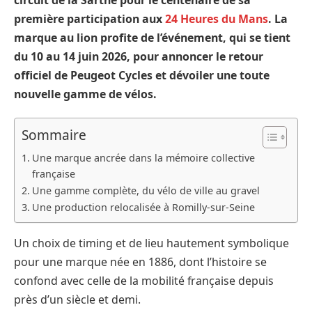
première participation aux
24 Heures du Mans
. La
marque au lion profite de l’événement, qui se tient
du 10 au 14 juin 2026, pour annoncer le retour
officiel de Peugeot Cycles et dévoiler une toute
nouvelle gamme de vélos.
Sommaire
Une marque ancrée dans la mémoire collective
française
Une gamme complète, du vélo de ville au gravel
Une production relocalisée à Romilly-sur-Seine
Un choix de timing et de lieu hautement symbolique
pour une marque née en 1886, dont l’histoire se
confond avec celle de la mobilité française depuis
près d’un siècle et demi.