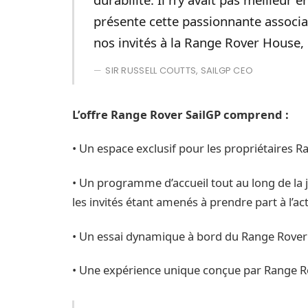
présente cette passionnante associa
nos invités à la Range Rover House, 
SIR RUSSELL COUTTS, SAILGP CEO
L’offre Range Rover SailGP comprend :
• Un espace exclusif pour les propriétaires Ra
• Un programme d’accueil tout au long de la 
les invités étant amenés à prendre part à l’ac
• Un essai dynamique à bord du Range Rover 
• Une expérience unique conçue par Range R