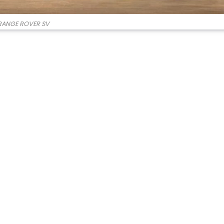
RANGE ROVER SV