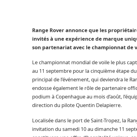
Range Rover annonce que les propriétair
invités à une expérience de marque uniqu
son partenariat avec le championnat de v
Le championnat mondial de voile le plus capt
au 11 septembre pour la cinquième étape du c
principal de l’événement, qui deviendra le Ra
endosse également le rôle de partenaire offic
podium à Copenhague au mois d’août, l’équip
direction du pilote Quentin Delapierre.
Localisée dans le port de Saint-Tropez, la R
invitation du samedi 10 au dimanche 11 sept