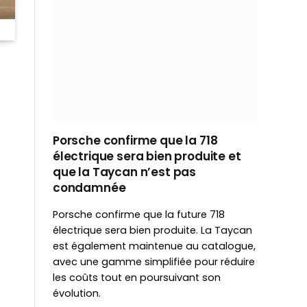
Porsche confirme que la 718
électrique sera bien produite et
que la Taycan n’est pas
condamnée
Porsche confirme que la future 718
électrique sera bien produite. La Taycan
est également maintenue au catalogue,
avec une gamme simplifiée pour réduire
les coûts tout en poursuivant son
évolution.