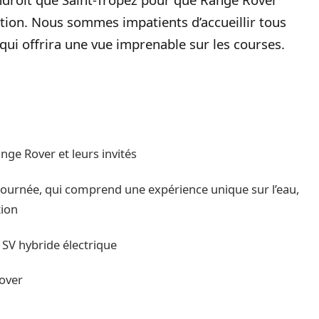
tion. Nous sommes impatients d’accueillir tous
qui offrira une vue imprenable sur les courses.
nge Rover et leurs invités
journée, qui comprend une expérience unique sur l’eau,
tion
SV hybride électrique
over