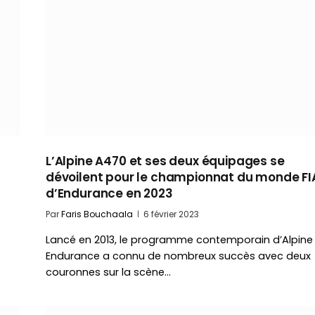
à
L’Alpine A470 et ses deux équipages se
dévoilent pour le championnat du monde FI
d’Endurance en 2023
Par
Faris Bouchaala
6 février 2023
Lancé en 2013, le programme contemporain d’Alpine
Endurance a connu de nombreux succès avec deux
couronnes sur la scène…