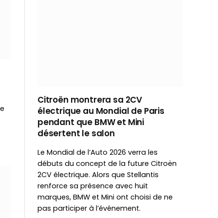
Citroën montrera sa 2CV
le
électrique au Mondial de Paris
pendant que BMW et Mini
désertent le salon
Le Mondial de l’Auto 2026 verra les
débuts du concept de la future Citroën
2CV électrique. Alors que Stellantis
renforce sa présence avec huit
marques, BMW et Mini ont choisi de ne
pas participer à l’événement.