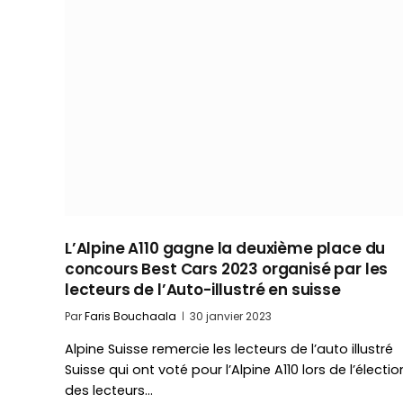
L’Alpine A110 gagne la deuxième place du
concours Best Cars 2023 organisé par les
lecteurs de l’Auto-illustré en suisse
Par
Faris Bouchaala
30 janvier 2023
Alpine Suisse remercie les lecteurs de l’auto illustré
Suisse qui ont voté pour l’Alpine A110 lors de l’électio
des lecteurs…