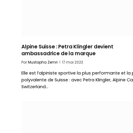
Alpine Suisse : Petra Klingler devient
ambassadrice de la marque
Par
Mustapha Zemri
17 mai 2023
Elle est l’alpiniste sportive la plus performante et la 
polyvalente de Suisse : avec Petra Klingler, Alpine Ca
Switzerland…