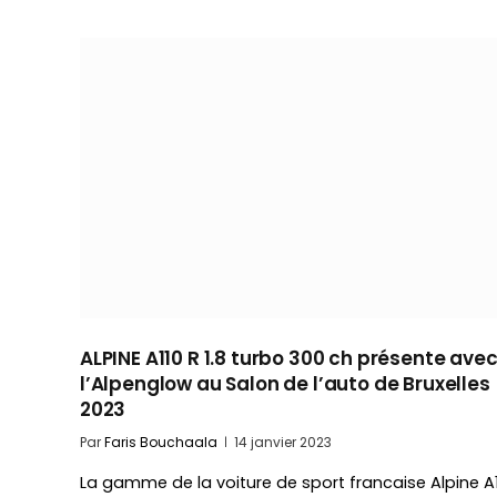
ALPINE A110 R 1.8 turbo 300 ch présente ave
l’Alpenglow au Salon de l’auto de Bruxelles
2023
Par
Faris Bouchaala
14 janvier 2023
La gamme de la voiture de sport francaise Alpine A