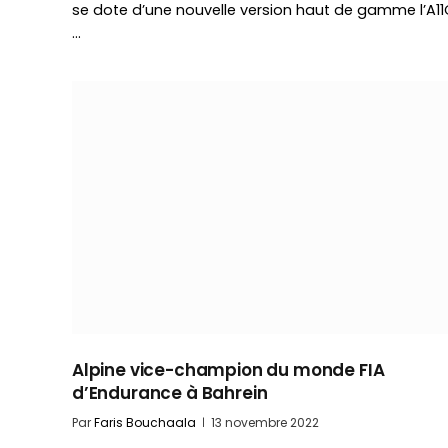
se dote d’une nouvelle version haut de gamme l’A11
…
Alpine vice-champion du monde FIA
d’Endurance à Bahrein
Par
Faris Bouchaala
13 novembre 2022