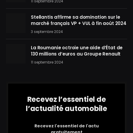
11 septembre 2024
Stellantis affirme sa domination sur le
marché français VP + VUL à fin août 2024
3 septembre 2024
La Roumanie octroie une aide d’État de
130 millions d’euros au Groupe Renault
11 septembre 2024
Recevez l’essentiel de
l’actualité automobile
Recevez l'essentiel de l'actu
gratuitement