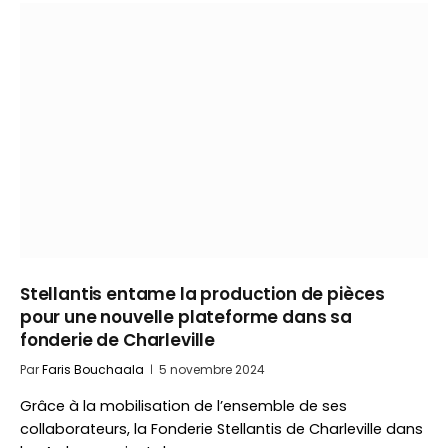
Stellantis entame la production de pièces
pour une nouvelle plateforme dans sa
fonderie de Charleville
Par
Faris Bouchaala
5 novembre 2024
Grâce à la mobilisation de l’ensemble de ses
collaborateurs, la Fonderie Stellantis de Charleville dans