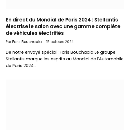
En direct du Mondial de Paris 2024 : Stellantis
électrise le salon avec une gamme complète
de véhicules électrifiés
Par
Faris Bouchaala
15 octobre 2024
De notre envoyé spécial : Faris Bouchaala Le groupe
Stellantis marque les esprits au Mondial de l’Automobile
de Paris 2024…