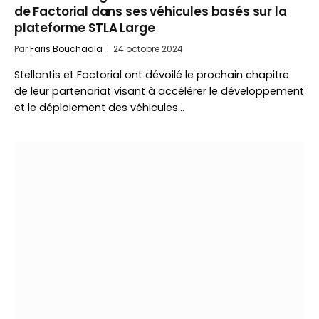
de Factorial dans ses véhicules basés sur la
plateforme STLA Large
Par
Faris Bouchaala
24 octobre 2024
Stellantis et Factorial ont dévoilé le prochain chapitre
de leur partenariat visant à accélérer le développement
et le déploiement des véhicules…