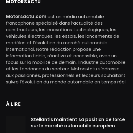
MOTORSACTU
Motorsactu.com
est un média automobile
francophone spécialisé dans l’actualité des
constructeurs, les innovations technologiques, les
véhicules électriques, les essais, les lancements de
modèles et l’évolution du marché automobile
international. Notre rédaction propose une
information fiable, réactive et accessible, avec un
focus sur la mobilité de demain, l’industrie automobile
et les tendances du secteur. MotorsActu s’adresse
aux passionnés, professionnels et lecteurs souhaitant
suivre l’évolution du monde automobile en temps réel.
À LIRE
Stellantis maintient sa position de force
sur le marché automobile européen