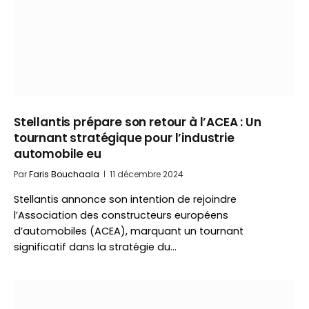
Stellantis prépare son retour à l’ACEA : Un
tournant stratégique pour l’industrie
automobile eu
Par
Faris Bouchaala
11 décembre 2024
Stellantis annonce son intention de rejoindre
l’Association des constructeurs européens
d’automobiles (ACEA), marquant un tournant
significatif dans la stratégie du…