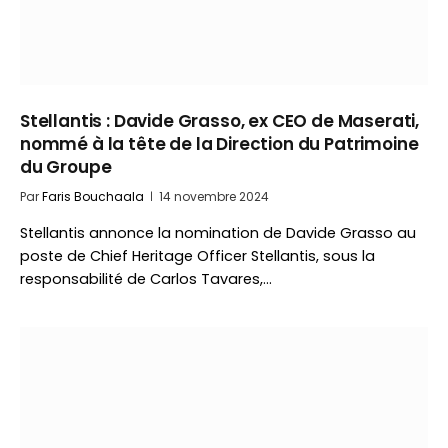
Stellantis : Davide Grasso, ex CEO de Maserati,
nommé à la tête de la Direction du Patrimoine
du Groupe
Par
Faris Bouchaala
14 novembre 2024
Stellantis annonce la nomination de Davide Grasso au
poste de Chief Heritage Officer Stellantis, sous la
responsabilité de Carlos Tavares,…