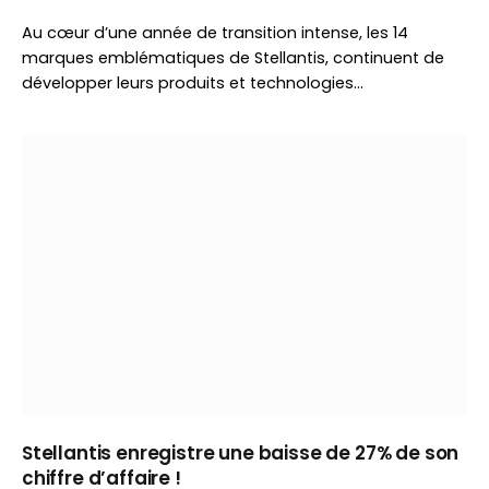
Au cœur d’une année de transition intense, les 14
marques emblématiques de Stellantis, continuent de
développer leurs produits et technologies…
Stellantis enregistre une baisse de 27% de son
chiffre d’affaire !