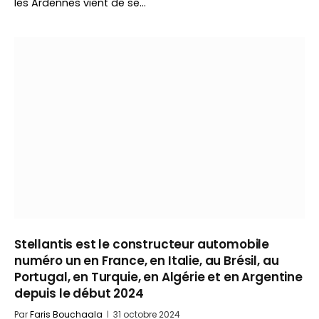
les Ardennes vient de se…
Stellantis est le constructeur automobile
numéro un en France, en Italie, au Brésil, au
Portugal, en Turquie, en Algérie et en Argentine
depuis le début 2024
Par
Faris Bouchaala
31 octobre 2024