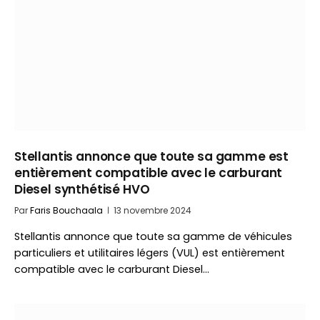
Stellantis annonce que toute sa gamme est
entièrement compatible avec le carburant
Diesel synthétisé HVO
Par
Faris Bouchaala
13 novembre 2024
Stellantis annonce que toute sa gamme de véhicules
particuliers et utilitaires légers (VUL) est entièrement
compatible avec le carburant Diesel…