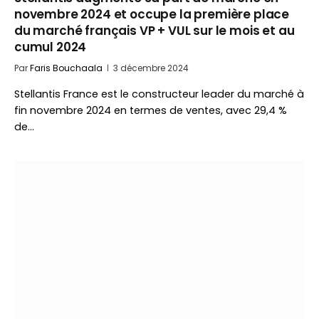
novembre 2024 et occupe la première place
du marché français VP + VUL sur le mois et au
cumul 2024
Par
Faris Bouchaala
3 décembre 2024
Stellantis France est le constructeur leader du marché à
fin novembre 2024 en termes de ventes, avec 29,4 %
de…