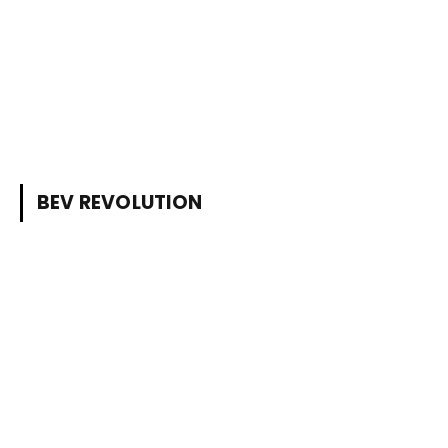
BEV REVOLUTION