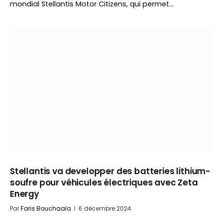
mondial Stellantis Motor Citizens, qui permet…
Stellantis va developper des batteries lithium-
soufre pour véhicules électriques avec Zeta
Energy
Par
Faris Bouchaala
6 décembre 2024