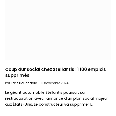
Coup dur social chez Stellantis : 1 100 emplois
supprimés
Par
Faris Bouchaala
11 novembre 2024
Le géant automobile Stellantis poursuit sa
restructuration avec l’annonce d’un plan social majeur
aux États-Unis. Le constructeur va supprimer 1…