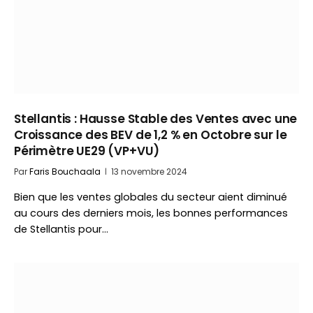
Stellantis : Hausse Stable des Ventes avec une
Croissance des BEV de 1,2 % en Octobre sur le
Périmètre UE29 (VP+VU)
Par
Faris Bouchaala
13 novembre 2024
Bien que les ventes globales du secteur aient diminué
au cours des derniers mois, les bonnes performances
de Stellantis pour…