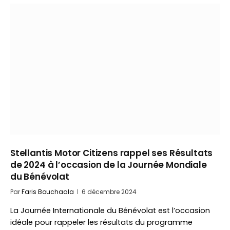
Stellantis Motor Citizens rappel ses Résultats
de 2024 à l’occasion de la Journée Mondiale
du Bénévolat
Par
Faris Bouchaala
6 décembre 2024
La Journée Internationale du Bénévolat est l’occasion
idéale pour rappeler les résultats du programme