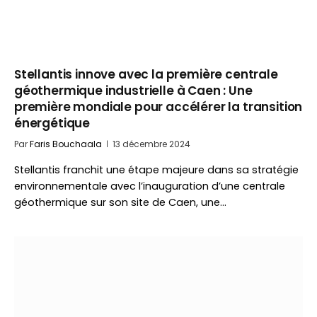
Stellantis innove avec la première centrale
géothermique industrielle à Caen : Une
première mondiale pour accélérer la transition
énergétique
Par
Faris Bouchaala
13 décembre 2024
Stellantis franchit une étape majeure dans sa stratégie
environnementale avec l’inauguration d’une centrale
géothermique sur son site de Caen, une…