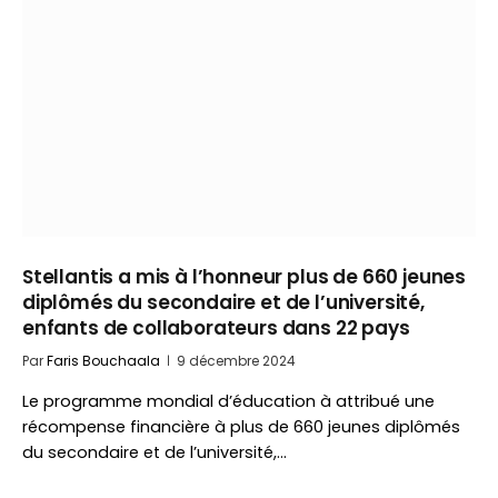
Stellantis a mis à l’honneur plus de 660 jeunes
diplômés du secondaire et de l’université,
enfants de collaborateurs dans 22 pays
Par
Faris Bouchaala
9 décembre 2024
Le programme mondial d’éducation à attribué une
récompense financière à plus de 660 jeunes diplômés
du secondaire et de l’université,…