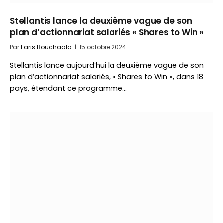
Stellantis lance la deuxième vague de son
plan d’actionnariat salariés « Shares to Win »
Par
Faris Bouchaala
15 octobre 2024
Stellantis lance aujourd’hui la deuxième vague de son
plan d’actionnariat salariés, « Shares to Win », dans 18
pays, étendant ce programme…