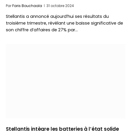
Par
Faris Bouchaala
31 octobre 2024
Stellantis a annoncé aujourd’hui ses résultats du
troisième trimestre, révélant une baisse significative de
son chiffre d’affaires de 27% par…
Stellantis intègre les batteries à l’état solide