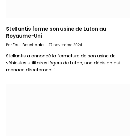
Stellantis ferme son usine de Luton au
Royaume-Uni
Par
Faris Bouchaala
27 novembre 2024
Stellantis a annoncé la fermeture de son usine de
véhicules utilitaires légers de Luton, une décision qui
menace directement 1…