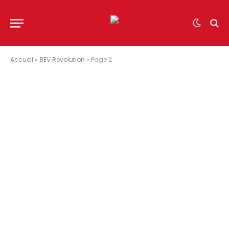
Accueil
»
BEV Revolution
»
Page 2