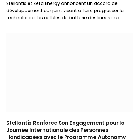
Stellantis et Zeta Energy annoncent un accord de
développement conjoint visant à faire progresser la
technologie des cellules de batterie destinées aux…
Stellantis Renforce Son Engagement pour la
Journée Internationale des Personnes
Handicapées avec le Programme Autonomy