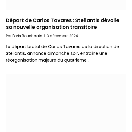
Départ de Carlos Tavares : Stellantis dévoile
sa nouvelle organisation transitoire
Par
Faris Bouchaala
3 décembre 2024
Le départ brutal de Carlos Tavares de la direction de
Stellantis, annoncé dimanche soir, entraîne une
réorganisation majeure du quatrième…