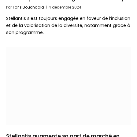
Par
Faris Bouchaala
4 décembre 2024
Stellantis s’est toujours engagée en faveur de l’inclusion
et de la valorisation de la diversité, notamment grâce à
son programme…
Stellantis augmente sa part de marché en