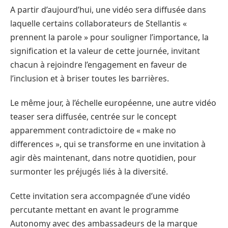
A partir d’aujourd’hui, une vidéo sera diffusée dans
laquelle certains collaborateurs de Stellantis «
prennent la parole » pour souligner l’importance, la
signification et la valeur de cette journée, invitant
chacun à rejoindre l’engagement en faveur de
l’inclusion et à briser toutes les barrières.
Le même jour, à l’échelle européenne, une autre vidéo
teaser sera diffusée, centrée sur le concept
apparemment contradictoire de « make no
differences », qui se transforme en une invitation à
agir dès maintenant, dans notre quotidien, pour
surmonter les préjugés liés à la diversité.
Cette invitation sera accompagnée d’une vidéo
percutante mettant en avant le programme
Autonomy avec des ambassadeurs de la marque