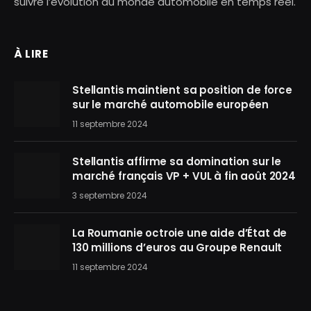
suivre l’évolution du monde automobile en temps réel.
À LIRE
Stellantis maintient sa position de force
sur le marché automobile européen
11 septembre 2024
Stellantis affirme sa domination sur le
marché français VP + VUL à fin août 2024
3 septembre 2024
La Roumanie octroie une aide d’État de
130 millions d’euros au Groupe Renault
11 septembre 2024