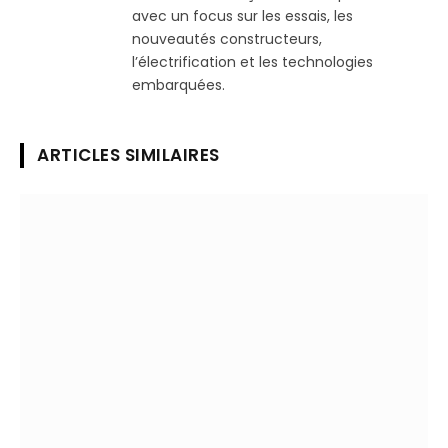
avec un focus sur les essais, les
nouveautés constructeurs,
l’électrification et les technologies
embarquées.
ARTICLES SIMILAIRES