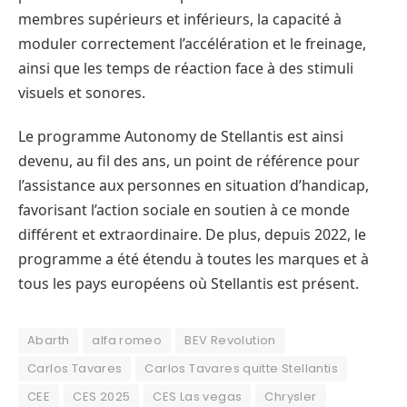
membres supérieurs et inférieurs, la capacité à
moduler correctement l’accélération et le freinage,
ainsi que les temps de réaction face à des stimuli
visuels et sonores.
Le programme Autonomy de Stellantis est ainsi
devenu, au fil des ans, un point de référence pour
l’assistance aux personnes en situation d’handicap,
favorisant l’action sociale en soutien à ce monde
différent et extraordinaire. De plus, depuis 2022, le
programme a été étendu à toutes les marques et à
tous les pays européens où Stellantis est présent.
Abarth
alfa romeo
BEV Revolution
Carlos Tavares
Carlos Tavares quitte Stellantis
CEE
CES 2025
CES Las vegas
Chrysler