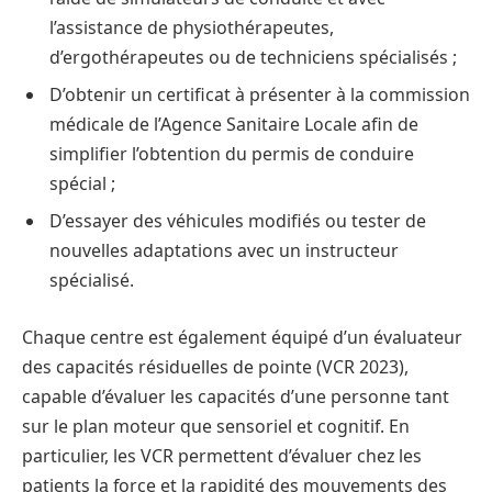
l’assistance de physiothérapeutes,
d’ergothérapeutes ou de techniciens spécialisés ;
D’obtenir un certificat à présenter à la commission
médicale de l’Agence Sanitaire Locale afin de
simplifier l’obtention du permis de conduire
spécial ;
D’essayer des véhicules modifiés ou tester de
nouvelles adaptations avec un instructeur
spécialisé.
Chaque centre est également équipé d’un évaluateur
des capacités résiduelles de pointe (VCR 2023),
capable d’évaluer les capacités d’une personne tant
sur le plan moteur que sensoriel et cognitif. En
particulier, les VCR permettent d’évaluer chez les
patients la force et la rapidité des mouvements des