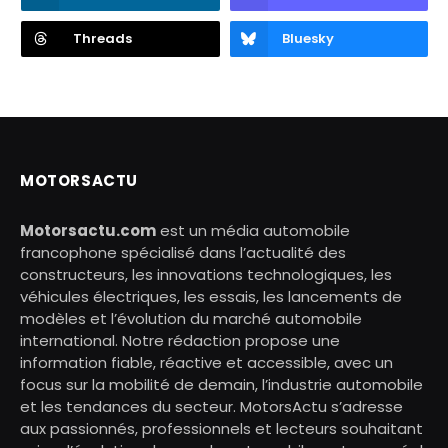
Threads
Bluesky
MOTORSACTU
Motorsactu.com
est un média automobile
francophone spécialisé dans l’actualité des
constructeurs, les innovations technologiques, les
véhicules électriques, les essais, les lancements de
modèles et l’évolution du marché automobile
international. Notre rédaction propose une
information fiable, réactive et accessible, avec un
focus sur la mobilité de demain, l’industrie automobile
et les tendances du secteur. MotorsActu s’adresse
aux passionnés, professionnels et lecteurs souhaitant