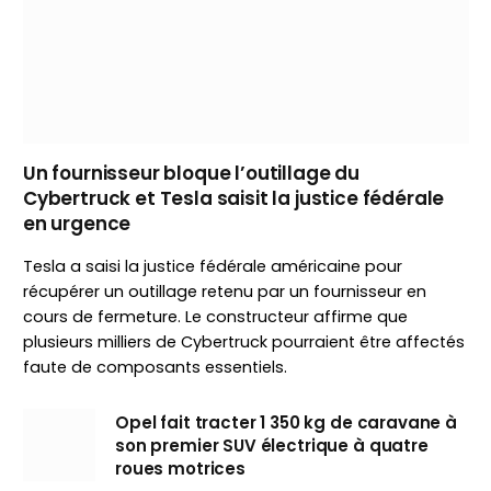
Un fournisseur bloque l’outillage du
Cybertruck et Tesla saisit la justice fédérale
en urgence
Tesla a saisi la justice fédérale américaine pour
récupérer un outillage retenu par un fournisseur en
cours de fermeture. Le constructeur affirme que
plusieurs milliers de Cybertruck pourraient être affectés
faute de composants essentiels.
Opel fait tracter 1 350 kg de caravane à
son premier SUV électrique à quatre
roues motrices