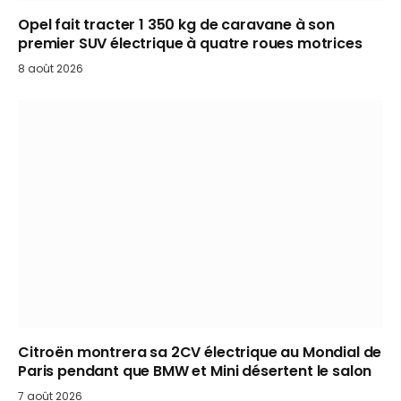
Opel fait tracter 1 350 kg de caravane à son
premier SUV électrique à quatre roues motrices
8 août 2026
Citroën montrera sa 2CV électrique au Mondial de
Paris pendant que BMW et Mini désertent le salon
7 août 2026