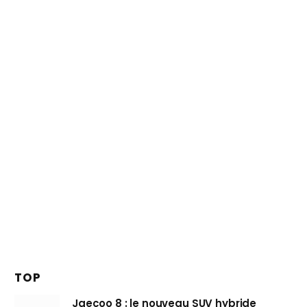
TOP
Jaecoo 8 : le nouveau SUV hybride