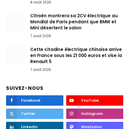
8 août 2026
Citroën montrera sa 2CV électrique au
Mondial de Paris pendant que BMW et
Mini désertent le salon
7 août 2026
Cette citadine électrique chinoise arrive
en France sous les 21 000 euros et vise la
Renault 5
7 août 2026
SUIVEZ-NOUS
Facebook
YouTube
Twitter
Instagram
LinkedIn
Mastodon