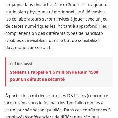
engagés dans des activités extrêmement exigeantes
sur le plan physique et émotionnel. Le 6 décembre,
les collaborateurs seront invités à jouer avec un jeu
de cartes numériques les incitant à approfondir leur
compréhension des différents types de handicap
(visibles et invisibles), dans le but de sensibiliser
davantage sur ce sujet.
📖
Lire aussi :
Stellantis rappelle 1,5 million de Ram 1500
pour un défaut de sécurité
À partir de la mi-décembre, les D&I Talks (rencontres
organisées sous le format des Ted Talks) dédiés à
cette journée seront publiés. Dans ces conférences 3
employés/conférenciers de différentes régions