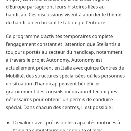
d’Europe partageront leurs histoires liées au
handicap. Ces discussions visent à aborder le thème
du handicap en brisant le tabou qui l’entoure.
Ce programme d’activités temporaires complète
l’engagement constant et l’attention que Stellantis a
toujours portés au secteur du handicap, notamment
à travers le projet Autonomy. Autonomy est
actuellement présent en Italie avec quinze Centres de
Mobilité, des structures spécialisées où les personnes
en situation d’handicap peuvent bénéficier
gratuitement des conseils médicaux et techniques
nécessaires pour obtenir un permis de conduire
spécial. Dans chacun des centres, il est possible :
D’évaluer avec précision les capacités motrices à
l’aide de simulateurs de conduite et avec