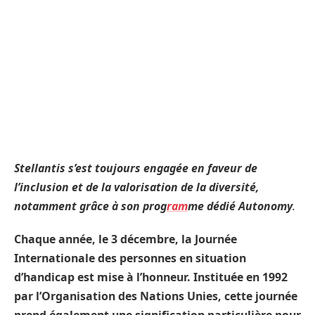
Stellantis s’est toujours engagée en faveur de
l’inclusion et de la valorisation de la diversité,
notamment grâce à son prog
ram
me dédié Autonomy
.
Chaque année, le 3 décembre, la Journée
Internationale des personnes en situation
d’handicap est mise à l’honneur. Instituée en 1992
par l’Organisation des Nations Unies, cette journée