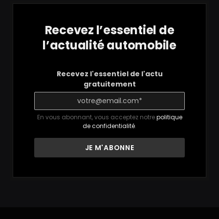
Recevez l’essentiel de
l’actualité automobile
Recevez l'essentiel de l'actu
gratuitement
En vous abonnant, vous acceptez notre
politique
de confidentialité
.