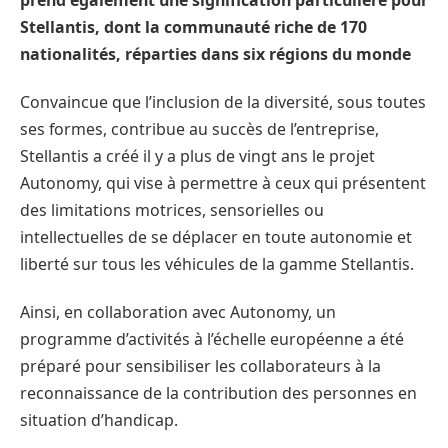
prend également une signification particulière pour
Stellantis, dont la communauté riche de 170
nationalités, réparties dans six régions du monde
Convaincue que l’inclusion de la diversité, sous toutes
ses formes, contribue au succès de l’entreprise,
Stellantis a créé il y a plus de vingt ans le projet
Autonomy, qui vise à permettre à ceux qui présentent
des limitations motrices, sensorielles ou
intellectuelles de se déplacer en toute autonomie et
liberté sur tous les véhicules de la gamme Stellantis.
Ainsi, en collaboration avec Autonomy, un
programme d’activités à l’échelle européenne a été
préparé pour sensibiliser les collaborateurs à la
reconnaissance de la contribution des personnes en
situation d’handicap.