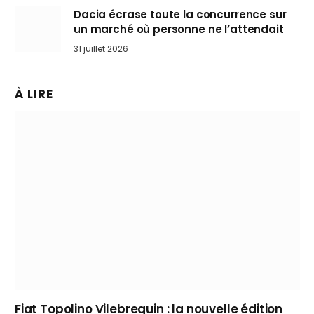
Dacia écrase toute la concurrence sur
un marché où personne ne l’attendait
31 juillet 2026
À LIRE
Fiat Topolino Vilebrequin : la nouvelle édition