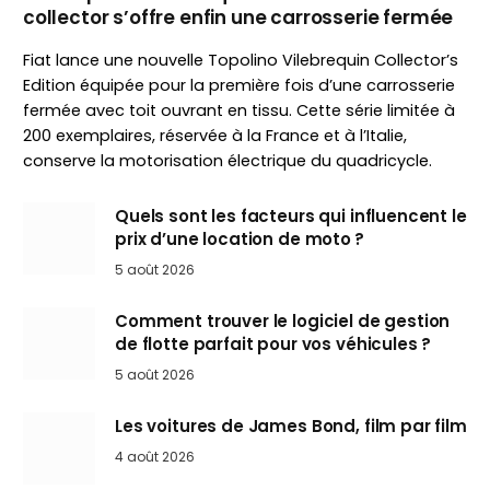
collector s’offre enfin une carrosserie fermée
Fiat lance une nouvelle Topolino Vilebrequin Collector’s
Edition équipée pour la première fois d’une carrosserie
fermée avec toit ouvrant en tissu. Cette série limitée à
200 exemplaires, réservée à la France et à l’Italie,
conserve la motorisation électrique du quadricycle.
Quels sont les facteurs qui influencent le
prix d’une location de moto ?
5 août 2026
Comment trouver le logiciel de gestion
de flotte parfait pour vos véhicules ?
5 août 2026
Les voitures de James Bond, film par film
4 août 2026