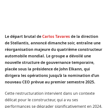
Le départ brutal de
Carlos Tavares
de la direction
de Stellantis, annoncé dimanche soir, entraîne une
réorganisation majeure du quatrième constructeur
automobile mondial. Le groupe a dévoilé une
nouvelle structure de gouvernance temporaire,
placée sous la présidence de John Elkann, qui
dirigera les opérations jusqu’à la nomination d’un
nouveau CEO prévue au premier semestre 2025.
Cette restructuration intervient dans un contexte
délicat pour le constructeur, qui a vu ses
performances se dégrader significativement en 2024.