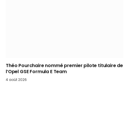
Théo Pourchaire nommé premier pilote titulaire de
l’Opel GSE Formula E Team
4 août 2026