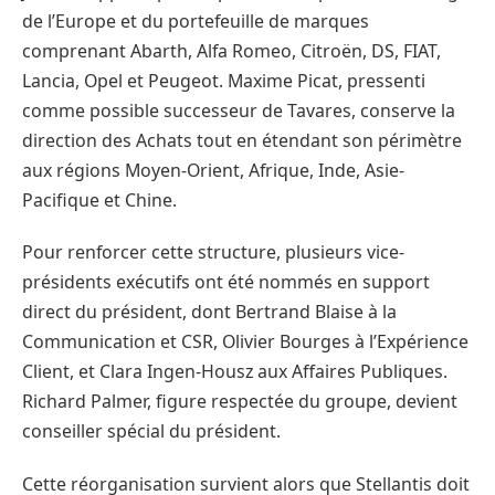
de l’Europe et du portefeuille de marques
comprenant Abarth, Alfa Romeo, Citroën, DS, FIAT,
Lancia, Opel et Peugeot. Maxime Picat, pressenti
comme possible successeur de Tavares, conserve la
direction des Achats tout en étendant son périmètre
aux régions Moyen-Orient, Afrique, Inde, Asie-
Pacifique et Chine.
Pour renforcer cette structure, plusieurs vice-
présidents exécutifs ont été nommés en support
direct du président, dont Bertrand Blaise à la
Communication et CSR, Olivier Bourges à l’Expérience
Client, et Clara Ingen-Housz aux Affaires Publiques.
Richard Palmer, figure respectée du groupe, devient
conseiller spécial du président.
Cette réorganisation survient alors que Stellantis doit