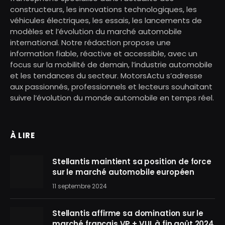
constructeurs, les innovations technologiques, les
véhicules électriques, les essais, les lancements de
modèles et l’évolution du marché automobile
international. Notre rédaction propose une
information fiable, réactive et accessible, avec un
focus sur la mobilité de demain, l’industrie automobile
et les tendances du secteur. MotorsActu s’adresse
aux passionnés, professionnels et lecteurs souhaitant
suivre l’évolution du monde automobile en temps réel.
À LIRE
Stellantis maintient sa position de force
sur le marché automobile européen
11 septembre 2024
Stellantis affirme sa domination sur le
marché français VP + VUL à fin août 2024