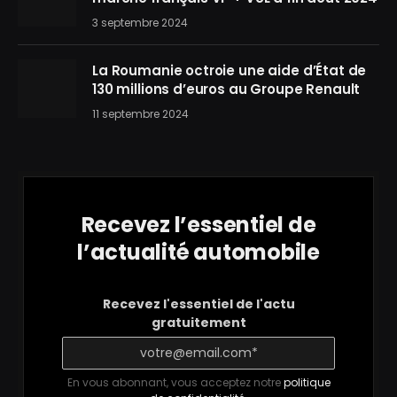
3 septembre 2024
La Roumanie octroie une aide d’État de
130 millions d’euros au Groupe Renault
11 septembre 2024
Recevez l’essentiel de
l’actualité automobile
Recevez l'essentiel de l'actu
gratuitement
En vous abonnant, vous acceptez notre
politique