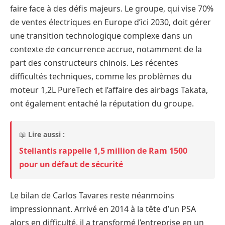
faire face à des défis majeurs. Le groupe, qui vise 70%
de ventes électriques en Europe d’ici 2030, doit gérer
une transition technologique complexe dans un
contexte de concurrence accrue, notamment de la
part des constructeurs chinois. Les récentes
difficultés techniques, comme les problèmes du
moteur 1,2L PureTech et l’affaire des airbags Takata,
ont également entaché la réputation du groupe.
📖
Lire aussi :
Stellantis rappelle 1,5 million de Ram 1500
pour un défaut de sécurité
Le bilan de Carlos Tavares reste néanmoins
impressionnant. Arrivé en 2014 à la tête d’un PSA
alors en difficulté, il a transformé l’entreprise en un