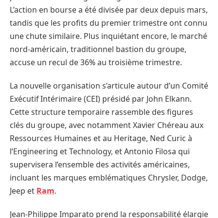
L’action en bourse a été divisée par deux depuis mars,
tandis que les profits du premier trimestre ont connu
une chute similaire. Plus inquiétant encore, le marché
nord-américain, traditionnel bastion du groupe,
accuse un recul de 36% au troisième trimestre.
La nouvelle organisation s’articule autour d’un Comité
Exécutif Intérimaire (CEI) présidé par John Elkann.
Cette structure temporaire rassemble des figures
clés du groupe, avec notamment Xavier Chéreau aux
Ressources Humaines et au Heritage, Ned Curic à
l’Engineering et Technology, et Antonio Filosa qui
supervisera l’ensemble des activités américaines,
incluant les marques emblématiques Chrysler, Dodge,
Jeep et
Ram
.
Jean-Philippe Imparato prend la responsabilité élargie