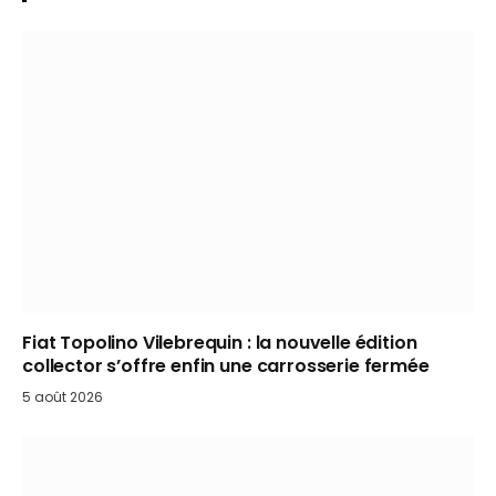
Fiat Topolino Vilebrequin : la nouvelle édition
collector s’offre enfin une carrosserie fermée
5 août 2026