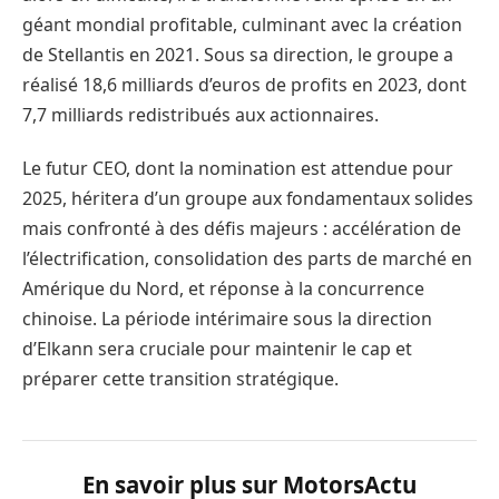
géant mondial profitable, culminant avec la création
de Stellantis en 2021. Sous sa direction, le groupe a
réalisé 18,6 milliards d’euros de profits en 2023, dont
7,7 milliards redistribués aux actionnaires.
Le futur CEO, dont la nomination est attendue pour
2025, héritera d’un groupe aux fondamentaux solides
mais confronté à des défis majeurs : accélération de
l’électrification, consolidation des parts de marché en
Amérique du Nord, et réponse à la concurrence
chinoise. La période intérimaire sous la direction
d’Elkann sera cruciale pour maintenir le cap et
préparer cette transition stratégique.
En savoir plus sur MotorsActu