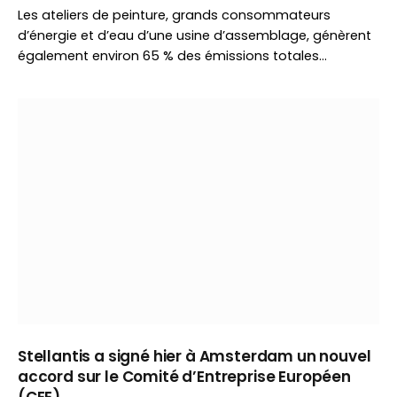
Les ateliers de peinture, grands consommateurs
d’énergie et d’eau d’une usine d’assemblage, génèrent
également environ 65 % des émissions totales…
Stellantis a signé hier à Amsterdam un nouvel
accord sur le Comité d’Entreprise Européen