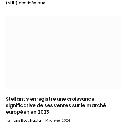
(VHU) destinés aux…
Stellantis enregistre une croissance
significative de ses ventes sur le marché
européen en 2023
Par
Faris Bouchaala
14 janvier 2024