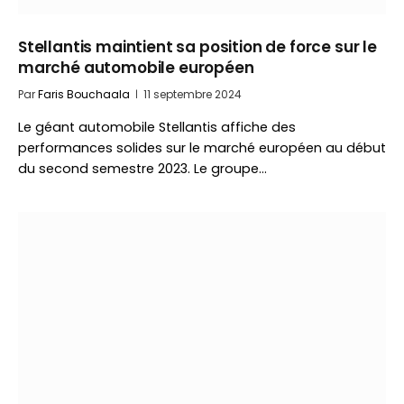
Stellantis maintient sa position de force sur le
marché automobile européen
Par
Faris Bouchaala
11 septembre 2024
Le géant automobile Stellantis affiche des
performances solides sur le marché européen au début
du second semestre 2023. Le groupe…