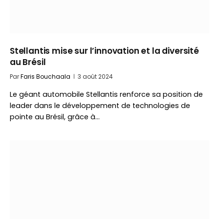
Stellantis mise sur l’innovation et la diversité
au Brésil
Par
Faris Bouchaala
3 août 2024
Le géant automobile Stellantis renforce sa position de
leader dans le développement de technologies de
pointe au Brésil, grâce à…