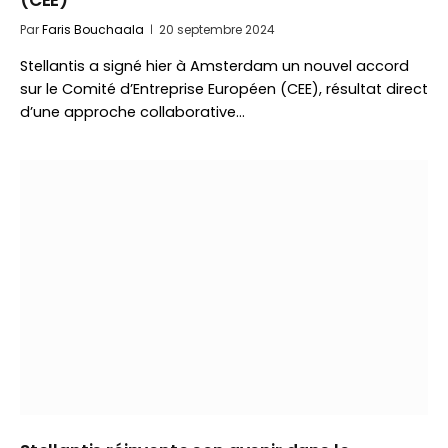
(CEE)
Par
Faris Bouchaala
20 septembre 2024
Stellantis a signé hier à Amsterdam un nouvel accord
sur le Comité d’Entreprise Européen (CEE), résultat direct
d’une approche collaborative…