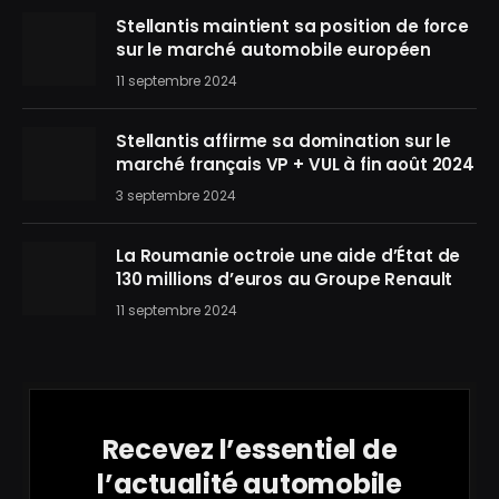
Stellantis maintient sa position de force
sur le marché automobile européen
11 septembre 2024
Stellantis affirme sa domination sur le
marché français VP + VUL à fin août 2024
3 septembre 2024
La Roumanie octroie une aide d’État de
130 millions d’euros au Groupe Renault
11 septembre 2024
Recevez l’essentiel de
l’actualité automobile