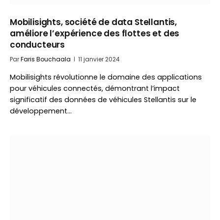
Mobilisights, société de data Stellantis,
améliore l’expérience des flottes et des
conducteurs
Par
Faris Bouchaala
11 janvier 2024
Mobilisights révolutionne le domaine des applications
pour véhicules connectés, démontrant l’impact
significatif des données de véhicules Stellantis sur le
développement…