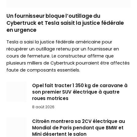
Un fournisseur bloque l’outillage du
Cybertruck et Tesla saisit la justice fédérale
en urgence
Tesla a saisi la justice fédérale américaine pour
récupérer un outillage retenu par un fournisseur en
cours de fermeture. Le constructeur affirme que
plusieurs milliers de Cybertruck pourraient être affectés
faute de composants essentiels.
Opel fait tracter 1 350 kg de caravane à
son premier SUV électrique à quatre
roues motrices
8 août 2026
Citroën montrera sa 2CV électrique au
Mondial de Paris pendant que BMW et
Mini désertent le salon