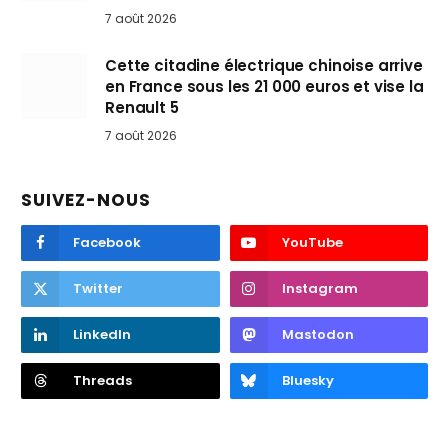
7 août 2026
Cette citadine électrique chinoise arrive
en France sous les 21 000 euros et vise la
Renault 5
7 août 2026
SUIVEZ-NOUS
Facebook
YouTube
Twitter
Instagram
LinkedIn
Mastodon
Threads
Bluesky