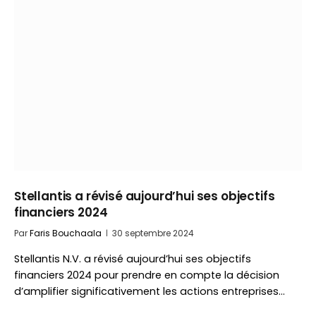
Stellantis a révisé aujourd’hui ses objectifs
financiers 2024
Par
Faris Bouchaala
30 septembre 2024
Stellantis N.V. a révisé aujourd’hui ses objectifs
financiers 2024 pour prendre en compte la décision
d’amplifier significativement les actions entreprises…