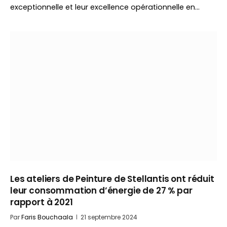
exceptionnelle et leur excellence opérationnelle en…
Les ateliers de Peinture de Stellantis ont réduit
leur consommation d’énergie de 27 % par
rapport à 2021
Par
Faris Bouchaala
21 septembre 2024