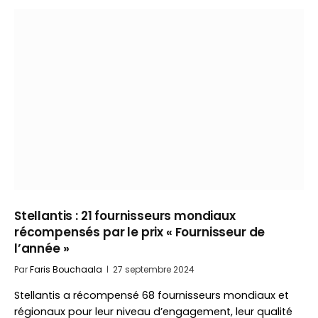
Stellantis : 21 fournisseurs mondiaux
récompensés par le prix « Fournisseur de
l’année »
Par
Faris Bouchaala
27 septembre 2024
Stellantis a récompensé 68 fournisseurs mondiaux et
régionaux pour leur niveau d’engagement, leur qualité