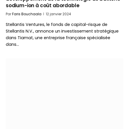
sodium-ion à coût abordable
Par
Faris Bouchaala
12 janvier 2024
Stellantis Ventures, le fonds de capital-risque de
Stellantis N.V., annonce un investissement stratégique
dans Tiamat, une entreprise française spécialisée
dans…