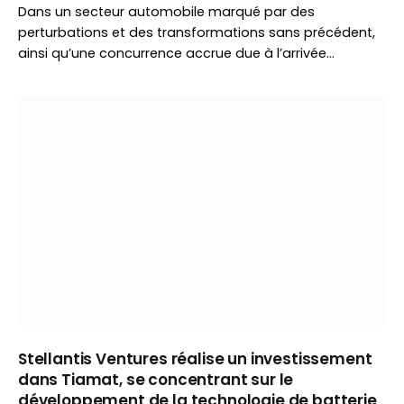
Dans un secteur automobile marqué par des
perturbations et des transformations sans précédent,
ainsi qu’une concurrence accrue due à l’arrivée…
Stellantis Ventures réalise un investissement
dans Tiamat, se concentrant sur le
développement de la technologie de batterie