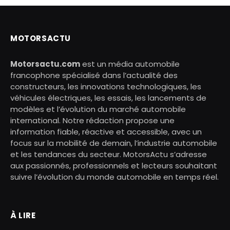
MOTORSACTU
Motorsactu.com
est un média automobile
francophone spécialisé dans l’actualité des
constructeurs, les innovations technologiques, les
véhicules électriques, les essais, les lancements de
modèles et l’évolution du marché automobile
international. Notre rédaction propose une
information fiable, réactive et accessible, avec un
focus sur la mobilité de demain, l’industrie automobile
et les tendances du secteur. MotorsActu s’adresse
aux passionnés, professionnels et lecteurs souhaitant
suivre l’évolution du monde automobile en temps réel.
À LIRE