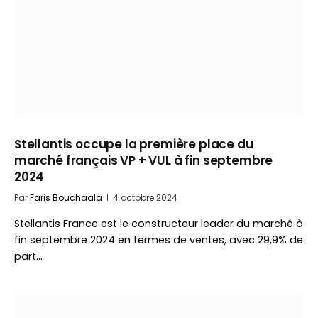
Stellantis occupe la première place du
marché français VP + VUL à fin septembre
2024
Par
Faris Bouchaala
4 octobre 2024
Stellantis France est le constructeur leader du marché à
fin septembre 2024 en termes de ventes, avec 29,9% de
part…