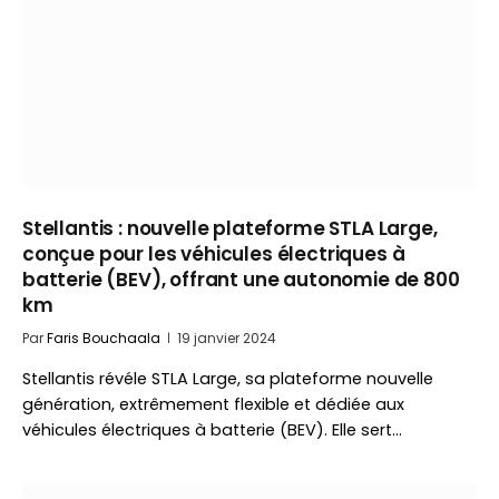
Stellantis : nouvelle plateforme STLA Large,
conçue pour les véhicules électriques à
batterie (BEV), offrant une autonomie de 800
km
Par
Faris Bouchaala
19 janvier 2024
Stellantis révéle STLA Large, sa plateforme nouvelle
génération, extrêmement flexible et dédiée aux
véhicules électriques à batterie (BEV). Elle sert…