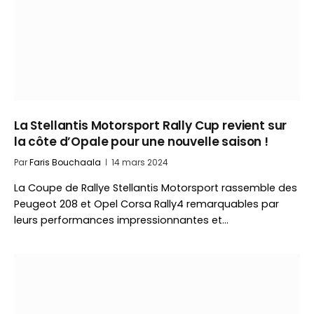
La Stellantis Motorsport Rally Cup revient sur
la côte d’Opale pour une nouvelle saison !
Par
Faris Bouchaala
14 mars 2024
La Coupe de Rallye Stellantis Motorsport rassemble des
Peugeot 208 et Opel Corsa Rally4 remarquables par
leurs performances impressionnantes et…