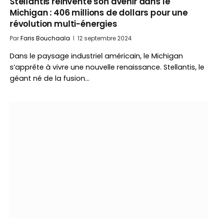
Stellantis réinvente son avenir dans le
Michigan : 406 millions de dollars pour une
révolution multi-énergies
Par
Faris Bouchaala
12 septembre 2024
Dans le paysage industriel américain, le Michigan
s’apprête à vivre une nouvelle renaissance. Stellantis, le
géant né de la fusion…