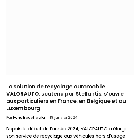
La solution de recyclage automobile
VALORAUTO, soutenu par Stellantis, s’ouvre
aux particuliers en France, en Belgique et au
Luxembourg
Par
Faris Bouchaala
18 janvier 2024
Depuis le début de l’année 2024, VALORAUTO a élargi
son service de recyclage aux véhicules hors d’usage