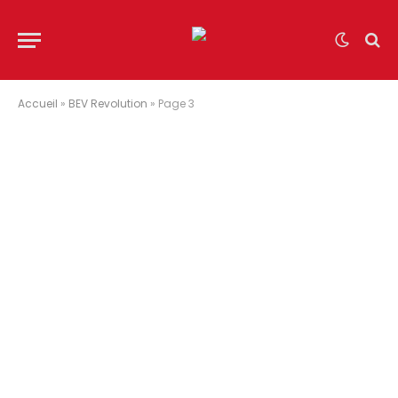
Accueil
»
BEV Revolution
»
Page 3