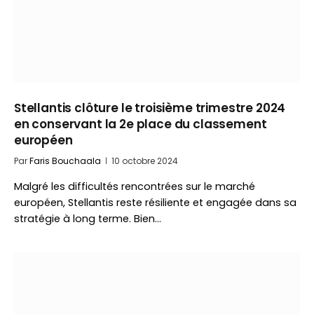
Stellantis clôture le troisième trimestre 2024
en conservant la 2e place du classement
européen
Par
Faris Bouchaala
10 octobre 2024
Malgré les difficultés rencontrées sur le marché
européen, Stellantis reste résiliente et engagée dans sa
stratégie à long terme. Bien…