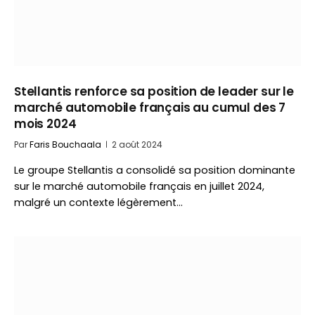
Stellantis renforce sa position de leader sur le
marché automobile français au cumul des 7
mois 2024
Par
Faris Bouchaala
2 août 2024
Le groupe Stellantis a consolidé sa position dominante
sur le marché automobile français en juillet 2024,
malgré un contexte légèrement…