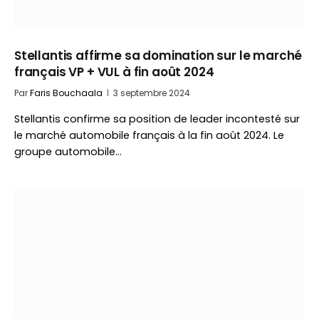
Stellantis affirme sa domination sur le marché
français VP + VUL à fin août 2024
Par
Faris Bouchaala
3 septembre 2024
Stellantis confirme sa position de leader incontesté sur
le marché automobile français à la fin août 2024. Le
groupe automobile…