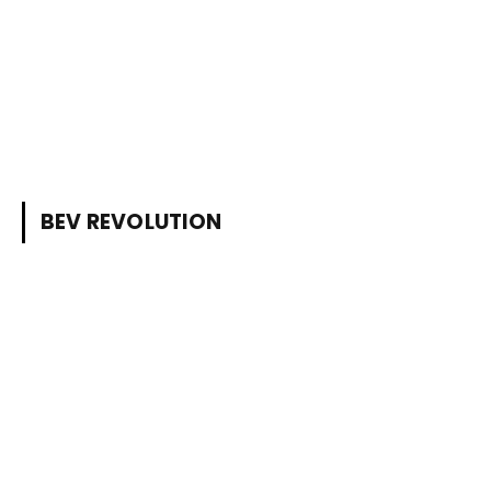
BEV REVOLUTION