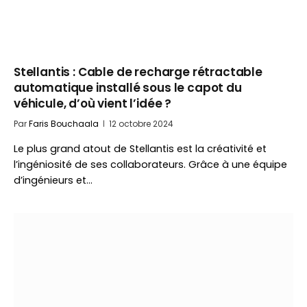
Stellantis : Cable de recharge rétractable
automatique installé sous le capot du
véhicule, d’où vient l’idée ?
Par
Faris Bouchaala
12 octobre 2024
Le plus grand atout de Stellantis est la créativité et
l’ingéniosité de ses collaborateurs. Grâce à une équipe
d’ingénieurs et…