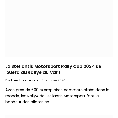
La Stellantis Motorsport Rally Cup 2024 se
jouera au Rallye du Var !
Par
Faris Bouchaala
3 octobre 2024
Avec près de 600 exemplaires commercialisés dans le
monde, les Rally4 de Stellantis Motorsport font le
bonheur des pilotes en…