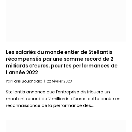
Les salariés du monde entier de Stellantis
récompensés par une somme record de 2
milliards d’euros, pour les performances de
l’année 2022
Par
Faris Bouchaala
22 février 2023
Stellantis annonce que l’entreprise distribuera un
montant record de 2 milliards d’euros cette année en
reconnaissance de la performance des…