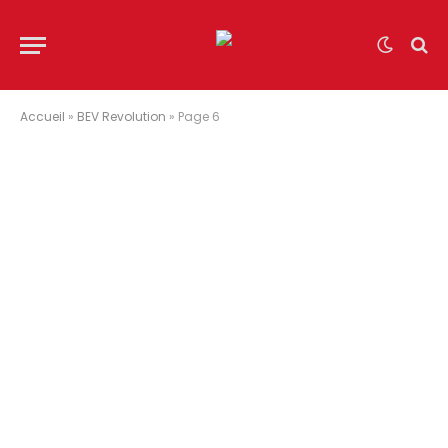
Accueil
»
BEV Revolution
»
Page 6