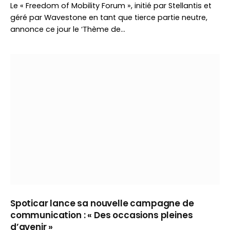
Le « Freedom of Mobility Forum », initié par Stellantis et
géré par Wavestone en tant que tierce partie neutre,
annonce ce jour le ‘Thème de…
Spoticar lance sa nouvelle campagne de
communication : « Des occasions pleines
d’avenir »