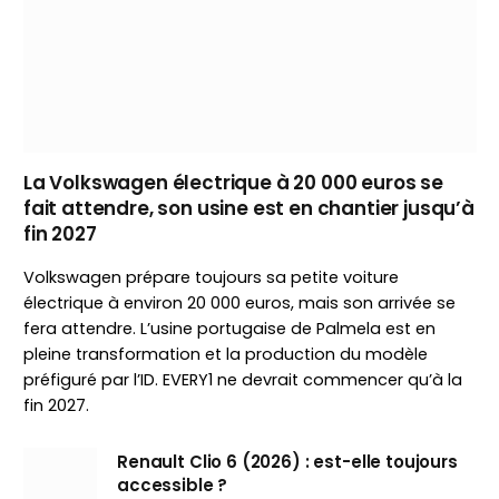
La Volkswagen électrique à 20 000 euros se
fait attendre, son usine est en chantier jusqu’à
fin 2027
Volkswagen prépare toujours sa petite voiture
électrique à environ 20 000 euros, mais son arrivée se
fera attendre. L’usine portugaise de Palmela est en
pleine transformation et la production du modèle
préfiguré par l’ID. EVERY1 ne devrait commencer qu’à la
fin 2027.
Renault Clio 6 (2026) : est-elle toujours
accessible ?