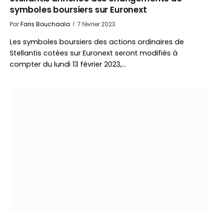
symboles boursiers sur Euronext
Par
Faris Bouchaala
7 février 2023
Les symboles boursiers des actions ordinaires de
Stellantis cotées sur Euronext seront modifiés à
compter du lundi 13 février 2023,…