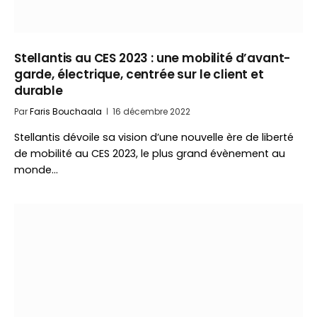
Stellantis au CES 2023 : une mobilité d’avant-
garde, électrique, centrée sur le client et
durable
Par
Faris Bouchaala
16 décembre 2022
Stellantis dévoile sa vision d’une nouvelle ère de liberté
de mobilité au CES 2023, le plus grand évènement au
monde…