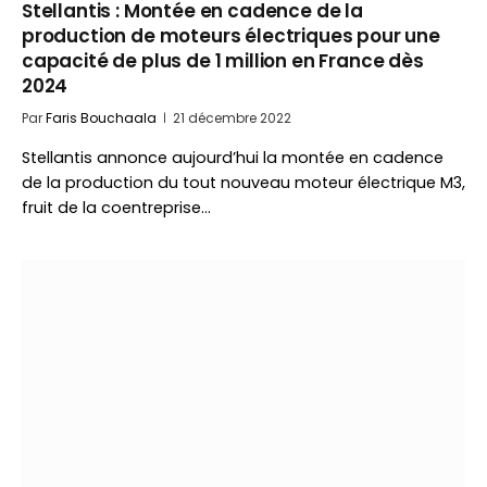
Stellantis : Montée en cadence de la
production de moteurs électriques pour une
capacité de plus de 1 million en France dès
2024
Par
Faris Bouchaala
21 décembre 2022
Stellantis annonce aujourd’hui la montée en cadence
de la production du tout nouveau moteur électrique M3,
fruit de la coentreprise…