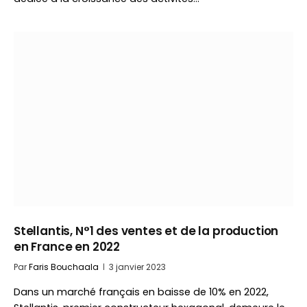
Stellantis, N°1 des ventes et de la production
en France en 2022
Par
Faris Bouchaala
3 janvier 2023
Dans un marché français en baisse de 10% en 2022,