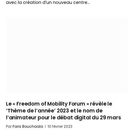
avec la création d’un nouveau centre…
Le « Freedom of Mobility Forum » révèle le
‘Thème de l’année’ 2023 et le nom de
l’animateur pour le débat digital du 29 mars
Par
Faris Bouchaala
10 février 2023