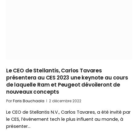
Le CEO de Stellantis, Carlos Tavares
présentera au CES 2023 une keynote au cours
de laquelle Ram et Peugeot dévoileront de
nouveaux concepts
Par
Faris Bouchaala
2 décembre 2022
Le CEO de Stellantis N.V., Carlos Tavares, a été invité par
le CES, l’évènement tech le plus influent au monde, à
présenter…