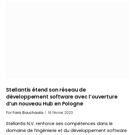
Stellantis étend son réseau de
développement software avec l’ouverture
d’un nouveau Hub en Pologne
Par
Faris Bouchaala
16 février 2023
Stellantis N.V. renforce ses compétences dans le
domaine de l’ingénierie et du développement software