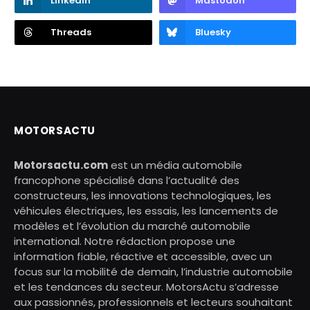
LinkedIn
Mastodon
Threads
Bluesky
MOTORSACTU
Motorsactu.com
est un média automobile
francophone spécialisé dans l’actualité des
constructeurs, les innovations technologiques, les
véhicules électriques, les essais, les lancements de
modèles et l’évolution du marché automobile
international. Notre rédaction propose une
information fiable, réactive et accessible, avec un
focus sur la mobilité de demain, l’industrie automobile
et les tendances du secteur. MotorsActu s’adresse
aux passionnés, professionnels et lecteurs souhaitant