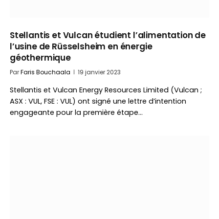
Stellantis et Vulcan étudient l’alimentation de
l’usine de Rüsselsheim en énergie
géothermique
Par
Faris Bouchaala
19 janvier 2023
Stellantis et Vulcan Energy Resources Limited (Vulcan ;
ASX : VUL, FSE : VUL) ont signé une lettre d’intention
engageante pour la première étape…