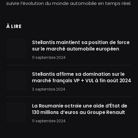
suivre l’évolution du monde automobile en temps réel.
À LIRE
Stellantis maintient sa position de force
sur le marché automobile européen
11 septembre 2024
Stellantis affirme sa domination sur le
marché français VP + VUL à fin août 2024
3 septembre 2024
La Roumanie octroie une aide d’État de
130 millions d’euros au Groupe Renault
11 septembre 2024