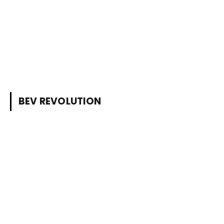
BEV REVOLUTION