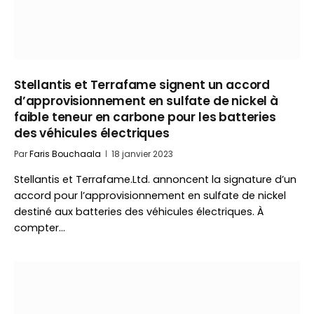
Stellantis et Terrafame signent un accord
d’approvisionnement en sulfate de nickel à
faible teneur en carbone pour les batteries
des véhicules électriques
Par
Faris Bouchaala
18 janvier 2023
Stellantis et Terrafame.Ltd. annoncent la signature d’un
accord pour l’approvisionnement en sulfate de nickel
destiné aux batteries des véhicules électriques. À
compter…