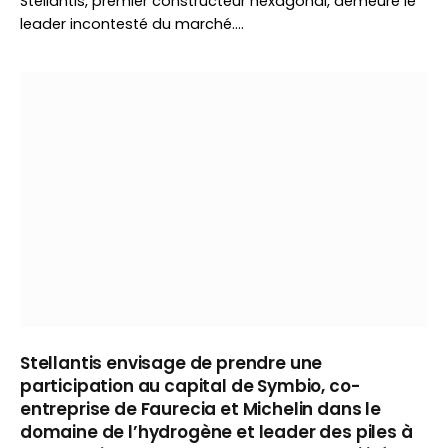
Stellantis, premier constructeur hexagonal, demeure le
leader incontesté du marché.…
Stellantis envisage de prendre une
participation au capital de Symbio, co-
entreprise de Faurecia et Michelin dans le
domaine de l’hydrogène et leader des piles à