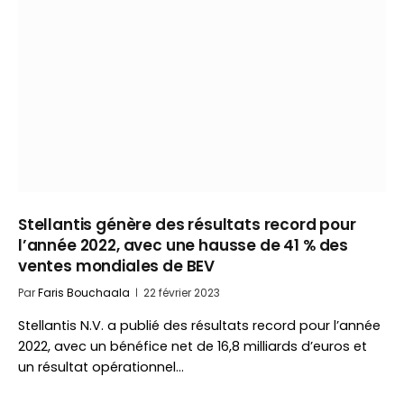
Stellantis génère des résultats record pour
l’année 2022, avec une hausse de 41 % des
ventes mondiales de BEV
Par
Faris Bouchaala
22 février 2023
Stellantis N.V. a publié des résultats record pour l’année
2022, avec un bénéfice net de 16,8 milliards d’euros et
un résultat opérationnel…