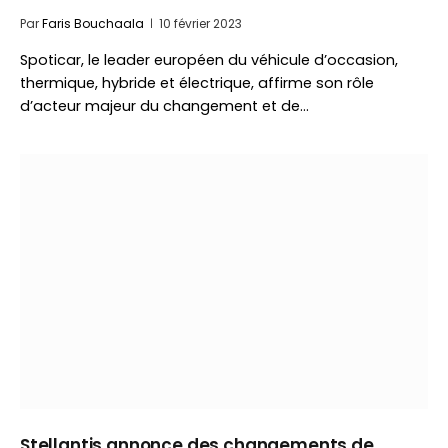
Par
Faris Bouchaala
10 février 2023
Spoticar, le leader européen du véhicule d’occasion,
thermique, hybride et électrique, affirme son rôle
d’acteur majeur du changement et de…
Stellantis annonce des changements de