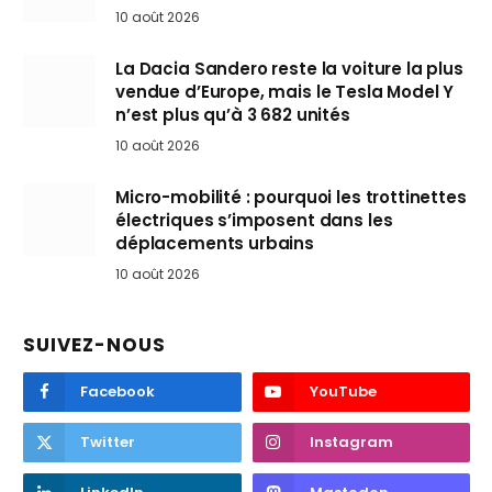
10 août 2026
La Dacia Sandero reste la voiture la plus
vendue d’Europe, mais le Tesla Model Y
n’est plus qu’à 3 682 unités
10 août 2026
Micro-mobilité : pourquoi les trottinettes
électriques s’imposent dans les
déplacements urbains
10 août 2026
SUIVEZ-NOUS
Facebook
YouTube
Twitter
Instagram