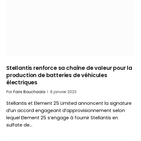
Stellantis renforce sa chaîne de valeur pour la
production de batteries de véhicules
électriques
Par
Faris Bouchaala
9 janvier 2023
Stellantis et Element 25 Limited annoncent la signature
d’un accord engageant d’approvisionnement selon
lequel Element 25 s’engage à fournir Stellantis en
sulfate de…