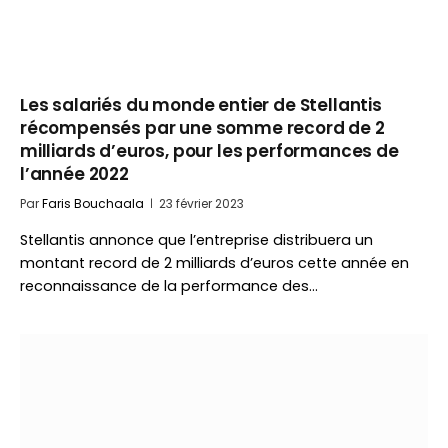
Les salariés du monde entier de Stellantis
récompensés par une somme record de 2
milliards d’euros, pour les performances de
l’année 2022
Par
Faris Bouchaala
23 février 2023
Stellantis annonce que l’entreprise distribuera un
montant record de 2 milliards d’euros cette année en
reconnaissance de la performance des…