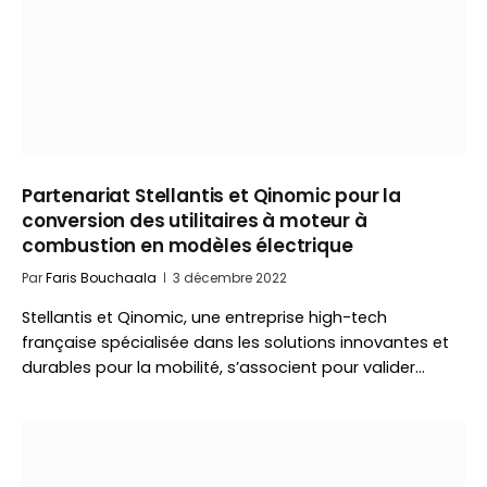
Partenariat Stellantis et Qinomic pour la
conversion des utilitaires à moteur à
combustion en modèles électrique
Par
Faris Bouchaala
3 décembre 2022
Stellantis et Qinomic, une entreprise high-tech
française spécialisée dans les solutions innovantes et
durables pour la mobilité, s’associent pour valider…