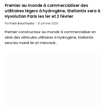
Premier au monde à commercialiser des
utilitaires légers à hydrogène, Stellantis sera à
Hyvolution Paris les 1er et 2 février
Par
Faris Bouchaala
31 janvier 2023
Premier constructeur au monde à commercialiser en
série des véhicules utilitaires à hydrogène, Stellantis
sera les mardi 1er et mercredi…