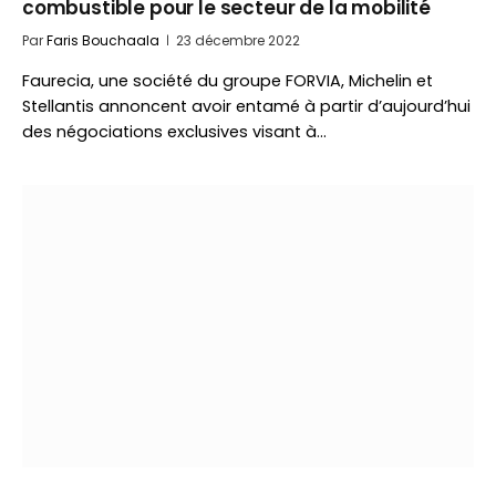
combustible pour le secteur de la mobilité
Par
Faris Bouchaala
23 décembre 2022
Faurecia, une société du groupe FORVIA, Michelin et
Stellantis annoncent avoir entamé à partir d’aujourd’hui
des négociations exclusives visant à…