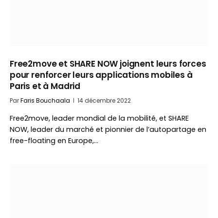
Free2move et SHARE NOW joignent leurs forces
pour renforcer leurs applications mobiles à
Paris et à Madrid
Par
Faris Bouchaala
14 décembre 2022
Free2move, leader mondial de la mobilité, et SHARE
NOW, leader du marché et pionnier de l’autopartage en
free-floating en Europe,…