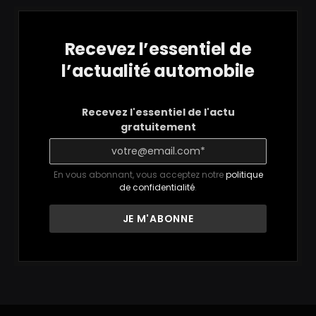
Recevez l’essentiel de
l’actualité automobile
Recevez l'essentiel de l'actu
gratuitement
En vous abonnant, vous acceptez notre
politique
de confidentialité
.