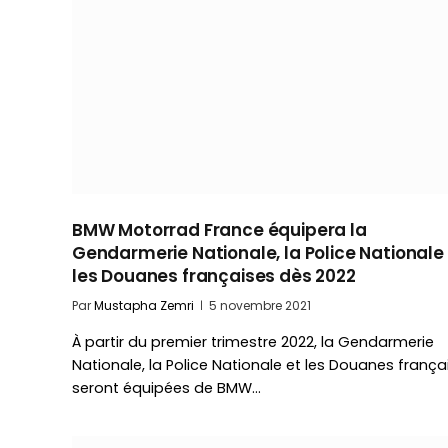
BMW Motorrad France équipera la
Gendarmerie Nationale, la Police Nationale
les Douanes françaises dès 2022
Par
Mustapha Zemri
5 novembre 2021
À partir du premier trimestre 2022, la Gendarmerie
Nationale, la Police Nationale et les Douanes frança
seront équipées de BMW…