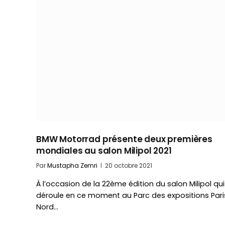
BMW Motorrad présente deux premières
mondiales au salon Milipol 2021
Par
Mustapha Zemri
20 octobre 2021
À l’occasion de la 22ème édition du salon Milipol qui
déroule en ce moment au Parc des expositions Pari
Nord…