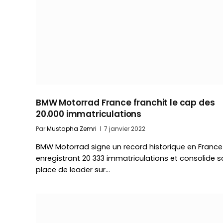
BMW Motorrad France franchit le cap des
20.000 immatriculations
Par
Mustapha Zemri
7 janvier 2022
BMW Motorrad signe un record historique en France
enregistrant 20 333 immatriculations et consolide s
place de leader sur…