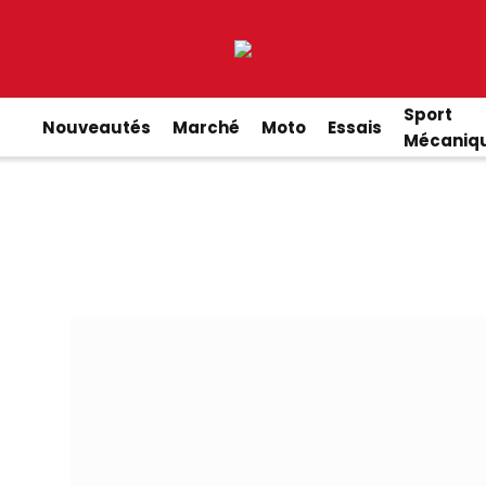
Sport
Nouveautés
Marché
Moto
Essais
Mécaniq