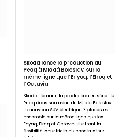
Skoda lance la production du
Peaq à Mladá Boleslav, sur la
même ligne que l’Enyaq, l’Elroq et
l’Octavia
Skoda démarre la production en série du
Peaq dans son usine de Mlada Boleslav.
Le nouveau SUV électrique 7 places est
assemblé sur la même ligne que les
Enyaq, Elroq et Octavia, illustrant la
flexibilité industrielle du constructeur