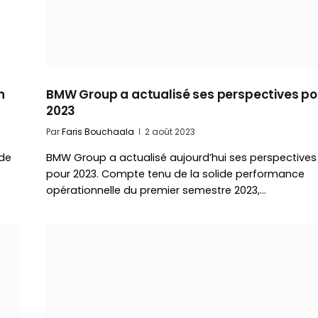
n
BMW Group a actualisé ses perspectives po
2023
Par
Faris Bouchaala
2 août 2023
 de
BMW Group a actualisé aujourd’hui ses perspectives
pour 2023. Compte tenu de la solide performance
opérationnelle du premier semestre 2023,…