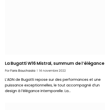
La Bugatti W16 Mistral, summum de l’élégance
Par
Faris Bouchaala
14 novembre 2022
L’ADN de Bugatti repose sur des performances et une
puissance exceptionnelles, le tout accompagné d’un
design à l’élégance intemporelle. La…