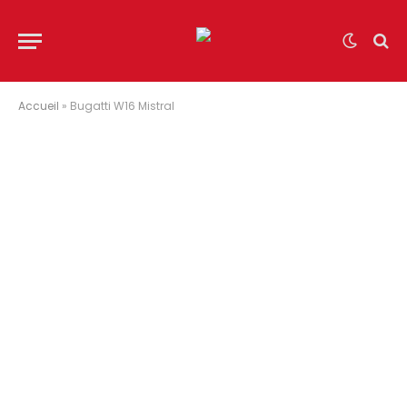
Accueil
»
Bugatti W16 Mistral