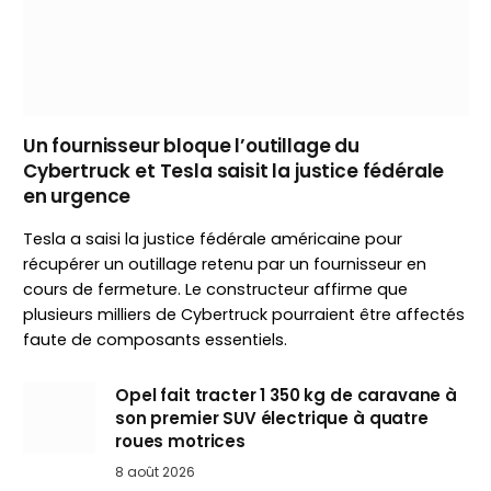
Un fournisseur bloque l’outillage du
Cybertruck et Tesla saisit la justice fédérale
en urgence
Tesla a saisi la justice fédérale américaine pour
récupérer un outillage retenu par un fournisseur en
cours de fermeture. Le constructeur affirme que
plusieurs milliers de Cybertruck pourraient être affectés
faute de composants essentiels.
Opel fait tracter 1 350 kg de caravane à
son premier SUV électrique à quatre
roues motrices
8 août 2026