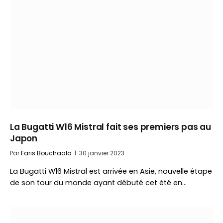
La Bugatti W16 Mistral fait ses premiers pas au
Japon
Par
Faris Bouchaala
30 janvier 2023
La Bugatti W16 Mistral est arrivée en Asie, nouvelle étape
de son tour du monde ayant débuté cet été en…