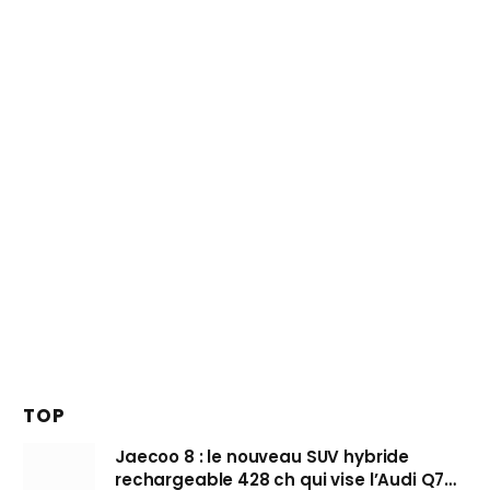
TOP
Jaecoo 8 : le nouveau SUV hybride
rechargeable 428 ch qui vise l’Audi Q7