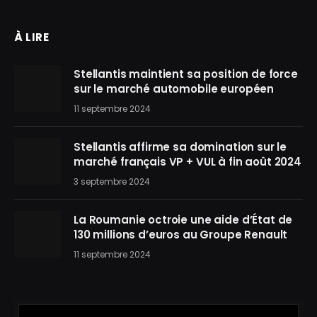
À LIRE
Stellantis maintient sa position de force
sur le marché automobile européen
11 septembre 2024
Stellantis affirme sa domination sur le
marché français VP + VUL à fin août 2024
3 septembre 2024
La Roumanie octroie une aide d’État de
130 millions d’euros au Groupe Renault
11 septembre 2024