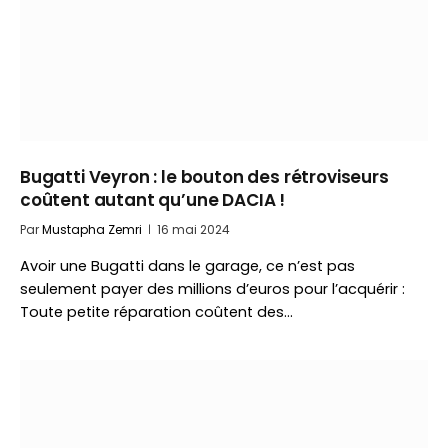
Bugatti Veyron : le bouton des rétroviseurs
coûtent autant qu’une DACIA !
Par
Mustapha Zemri
16 mai 2024
Avoir une Bugatti dans le garage, ce n’est pas
seulement payer des millions d’euros pour l’acquérir :
Toute petite réparation coûtent des…