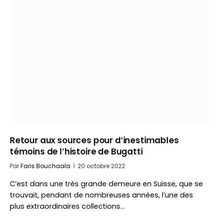
Retour aux sources pour d’inestimables
témoins de l’histoire de Bugatti
Par
Faris Bouchaala
20 octobre 2022
C’est dans une très grande demeure en Suisse, que se
trouvait, pendant de nombreuses années, l’une des
plus extraordinaires collections…