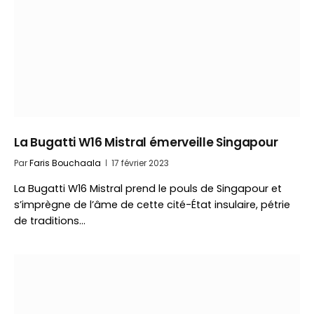
La Bugatti W16 Mistral émerveille Singapour
Par
Faris Bouchaala
17 février 2023
La Bugatti W16 Mistral prend le pouls de Singapour et
s’imprègne de l’âme de cette cité-État insulaire, pétrie
de traditions…