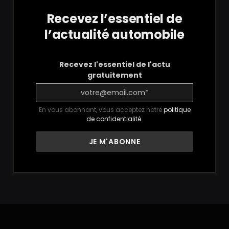
Recevez l’essentiel de
l’actualité automobile
Recevez l'essentiel de l'actu
gratuitement
En vous abonnant, vous acceptez notre
politique
de confidentialité
.