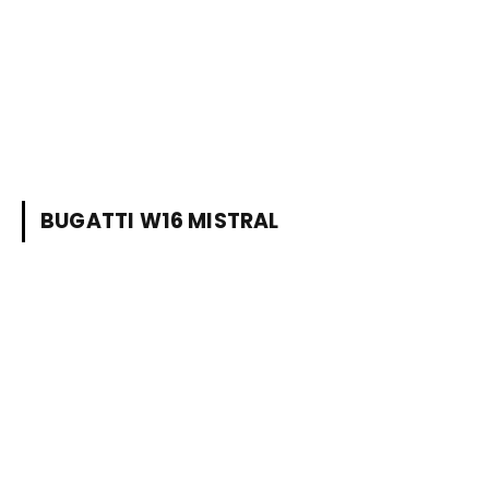
BUGATTI W16 MISTRAL