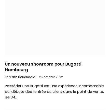
Un nouveau showroom pour Bugatti
Hambourg
Par
Faris Bouchaala
26 octobre 2022
Posséder une Bugatti est une expérience incomparable
qui débute dès l’entrée du client dans le point de vente.
les 34…