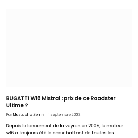
BUGATTI W16 Mistral : prix de ce Roadster
Ultime ?
Par
Mustapha Zemri
1 septembre 2022
Depuis le lancement de la veyron en 2005, le moteur
w16 a toujours été le cœur battant de toutes les…