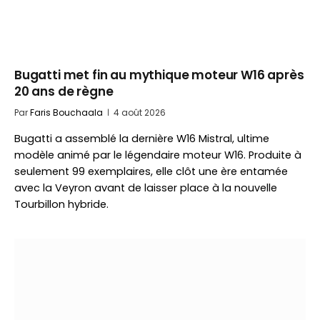
Bugatti met fin au mythique moteur W16 après
20 ans de règne
Par
Faris Bouchaala
4 août 2026
Bugatti a assemblé la dernière W16 Mistral, ultime
modèle animé par le légendaire moteur W16. Produite à
seulement 99 exemplaires, elle clôt une ère entamée
avec la Veyron avant de laisser place à la nouvelle
Tourbillon hybride.