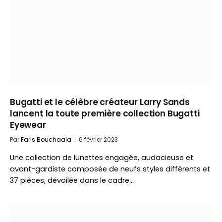
Bugatti et le célèbre créateur Larry Sands
lancent la toute première collection Bugatti
Eyewear
Par
Faris Bouchaala
6 février 2023
Une collection de lunettes engagée, audacieuse et
avant-gardiste composée de neufs styles différents et
37 pièces, dévoilée dans le cadre…