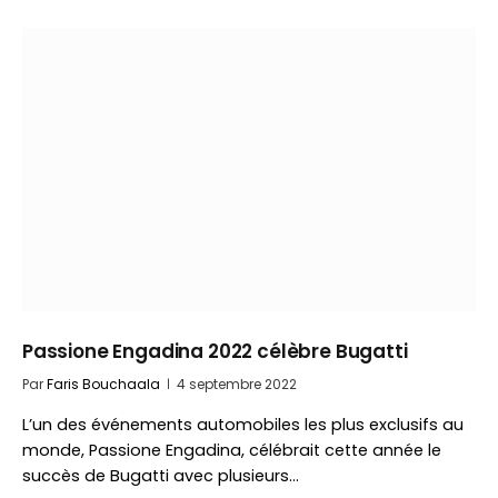
Passione Engadina 2022 célèbre Bugatti
Par
Faris Bouchaala
4 septembre 2022
L’un des événements automobiles les plus exclusifs au
monde, Passione Engadina, célébrait cette année le
succès de Bugatti avec plusieurs…