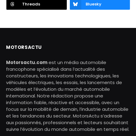
Threads
Bluesky
MOTORSACTU
Motorsactu.com
est un média automobile
francophone spécialisé dans l’actualité des
constructeurs, les innovations technologiques, les
véhicules électriques, les essais, les lancements de
modèles et l’évolution du marché automobile
international. Notre rédaction propose une
information fiable, réactive et accessible, avec un
focus sur la mobilité de demain, l’industrie automobile
et les tendances du secteur. MotorsActu s’adresse
aux passionnés, professionnels et lecteurs souhaitant
suivre l’évolution du monde automobile en temps réel.