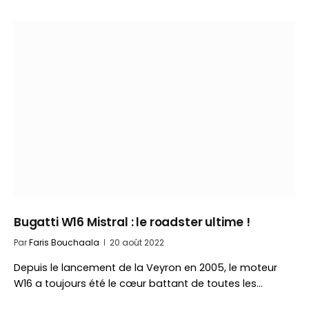
Bugatti W16 Mistral : le roadster ultime !
Par
Faris Bouchaala
20 août 2022
Depuis le lancement de la Veyron en 2005, le moteur
W16 a toujours été le cœur battant de toutes les…