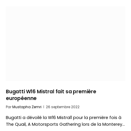
Bugatti W16 Mistral fait sa première
européenne
Par
Mustapha Zemri
26 septembre 2022
Bugatti a dévoilé la W16 Mistral1 pour la première fois à
The Quail, A Motorsports Gathering lors de la Monterey…