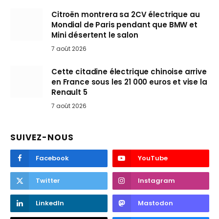
Citroën montrera sa 2CV électrique au
Mondial de Paris pendant que BMW et
Mini désertent le salon
7 août 2026
Cette citadine électrique chinoise arrive
en France sous les 21 000 euros et vise la
Renault 5
7 août 2026
SUIVEZ-NOUS
Facebook
YouTube
Twitter
Instagram
LinkedIn
Mastodon