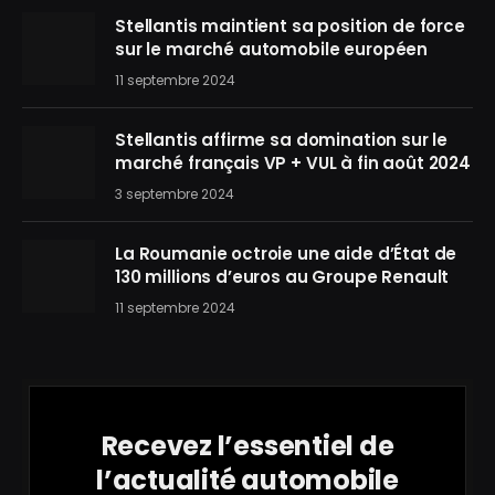
Stellantis maintient sa position de force
sur le marché automobile européen
11 septembre 2024
Stellantis affirme sa domination sur le
marché français VP + VUL à fin août 2024
3 septembre 2024
La Roumanie octroie une aide d’État de
130 millions d’euros au Groupe Renault
11 septembre 2024
Recevez l’essentiel de
l’actualité automobile