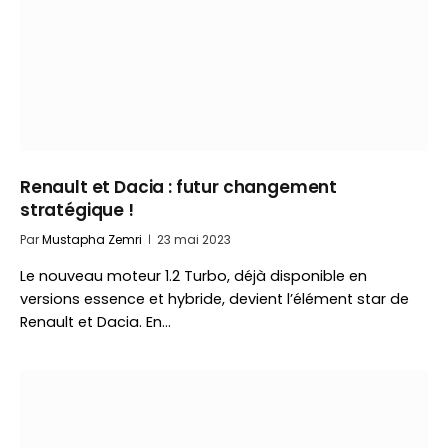
Renault et Dacia : futur changement
stratégique !
Par
Mustapha Zemri
23 mai 2023
Le nouveau moteur 1.2 Turbo, déjà disponible en
versions essence et hybride, devient l’élément star de
Renault et Dacia. En…