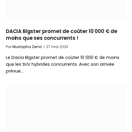
DACIA Bigster promet de coûter 10 000 € de
moins que ses concurrents !
Par
Mustapha Zemri
27 mai 2023
Le Dacia Bigster promet de coûter 10 000 € de moins
que les SUV hybrides concurrents. Avec son arrivée
prévue…