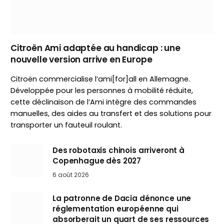
Citroën Ami adaptée au handicap : une
nouvelle version arrive en Europe
Citroën commercialise l’ami[for]all en Allemagne.
Développée pour les personnes à mobilité réduite,
cette déclinaison de l’Ami intègre des commandes
manuelles, des aides au transfert et des solutions pour
transporter un fauteuil roulant.
Des robotaxis chinois arriveront à
Copenhague dès 2027
6 août 2026
La patronne de Dacia dénonce une
réglementation européenne qui
absorberait un quart de ses ressources