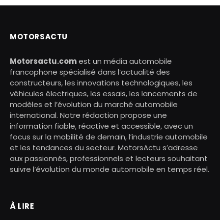
MOTORSACTU
Motorsactu.com
est un média automobile
francophone spécialisé dans l’actualité des
constructeurs, les innovations technologiques, les
véhicules électriques, les essais, les lancements de
modèles et l’évolution du marché automobile
international. Notre rédaction propose une
information fiable, réactive et accessible, avec un
focus sur la mobilité de demain, l’industrie automobile
et les tendances du secteur. MotorsActu s’adresse
aux passionnés, professionnels et lecteurs souhaitant
suivre l’évolution du monde automobile en temps réel.
À LIRE