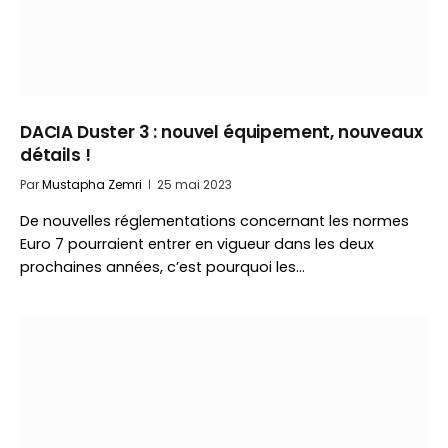
DACIA Duster 3 : nouvel équipement, nouveaux
détails !
Par
Mustapha Zemri
25 mai 2023
De nouvelles réglementations concernant les normes
Euro 7 pourraient entrer en vigueur dans les deux
prochaines années, c’est pourquoi les…