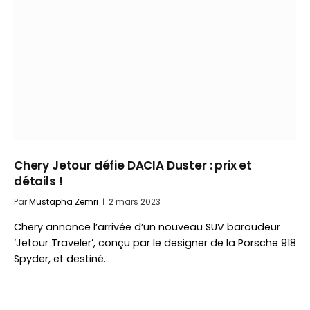
Chery Jetour défie DACIA Duster : prix et
détails !
Par
Mustapha Zemri
2 mars 2023
Chery annonce l’arrivée d’un nouveau SUV baroudeur
‘Jetour Traveler’, conçu par le designer de la Porsche 918
Spyder, et destiné…