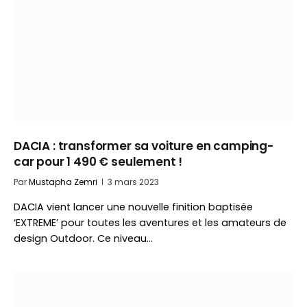
DACIA : transformer sa voiture en camping-
car pour 1 490 € seulement !
Par
Mustapha Zemri
3 mars 2023
DACIA vient lancer une nouvelle finition baptisée
‘EXTREME’ pour toutes les aventures et les amateurs de
design Outdoor. Ce niveau…