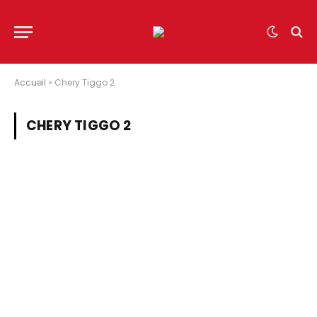
Accueil
»
Chery Tiggo 2
CHERY TIGGO 2