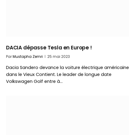
DACIA dépasse Tesla en Europe !
Par
Mustapha Zemri
25 mai 2023
Dacia Sandero devance la voiture électrique américaine
dans le Vieux Contient. Le leader de longue date
Volkswagen Golf entre à…