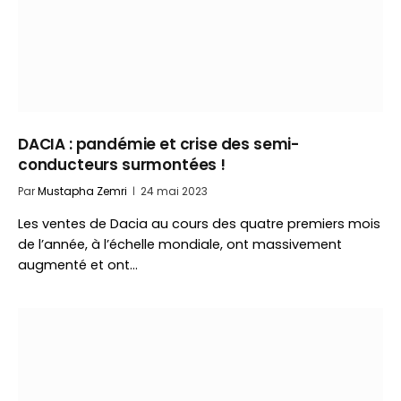
DACIA : pandémie et crise des semi-
conducteurs surmontées !
Par
Mustapha Zemri
24 mai 2023
Les ventes de Dacia au cours des quatre premiers mois
de l’année, à l’échelle mondiale, ont massivement
augmenté et ont…