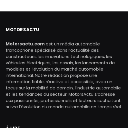
MOTORSACTU
Motorsactu.com
est un média automobile
francophone spécialisé dans l’actualité des
constructeurs, les innovations technologiques, les
véhicules électriques, les essais, les lancements de
modèles et l’évolution du marché automobile
international. Notre rédaction propose une
information fiable, réactive et accessible, avec un
focus sur la mobilité de demain, l’industrie automobile
et les tendances du secteur. MotorsActu s’adresse
aux passionnés, professionnels et lecteurs souhaitant
suivre l’évolution du monde automobile en temps réel.