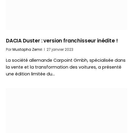
DACIA Duster : version franchisseur inédite !
Par
Mustapha Zemri
27 janvier 2023
La société allemande Carpoint Gmbh, spécialisée dans
la vente et la transformation des voitures, a présenté
une édition limitée du…