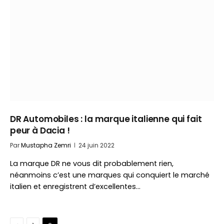
DR Automobiles : la marque italienne qui fait
peur à Dacia !
Par
Mustapha Zemri
24 juin 2022
La marque DR ne vous dit probablement rien,
néanmoins c’est une marques qui conquiert le marché
italien et enregistrent d’excellentes…