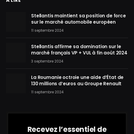
À LIRE
Stellantis maintient sa position de force
sur le marché automobile européen
11 septembre 2024
Stellantis affirme sa domination sur le
marché français VP + VUL à fin août 2024
3 septembre 2024
La Roumanie octroie une aide d’État de
130 millions d’euros au Groupe Renault
11 septembre 2024
Recevez l’essentiel de