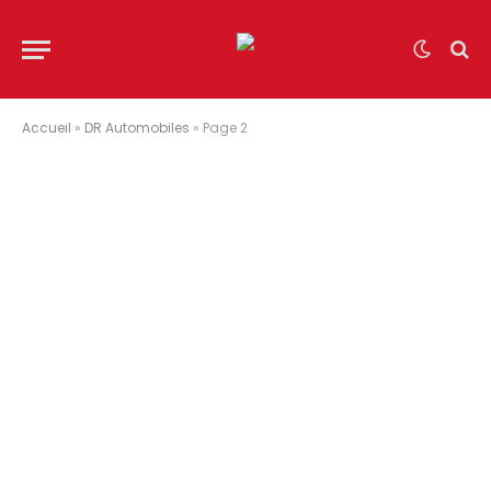
Accueil
»
DR Automobiles
»
Page 2