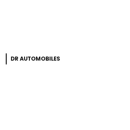
DR AUTOMOBILES