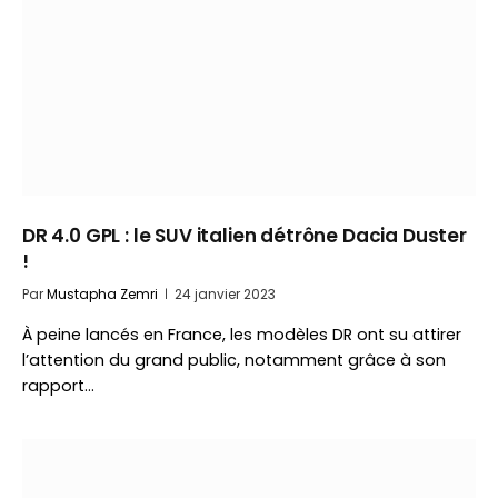
DR 4.0 GPL : le SUV italien détrône Dacia Duster
!
Par
Mustapha Zemri
24 janvier 2023
À peine lancés en France, les modèles DR ont su attirer
l’attention du grand public, notamment grâce à son
rapport…