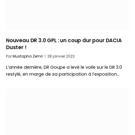
Nouveau DR 3.0 GPL : un coup dur pour DACIA
Duster !
Par
Mustapha Zemri
28 janvier 2023
L’année dernière, DR Goupe a levé le voile sur le DR 3.0
restylé, en marge de sa participation à l’exposition…