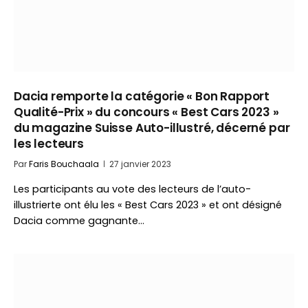
Dacia remporte la catégorie « Bon Rapport
Qualité-Prix » du concours « Best Cars 2023 »
du magazine Suisse Auto-illustré, décerné par
les lecteurs
Par
Faris Bouchaala
27 janvier 2023
Les participants au vote des lecteurs de l’auto-
illustrierte ont élu les « Best Cars 2023 » et ont désigné
Dacia comme gagnante…