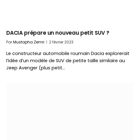
DACIA prépare un nouveau petit SUV ?
Par
Mustapha Zemri
2 février 2023
Le constructeur automobile roumain Dacia explorerait
l’idée d’un modèle de SUV de petite taille similaire au
Jeep Avenger (plus petit…