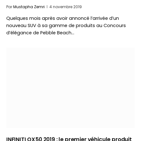
Par
Mustapha Zemri
4 novembre 2019
Quelques mois après avoir annoncé l’arrivée d’un
nouveau SUV à sa gamme de produits au Concours
d’élégance de Pebble Beach…
INFINITI QX50 2019 : le premier véhicule produit