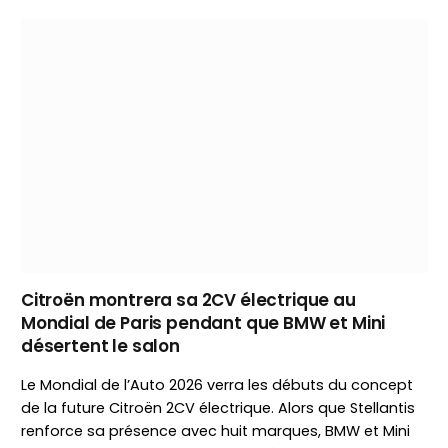
Citroën montrera sa 2CV électrique au
Mondial de Paris pendant que BMW et Mini
désertent le salon
Le Mondial de l’Auto 2026 verra les débuts du concept
de la future Citroën 2CV électrique. Alors que Stellantis
renforce sa présence avec huit marques, BMW et Mini