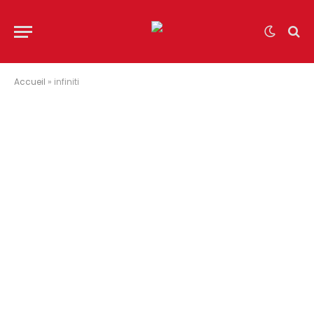
Accueil
»
infiniti