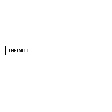
INFINITI