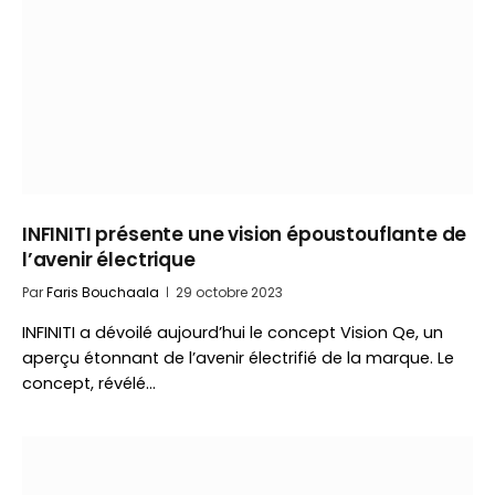
INFINITI présente une vision époustouflante de
l’avenir électrique
Par
Faris Bouchaala
29 octobre 2023
INFINITI a dévoilé aujourd’hui le concept Vision Qe, un
aperçu étonnant de l’avenir électrifié de la marque. Le
concept, révélé…