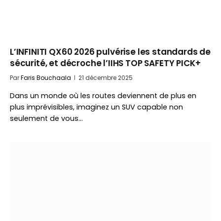
L’INFINITI QX60 2026 pulvérise les standards de
sécurité, et décroche l’IIHS TOP SAFETY PICK+
Par
Faris Bouchaala
21 décembre 2025
Dans un monde où les routes deviennent de plus en
plus imprévisibles, imaginez un SUV capable non
seulement de vous…