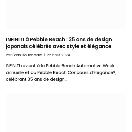
INFINITI à Pebble Beach : 35 ans de design
japonais célébrés avec style et élégance
Par
Faris Bouchaala
22 août 2024
INFINITI revient à la Pebble Beach Automotive Week
annuelle et au Pebble Beach Concours d’Elegance®,
célébrant 35 ans de design…