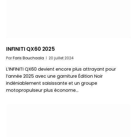
INFINITI QX60 2025
Par
Faris Bouchaala
20 juillet 2024
L’INFINITI QX60 devient encore plus attrayant pour
l’année 2025 avec une garniture Édition Noir
indéniablement saisissante et un groupe
motopropulseur plus économe…