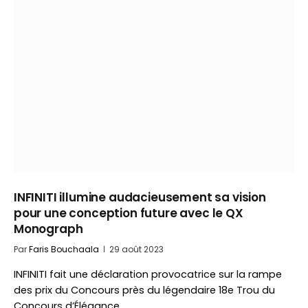
INFINITI illumine audacieusement sa vision
pour une conception future avec le QX
Monograph
Par
Faris Bouchaala
29 août 2023
INFINITI fait une déclaration provocatrice sur la rampe
des prix du Concours près du légendaire 18e Trou du
Concours d’Élégance…