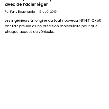
avec de l’acier léger
Par
Faris Bouchaala
15 août 2019
Les ingénieurs à l’origine du tout nouveau INFINITI QX50
ont fait preuve d’une précision moléculaire pour que
chaque aspect du véhicule…