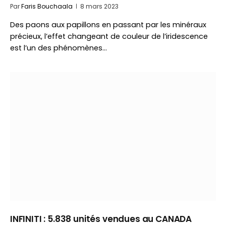
Par
Faris Bouchaala
8 mars 2023
Des paons aux papillons en passant par les minéraux
précieux, l’effet changeant de couleur de l’iridescence
est l’un des phénomènes…
INFINITI : 5.838 unités vendues au CANADA