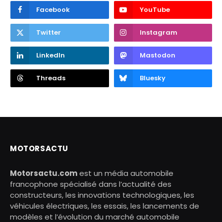
Facebook
YouTube
Twitter
Instagram
LinkedIn
Mastodon
Threads
Bluesky
MOTORSACTU
Motorsactu.com
est un média automobile
francophone spécialisé dans l’actualité des
constructeurs, les innovations technologiques, les
véhicules électriques, les essais, les lancements de
modèles et l’évolution du marché automobile