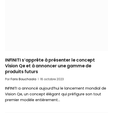
INFINITI s’apprête à présenter le concept
Vision Qe et à annoncer une gamme de
produits futurs
Par
Faris Bouchaala
16 octobre 2023
INFINITI a annoncé aujourd’hui le lancement mondial de
Vision Qe, un concept élégant qui préfigure son tout
premier modèle entièrement…