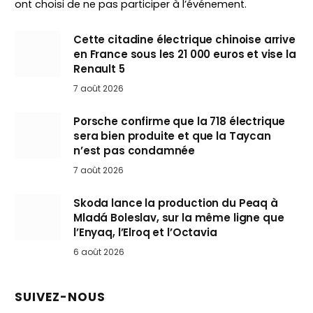
ont choisi de ne pas participer à l’événement.
Cette citadine électrique chinoise arrive
en France sous les 21 000 euros et vise la
Renault 5
7 août 2026
Porsche confirme que la 718 électrique
sera bien produite et que la Taycan
n’est pas condamnée
7 août 2026
Skoda lance la production du Peaq à
Mladá Boleslav, sur la même ligne que
l’Enyaq, l’Elroq et l’Octavia
6 août 2026
SUIVEZ-NOUS