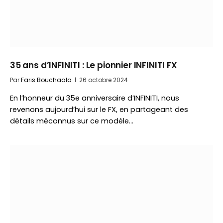
35 ans d’INFINITI : Le pionnier INFINITI FX
Par
Faris Bouchaala
26 octobre 2024
En l’honneur du 35e anniversaire d’INFINITI, nous
revenons aujourd’hui sur le FX, en partageant des
détails méconnus sur ce modèle…