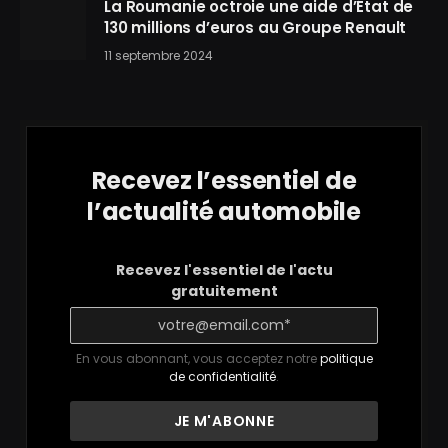
La Roumanie octroie une aide d’État de
130 millions d’euros au Groupe Renault
11 septembre 2024
Recevez l’essentiel de
l’actualité automobile
Recevez l'essentiel de l'actu
gratuitement
En vous abonnant, vous acceptez notre
politique
de confidentialité
.