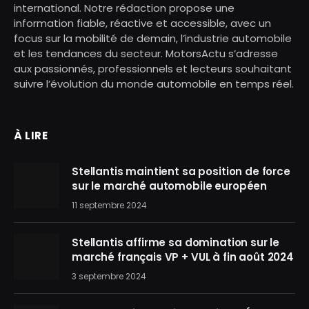
international. Notre rédaction propose une
information fiable, réactive et accessible, avec un
focus sur la mobilité de demain, l’industrie automobile
et les tendances du secteur. MotorsActu s’adresse
aux passionnés, professionnels et lecteurs souhaitant
suivre l’évolution du monde automobile en temps réel.
À LIRE
Stellantis maintient sa position de force
sur le marché automobile européen
11 septembre 2024
Stellantis affirme sa domination sur le
marché français VP + VUL à fin août 2024
3 septembre 2024