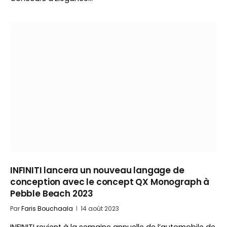
INFINITI lancera un nouveau langage de
conception avec le concept QX Monograph à
Pebble Beach 2023
Par
Faris Bouchaala
14 août 2023