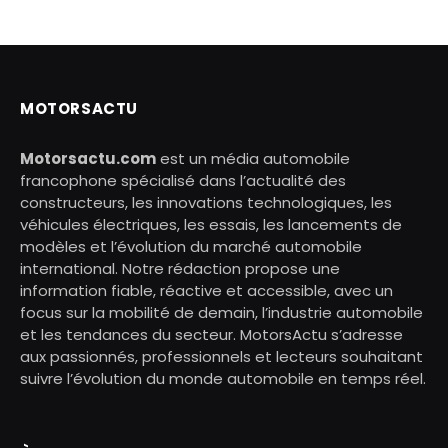
MOTORSACTU
Motorsactu.com
est un média automobile
francophone spécialisé dans l’actualité des
constructeurs, les innovations technologiques, les
véhicules électriques, les essais, les lancements de
modèles et l’évolution du marché automobile
international. Notre rédaction propose une
information fiable, réactive et accessible, avec un
focus sur la mobilité de demain, l’industrie automobile
et les tendances du secteur. MotorsActu s’adresse
aux passionnés, professionnels et lecteurs souhaitant
suivre l’évolution du monde automobile en temps réel.