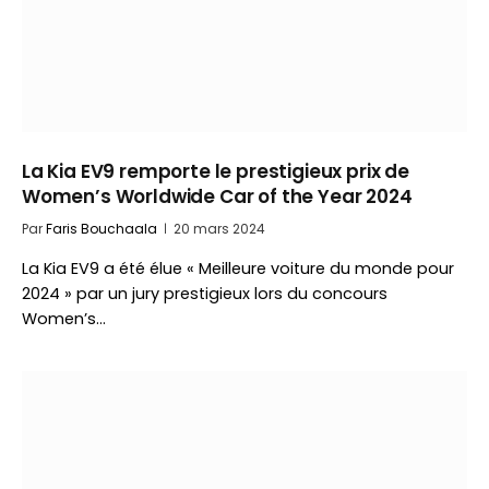
La Kia EV9 remporte le prestigieux prix de
Women’s Worldwide Car of the Year 2024
Par
Faris Bouchaala
20 mars 2024
La Kia EV9 a été élue « Meilleure voiture du monde pour
2024 » par un jury prestigieux lors du concours
Women’s…