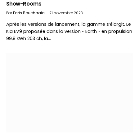
Show-Rooms
Par
Faris Bouchaala
21 novembre 2023
Après les versions de lancement, la gamme s’élargit. Le
Kia EV9 proposée dans la version « Earth » en propulsion
99,8 kWh 203 ch, la…