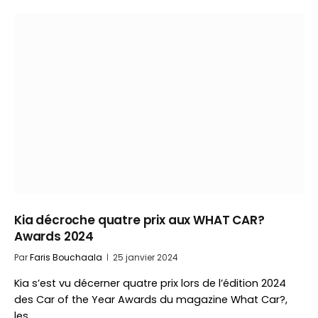
Kia décroche quatre prix aux WHAT CAR?
Awards 2024
Par
Faris Bouchaala
25 janvier 2024
Kia s’est vu décerner quatre prix lors de l’édition 2024
des Car of the Year Awards du magazine What Car?,
les…