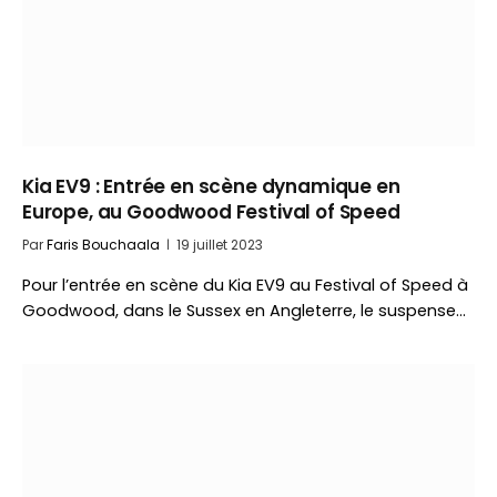
Kia EV9 : Entrée en scène dynamique en
Europe, au Goodwood Festival of Speed
Par
Faris Bouchaala
19 juillet 2023
Pour l’entrée en scène du Kia EV9 au Festival of Speed à
Goodwood, dans le Sussex en Angleterre, le suspense…