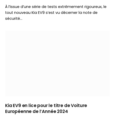
À l’issue d’une série de tests extrêmement rigoureux, le
tout nouveau Kia EV9 s’est vu décerner la note de
sécurité…
Kia EV9 en lice pour le titre de Voiture
Européenne de l’Année 2024