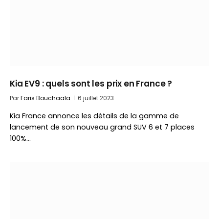
Kia EV9 : quels sont les prix en France ?
Par
Faris Bouchaala
6 juillet 2023
Kia France annonce les détails de la gamme de
lancement de son nouveau grand SUV 6 et 7 places
100%…