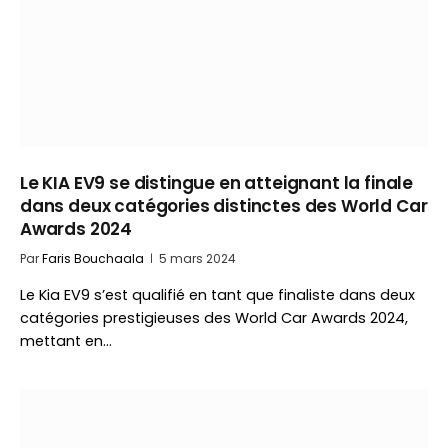
Le KIA EV9 se distingue en atteignant la finale
dans deux catégories distinctes des World Car
Awards 2024
Par
Faris Bouchaala
5 mars 2024
Le Kia EV9 s’est qualifié en tant que finaliste dans deux
catégories prestigieuses des World Car Awards 2024,
mettant en…