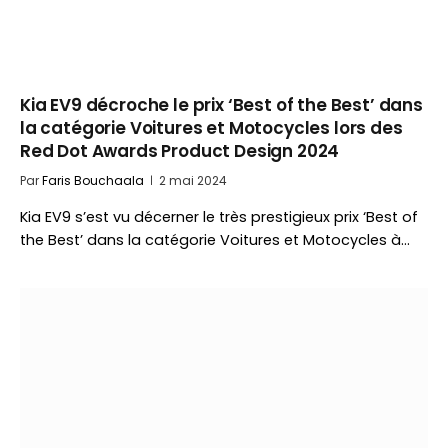
Kia EV9 décroche le prix ‘Best of the Best’ dans
la catégorie Voitures et Motocycles lors des
Red Dot Awards Product Design 2024
Par
Faris Bouchaala
2 mai 2024
Kia EV9 s’est vu décerner le très prestigieux prix ‘Best of
the Best’ dans la catégorie Voitures et Motocycles à…