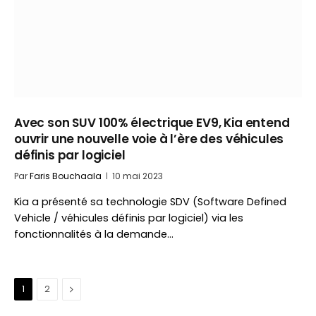
Avec son SUV 100% électrique EV9, Kia entend
ouvrir une nouvelle voie à l’ère des véhicules
définis par logiciel
Par
Faris Bouchaala
10 mai 2023
Kia a présenté sa technologie SDV (Software Defined
Vehicle / véhicules définis par logiciel) via les
fonctionnalités à la demande…
Suivant
1
2