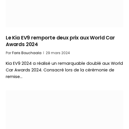
Le Kia EV9 remporte deux prix aux World Car
Awards 2024
Par
Faris Bouchaala
29 mars 2024
Kia EV9 2024 a réalisé un remarquable doublé aux World
Car Awards 2024. Consacré lors de la cérémonie de
remise…