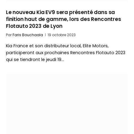
Le nouveau Kia EV9 sera présenté dans sa
finition haut de gamme, lors des Rencontres
Flotauto 2023 de Lyon
Par
Faris Bouchaala
19 octobre 2023
Kia France et son distributeur local, Elite Motors,
participeront aux prochaines Rencontres Flotauto 2023
qui se tiendront le jeudi 19…