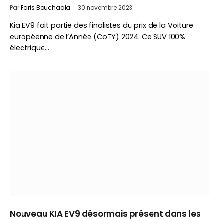
Par
Faris Bouchaala
30 novembre 2023
Kia EV9 fait partie des finalistes du prix de la Voiture
européenne de l’Année (CoTY) 2024. Ce SUV 100%
électrique…
Nouveau KIA EV9 désormais présent dans les