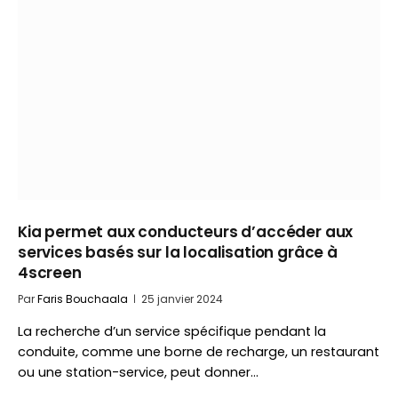
Kia permet aux conducteurs d’accéder aux
services basés sur la localisation grâce à
4screen
Par
Faris Bouchaala
25 janvier 2024
La recherche d’un service spécifique pendant la
conduite, comme une borne de recharge, un restaurant
ou une station-service, peut donner…