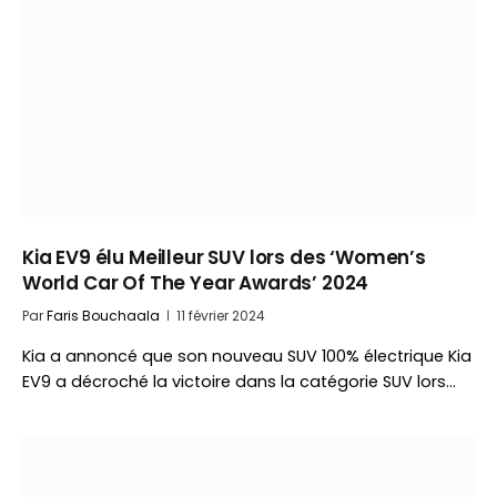
Kia EV9 élu Meilleur SUV lors des ‘Women’s
World Car Of The Year Awards’ 2024
Par
Faris Bouchaala
11 février 2024
Kia a annoncé que son nouveau SUV 100% électrique Kia
EV9 a décroché la victoire dans la catégorie SUV lors…