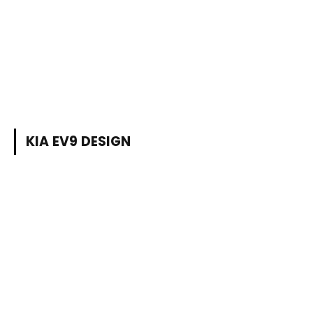
KIA EV9 DESIGN