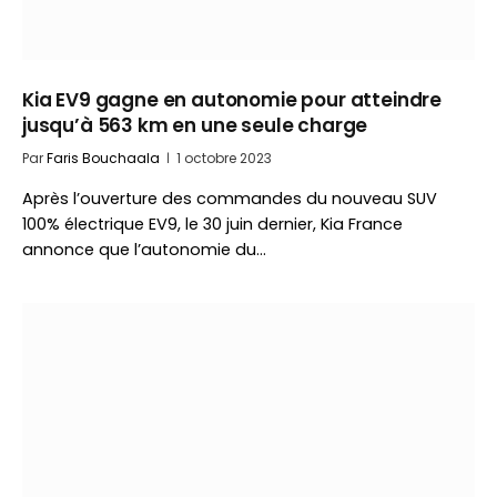
Kia EV9 gagne en autonomie pour atteindre
jusqu’à 563 km en une seule charge
Par
Faris Bouchaala
1 octobre 2023
Après l’ouverture des commandes du nouveau SUV
100% électrique EV9, le 30 juin dernier, Kia France
annonce que l’autonomie du…