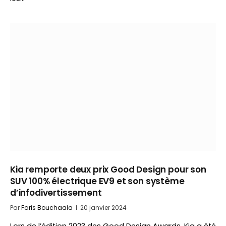
Kia remporte deux prix Good Design pour son
SUV 100% électrique EV9 et son système
d’infodivertissement
Par
Faris Bouchaala
20 janvier 2024