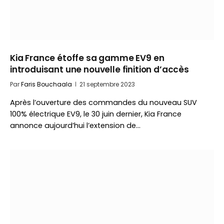
Kia France étoffe sa gamme EV9 en
introduisant une nouvelle finition d’accès
Par
Faris Bouchaala
21 septembre 2023
Après l’ouverture des commandes du nouveau SUV
100% électrique EV9, le 30 juin dernier, Kia France
annonce aujourd’hui l’extension de…