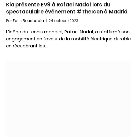
Kia présente EV9 à Rafael Nadal lors du
spectaculaire événement #TheIcon à Madrid
Par
Faris Bouchaala
24 octobre 2023
L’icône du tennis mondial, Rafael Nadal, a réaffirmé son
engagement en faveur de la mobilité électrique durable
en récupérant les…