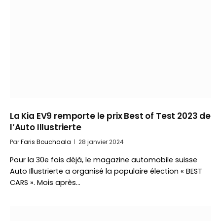
La Kia EV9 remporte le prix Best of Test 2023 de
l’Auto Illustrierte
Par
Faris Bouchaala
28 janvier 2024
Pour la 30e fois déjà, le magazine automobile suisse
Auto Illustrierte a organisé la populaire élection « BEST
CARS ». Mois après…