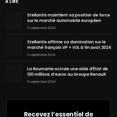
À LIRE
Stellantis maintient sa position de force
sur le marché automobile européen
11 septembre 2024
Stellantis affirme sa domination sur le
marché français VP + VUL à fin août 2024
3 septembre 2024
La Roumanie octroie une aide d’État de
130 millions d’euros au Groupe Renault
11 septembre 2024
Recevez l’essentiel de