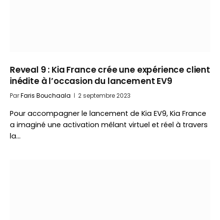
Reveal 9 : Kia France crée une expérience client
inédite à l’occasion du lancement EV9
Par
Faris Bouchaala
2 septembre 2023
Pour accompagner le lancement de Kia EV9, Kia France
a imaginé une activation mêlant virtuel et réel à travers
la…