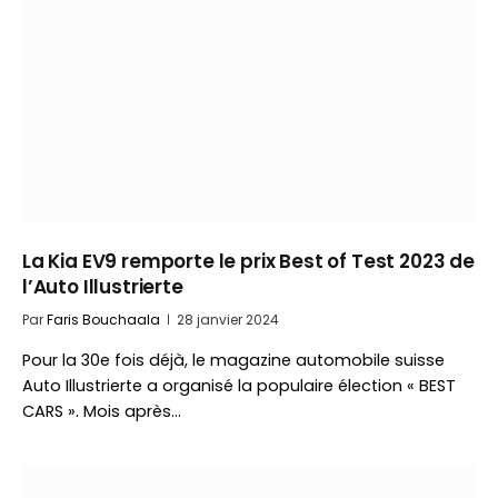
La Kia EV9 remporte le prix Best of Test 2023 de
l’Auto Illustrierte
Par
Faris Bouchaala
28 janvier 2024
Pour la 30e fois déjà, le magazine automobile suisse
Auto Illustrierte a organisé la populaire élection « BEST
CARS ». Mois après…