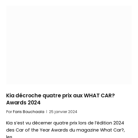
Kia décroche quatre prix aux WHAT CAR?
Awards 2024
Par
Faris Bouchaala
25 janvier 2024
Kia s’est vu décerner quatre prix lors de l’édition 2024
des Car of the Year Awards du magazine What Car?,
les…