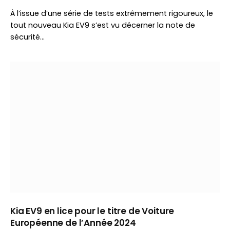
À l’issue d’une série de tests extrêmement rigoureux, le
tout nouveau Kia EV9 s’est vu décerner la note de
sécurité…
Kia EV9 en lice pour le titre de Voiture
Européenne de l’Année 2024