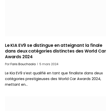
Le KIA EV9 se distingue en atteignant la finale
dans deux catégories distinctes des World Car
Awards 2024
Par
Faris Bouchaala
5 mars 2024
Le Kia EV9 s’est qualifié en tant que finaliste dans deux
catégories prestigieuses des World Car Awards 2024,
mettant en…