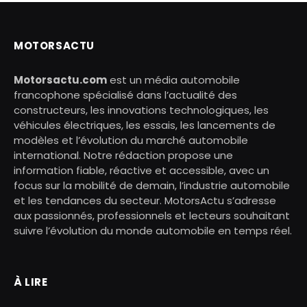
MOTORSACTU
Motorsactu.com
est un média automobile
francophone spécialisé dans l’actualité des
constructeurs, les innovations technologiques, les
véhicules électriques, les essais, les lancements de
modèles et l’évolution du marché automobile
international. Notre rédaction propose une
information fiable, réactive et accessible, avec un
focus sur la mobilité de demain, l’industrie automobile
et les tendances du secteur. MotorsActu s’adresse
aux passionnés, professionnels et lecteurs souhaitant
suivre l’évolution du monde automobile en temps réel.
À LIRE