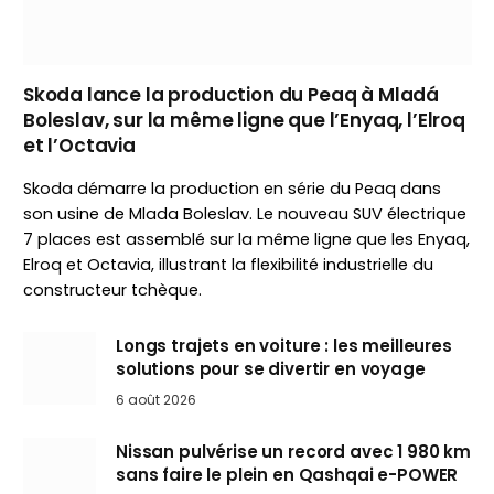
Skoda lance la production du Peaq à Mladá
Boleslav, sur la même ligne que l’Enyaq, l’Elroq
et l’Octavia
Skoda démarre la production en série du Peaq dans
son usine de Mlada Boleslav. Le nouveau SUV électrique
7 places est assemblé sur la même ligne que les Enyaq,
Elroq et Octavia, illustrant la flexibilité industrielle du
constructeur tchèque.
Longs trajets en voiture : les meilleures
solutions pour se divertir en voyage
6 août 2026
Nissan pulvérise un record avec 1 980 km
sans faire le plein en Qashqai e-POWER