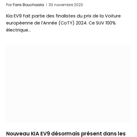
Par
Faris Bouchaala
30 novembre 2023
Kia EV9 fait partie des finalistes du prix de la Voiture
européenne de l’Année (CoTY) 2024. Ce SUV 100%
électrique…
Nouveau KIA EV9 désormais présent dans les