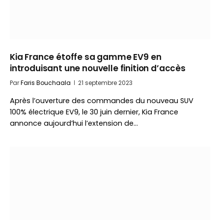
Kia France étoffe sa gamme EV9 en
introduisant une nouvelle finition d’accès
Par
Faris Bouchaala
21 septembre 2023
Après l’ouverture des commandes du nouveau SUV
100% électrique EV9, le 30 juin dernier, Kia France
annonce aujourd’hui l’extension de…