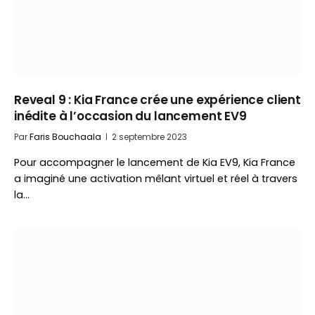
Reveal 9 : Kia France crée une expérience client
inédite à l’occasion du lancement EV9
Par
Faris Bouchaala
2 septembre 2023
Pour accompagner le lancement de Kia EV9, Kia France
a imaginé une activation mêlant virtuel et réel à travers
la…