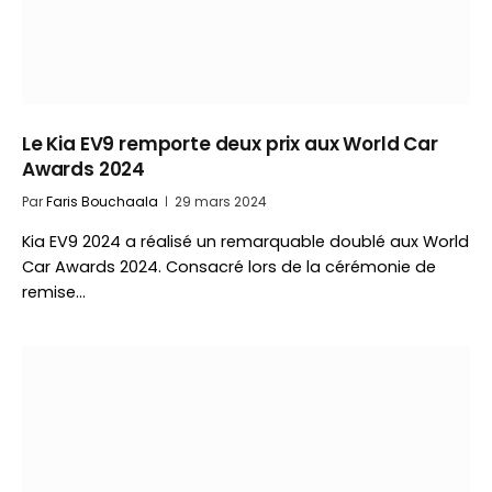
Le Kia EV9 remporte deux prix aux World Car
Awards 2024
Par
Faris Bouchaala
29 mars 2024
Kia EV9 2024 a réalisé un remarquable doublé aux World
Car Awards 2024. Consacré lors de la cérémonie de
remise…