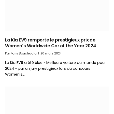
La Kia EV9 remporte le prestigieux prix de
Women’s Worldwide Car of the Year 2024
Par
Faris Bouchaala
20 mars 2024
La Kia EV9 a été élue « Meilleure voiture du monde pour
2024 » par un jury prestigieux lors du concours
Women’s…