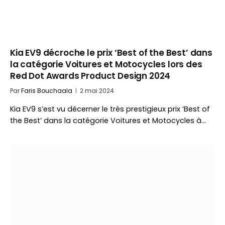
Kia EV9 décroche le prix ‘Best of the Best’ dans
la catégorie Voitures et Motocycles lors des
Red Dot Awards Product Design 2024
Par
Faris Bouchaala
2 mai 2024
Kia EV9 s’est vu décerner le très prestigieux prix ‘Best of
the Best’ dans la catégorie Voitures et Motocycles à…