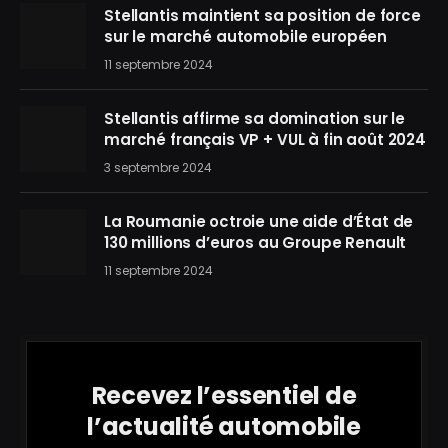
Stellantis maintient sa position de force
sur le marché automobile européen
11 septembre 2024
Stellantis affirme sa domination sur le
marché français VP + VUL à fin août 2024
3 septembre 2024
La Roumanie octroie une aide d’État de
130 millions d’euros au Groupe Renault
11 septembre 2024
Recevez l’essentiel de
l’actualité automobile