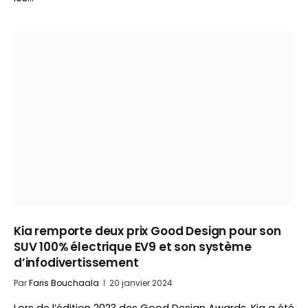
Kia remporte deux prix Good Design pour son
SUV 100% électrique EV9 et son système
d’infodivertissement
Par
Faris Bouchaala
20 janvier 2024