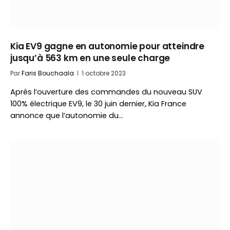
Kia EV9 gagne en autonomie pour atteindre
jusqu’à 563 km en une seule charge
Par
Faris Bouchaala
1 octobre 2023
Après l’ouverture des commandes du nouveau SUV
100% électrique EV9, le 30 juin dernier, Kia France
annonce que l’autonomie du…