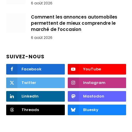
6 août 2026
Comment les annonces automobiles
permettent de mieux comprendre le
marché de l’occasion
6 août 2026
SUIVEZ-NOUS
Facebook
YouTube
Twitter
Instagram
LinkedIn
Mastodon
Threads
Bluesky