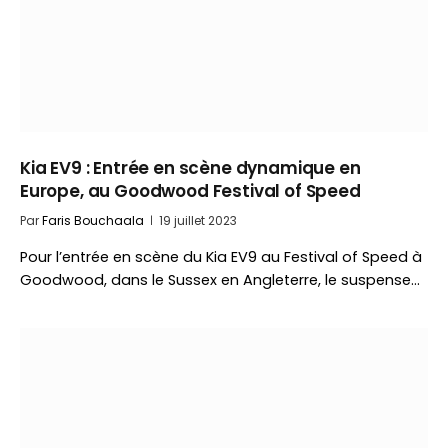
Kia EV9 : Entrée en scène dynamique en
Europe, au Goodwood Festival of Speed
Par
Faris Bouchaala
19 juillet 2023
Pour l’entrée en scène du Kia EV9 au Festival of Speed à
Goodwood, dans le Sussex en Angleterre, le suspense…