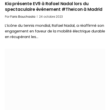
Kia présente EV9 à Rafael Nadal lors du
spectaculaire événement #TheIcon à Madrid
Par
Faris Bouchaala
24 octobre 2023
L’icône du tennis mondial, Rafael Nadal, a réaffirmé son
engagement en faveur de la mobilité électrique durable
en récupérant les…