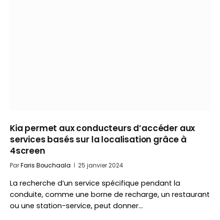
Kia permet aux conducteurs d’accéder aux
services basés sur la localisation grâce à
4screen
Par
Faris Bouchaala
25 janvier 2024
La recherche d’un service spécifique pendant la
conduite, comme une borne de recharge, un restaurant
ou une station-service, peut donner…