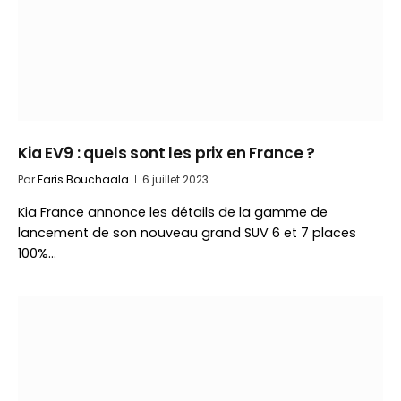
Kia EV9 : quels sont les prix en France ?
Par
Faris Bouchaala
6 juillet 2023
Kia France annonce les détails de la gamme de
lancement de son nouveau grand SUV 6 et 7 places
100%…