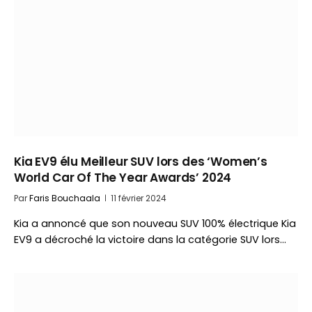
Kia EV9 élu Meilleur SUV lors des ‘Women’s
World Car Of The Year Awards’ 2024
Par
Faris Bouchaala
11 février 2024
Kia a annoncé que son nouveau SUV 100% électrique Kia
EV9 a décroché la victoire dans la catégorie SUV lors…