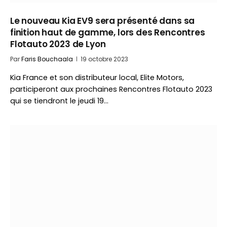
Le nouveau Kia EV9 sera présenté dans sa
finition haut de gamme, lors des Rencontres
Flotauto 2023 de Lyon
Par
Faris Bouchaala
19 octobre 2023
Kia France et son distributeur local, Elite Motors,
participeront aux prochaines Rencontres Flotauto 2023
qui se tiendront le jeudi 19…