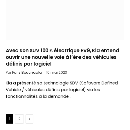
Avec son SUV 100% électrique EV9, Kia entend
ouvrir une nouvelle voie à l’ère des véhicules
définis par logiciel
Par
Faris Bouchaala
10 mai 2023
Kia a présenté sa technologie SDV (Software Defined
Vehicle / véhicules définis par logiciel) via les
fonctionnalités à la demande…
Suivant
1
2