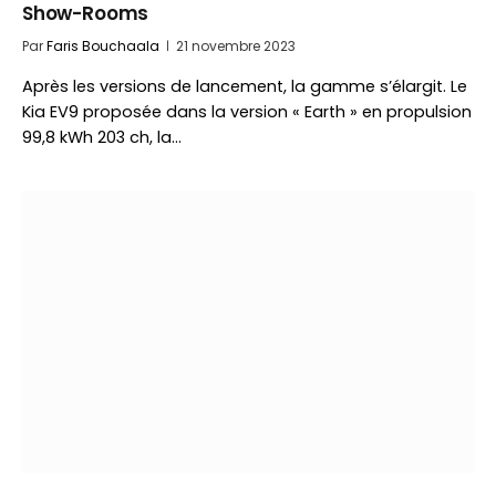
Show-Rooms
Par
Faris Bouchaala
21 novembre 2023
Après les versions de lancement, la gamme s’élargit. Le
Kia EV9 proposée dans la version « Earth » en propulsion
99,8 kWh 203 ch, la…