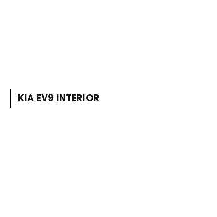
KIA EV9 INTERIOR