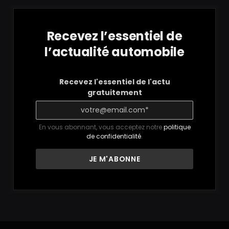
Recevez l’essentiel de
l’actualité automobile
Recevez l'essentiel de l'actu
gratuitement
En vous abonnant, vous acceptez notre
politique
de confidentialité
.