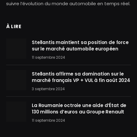
suivre l’évolution du monde automobile en temps réel.
À LIRE
Stellantis maintient sa position de force
sur le marché automobile européen
11 septembre 2024
Stellantis affirme sa domination sur le
marché français VP + VUL à fin août 2024
3 septembre 2024
La Roumanie octroie une aide d’État de
130 millions d’euros au Groupe Renault
11 septembre 2024