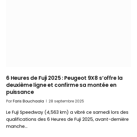
6 Heures de Fuji 2025 : Peugeot 9X8 s’offre la
deuxième ligne et confirme sa montée en
puissance
Par
Faris Bouchaala
28 septembre 2025
Le Fuji Speedway (4,563 km) a vibré ce samedi lors des
qualifications des 6 Heures de Fuji 2025, avant-dernière
manche…