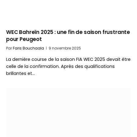
WEC Bahreïn 2025 : une fin de saison frustrante
pour Peugeot
Par
Faris Bouchaala
9 novembre 2025
La dernière course de la saison FIA WEC 2025 devait être
celle de la confirmation. Après des qualifications
brillantes et…