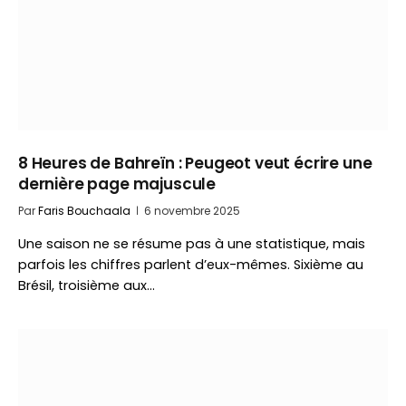
8 Heures de Bahreïn : Peugeot veut écrire une
dernière page majuscule
Par
Faris Bouchaala
6 novembre 2025
Une saison ne se résume pas à une statistique, mais
parfois les chiffres parlent d’eux-mêmes. Sixième au
Brésil, troisième aux…