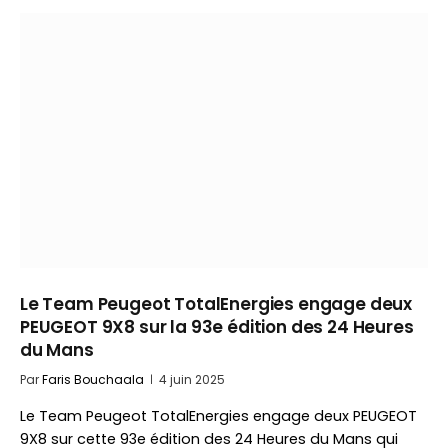
Le Team Peugeot TotalEnergies engage deux
PEUGEOT 9X8 sur la 93e édition des 24 Heures
du Mans
Par
Faris Bouchaala
4 juin 2025
Le Team Peugeot TotalEnergies engage deux PEUGEOT
9X8 sur cette 93e édition des 24 Heures du Mans qui