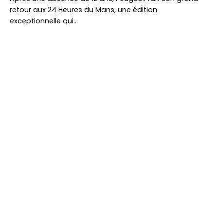
retour aux 24 Heures du Mans, une édition
exceptionnelle qui…