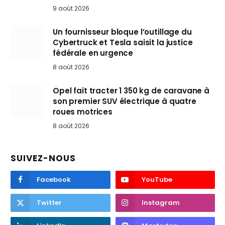
9 août 2026
Un fournisseur bloque l’outillage du
Cybertruck et Tesla saisit la justice
fédérale en urgence
8 août 2026
Opel fait tracter 1 350 kg de caravane à
son premier SUV électrique à quatre
roues motrices
8 août 2026
SUIVEZ-NOUS
Facebook
YouTube
Twitter
Instagram