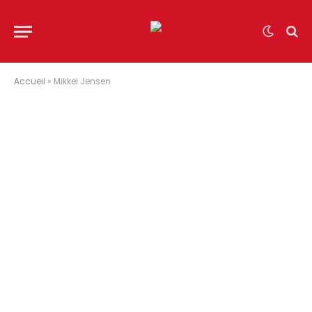
Accueil
»
Mikkel Jensen