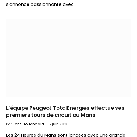
s’annonce passionnante avec…
L’équipe Peugeot TotalEnergies effectue ses
premiers tours de circuit au Mans
Par
Faris Bouchaala
5 juin 2023
Les 24 Heures du Mans sont lancées avec une grande