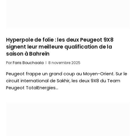
Hyperpole de folie : les deux Peugeot 9X8
signent leur meilleure qualification de la
saison à Bahreïn
Par
Faris Bouchaala
8 novembre 2025
Peugeot frappe un grand coup au Moyen-Orient. Sur le
circuit international de Sakhir, les deux 9X8 du Team
Peugeot TotalEnergies…