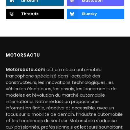
LinkedIn
Mastodon
Threads
Bluesky
MOTORSACTU
Motorsactu.com
est un média automobile
francophone spécialisé dans l’actualité des
constructeurs, les innovations technologiques, les
véhicules électriques, les essais, les lancements de
modèles et l’évolution du marché automobile
international. Notre rédaction propose une
information fiable, réactive et accessible, avec un
focus sur la mobilité de demain, l’industrie automobile
et les tendances du secteur. MotorsActu s’adresse
aux passionnés, professionnels et lecteurs souhaitant