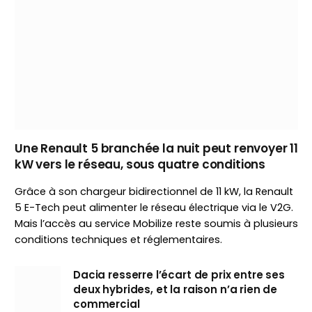
Une Renault 5 branchée la nuit peut renvoyer 11
kW vers le réseau, sous quatre conditions
Grâce à son chargeur bidirectionnel de 11 kW, la Renault
5 E-Tech peut alimenter le réseau électrique via le V2G.
Mais l’accès au service Mobilize reste soumis à plusieurs
conditions techniques et réglementaires.
Dacia resserre l’écart de prix entre ses
deux hybrides, et la raison n’a rien de
commercial