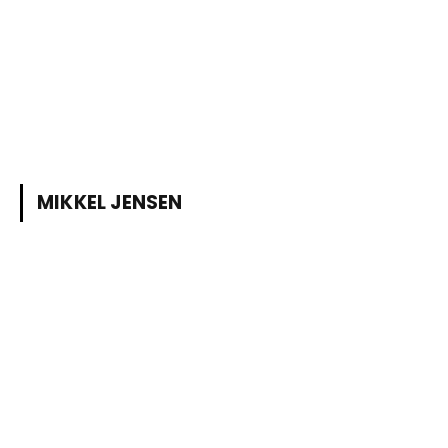
MIKKEL JENSEN