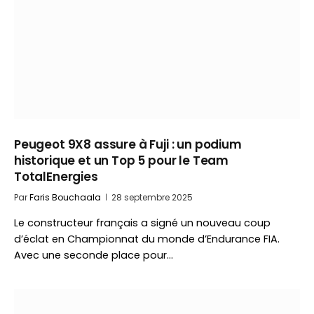
Peugeot 9X8 assure à Fuji : un podium
historique et un Top 5 pour le Team
TotalEnergies
Par
Faris Bouchaala
28 septembre 2025
Le constructeur français a signé un nouveau coup
d’éclat en Championnat du monde d’Endurance FIA.
Avec une seconde place pour…