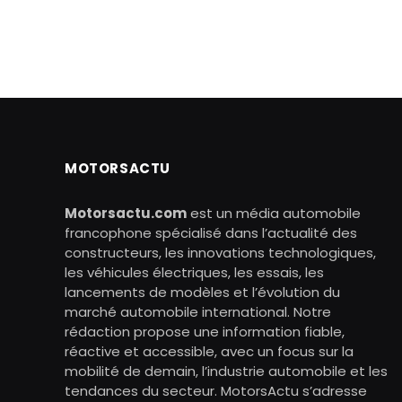
MOTORSACTU
Motorsactu.com
est un média automobile
francophone spécialisé dans l’actualité des
constructeurs, les innovations technologiques,
les véhicules électriques, les essais, les
lancements de modèles et l’évolution du
marché automobile international. Notre
rédaction propose une information fiable,
réactive et accessible, avec un focus sur la
mobilité de demain, l’industrie automobile et les
tendances du secteur. MotorsActu s’adresse