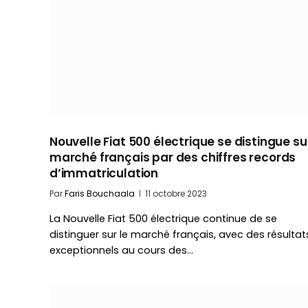
Nouvelle Fiat 500 électrique se distingue sur
marché français par des chiffres records
d’immatriculation
Par
Faris Bouchaala
11 octobre 2023
La Nouvelle Fiat 500 électrique continue de se
distinguer sur le marché français, avec des résultat
exceptionnels au cours des…