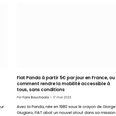
Fiat Panda à partir 5€ par jour en France, ou
comment rendre la mobilité accessible à
tous, sans conditions
Par
Faris Bouchaala
17 mai 2023
ur
Avec la Panda, née en 1980 sous le crayon de Giorge
Giugiaro, FIAT abat un nouvel atout dans sa mission