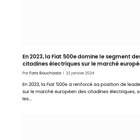
En 2023, la Fiat 500e domine le segment de
citadines électriques sur le marché europ
Par
Faris Bouchaala
22 janvier 2024
En 2023, la Fiat 500e a renforcé sa position de leade
sur le marché européen des citadines électriques, s
les…