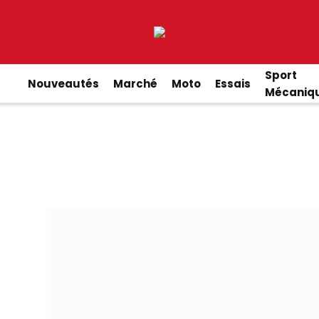
Sport
Nouveautés
Marché
Moto
Essais
Mécaniq