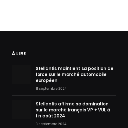
À LIRE
Stellantis maintient sa position de
force sur le marché automobile
européen
11 septembre 2024
Stellantis affirme sa domination
sur le marché français VP + VUL à
fin août 2024
3 septembre 2024