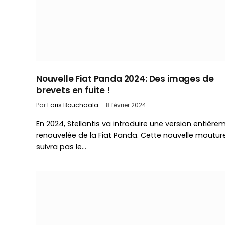
Nouvelle Fiat Panda 2024: Des images de
brevets en fuite !
Par
Faris Bouchaala
8 février 2024
En 2024, Stellantis va introduire une version entière
renouvelée de la Fiat Panda. Cette nouvelle moutur
suivra pas le…