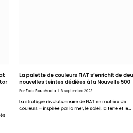
at
La palette de couleurs FIAT s’enrichit de de
tor
nouvelles teintes dédiées à la Nouvelle 500
Par
Faris Bouchaala
8 septembre 2023
La stratégie révolutionnaire de FIAT en matière de
couleurs – inspirée par la mer, le soleil, la terre et le…
cès