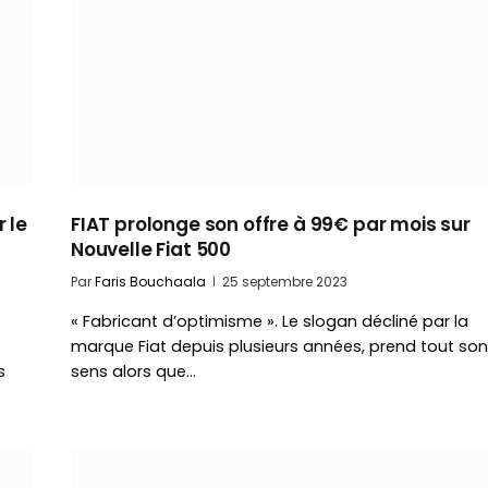
 le
FIAT prolonge son offre à 99€ par mois sur
Nouvelle Fiat 500
Par
Faris Bouchaala
25 septembre 2023
« Fabricant d’optimisme ». Le slogan décliné par la
marque Fiat depuis plusieurs années, prend tout son
s
sens alors que…