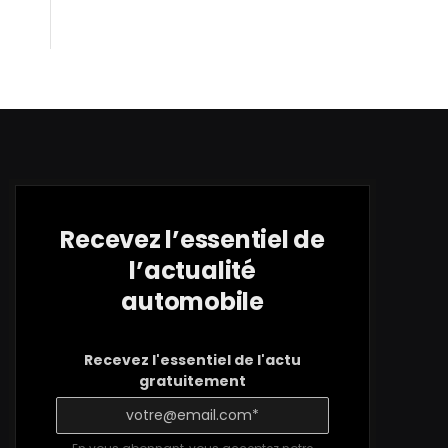
Recevez l’essentiel de
l’actualité
automobile
Recevez l'essentiel de l'actu
gratuitement