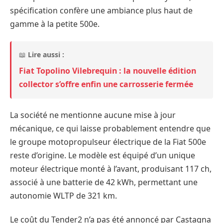
spécification confère une ambiance plus haut de
gamme à la petite 500e.
📖
Lire aussi :
Fiat Topolino Vilebrequin : la nouvelle édition
collector s’offre enfin une carrosserie fermée
La société ne mentionne aucune mise à jour
mécanique, ce qui laisse probablement entendre que
le groupe motopropulseur électrique de la Fiat 500e
reste d’origine. Le modèle est équipé d’un unique
moteur électrique monté à l’avant, produisant 117 ch,
associé à une batterie de 42 kWh, permettant une
autonomie WLTP de 321 km.
Le coût du Tender2 n’a pas été annoncé par Castagna