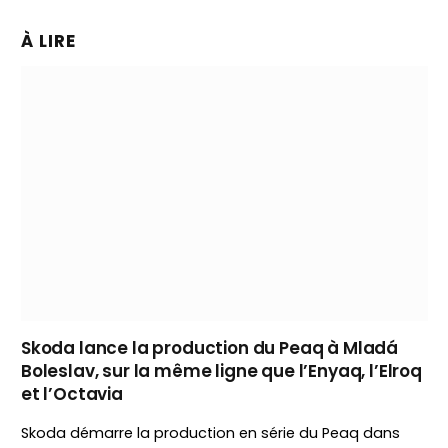
À LIRE
Skoda lance la production du Peaq à Mladá
Boleslav, sur la même ligne que l’Enyaq, l’Elroq
et l’Octavia
Skoda démarre la production en série du Peaq dans