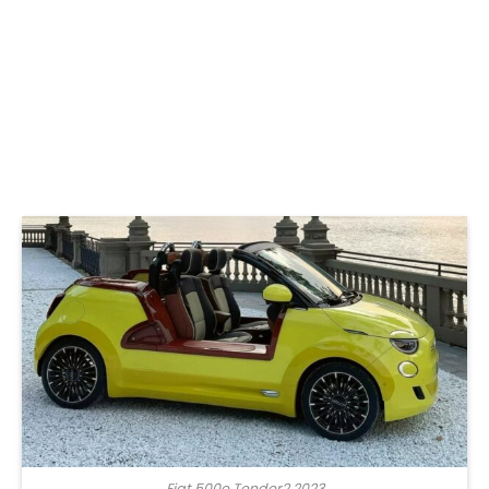
Fiat 500e Tender2 2023