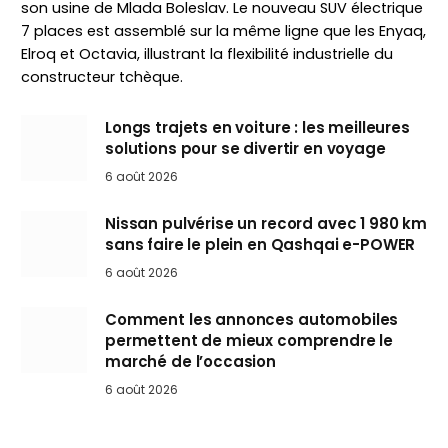
son usine de Mlada Boleslav. Le nouveau SUV électrique
7 places est assemblé sur la même ligne que les Enyaq,
Elroq et Octavia, illustrant la flexibilité industrielle du
constructeur tchèque.
Longs trajets en voiture : les meilleures
solutions pour se divertir en voyage
6 août 2026
Nissan pulvérise un record avec 1 980 km
sans faire le plein en Qashqai e-POWER
6 août 2026
Comment les annonces automobiles
permettent de mieux comprendre le
marché de l’occasion
6 août 2026