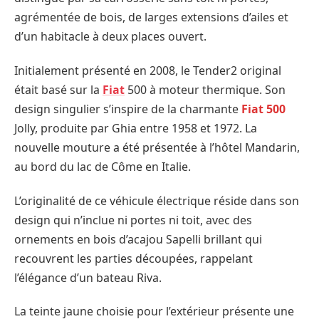
agrémentée de bois, de larges extensions d’ailes et
d’un habitacle à deux places ouvert.
Initialement présenté en 2008, le Tender2 original
était basé sur la
Fiat
500 à moteur thermique. Son
design singulier s’inspire de la charmante
Fiat 500
Jolly, produite par Ghia entre 1958 et 1972. La
nouvelle mouture a été présentée à l’hôtel Mandarin,
au bord du lac de Côme en Italie.
L’originalité de ce véhicule électrique réside dans son
design qui n’inclue ni portes ni toit, avec des
ornements en bois d’acajou Sapelli brillant qui
recouvrent les parties découpées, rappelant
l’élégance d’un bateau Riva.
La teinte jaune choisie pour l’extérieur présente une