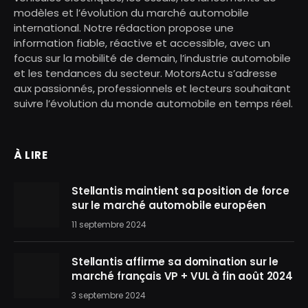
modèles et l’évolution du marché automobile
international. Notre rédaction propose une
information fiable, réactive et accessible, avec un
focus sur la mobilité de demain, l’industrie automobile
et les tendances du secteur. MotorsActu s’adresse
aux passionnés, professionnels et lecteurs souhaitant
suivre l’évolution du monde automobile en temps réel.
À LIRE
Stellantis maintient sa position de force
sur le marché automobile européen
11 septembre 2024
Stellantis affirme sa domination sur le
marché français VP + VUL à fin août 2024
3 septembre 2024