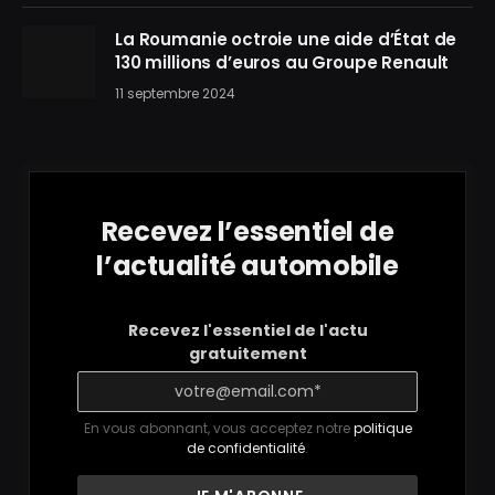
La Roumanie octroie une aide d’État de
130 millions d’euros au Groupe Renault
11 septembre 2024
Recevez l’essentiel de
l’actualité automobile
Recevez l'essentiel de l'actu
gratuitement
En vous abonnant, vous acceptez notre
politique
de confidentialité
.