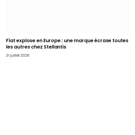
Fiat explose en Europe : une marque écrase toutes
les autres chez Stellantis
31 juillet 2026