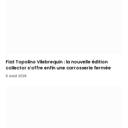
Fiat Topolino Vilebrequin : la nouvelle édition
collector s’offre enfin une carrosserie fermée
5 août 2026