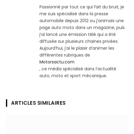
Passionné par tout ce qui fait du bruit, je
me suis spécialisé dans la presse
automobile depuis 2012 ou j’animais une
page auto moto dans un magazine, puis
j’ai lancé une émission télé qui a été
diffusée sur plusieurs chaines privées.
Aujourd’hui, j’ai le plaisir d’animer les
différentes rubriques de
Motorsactu.com
, ce média spécialisé dans l’actualité
auto, moto et sport mécanique.
ARTICLES SIMILAIRES