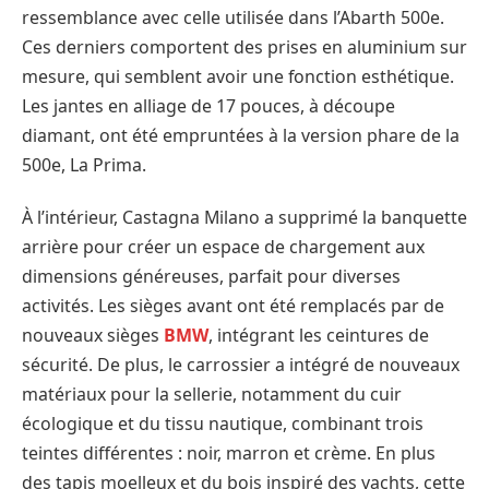
ressemblance avec celle utilisée dans l’Abarth 500e.
Ces derniers comportent des prises en aluminium sur
mesure, qui semblent avoir une fonction esthétique.
Les jantes en alliage de 17 pouces, à découpe
diamant, ont été empruntées à la version phare de la
500e, La Prima.
À l’intérieur, Castagna Milano a supprimé la banquette
arrière pour créer un espace de chargement aux
dimensions généreuses, parfait pour diverses
activités. Les sièges avant ont été remplacés par de
nouveaux sièges
BMW
, intégrant les ceintures de
sécurité. De plus, le carrossier a intégré de nouveaux
matériaux pour la sellerie, notamment du cuir
écologique et du tissu nautique, combinant trois
teintes différentes : noir, marron et crème. En plus
des tapis moelleux et du bois inspiré des yachts, cette