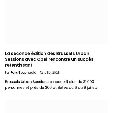
La seconde édition des Brussels Urban
Sessions avec Opel rencontre un succès
retentissant
Par
Faris Bouchaala
12 juillet 2023
Brussels Urban Sessions a accueilli plus de 31 000
personnes et près de 300 athlètes du 6 au 9 juillet…