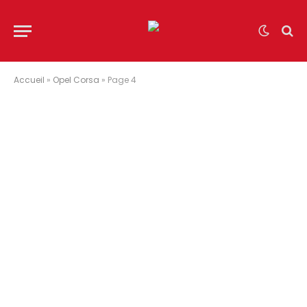
Accueil
»
Opel Corsa
»
Page 4