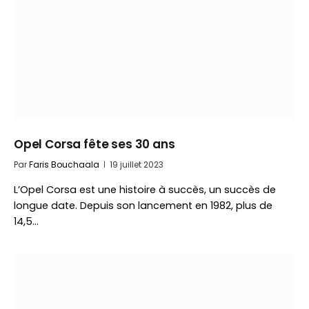
Opel Corsa fête ses 30 ans
Par
Faris Bouchaala
19 juillet 2023
L’Opel Corsa est une histoire à succès, un succès de
longue date. Depuis son lancement en 1982, plus de
14,5…