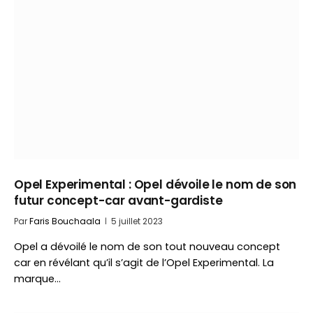
Opel Experimental : Opel dévoile le nom de son
futur concept-car avant-gardiste
Par
Faris Bouchaala
5 juillet 2023
Opel a dévoilé le nom de son tout nouveau concept
car en révélant qu’il s’agit de l’Opel Experimental. La
marque…