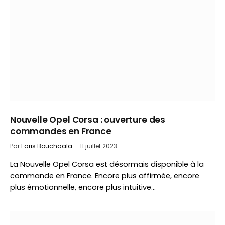
Nouvelle Opel Corsa : ouverture des
commandes en France
Par
Faris Bouchaala
11 juillet 2023
La Nouvelle Opel Corsa est désormais disponible à la
commande en France. Encore plus affirmée, encore
plus émotionnelle, encore plus intuitive…