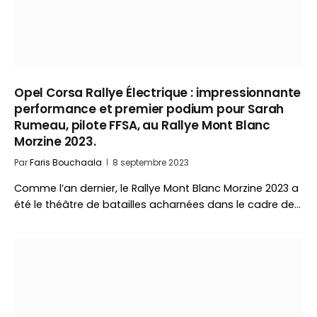
Opel Corsa Rallye Électrique : impressionnante
performance et premier podium pour Sarah
Rumeau, pilote FFSA, au Rallye Mont Blanc
Morzine 2023.
Par
Faris Bouchaala
8 septembre 2023
Comme l’an dernier, le Rallye Mont Blanc Morzine 2023 a
été le théâtre de batailles acharnées dans le cadre de…