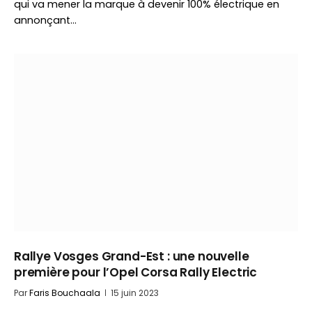
qui va mener la marque à devenir 100% électrique en
annonçant…
Rallye Vosges Grand-Est : une nouvelle
première pour l’Opel Corsa Rally Electric
Par
Faris Bouchaala
15 juin 2023