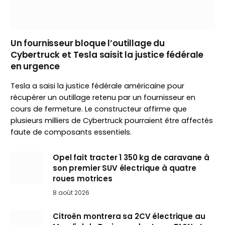
Un fournisseur bloque l’outillage du
Cybertruck et Tesla saisit la justice fédérale
en urgence
Tesla a saisi la justice fédérale américaine pour
récupérer un outillage retenu par un fournisseur en
cours de fermeture. Le constructeur affirme que
plusieurs milliers de Cybertruck pourraient être affectés
faute de composants essentiels.
Opel fait tracter 1 350 kg de caravane à
son premier SUV électrique à quatre
roues motrices
8 août 2026
Citroën montrera sa 2CV électrique au