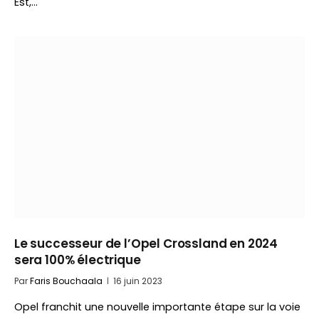
Est,…
Le successeur de l’Opel Crossland en 2024
sera 100% électrique
Par
Faris Bouchaala
16 juin 2023
Opel franchit une nouvelle importante étape sur la voie