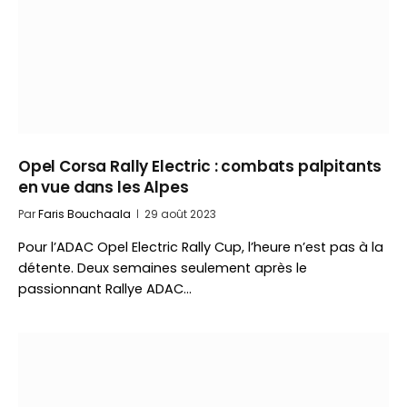
Opel Corsa Rally Electric : combats palpitants
en vue dans les Alpes
Par
Faris Bouchaala
29 août 2023
Pour l’ADAC Opel Electric Rally Cup, l’heure n’est pas à la
détente. Deux semaines seulement après le
passionnant Rallye ADAC…