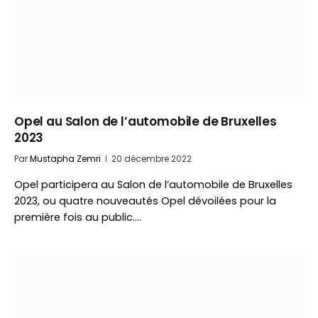
Opel au Salon de l’automobile de Bruxelles
2023
Par
Mustapha Zemri
20 décembre 2022
Opel participera au Salon de l’automobile de Bruxelles
2023, ou quatre nouveautés Opel dévoilées pour la
première fois au public.…