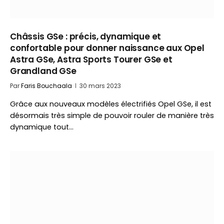
Châssis GSe : précis, dynamique et
confortable pour donner naissance aux Opel
Astra GSe, Astra Sports Tourer GSe et
Grandland GSe
Par
Faris Bouchaala
30 mars 2023
Grâce aux nouveaux modèles électrifiés Opel GSe, il est
désormais très simple de pouvoir rouler de manière très
dynamique tout…