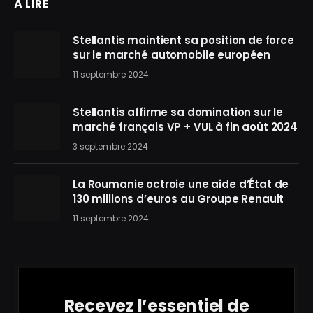
À LIRE
Stellantis maintient sa position de force
sur le marché automobile européen
11 septembre 2024
Stellantis affirme sa domination sur le
marché français VP + VUL à fin août 2024
3 septembre 2024
La Roumanie octroie une aide d’État de
130 millions d’euros au Groupe Renault
11 septembre 2024
Recevez l’essentiel de