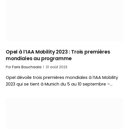
Opel à l’IAA Mobility 2023 : Trois premières
mondiales au programme
Par
Faris Bouchaala
31 août 2023
Opel dévoile trois premières mondiales à l’IAA Mobility
2023 qui se tient à Munich du 5 au 10 septembre –…