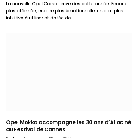
La nouvelle Opel Corsa arrive dès cette année. Encore
plus affirmée, encore plus émotionnelle, encore plus
intuitive à utiliser et dotée de…
Opel Mokka accompagne les 30 ans d’Allociné
au Festival de Cannes