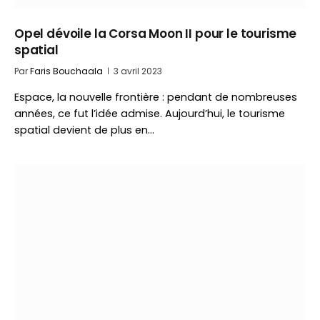
Opel dévoile la Corsa Moon II pour le tourisme
spatial
Par
Faris Bouchaala
3 avril 2023
Espace, la nouvelle frontière : pendant de nombreuses
années, ce fut l’idée admise. Aujourd’hui, le tourisme
spatial devient de plus en…