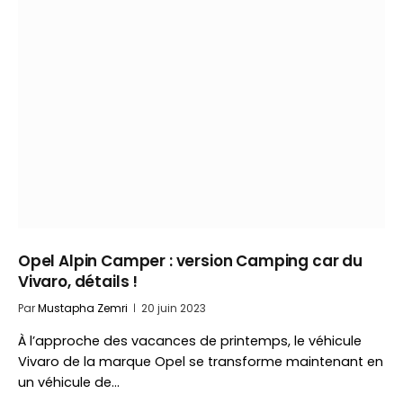
Opel Alpin Camper : version Camping car du
Vivaro, détails !
Par
Mustapha Zemri
20 juin 2023
À l’approche des vacances de printemps, le véhicule
Vivaro de la marque Opel se transforme maintenant en
un véhicule de…