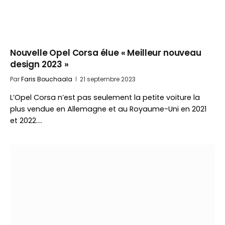
Nouvelle Opel Corsa élue « Meilleur nouveau
design 2023 »
Par
Faris Bouchaala
21 septembre 2023
L’Opel Corsa n’est pas seulement la petite voiture la
plus vendue en Allemagne et au Royaume-Uni en 2021
et 2022.…