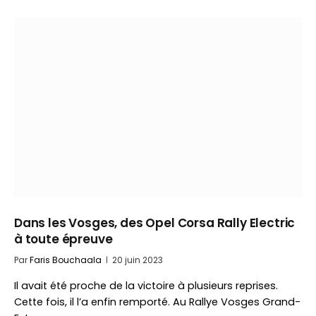
Dans les Vosges, des Opel Corsa Rally Electric
à toute épreuve
Par
Faris Bouchaala
20 juin 2023
Il avait été proche de la victoire à plusieurs reprises.
Cette fois, il l’a enfin remporté. Au Rallye Vosges Grand-