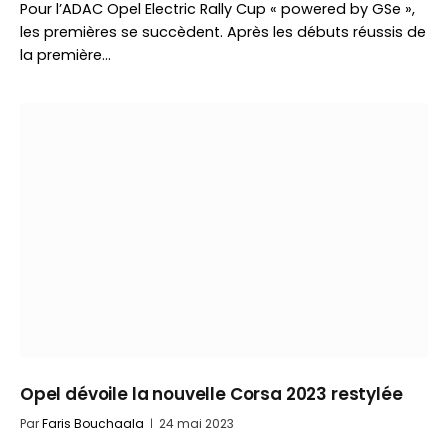
Pour l’ADAC Opel Electric Rally Cup « powered by GSe »,
les premières se succèdent. Après les débuts réussis de
la première…
Opel dévoile la nouvelle Corsa 2023 restylée
Par
Faris Bouchaala
24 mai 2023