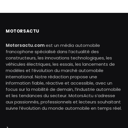
MOTORSACTU
Motorsactu.com
est un média automobile
francophone spécialisé dans l’actualité des
constructeurs, les innovations technologiques, les
véhicules électriques, les essais, les lancements de
modèles et l’évolution du marché automobile
international. Notre rédaction propose une
information fiable, réactive et accessible, avec un
focus sur la mobilité de demain, l’industrie automobile
et les tendances du secteur. MotorsActu s’adresse
aux passionnés, professionnels et lecteurs souhaitant
suivre l’évolution du monde automobile en temps réel.