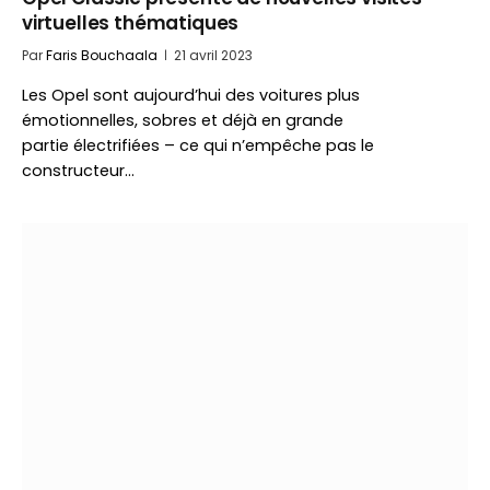
virtuelles thématiques
Par
Faris Bouchaala
21 avril 2023
Les Opel sont aujourd’hui des voitures plus
émotionnelles, sobres et déjà en grande
partie électrifiées – ce qui n’empêche pas le
constructeur…