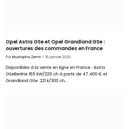
Opel Astra GSe et Opel Grandland GSe :
ouvertures des commandes en France
Par
Mustapha Zemri
15 janvier 2023
Disponibles à la vente en ligne en France : Astra
GSeBerline 165 kW/225 ch à partir de 47 400 € et
Grandland GSe 221 k/300 ch…