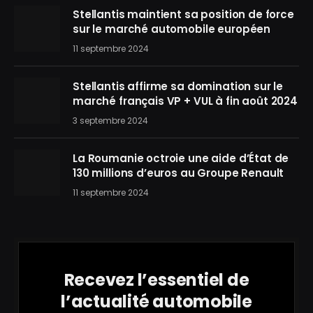
Stellantis maintient sa position de force
sur le marché automobile européen
11 septembre 2024
Stellantis affirme sa domination sur le
marché français VP + VUL à fin août 2024
3 septembre 2024
La Roumanie octroie une aide d’État de
130 millions d’euros au Groupe Renault
11 septembre 2024
Recevez l’essentiel de
l’actualité automobile