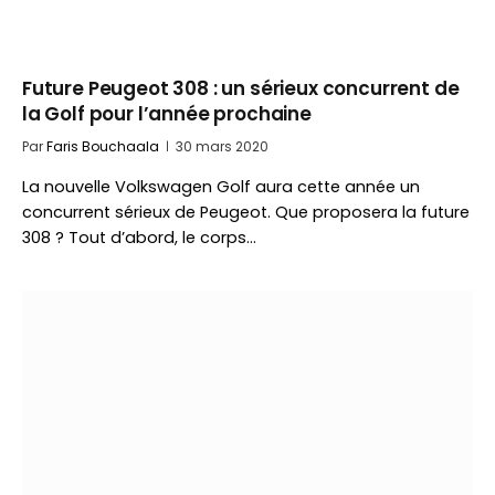
Future Peugeot 308 : un sérieux concurrent de
la Golf pour l’année prochaine
Par
Faris Bouchaala
30 mars 2020
La nouvelle Volkswagen Golf aura cette année un
concurrent sérieux de Peugeot. Que proposera la future
308 ? Tout d’abord, le corps…