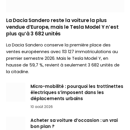
La Dacia Sandero reste la voiture la plus
vendue d’Europe, mais le Tesla Model Y n’est
plus qu’à 3 682 unités
La Dacia Sandero conserve la première place des
ventes européennes avec 113 127 immatriculations au
premier semestre 2026. Mais le Tesla Model Y, en
hausse de 59,7 %, revient à seulement 3 682 unités de
la citadine.
Micro-mobilité : pourquoi les trottinettes
électriques s’imposent dans les
déplacements urbains
10 août 2026
Acheter sa voiture d’occasion : un vrai
bon plan ?