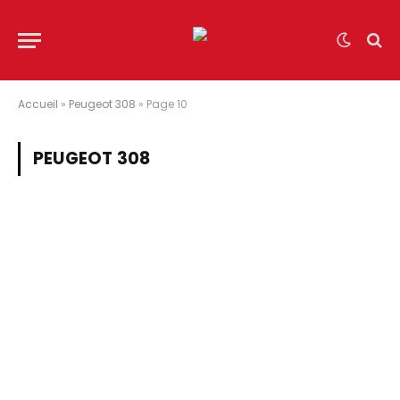
Accueil
»
Peugeot 308
»
Page 10
PEUGEOT 308