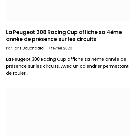
La Peugeot 308 Racing Cup affiche sa 4ème
année de présence sur les circuits
Par
Faris Bouchaala
7 février 2020
La Peugeot 308 Racing Cup affiche sa 4ème année de
présence sur les circuits. Avec un calendrier permettant
de rouler…