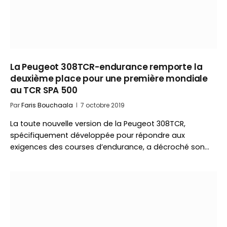
La Peugeot 308TCR-endurance remporte la
deuxième place pour une première mondiale
au TCR SPA 500
Par
Faris Bouchaala
7 octobre 2019
La toute nouvelle version de la Peugeot 308TCR,
spécifiquement développée pour répondre aux
exigences des courses d’endurance, a décroché son…