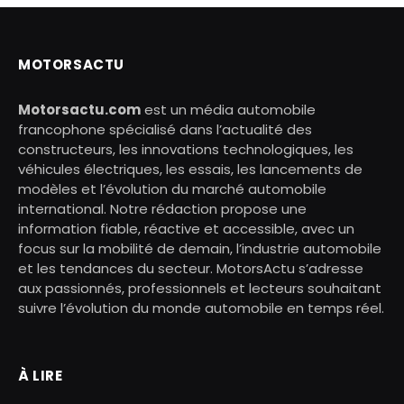
MOTORSACTU
Motorsactu.com
est un média automobile
francophone spécialisé dans l’actualité des
constructeurs, les innovations technologiques, les
véhicules électriques, les essais, les lancements de
modèles et l’évolution du marché automobile
international. Notre rédaction propose une
information fiable, réactive et accessible, avec un
focus sur la mobilité de demain, l’industrie automobile
et les tendances du secteur. MotorsActu s’adresse
aux passionnés, professionnels et lecteurs souhaitant
suivre l’évolution du monde automobile en temps réel.
À LIRE