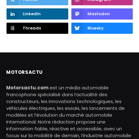
LinkedIn
Mastodon
Threads
Bluesky
MOTORSACTU
Motorsactu.com
est un média automobile
francophone spécialisé dans l’actualité des
constructeurs, les innovations technologiques, les
véhicules électriques, les essais, les lancements de
modèles et l’évolution du marché automobile
international. Notre rédaction propose une
information fiable, réactive et accessible, avec un
focus sur la mobilité de demain, l’industrie automobile