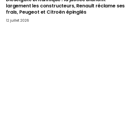
largement les constructeurs, Renault réclame ses
frais, Peugeot et Citroën épinglés
12 juillet 2026