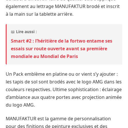
également au lettrage MANUFAKTUR brodé et inscrit
à la main sur la tablette arrière.
📖
Lire aussi :
Smart #2 : l’héritière de la fortwo entame ses
essais sur route ouverte avant sa première
mondiale au Mondial de Paris
Un Pack emblème en platine ou or vient s’y ajouter :
les tapis de sol sont brodés avec le logo AMG dans les
couleurs respectives. Ultime sophistication : éclairage
d’ambiance aux quatre portes avec projection animée
du logo AMG.
MANUFAKTUR est la gamme de personnalisation
pour des finitions de peinture exclusives et des