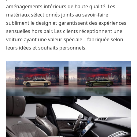
aménagements intérieurs de haute qualité. Les
matériaux sélectionnés joints au savoir-faire
subliment le design et garantissent des expériences
sensuelles hors pair. Les clients réceptionnent une
voiture ayant une valeur spéciale – fabriquée selon
leurs idées et souhaits personnels.