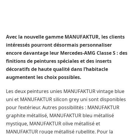
Avec la nouvelle gamme MANUFAKTUR, les clients
intéressés pourront désormais personnaliser
encore davantage leur Mercedes-AMG Classe S : des
finitions de peintures spéciales et des inserts
décoratifs de haute qualité dans l’habitacle
augmentent les choix possibles.
Les deux peintures unies MANUFAKTUR vintage blue
uni et MANUFAKTUR silicon grey uni sont disponibles
pour l’extérieur. Autres possibilités : MANUFAKTUR
graphite métallisé, MANUFAKTUR bleu métallisé
mystique, MANUFAKTUR olive métallisé et
MANUFAKTUR rouge métallisé rubellite. Pour la