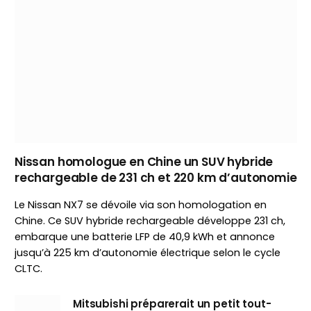
Nissan homologue en Chine un SUV hybride
rechargeable de 231 ch et 220 km d’autonomie
Le Nissan NX7 se dévoile via son homologation en
Chine. Ce SUV hybride rechargeable développe 231 ch,
embarque une batterie LFP de 40,9 kWh et annonce
jusqu’à 225 km d’autonomie électrique selon le cycle
CLTC.
Mitsubishi préparerait un petit tout-