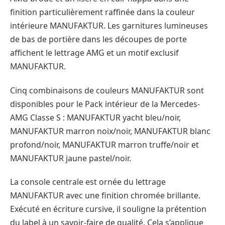
finition particulièrement raffinée dans la couleur
intérieure MANUFAKTUR. Les garnitures lumineuses
de bas de portière dans les découpes de porte
affichent le lettrage AMG et un motif exclusif
MANUFAKTUR.
Cinq combinaisons de couleurs MANUFAKTUR sont
disponibles pour le Pack intérieur de la Mercedes-
AMG Classe S : MANUFAKTUR yacht bleu/noir,
MANUFAKTUR marron noix/noir, MANUFAKTUR blanc
profond/noir, MANUFAKTUR marron truffe/noir et
MANUFAKTUR jaune pastel/noir.
La console centrale est ornée du lettrage
MANUFAKTUR avec une finition chromée brillante.
Exécuté en écriture cursive, il souligne la prétention
du label à un savoir-faire de qualité. Cela s’applique