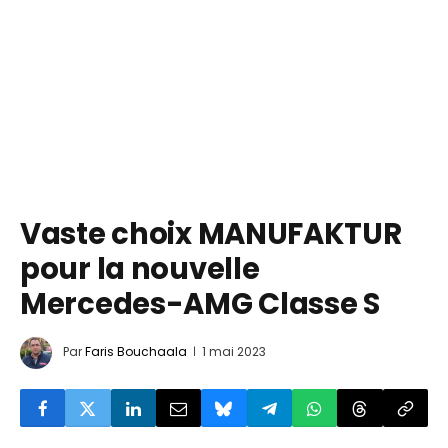
Vaste choix MANUFAKTUR
pour la nouvelle
Mercedes-AMG Classe S
Par
Faris Bouchaala
1 mai 2023