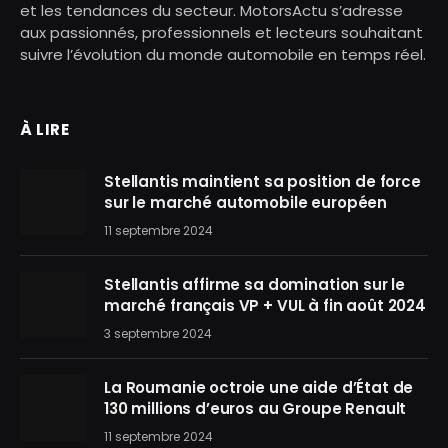
et les tendances du secteur. MotorsActu s’adresse
aux passionnés, professionnels et lecteurs souhaitant
suivre l’évolution du monde automobile en temps réel.
À LIRE
Stellantis maintient sa position de force
sur le marché automobile européen
11 septembre 2024
Stellantis affirme sa domination sur le
marché français VP + VUL à fin août 2024
3 septembre 2024
La Roumanie octroie une aide d’État de
130 millions d’euros au Groupe Renault
11 septembre 2024