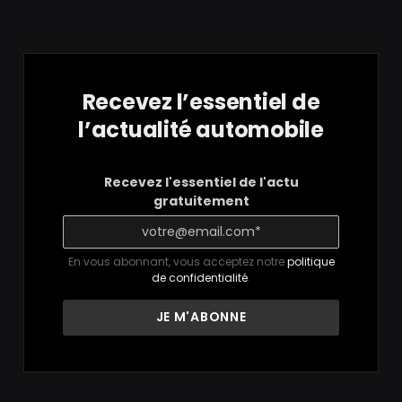
Recevez l’essentiel de
l’actualité automobile
Recevez l'essentiel de l'actu
gratuitement
En vous abonnant, vous acceptez notre
politique
de confidentialité
.