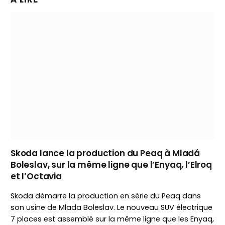
Skoda lance la production du Peaq à Mladá
Boleslav, sur la même ligne que l’Enyaq, l’Elroq
et l’Octavia
Skoda démarre la production en série du Peaq dans
son usine de Mlada Boleslav. Le nouveau SUV électrique
7 places est assemblé sur la même ligne que les Enyaq,