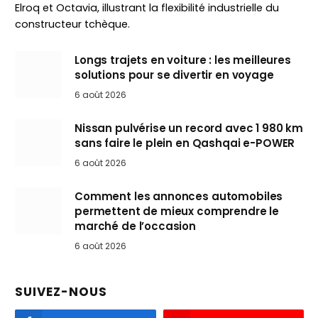
Elroq et Octavia, illustrant la flexibilité industrielle du
constructeur tchèque.
Longs trajets en voiture : les meilleures
solutions pour se divertir en voyage
6 août 2026
Nissan pulvérise un record avec 1 980 km
sans faire le plein en Qashqai e-POWER
6 août 2026
Comment les annonces automobiles
permettent de mieux comprendre le
marché de l’occasion
6 août 2026
SUIVEZ-NOUS