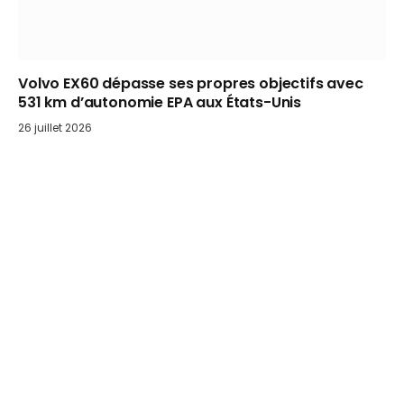
Volvo EX60 dépasse ses propres objectifs avec
531 km d’autonomie EPA aux États-Unis
26 juillet 2026