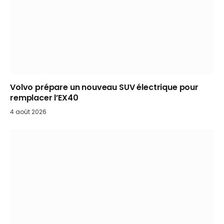
Volvo prépare un nouveau SUV électrique pour
remplacer l’EX40
4 août 2026