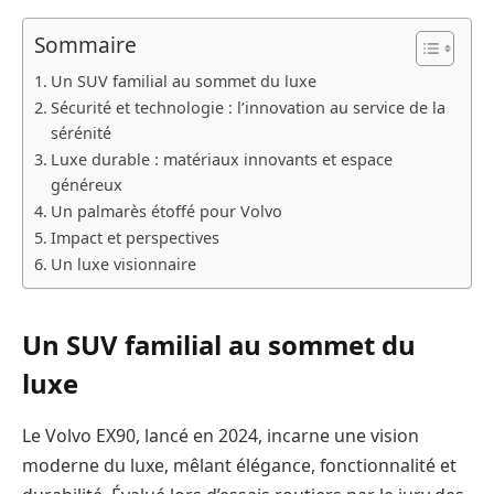
Sommaire
Un SUV familial au sommet du luxe
Sécurité et technologie : l’innovation au service de la
sérénité
Luxe durable : matériaux innovants et espace
généreux
Un palmarès étoffé pour Volvo
Impact et perspectives
Un luxe visionnaire
Un SUV familial au sommet du
luxe
Le Volvo EX90, lancé en 2024, incarne une vision
moderne du luxe, mêlant élégance, fonctionnalité et