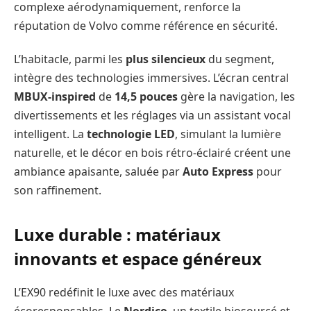
complexe aérodynamiquement, renforce la
réputation de Volvo comme référence en sécurité.
L’habitacle, parmi les
plus silencieux
du segment,
intègre des technologies immersives. L’écran central
MBUX-inspired
de
14,5 pouces
gère la navigation, les
divertissements et les réglages via un assistant vocal
intelligent. La
technologie LED
, simulant la lumière
naturelle, et le décor en bois rétro-éclairé créent une
ambiance apaisante, saluée par
Auto Express
pour
son raffinement.
Luxe durable : matériaux
innovants et espace généreux
L’EX90 redéfinit le luxe avec des matériaux