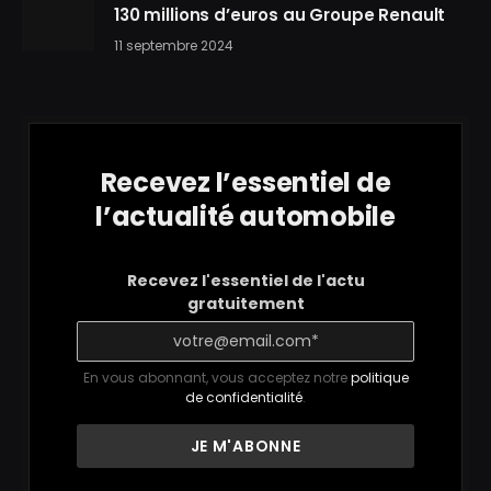
130 millions d’euros au Groupe Renault
11 septembre 2024
Recevez l’essentiel de
l’actualité automobile
Recevez l'essentiel de l'actu
gratuitement
En vous abonnant, vous acceptez notre
politique
de confidentialité
.