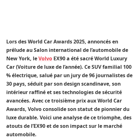
Lors des World Car Awards 2025, annoncés en
prélude au Salon international de l’automobile de
New York, le
Volvo
EX90 a été sacré World Luxury
Car (Voiture de luxe de l’année). Ce SUV familial 100
% électrique, salué par un jury de 96 journalistes de
30 pays, séduit par son design scandinave, son
intérieur raffiné et ses technologies de sécurité
avancées. Avec ce troisième prix aux World Car
Awards, Volvo consolide son statut de pionnier du
luxe durable. Voici une analyse de ce triomphe, des
atouts de l’EX90 et de son impact sur le marché
automobile.