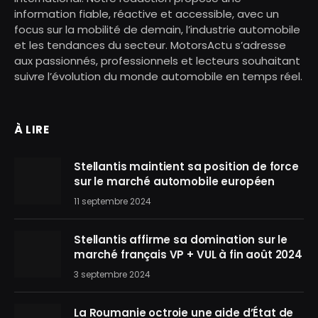
information fiable, réactive et accessible, avec un
focus sur la mobilité de demain, l’industrie automobile
et les tendances du secteur. MotorsActu s’adresse
aux passionnés, professionnels et lecteurs souhaitant
suivre l’évolution du monde automobile en temps réel.
À LIRE
Stellantis maintient sa position de force
sur le marché automobile européen
11 septembre 2024
Stellantis affirme sa domination sur le
marché français VP + VUL à fin août 2024
3 septembre 2024
La Roumanie octroie une aide d’État de