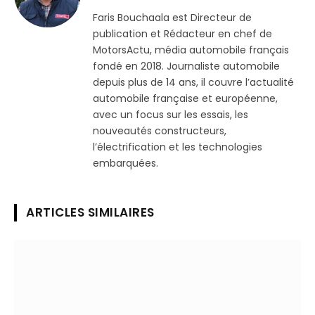
(Twitter)
Faris Bouchaala est Directeur de
publication et Rédacteur en chef de
MotorsActu, média automobile français
fondé en 2018. Journaliste automobile
depuis plus de 14 ans, il couvre l’actualité
automobile française et européenne,
avec un focus sur les essais, les
nouveautés constructeurs,
l’électrification et les technologies
embarquées.
ARTICLES SIMILAIRES