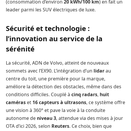
(consommation d’environ
20 kWh/100 km
) en fait un
leader parmi les SUV électriques de luxe.
Sécurité et technologie :
l’innovation au service de la
sérénité
La sécurité, ADN de Volvo, atteint de nouveaux
sommets avec l’EX90. L’intégration d’un
lidar
au
centre du toit, une première pour la marque,
améliore la détection des obstacles, même dans des
conditions difficiles. Couplé à
cinq radars
,
huit
caméras
et
16 capteurs à ultrasons
, ce système offre
une vision à 360° et pave la voie à la conduite
autonome de
niveau 3
, attendue via des mises à jour
OTA d’ici 2026, selon
Reuters
. Ce choix, bien que