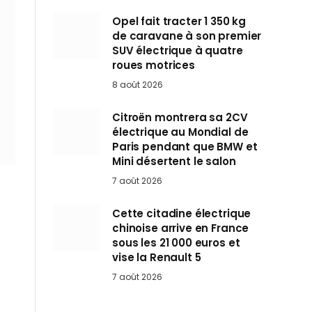
Opel fait tracter 1 350 kg
de caravane à son premier
SUV électrique à quatre
roues motrices
8 août 2026
Citroën montrera sa 2CV
électrique au Mondial de
Paris pendant que BMW et
Mini désertent le salon
7 août 2026
Cette citadine électrique
chinoise arrive en France
sous les 21 000 euros et
vise la Renault 5
7 août 2026