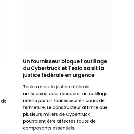
Un fournisseur bloque l’outillage
du Cybertruck et Tesla saisit la
justice fédérale en urgence
Tesla a saisi la justice fédérale
américaine pour récupérer un outillage
retenu par un fournisseur en cours de
 de
fermeture. Le constructeur affirme que
plusieurs milliers de Cybertruck
pourraient être affectés faute de
composants essentiels.