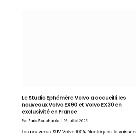
Le Studio Ephémère Volvo a accueilli les
nouveaux Volvo EX90 et Volvo EX30 en
exclusivité en France
Par
Faris Bouchaala
16 juillet 2023
Les nouveaux SUV Volvo 100% électriques, le vaisse