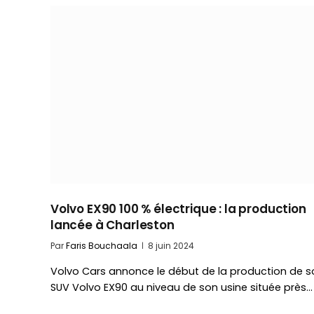
Volvo EX90 100 % électrique : la production
lancée à Charleston
Par
Faris Bouchaala
8 juin 2024
Volvo Cars annonce le début de la production de s
SUV Volvo EX90 au niveau de son usine située près…