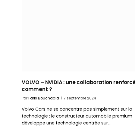
VOLVO – NVIDIA : une collaboration renforcé
comment ?
Par
Faris Bouchaala
7 septembre 2024
Volvo Cars ne se concentre pas simplement sur la
technologie : le constructeur automobile premium
développe une technologie centrée sur…