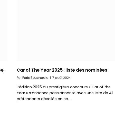
e,
Car of The Year 2025 : liste des nominées
Par
Faris Bouchaala
7 août 2024
L’édition 2025 du prestigieux concours « Car of the
Year » s’annonce passionnante avec une liste de 41
prétendants dévoilée en ce…