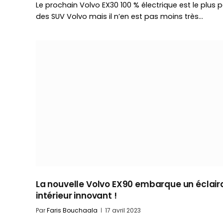
Le prochain Volvo EX30 100 % électrique est le plus p
des SUV Volvo mais il n’en est pas moins très…
La nouvelle Volvo EX90 embarque un éclai
intérieur innovant !
Par
Faris Bouchaala
17 avril 2023