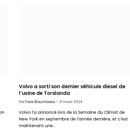
Volvo a sorti son dernier véhicule diesel de
l’usine de Torslanda
Par
Faris Bouchaala
31 mars 2024
on
Volvo l’a annoncé lors de la Semaine du Climat de
New York en septembre de l’année dernière, et c’est
maintenant une…