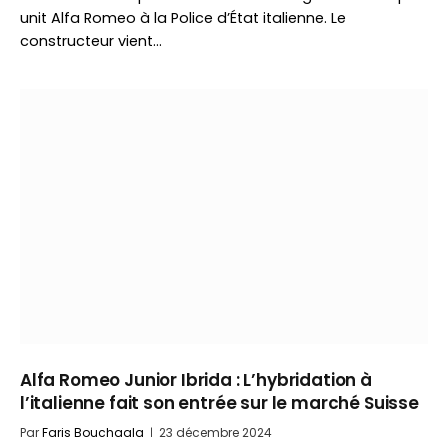
unit Alfa Romeo à la Police d’État italienne. Le
constructeur vient…
Alfa Romeo Junior Ibrida : L’hybridation à
l’italienne fait son entrée sur le marché Suisse
Par
Faris Bouchaala
23 décembre 2024