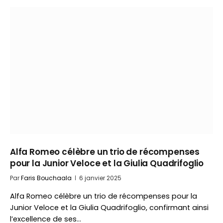
Alfa Romeo célèbre un trio de récompenses
pour la Junior Veloce et la Giulia Quadrifoglio
Par
Faris Bouchaala
6 janvier 2025
Alfa Romeo célèbre un trio de récompenses pour la
Junior Veloce et la Giulia Quadrifoglio, confirmant ainsi
l’excellence de ses…