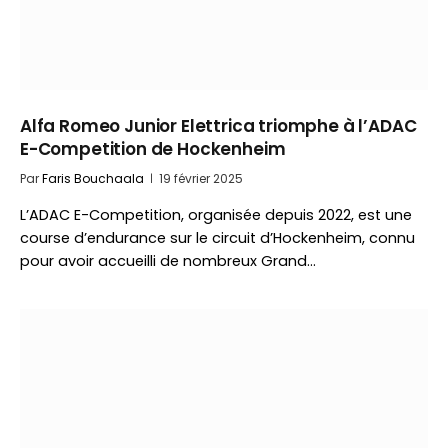
Alfa Romeo Junior Elettrica triomphe à l’ADAC
E-Competition de Hockenheim
Par
Faris Bouchaala
19 février 2025
L’ADAC E-Competition, organisée depuis 2022, est une
course d’endurance sur le circuit d’Hockenheim, connu
pour avoir accueilli de nombreux Grand…