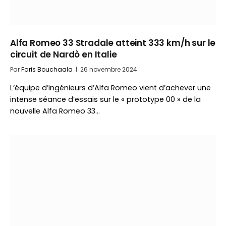
Alfa Romeo 33 Stradale atteint 333 km/h sur le
circuit de Nardò en Italie
Par
Faris Bouchaala
26 novembre 2024
L’équipe d’ingénieurs d’Alfa Romeo vient d’achever une
intense séance d’essais sur le « prototype 00 » de la
nouvelle Alfa Romeo 33…