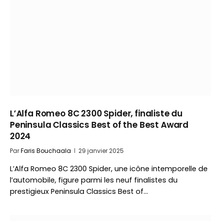
L’Alfa Romeo 8C 2300 Spider, finaliste du
Peninsula Classics Best of the Best Award
2024
Par
Faris Bouchaala
29 janvier 2025
L’Alfa Romeo 8C 2300 Spider, une icône intemporelle de
l’automobile, figure parmi les neuf finalistes du
prestigieux Peninsula Classics Best of…