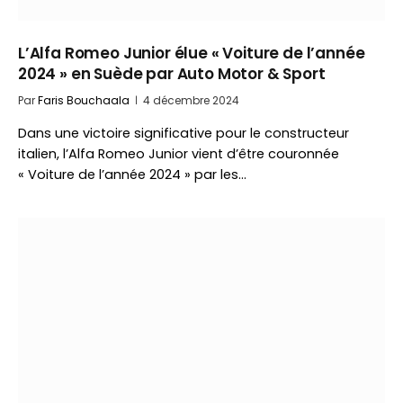
L’Alfa Romeo Junior élue « Voiture de l’année
2024 » en Suède par Auto Motor & Sport
Par
Faris Bouchaala
4 décembre 2024
Dans une victoire significative pour le constructeur
italien, l’Alfa Romeo Junior vient d’être couronnée
« Voiture de l’année 2024 » par les…