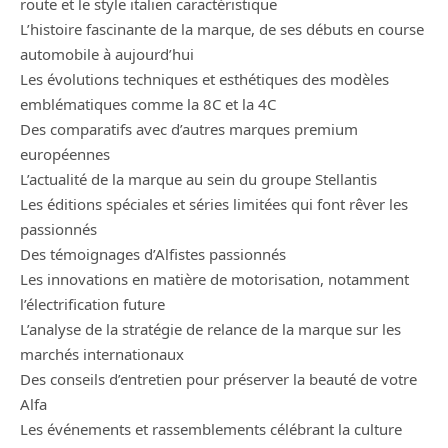
route et le style italien caractéristique
L’histoire fascinante de la marque, de ses débuts en course
automobile à aujourd’hui
Les évolutions techniques et esthétiques des modèles
emblématiques comme la 8C et la 4C
Des comparatifs avec d’autres marques premium
européennes
L’actualité de la marque au sein du groupe Stellantis
Les éditions spéciales et séries limitées qui font rêver les
passionnés
Des témoignages d’Alfistes passionnés
Les innovations en matière de motorisation, notamment
l’électrification future
L’analyse de la stratégie de relance de la marque sur les
marchés internationaux
Des conseils d’entretien pour préserver la beauté de votre
Alfa
Les événements et rassemblements célébrant la culture