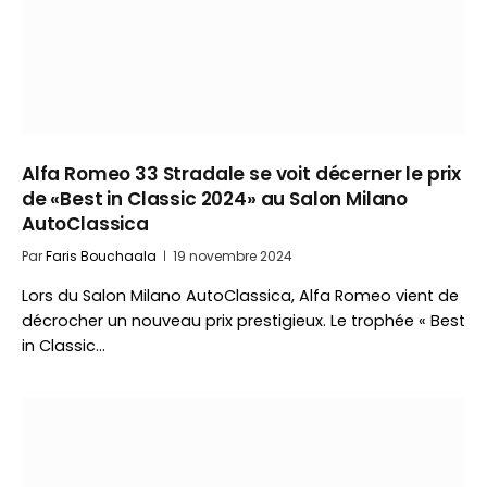
Alfa Romeo 33 Stradale se voit décerner le prix
de «Best in Classic 2024» au Salon Milano
AutoClassica
Par
Faris Bouchaala
19 novembre 2024
Lors du Salon Milano AutoClassica, Alfa Romeo vient de
décrocher un nouveau prix prestigieux. Le trophée « Best
in Classic…