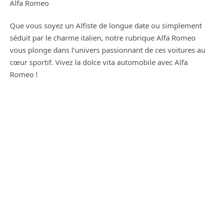
Alfa Romeo
Que vous soyez un Alfiste de longue date ou simplement
séduit par le charme italien, notre rubrique Alfa Romeo
vous plonge dans l’univers passionnant de ces voitures au
cœur sportif. Vivez la dolce vita automobile avec Alfa
Romeo !