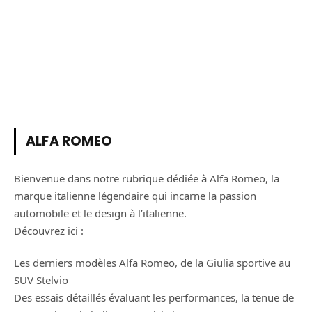
ALFA ROMEO
Bienvenue dans notre rubrique dédiée à Alfa Romeo, la
marque italienne légendaire qui incarne la passion
automobile et le design à l’italienne.
Découvrez ici :
Les derniers modèles Alfa Romeo, de la Giulia sportive au
SUV Stelvio
Des essais détaillés évaluant les performances, la tenue de