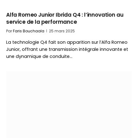
Alfa Romeo Junior Ibrida Q4 : l’innovation au
service de la performance
Par
Faris Bouchaala
25 mars 2025
La technologie Q4 fait son apparition sur l’Alfa Romeo
Junior, offrant une transmission intégrale innovante et
une dynamique de conduite…