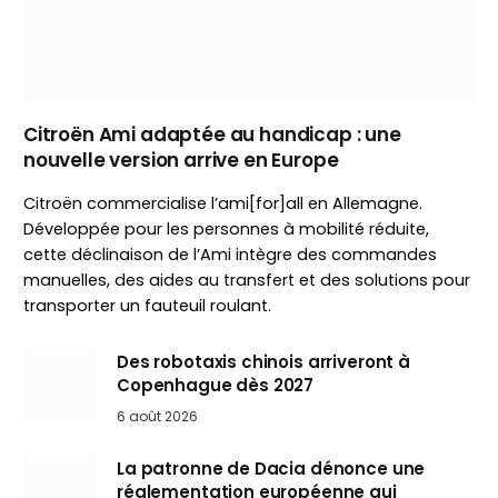
Citroën Ami adaptée au handicap : une
nouvelle version arrive en Europe
Citroën commercialise l’ami[for]all en Allemagne.
Développée pour les personnes à mobilité réduite,
cette déclinaison de l’Ami intègre des commandes
manuelles, des aides au transfert et des solutions pour
transporter un fauteuil roulant.
Des robotaxis chinois arriveront à
Copenhague dès 2027
6 août 2026
La patronne de Dacia dénonce une
réglementation européenne qui