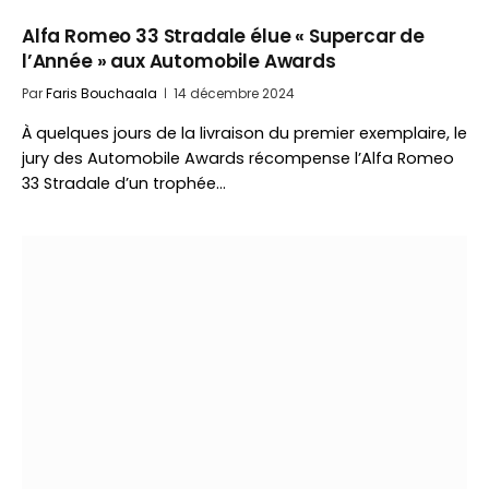
Alfa Romeo 33 Stradale élue « Supercar de
l’Année » aux Automobile Awards
Par
Faris Bouchaala
14 décembre 2024
À quelques jours de la livraison du premier exemplaire, le
jury des Automobile Awards récompense l’Alfa Romeo
33 Stradale d’un trophée…