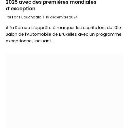
2025 avec des premières mondiales
d’exception
Par
Faris Bouchaala
19 décembre 2024
Alfa Romeo s’apprête à marquer les esprits lors du 101e
Salon de l’Automobile de Bruxelles avec un programme
exceptionnel, incluant…