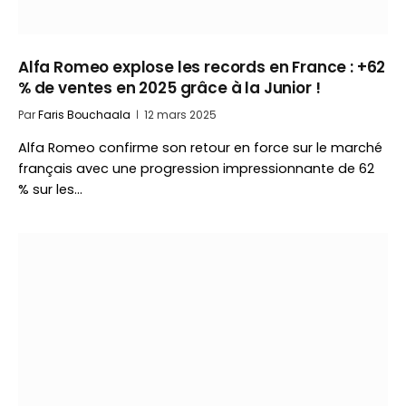
Alfa Romeo explose les records en France : +62
% de ventes en 2025 grâce à la Junior !
Par
Faris Bouchaala
12 mars 2025
Alfa Romeo confirme son retour en force sur le marché
français avec une progression impressionnante de 62
% sur les…