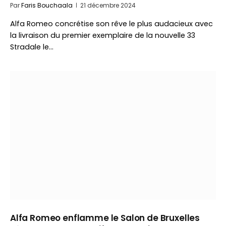
Par
Faris Bouchaala
21 décembre 2024
Alfa Romeo concrétise son rêve le plus audacieux avec
la livraison du premier exemplaire de la nouvelle 33
Stradale le…
Alfa Romeo enflamme le Salon de Bruxelles