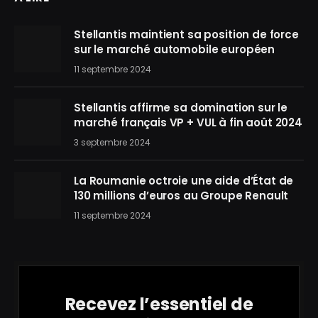
Stellantis maintient sa position de force
sur le marché automobile européen
11 septembre 2024
Stellantis affirme sa domination sur le
marché français VP + VUL à fin août 2024
3 septembre 2024
La Roumanie octroie une aide d’État de
130 millions d’euros au Groupe Renault
11 septembre 2024
Recevez l’essentiel de