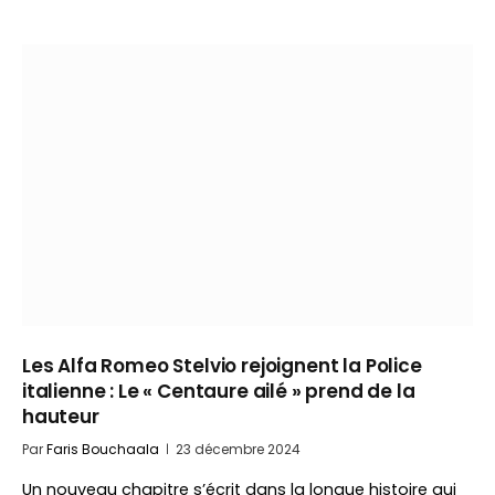
Les Alfa Romeo Stelvio rejoignent la Police
italienne : Le « Centaure ailé » prend de la
hauteur
Par
Faris Bouchaala
23 décembre 2024
Un nouveau chapitre s’écrit dans la longue histoire qui