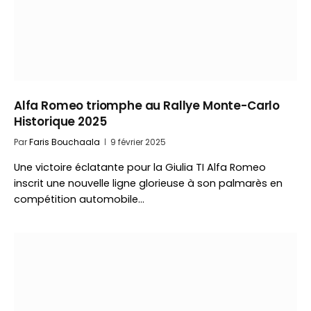
Alfa Romeo triomphe au Rallye Monte-Carlo
Historique 2025
Par
Faris Bouchaala
9 février 2025
Une victoire éclatante pour la Giulia TI Alfa Romeo
inscrit une nouvelle ligne glorieuse à son palmarès en
compétition automobile…