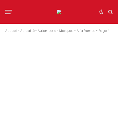
Accueil
»
Actualité
»
Automobile
»
Marques
»
Alfa Romeo
»
Page 4