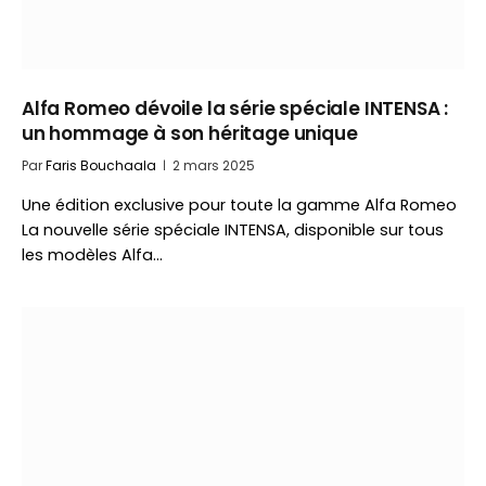
Alfa Romeo dévoile la série spéciale INTENSA :
un hommage à son héritage unique
Par
Faris Bouchaala
2 mars 2025
Une édition exclusive pour toute la gamme Alfa Romeo
La nouvelle série spéciale INTENSA, disponible sur tous
les modèles Alfa…