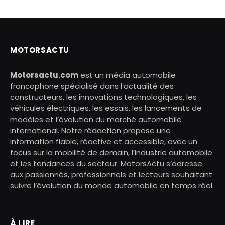
MOTORSACTU
Motorsactu.com
est un média automobile
francophone spécialisé dans l’actualité des
constructeurs, les innovations technologiques, les
véhicules électriques, les essais, les lancements de
modèles et l’évolution du marché automobile
international. Notre rédaction propose une
information fiable, réactive et accessible, avec un
focus sur la mobilité de demain, l’industrie automobile
et les tendances du secteur. MotorsActu s’adresse
aux passionnés, professionnels et lecteurs souhaitant
suivre l’évolution du monde automobile en temps réel.
À LIRE