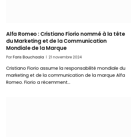
Alfa Romeo : Cristiano Fiorio nommé à la tête
du Marketing et de la Communication
Mondiale de la Marque
Par
Faris Bouchaala
21 novembre 2024
Cristiano Fiorio assume la responsabilité mondiale du
marketing et de la communication de la marque Alfa
Romeo. Fiorio a récemment…