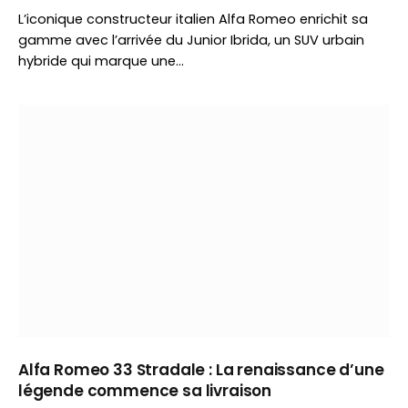
L’iconique constructeur italien Alfa Romeo enrichit sa
gamme avec l’arrivée du Junior Ibrida, un SUV urbain
hybride qui marque une…
Alfa Romeo 33 Stradale : La renaissance d’une
légende commence sa livraison