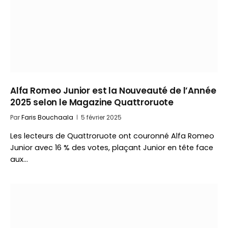
Alfa Romeo Junior est la Nouveauté de l’Année
2025 selon le Magazine Quattroruote
Par
Faris Bouchaala
5 février 2025
Les lecteurs de Quattroruote ont couronné Alfa Romeo
Junior avec 16 % des votes, plaçant Junior en tête face
aux…