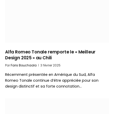
Alfa Romeo Tonale remporte le « Meilleur
Design 2025 » au Chili
Par
Faris Bouchaala
3 février 2025
Récemment présentée en Amérique du Sud, Alfa
Romeo Tonale continue d’être appréciée pour son
design distinctif et sa forte connotation…