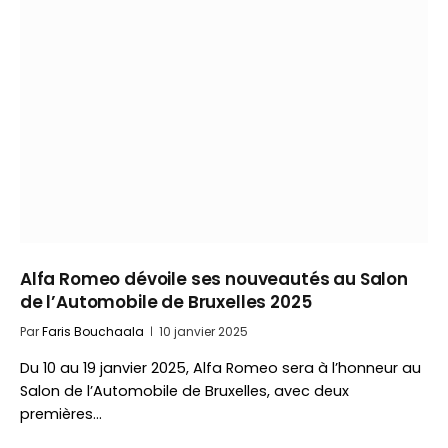
Alfa Romeo dévoile ses nouveautés au Salon
de l’Automobile de Bruxelles 2025
Par
Faris Bouchaala
10 janvier 2025
Du 10 au 19 janvier 2025, Alfa Romeo sera à l’honneur au
Salon de l’Automobile de Bruxelles, avec deux
premières…