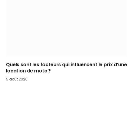
Quels sont les facteurs qui influencent le prix d’une
location de moto ?
5 août 2026