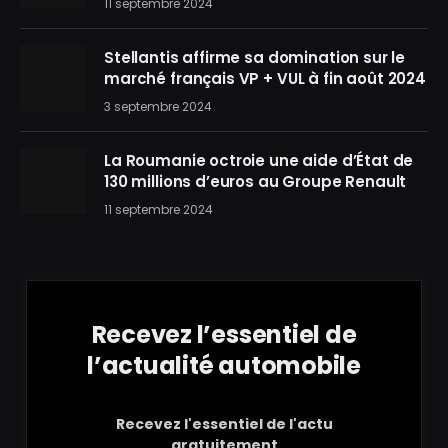
11 septembre 2024
Stellantis affirme sa domination sur le
marché français VP + VUL à fin août 2024
3 septembre 2024
La Roumanie octroie une aide d’État de
130 millions d’euros au Groupe Renault
11 septembre 2024
Recevez l’essentiel de
l’actualité automobile
Recevez l'essentiel de l'actu
gratuitement