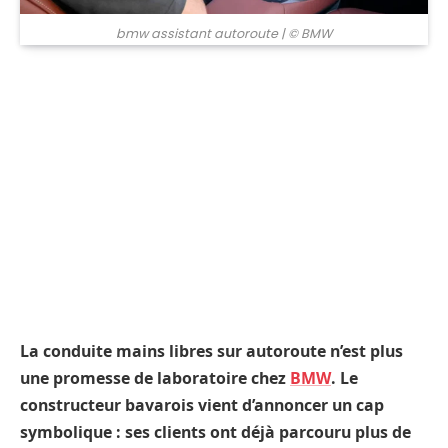
bmw assistant autoroute
| © BMW
La conduite mains libres sur autoroute n’est plus
une promesse de laboratoire chez
BMW
. Le
constructeur bavarois vient d’annoncer un cap
symbolique : ses clients ont déjà parcouru plus de