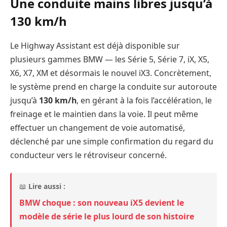
Une conduite mains libres jusqu’à
130 km/h
Le Highway Assistant est déjà disponible sur
plusieurs gammes BMW — les Série 5, Série 7, iX, X5,
X6, X7, XM et désormais le nouvel iX3. Concrètement,
le système prend en charge la conduite sur autoroute
jusqu’à
130 km/h
, en gérant à la fois l’accélération, le
freinage et le maintien dans la voie. Il peut même
effectuer un changement de voie automatisé,
déclenché par une simple confirmation du regard du
conducteur vers le rétroviseur concerné.
📖
Lire aussi :
BMW choque : son nouveau iX5 devient le
modèle de série le plus lourd de son histoire