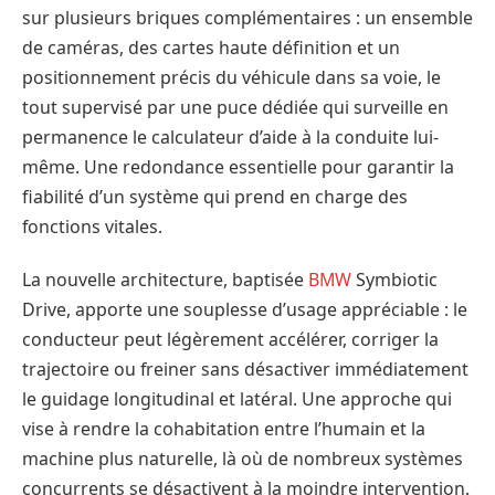
sur plusieurs briques complémentaires : un ensemble
de caméras, des cartes haute définition et un
positionnement précis du véhicule dans sa voie, le
tout supervisé par une puce dédiée qui surveille en
permanence le calculateur d’aide à la conduite lui-
même. Une redondance essentielle pour garantir la
fiabilité d’un système qui prend en charge des
fonctions vitales.
La nouvelle architecture, baptisée
BMW
Symbiotic
Drive, apporte une souplesse d’usage appréciable : le
conducteur peut légèrement accélérer, corriger la
trajectoire ou freiner sans désactiver immédiatement
le guidage longitudinal et latéral. Une approche qui
vise à rendre la cohabitation entre l’humain et la
machine plus naturelle, là où de nombreux systèmes
concurrents se désactivent à la moindre intervention.