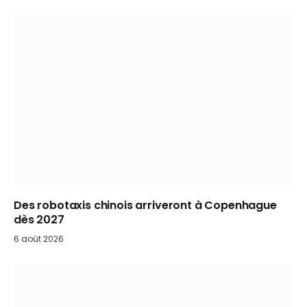
Des robotaxis chinois arriveront à Copenhague
dès 2027
6 août 2026