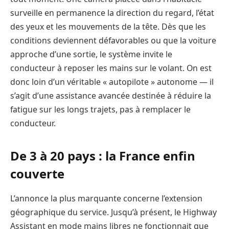
surveille en permanence la direction du regard, l’état
des yeux et les mouvements de la tête. Dès que les
conditions deviennent défavorables ou que la voiture
approche d’une sortie, le système invite le
conducteur à reposer les mains sur le volant. On est
donc loin d’un véritable « autopilote » autonome — il
s’agit d’une assistance avancée destinée à réduire la
fatigue sur les longs trajets, pas à remplacer le
conducteur.
De 3 à 20 pays : la France enfin
couverte
L’annonce la plus marquante concerne l’extension
géographique du service. Jusqu’à présent, le Highway
Assistant en mode mains libres ne fonctionnait que