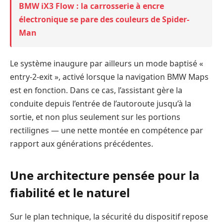
BMW iX3 Flow : la carrosserie à encre
électronique se pare des couleurs de Spider-
Man
Le système inaugure par ailleurs un mode baptisé «
entry-2-exit », activé lorsque la navigation BMW Maps
est en fonction. Dans ce cas, l’assistant gère la
conduite depuis l’entrée de l’autoroute jusqu’à la
sortie, et non plus seulement sur les portions
rectilignes — une nette montée en compétence par
rapport aux générations précédentes.
Une architecture pensée pour la
fiabilité et le naturel
Sur le plan technique, la sécurité du dispositif repose