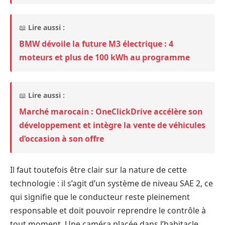
📖
Lire aussi :
BMW dévoile la future M3 électrique : 4
moteurs et plus de 100 kWh au programme
📖
Lire aussi :
Marché marocain : OneClickDrive accélère son
développement et intègre la vente de véhicules
d’occasion à son offre
Il faut toutefois être clair sur la nature de cette
technologie : il s’agit d’un système de niveau SAE 2, ce
qui signifie que le conducteur reste pleinement
responsable et doit pouvoir reprendre le contrôle à
tout moment. Une caméra placée dans l’habitacle