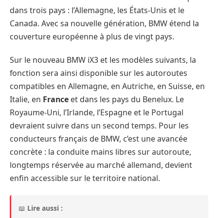
dans trois pays : l’Allemagne, les États-Unis et le
Canada. Avec sa nouvelle génération, BMW étend la
couverture européenne à plus de vingt pays.
Sur le nouveau BMW iX3 et les modèles suivants, la
fonction sera ainsi disponible sur les autoroutes
compatibles en Allemagne, en Autriche, en Suisse, en
Italie, en
France
et dans les pays du Benelux. Le
Royaume-Uni, l’Irlande, l’Espagne et le Portugal
devraient suivre dans un second temps. Pour les
conducteurs français de BMW, c’est une avancée
concrète : la conduite mains libres sur autoroute,
longtemps réservée au marché allemand, devient
enfin accessible sur le territoire national.
📖
Lire aussi :