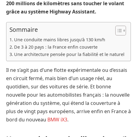
200 millions de kilomètres sans toucher le volant
grâce au système Highway Assistant.
Sommaire
Une conduite mains libres jusqu’à 130 km/h
De 3 à 20 pays : la France enfin couverte
Une architecture pensée pour la fiabilité et le naturel
Il ne s’agit pas d’une flotte expérimentale ou d’essais
en circuit fermé, mais bien d’un usage réel, au
quotidien, sur des voitures de série. Et bonne
nouvelle pour les automobilistes français : la nouvelle
génération du système, qui étend la couverture à
plus de vingt pays européens, arrive enfin en France à
bord du nouveau
BMW iX3
.