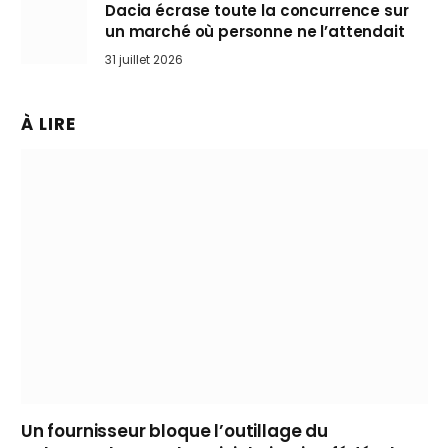
Dacia écrase toute la concurrence sur
un marché où personne ne l’attendait
31 juillet 2026
À LIRE
Un fournisseur bloque l’outillage du