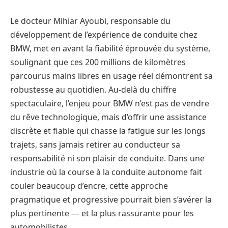
Le docteur Mihiar Ayoubi, responsable du
développement de l’expérience de conduite chez
BMW, met en avant la fiabilité éprouvée du système,
soulignant que ces 200 millions de kilomètres
parcourus mains libres en usage réel démontrent sa
robustesse au quotidien. Au-delà du chiffre
spectaculaire, l’enjeu pour BMW n’est pas de vendre
du rêve technologique, mais d’offrir une assistance
discrète et fiable qui chasse la fatigue sur les longs
trajets, sans jamais retirer au conducteur sa
responsabilité ni son plaisir de conduite. Dans une
industrie où la course à la conduite autonome fait
couler beaucoup d’encre, cette approche
pragmatique et progressive pourrait bien s’avérer la
plus pertinente — et la plus rassurante pour les
automobilistes.