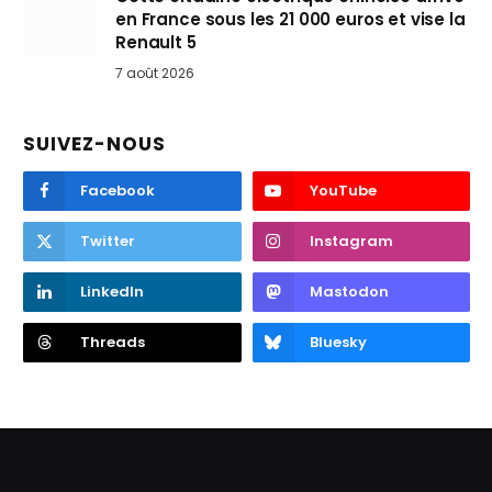
en France sous les 21 000 euros et vise la
Renault 5
7 août 2026
SUIVEZ-NOUS
Facebook
YouTube
Twitter
Instagram
LinkedIn
Mastodon
Threads
Bluesky