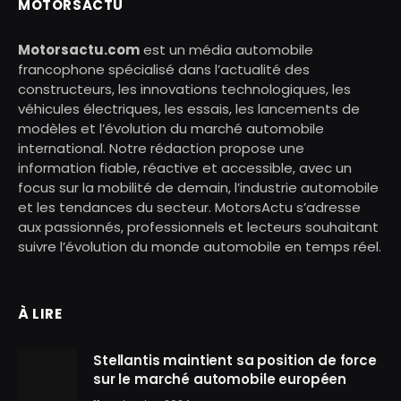
MOTORSACTU
Motorsactu.com
est un média automobile
francophone spécialisé dans l’actualité des
constructeurs, les innovations technologiques, les
véhicules électriques, les essais, les lancements de
modèles et l’évolution du marché automobile
international. Notre rédaction propose une
information fiable, réactive et accessible, avec un
focus sur la mobilité de demain, l’industrie automobile
et les tendances du secteur. MotorsActu s’adresse
aux passionnés, professionnels et lecteurs souhaitant
suivre l’évolution du monde automobile en temps réel.
À LIRE
Stellantis maintient sa position de force
sur le marché automobile européen