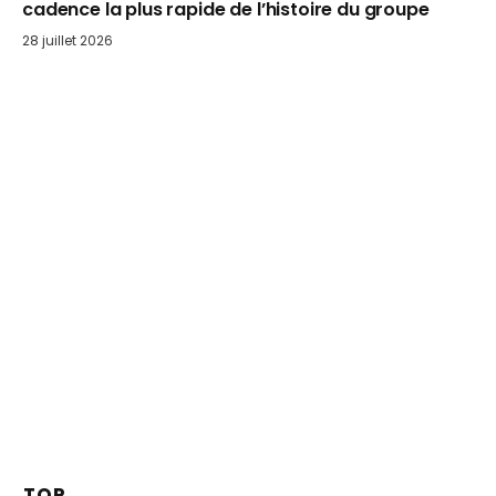
cadence la plus rapide de l’histoire du groupe
28 juillet 2026
TOP