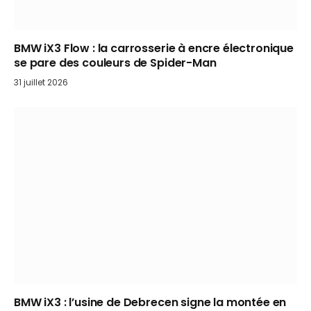
BMW iX3 Flow : la carrosserie à encre électronique
se pare des couleurs de Spider-Man
31 juillet 2026
BMW iX3 : l’usine de Debrecen signe la montée en