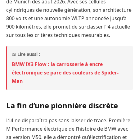
de Munich dès août 2026. Avec ses cellules
cylindriques de nouvelle génération, son architecture
800 volts et une autonomie WLTP annoncée jusqu’à
900 kilomètres, elle promet de surclasser l’i4 actuelle
sur tous les critères techniques mesurables.
📖
Lire aussi :
BMW iX3 Flow : la carrosserie à encre
électronique se pare des couleurs de Spider-
Man
La fin d’une pionnière discrète
L’i4 ne disparaîtra pas sans laisser de trace. Première
M Performance électrique de l’histoire de BMW avec
sa version M50, elle a démontré qu’électrification et