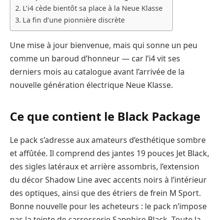
L’i4 cède bientôt sa place à la Neue Klasse
La fin d’une pionnière discrète
Une mise à jour bienvenue, mais qui sonne un peu
comme un baroud d’honneur — car l’i4 vit ses
derniers mois au catalogue avant l’arrivée de la
nouvelle génération électrique Neue Klasse.
Ce que contient le Black Package
Le pack s’adresse aux amateurs d’esthétique sombre
et affûtée. Il comprend des jantes 19 pouces Jet Black,
des sigles latéraux et arrière assombris, l’extension
du décor Shadow Line avec accents noirs à l’intérieur
des optiques, ainsi que des étriers de frein M Sport.
Bonne nouvelle pour les acheteurs : le pack n’impose
pas la teinte de carrosserie Sapphire Black. Toute la