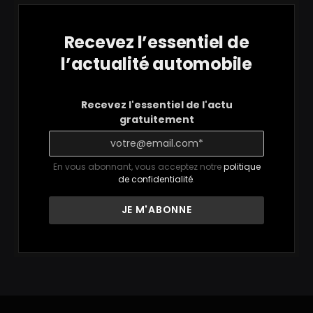
Recevez l’essentiel de
l’actualité automobile
Recevez l'essentiel de l'actu
gratuitement
En vous abonnant, vous acceptez notre
politique
de confidentialité
.