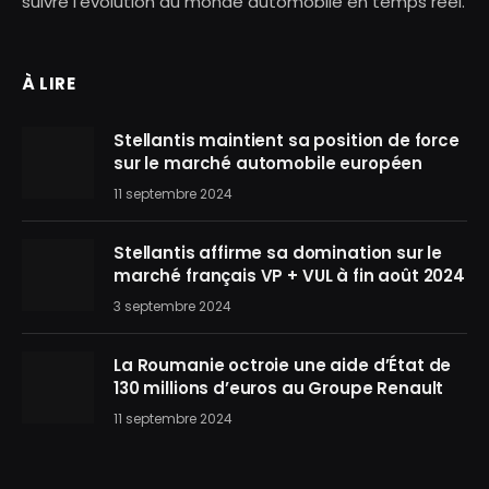
suivre l’évolution du monde automobile en temps réel.
À LIRE
Stellantis maintient sa position de force
sur le marché automobile européen
11 septembre 2024
Stellantis affirme sa domination sur le
marché français VP + VUL à fin août 2024
3 septembre 2024
La Roumanie octroie une aide d’État de
130 millions d’euros au Groupe Renault
11 septembre 2024