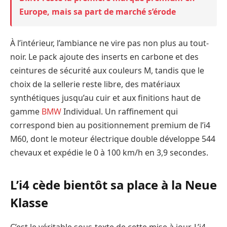
Europe, mais sa part de marché s’érode
À l’intérieur, l’ambiance ne vire pas non plus au tout-
noir. Le pack ajoute des inserts en carbone et des
ceintures de sécurité aux couleurs M, tandis que le
choix de la sellerie reste libre, des matériaux
synthétiques jusqu’au cuir et aux finitions haut de
gamme
BMW
Individual. Un raffinement qui
correspond bien au positionnement premium de l’i4
M60, dont le moteur électrique double développe 544
chevaux et expédie le 0 à 100 km/h en 3,9 secondes.
L’i4 cède bientôt sa place à la Neue
Klasse