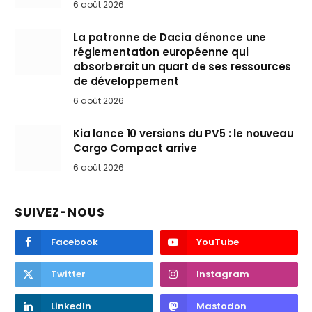
6 août 2026
La patronne de Dacia dénonce une
réglementation européenne qui
absorberait un quart de ses ressources
de développement
6 août 2026
Kia lance 10 versions du PV5 : le nouveau
Cargo Compact arrive
6 août 2026
SUIVEZ-NOUS
Facebook
YouTube
Twitter
Instagram
LinkedIn
Mastodon