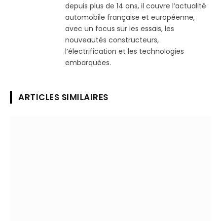
depuis plus de 14 ans, il couvre l’actualité
automobile française et européenne,
avec un focus sur les essais, les
nouveautés constructeurs,
l’électrification et les technologies
embarquées.
ARTICLES SIMILAIRES