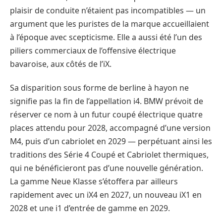
plaisir de conduite n’étaient pas incompatibles — un
argument que les puristes de la marque accueillaient
à l’époque avec scepticisme. Elle a aussi été l’un des
piliers commerciaux de l’offensive électrique
bavaroise, aux côtés de l’iX.
Sa disparition sous forme de berline à hayon ne
signifie pas la fin de l’appellation i4. BMW prévoit de
réserver ce nom à un futur coupé électrique quatre
places attendu pour 2028, accompagné d’une version
M4, puis d’un cabriolet en 2029 — perpétuant ainsi les
traditions des Série 4 Coupé et Cabriolet thermiques,
qui ne bénéficieront pas d’une nouvelle génération.
La gamme Neue Klasse s’étoffera par ailleurs
rapidement avec un iX4 en 2027, un nouveau iX1 en
2028 et une i1 d’entrée de gamme en 2029.