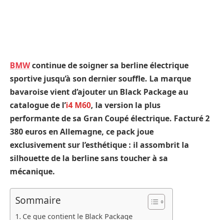
BMW
continue de soigner sa berline électrique
sportive jusqu’à son dernier souffle. La marque
bavaroise vient d’ajouter un Black Package au
catalogue de l’
i4 M60
, la version la plus
performante de sa Gran Coupé électrique. Facturé 2
380 euros en Allemagne, ce pack joue
exclusivement sur l’esthétique : il assombrit la
silhouette de la berline sans toucher à sa
mécanique.
Sommaire
Ce que contient le Black Package