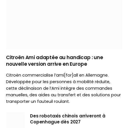
Citroën Ami adaptée au handicap : une
nouvelle version arrive en Europe
Citroën commercialise l’ami[for]all en Allemagne.
Développée pour les personnes à mobilité réduite,
cette déclinaison de l’Ami intègre des commandes
manuelles, des aides au transfert et des solutions pour
transporter un fauteuil roulant.
Des robotaxis chinois arriveront à
Copenhague dès 2027