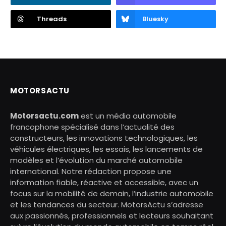
Threads
Bluesky
MOTORSACTU
Motorsactu.com
est un média automobile
francophone spécialisé dans l’actualité des
constructeurs, les innovations technologiques, les
véhicules électriques, les essais, les lancements de
modèles et l’évolution du marché automobile
international. Notre rédaction propose une
information fiable, réactive et accessible, avec un
focus sur la mobilité de demain, l’industrie automobile
et les tendances du secteur. MotorsActu s’adresse
aux passionnés, professionnels et lecteurs souhaitant