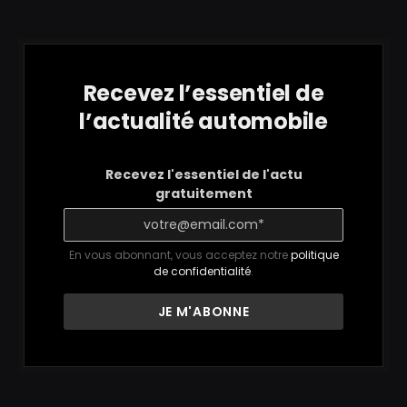
Recevez l’essentiel de
l’actualité automobile
Recevez l'essentiel de l'actu
gratuitement
En vous abonnant, vous acceptez notre
politique
de confidentialité
.