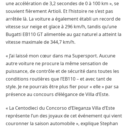
une accélération de 3,2 secondes de 0 à 100 km », se
souvient fièrement Artioli. Et l’histoire ne s’est pas
arrêtée là. La voiture a également établi un record de
vitesse sur neige et glace à 296 km/h, tandis qu’une
Bugatti EB110 GT alimentée au gaz naturel a atteint la
vitesse maximale de 344,7 km/h.
« J’ai laissé mon cœur dans ma Supersport. Aucune
autre voiture ne procure la même sensation de
puissance, de contrôle et de sécurité dans toutes les
conditions routières que l’EB110 – et avec tant de
style. Je ne pourrais être plus fier pour « elle » par sa
présence au concours d’élégance de Villa d’Este.
« La Centodieci du Concorso d’Eleganza Villa d’Este
représente l’un des joyaux de cet événement qui vient
couronner la saison automobile », explique Stephan