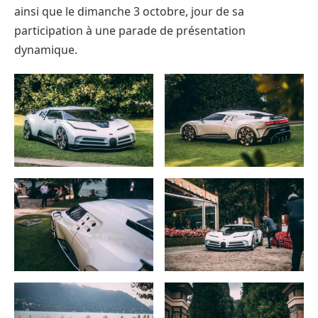
ainsi que le dimanche 3 octobre, jour de sa
participation à une parade de présentation
dynamique.