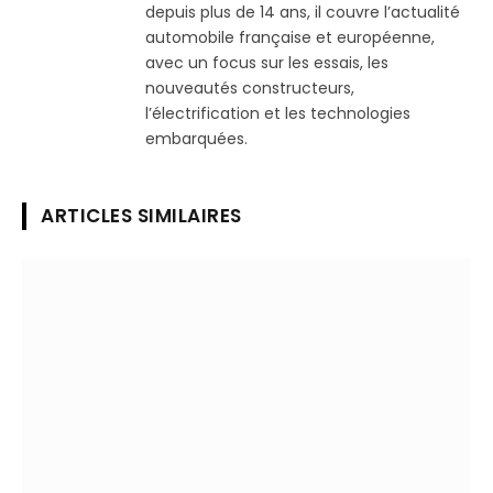
depuis plus de 14 ans, il couvre l’actualité
automobile française et européenne,
avec un focus sur les essais, les
nouveautés constructeurs,
l’électrification et les technologies
embarquées.
ARTICLES SIMILAIRES