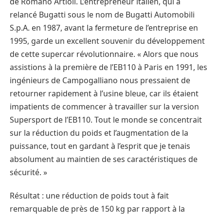
de Romano Artioli. L’entrepreneur italien, qui a
relancé Bugatti sous le nom de Bugatti Automobili
S.p.A. en 1987, avant la fermeture de l’entreprise en
1995, garde un excellent souvenir du développement
de cette supercar révolutionnaire. « Alors que nous
assistions à la première de l’EB110 à Paris en 1991, les
ingénieurs de Campogalliano nous pressaient de
retourner rapidement à l’usine bleue, car ils étaient
impatients de commencer à travailler sur la version
Supersport de l’EB110. Tout le monde se concentrait
sur la réduction du poids et l’augmentation de la
puissance, tout en gardant à l’esprit que je tenais
absolument au maintien de ses caractéristiques de
sécurité. »
Résultat : une réduction de poids tout à fait
remarquable de près de 150 kg par rapport à la