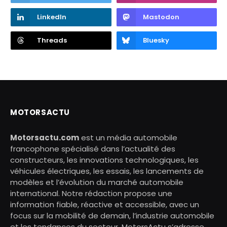
LinkedIn
Mastodon
Threads
Bluesky
MOTORSACTU
Motorsactu.com
est un média automobile
francophone spécialisé dans l’actualité des
constructeurs, les innovations technologiques, les
véhicules électriques, les essais, les lancements de
modèles et l’évolution du marché automobile
international. Notre rédaction propose une
information fiable, réactive et accessible, avec un
focus sur la mobilité de demain, l’industrie automobile
et les tendances du secteur. MotorsActu s’adresse