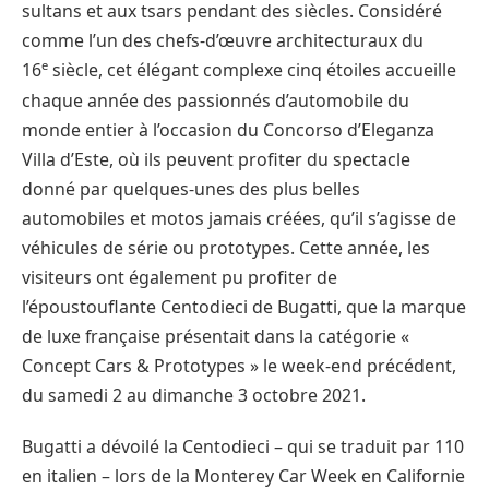
sultans et aux tsars pendant des siècles. Considéré
comme l’un des chefs-d’œuvre architecturaux du
e
16
siècle, cet élégant complexe cinq étoiles accueille
chaque année des passionnés d’automobile du
monde entier à l’occasion du Concorso d’Eleganza
Villa d’Este, où ils peuvent profiter du spectacle
donné par quelques-unes des plus belles
automobiles et motos jamais créées, qu’il s’agisse de
véhicules de série ou prototypes. Cette année, les
visiteurs ont également pu profiter de
l’époustouflante Centodieci de Bugatti, que la marque
de luxe française présentait dans la catégorie «
Concept Cars & Prototypes » le week-end précédent,
du samedi 2 au dimanche 3 octobre 2021.
Bugatti a dévoilé la Centodieci – qui se traduit par 110
en italien – lors de la Monterey Car Week en Californie