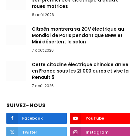
roues motrices
8 août 2026
Citroën montrera sa 2CV électrique au
Mondial de Paris pendant que BMW et
Mini désertent le salon
7 août 2026
Cette citadine électrique chinoise arrive
en France sous les 21 000 euros et vise la
Renault 5
7 août 2026
SUIVEZ-NOUS
Facebook
YouTube
Twitter
Instagram