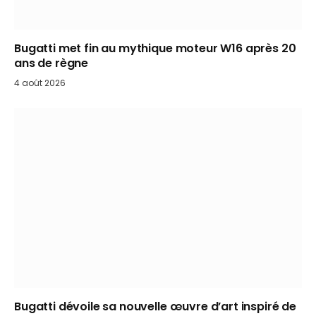
Bugatti met fin au mythique moteur W16 après 20
ans de règne
4 août 2026
Bugatti dévoile sa nouvelle œuvre d’art inspiré de