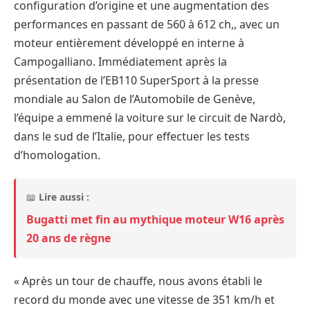
configuration d’origine et une augmentation des
performances en passant de 560 à 612 ch,, avec un
moteur entièrement développé en interne à
Campogalliano. Immédiatement après la
présentation de l’EB110 SuperSport à la presse
mondiale au Salon de l’Automobile de Genève,
l’équipe a emmené la voiture sur le circuit de Nardò,
dans le sud de l’Italie, pour effectuer les tests
d’homologation.
📖
Lire aussi :
Bugatti met fin au mythique moteur W16 après
20 ans de règne
« Après un tour de chauffe, nous avons établi le
record du monde avec une vitesse de 351 km/h et