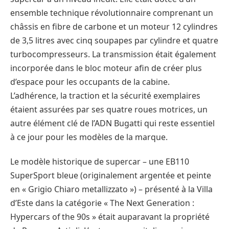
ensemble technique révolutionnaire comprenant un
châssis en fibre de carbone et un moteur 12 cylindres
de 3,5 litres avec cinq soupapes par cylindre et quatre
turbocompresseurs. La transmission était également
incorporée dans le bloc moteur afin de créer plus
d’espace pour les occupants de la cabine.
L’adhérence, la traction et la sécurité exemplaires
étaient assurées par ses quatre roues motrices, un
autre élément clé de l’ADN Bugatti qui reste essentiel
à ce jour pour les modèles de la marque.
Le modèle historique de supercar – une EB110
SuperSport bleue (originalement argentée et peinte
en « Grigio Chiaro metallizzato ») – présenté à la Villa
d’Este dans la catégorie « The Next Generation :
Hypercars of the 90s » était auparavant la propriété