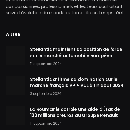
aux passionnés, professionnels et lecteurs souhaitant
suivre l’évolution du monde automobile en temps réel.
À LIRE
Stellantis maintient sa position de force
sur le marché automobile européen
11 septembre 2024
Stellantis affirme sa domination sur le
marché français VP + VUL à fin août 2024
3 septembre 2024
La Roumanie octroie une aide d’État de
130 millions d’euros au Groupe Renault
11 septembre 2024