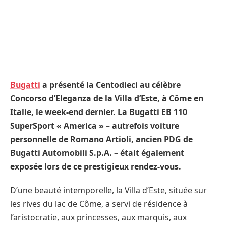
Bugatti
a présenté la Centodieci au célèbre
Concorso d’Eleganza de la Villa d’Este, à Côme en
Italie, le week-end dernier. La Bugatti EB 110
SuperSport « America » – autrefois voiture
personnelle de Romano Artioli, ancien PDG de
Bugatti Automobili S.p.A. – était également
exposée lors de ce prestigieux rendez-vous.
D’une beauté intemporelle, la Villa d’Este, située sur
les rives du lac de Côme, a servi de résidence à
l’aristocratie, aux princesses, aux marquis, aux