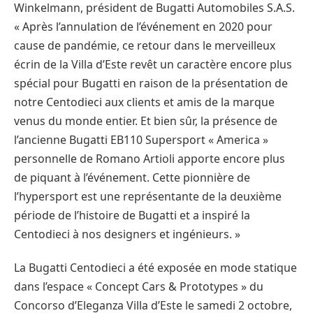
Winkelmann, président de Bugatti Automobiles S.A.S.
« Après l’annulation de l’événement en 2020 pour
cause de pandémie, ce retour dans le merveilleux
écrin de la Villa d’Este revêt un caractère encore plus
spécial pour Bugatti en raison de la présentation de
notre Centodieci aux clients et amis de la marque
venus du monde entier. Et bien sûr, la présence de
l’ancienne Bugatti EB110 Supersport « America »
personnelle de Romano Artioli apporte encore plus
de piquant à l’événement. Cette pionnière de
l’hypersport est une représentante de la deuxième
période de l’histoire de Bugatti et a inspiré la
Centodieci à nos designers et ingénieurs. »
La Bugatti Centodieci a été exposée en mode statique
dans l’espace « Concept Cars & Prototypes » du
Concorso d’Eleganza Villa d’Este le samedi 2 octobre,