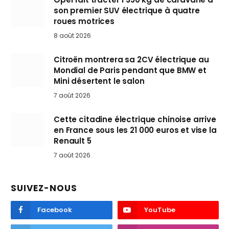
son premier SUV électrique à quatre
roues motrices
8 août 2026
Citroën montrera sa 2CV électrique au
Mondial de Paris pendant que BMW et
Mini désertent le salon
7 août 2026
Cette citadine électrique chinoise arrive
en France sous les 21 000 euros et vise la
Renault 5
7 août 2026
SUIVEZ-NOUS
Facebook
YouTube