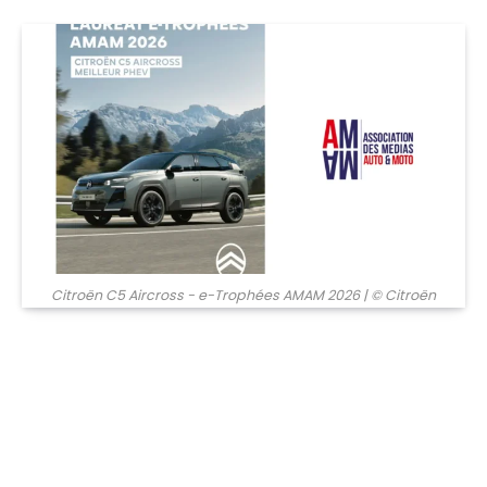
© Citroën
Citroën C5 Aircross - e-Trophées AMAM 2026
| © Citroën