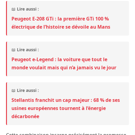
📖
Lire aussi :
Peugeot E-208 GTi : la première GTi 100 %
électrique de l’histoire se dévoile au Mans
📖
Lire aussi :
Peugeot e-Legend : la voiture que tout le
monde voulait mais qui n’a jamais vu le jour
📖
Lire aussi :
Stellantis franchit un cap majeur : 68 % de ses
usines européennes tournent à l’énergie
décarbonée