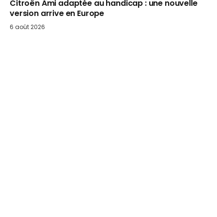
Citroën Ami adaptée au handicap : une nouvelle
version arrive en Europe
6 août 2026