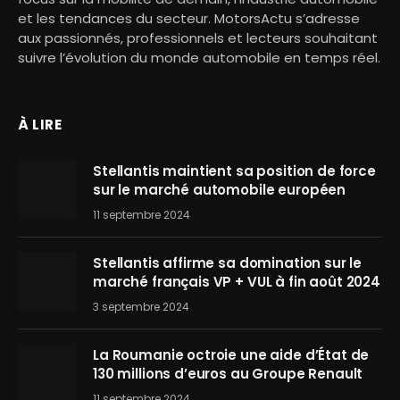
et les tendances du secteur. MotorsActu s’adresse
aux passionnés, professionnels et lecteurs souhaitant
suivre l’évolution du monde automobile en temps réel.
À LIRE
Stellantis maintient sa position de force
sur le marché automobile européen
11 septembre 2024
Stellantis affirme sa domination sur le
marché français VP + VUL à fin août 2024
3 septembre 2024
La Roumanie octroie une aide d’État de
130 millions d’euros au Groupe Renault
11 septembre 2024