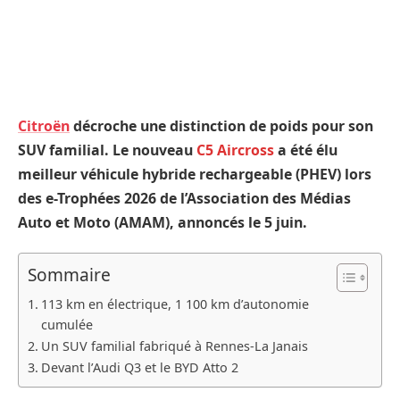
Citroën
décroche une distinction de poids pour son
SUV familial. Le nouveau
C5 Aircross
a été élu
meilleur véhicule hybride rechargeable (PHEV) lors
des e-Trophées 2026 de l’Association des Médias
Auto et Moto (AMAM), annoncés le 5 juin.
Sommaire
113 km en électrique, 1 100 km d’autonomie
cumulée
Un SUV familial fabriqué à Rennes-La Janais
Devant l’Audi Q3 et le BYD Atto 2