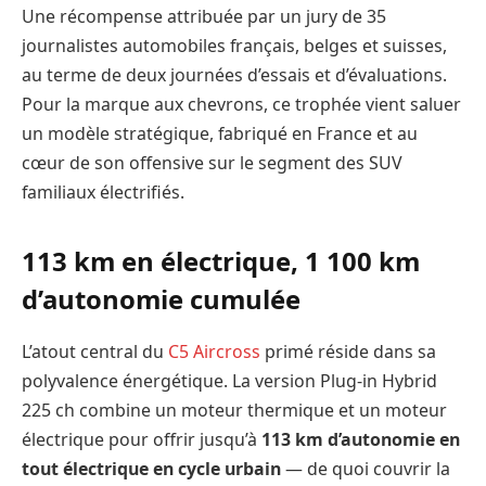
Une récompense attribuée par un jury de 35
journalistes automobiles français, belges et suisses,
au terme de deux journées d’essais et d’évaluations.
Pour la marque aux chevrons, ce trophée vient saluer
un modèle stratégique, fabriqué en France et au
cœur de son offensive sur le segment des SUV
familiaux électrifiés.
113 km en électrique, 1 100 km
d’autonomie cumulée
L’atout central du
C5 Aircross
primé réside dans sa
polyvalence énergétique. La version Plug-in Hybrid
225 ch combine un moteur thermique et un moteur
électrique pour offrir jusqu’à
113 km d’autonomie en
tout électrique en cycle urbain
— de quoi couvrir la