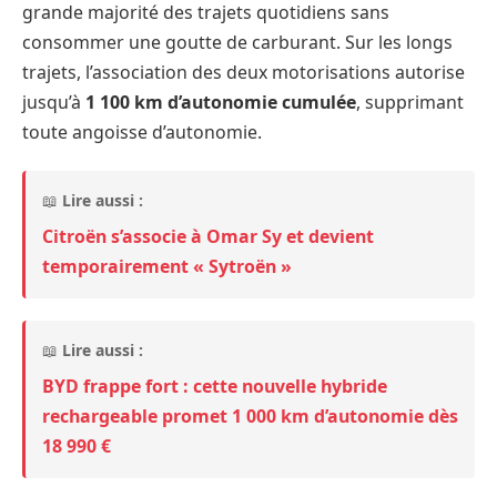
grande majorité des trajets quotidiens sans
consommer une goutte de carburant. Sur les longs
trajets, l’association des deux motorisations autorise
jusqu’à
1 100 km d’autonomie cumulée
, supprimant
toute angoisse d’autonomie.
📖
Lire aussi :
Citroën s’associe à Omar Sy et devient
temporairement « Sytroën »
📖
Lire aussi :
BYD frappe fort : cette nouvelle hybride
rechargeable promet 1 000 km d’autonomie dès
18 990 €