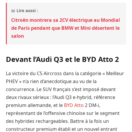
📖
Lire aussi :
Citroën montrera sa 2CV électrique au Mondial
de Paris pendant que BMW et Mini désertent le
salon
Devant l’Audi Q3 et le BYD Atto 2
La victoire du C5 Aircross dans la catégorie « Meilleur
PHEV » n’a rien d’anecdotique au vu de la
concurrence. Le SUV français s’est imposé devant
deux rivaux sérieux : l’Audi Q3 e-hybrid, référence
premium allemande, et le
BYD Atto
2 DM-i,
représentant de l’offensive chinoise sur le segment
des hybrides rechargeables. Battre à la fois un
constructeur premium établi et un nouvel entrant