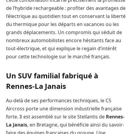
Cette combinaison incarne précisément la promesse
de l’hybride rechargeable : profiter des avantages de
l’électrique au quotidien tout en conservant la liberté
du thermique pour les départs en vacances ou les
grands déplacements. Un compromis qui séduit de
nombreux automobilistes encore hésitants face au
tout-électrique, et qui explique le regain d’intérêt
pour cette technologie sur le marché français.
Un SUV familial fabriqué à
Rennes-La Janais
Au-delà de ses performances techniques, le C5
Aircross porte une dimension industrielle française
forte. Il est assemblé sur le site Stellantis de
Rennes-
La Janais
, en Bretagne, qui bénéficie ainsi du savoir-
faire des équipes françaises du groupe. Une