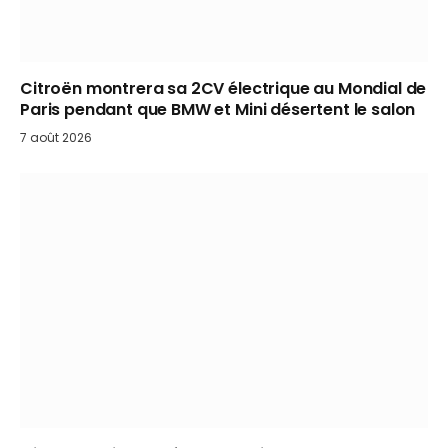
Citroën montrera sa 2CV électrique au Mondial de
Paris pendant que BMW et Mini désertent le salon
7 août 2026