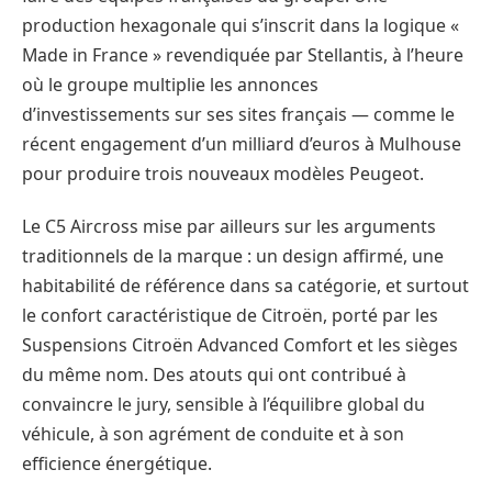
production hexagonale qui s’inscrit dans la logique «
Made in France » revendiquée par Stellantis, à l’heure
où le groupe multiplie les annonces
d’investissements sur ses sites français — comme le
récent engagement d’un milliard d’euros à Mulhouse
pour produire trois nouveaux modèles Peugeot.
Le C5 Aircross mise par ailleurs sur les arguments
traditionnels de la marque : un design affirmé, une
habitabilité de référence dans sa catégorie, et surtout
le confort caractéristique de Citroën, porté par les
Suspensions Citroën Advanced Comfort et les sièges
du même nom. Des atouts qui ont contribué à
convaincre le jury, sensible à l’équilibre global du
véhicule, à son agrément de conduite et à son
efficience énergétique.