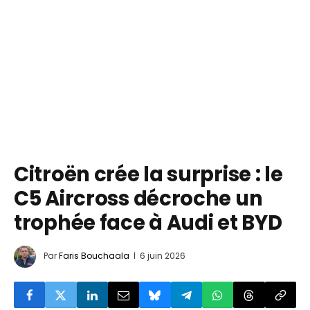
Citroën crée la surprise : le
C5 Aircross décroche un
trophée face à Audi et BYD
Par
Faris Bouchaala
6 juin 2026