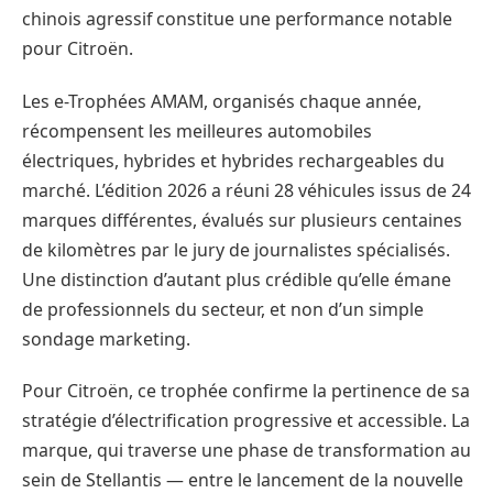
chinois agressif constitue une performance notable
pour Citroën.
Les e-Trophées AMAM, organisés chaque année,
récompensent les meilleures automobiles
électriques, hybrides et hybrides rechargeables du
marché. L’édition 2026 a réuni 28 véhicules issus de 24
marques différentes, évalués sur plusieurs centaines
de kilomètres par le jury de journalistes spécialisés.
Une distinction d’autant plus crédible qu’elle émane
de professionnels du secteur, et non d’un simple
sondage marketing.
Pour Citroën, ce trophée confirme la pertinence de sa
stratégie d’électrification progressive et accessible. La
marque, qui traverse une phase de transformation au
sein de Stellantis — entre le lancement de la nouvelle