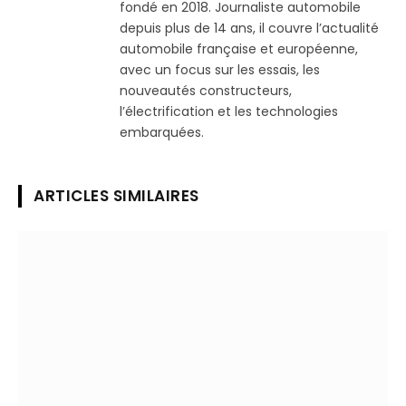
fondé en 2018. Journaliste automobile
depuis plus de 14 ans, il couvre l’actualité
automobile française et européenne,
avec un focus sur les essais, les
nouveautés constructeurs,
l’électrification et les technologies
embarquées.
ARTICLES SIMILAIRES