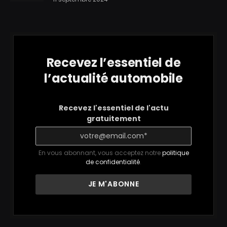
Recevez l’essentiel de
l’actualité automobile
Recevez l'essentiel de l'actu
gratuitement
En vous abonnant, vous acceptez notre
politique
de confidentialité
.