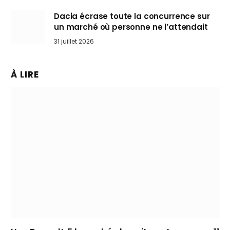
Dacia écrase toute la concurrence sur
un marché où personne ne l’attendait
31 juillet 2026
À LIRE