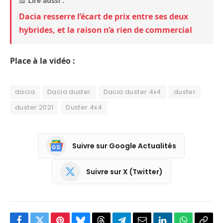
📖
Lire aussi :
Dacia resserre l’écart de prix entre ses deux
hybrides, et la raison n’a rien de commercial
Place à la vidéo :
dacia
Dacia duster
Dacia duster 4x4
duster
duster 2021
Duster 4x4
Suivre sur Google Actualités
Suivre sur X (Twitter)