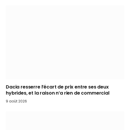
Dacia resserre l’écart de prix entre ses deux
hybrides, et la raison n’a rien de commercial
9 août 2026