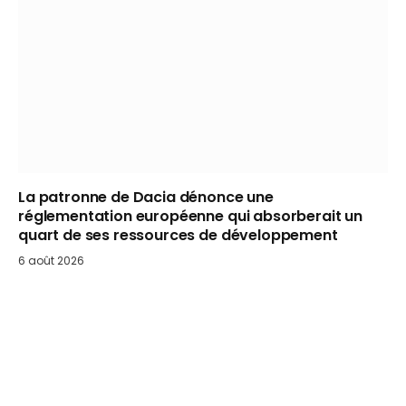
La patronne de Dacia dénonce une
réglementation européenne qui absorberait un
quart de ses ressources de développement
6 août 2026