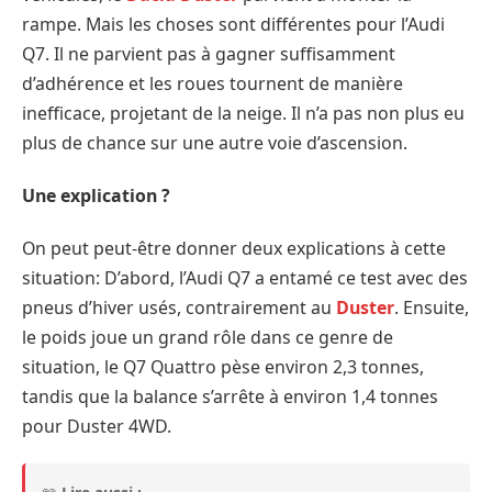
rampe. Mais les choses sont différentes pour l’Audi
Q7. Il ne parvient pas à gagner suffisamment
d’adhérence et les roues tournent de manière
inefficace, projetant de la neige. Il n’a pas non plus eu
plus de chance sur une autre voie d’ascension.
Une explication ?
On peut peut-être donner deux explications à cette
situation: D’abord, l’Audi Q7 a entamé ce test avec des
pneus d’hiver usés, contrairement au
Duster
. Ensuite,
le poids joue un grand rôle dans ce genre de
situation, le Q7 Quattro pèse environ 2,3 tonnes,
tandis que la balance s’arrête à environ 1,4 tonnes
pour Duster 4WD.