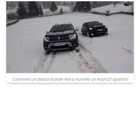
Commet un Dacia Duster 4x4 a humilié un Audi Q7 quattro