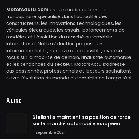
Motorsactu.com
est un média automobile
francophone spécialisé dans l’actualité des
constructeurs, les innovations technologiques, les
véhicules électriques, les essais, les lancements de
modèles et l’évolution du marché automobile
international. Notre rédaction propose une
information fiable, réactive et accessible, avec un
focus sur la mobilité de demain, l’industrie automobile
et les tendances du secteur. MotorsActu s’adresse
aux passionnés, professionnels et lecteurs souhaitant
suivre l’évolution du monde automobile en temps réel.
À LIRE
Stellantis maintient sa position de force
sur le marché automobile européen
11 septembre 2024