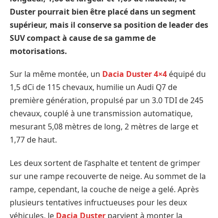
Duster pourrait bien être placé dans un segment
supérieur, mais il conserve sa position de leader des
SUV compact à cause de sa gamme de
motorisations.
Sur la même montée, un
Dacia Duster 4×4
équipé du
1,5 dCi de 115 chevaux, humilie un Audi Q7 de
première génération, propulsé par un 3.0 TDI de 245
chevaux, couplé à une transmission automatique,
mesurant 5,08 mètres de long, 2 mètres de large et
1,77 de haut.
Les deux sortent de l’asphalte et tentent de grimper
sur une rampe recouverte de neige. Au sommet de la
rampe, cependant, la couche de neige a gelé. Après
plusieurs tentatives infructueuses pour les deux
véhicules, le
Dacia Duster
parvient à monter la