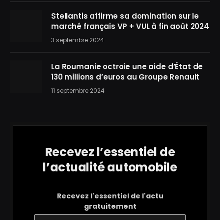
Stellantis affirme sa domination sur le
marché français VP + VUL à fin août 2024
3 septembre 2024
La Roumanie octroie une aide d’État de
130 millions d’euros au Groupe Renault
11 septembre 2024
Recevez l’essentiel de
l’actualité automobile
Recevez l'essentiel de l'actu
gratuitement