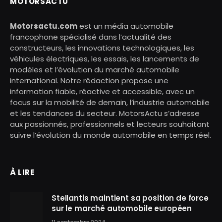
MOTORSACTU
Motorsactu.com
est un média automobile
francophone spécialisé dans l’actualité des
constructeurs, les innovations technologiques, les
véhicules électriques, les essais, les lancements de
modèles et l’évolution du marché automobile
international. Notre rédaction propose une
information fiable, réactive et accessible, avec un
focus sur la mobilité de demain, l’industrie automobile
et les tendances du secteur. MotorsActu s’adresse
aux passionnés, professionnels et lecteurs souhaitant
suivre l’évolution du monde automobile en temps réel.
À LIRE
Stellantis maintient sa position de force
sur le marché automobile européen