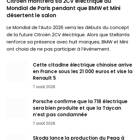
Citroën montrera sa 2CV électrique au
Mondial de Paris pendant que BMW et Mini
désertent le salon
Le Mondial de l’Auto 2026 verra les débuts du concept
de la future Citroën 2CV électrique. Alors que Stellantis
renforce sa présence avec huit marques, BMW et Mini
ont choisi de ne pas participer à l’événement.
Cette citadine électrique chinoise arrive
en France sous les 21 000 euros et vise la
Renault 5
7 août 2026
Porsche confirme que la 718 électrique
sera bien produite et que la Taycan
n’est pas condamnée
7 août 2026
Skoda lance la production du Peaq à