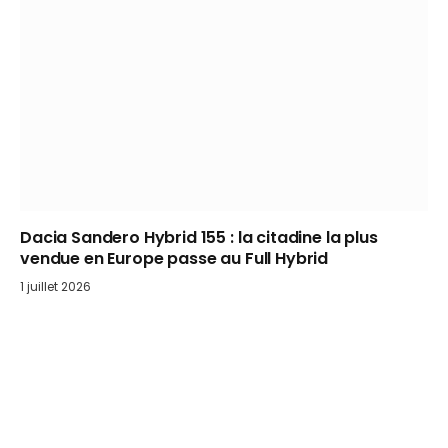
Dacia Sandero Hybrid 155 : la citadine la plus
vendue en Europe passe au Full Hybrid
1 juillet 2026