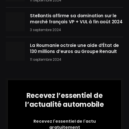
11 septembre 2024
Stellantis affirme sa domination sur le
marché français VP + VUL à fin août 2024
3 septembre 2024
La Roumanie octroie une aide d’État de
130 millions d’euros au Groupe Renault
11 septembre 2024
Recevez l’essentiel de
l’actualité automobile
Recevez l'essentiel de l'actu
gratuitement