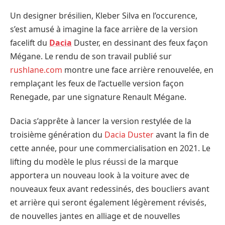
Un designer brésilien, Kleber Silva en l’occurence,
s’est amusé à imagine la face arrière de la version
facelift du
Dacia
Duster, en dessinant des feux façon
Mégane. Le rendu de son travail publié sur
rushlane.com
montre une face arrière renouvelée, en
remplaçant les feux de l’actuelle version façon
Renegade, par une signature Renault Mégane.
Dacia s’apprête à lancer la version restylée de la
troisième génération du
Dacia Duster
avant la fin de
cette année, pour une commercialisation en 2021. Le
lifting du modèle le plus réussi de la marque
apportera un nouveau look à la voiture avec de
nouveaux feux avant redessinés, des boucliers avant
et arrière qui seront également légèrement révisés,
de nouvelles jantes en alliage et de nouvelles