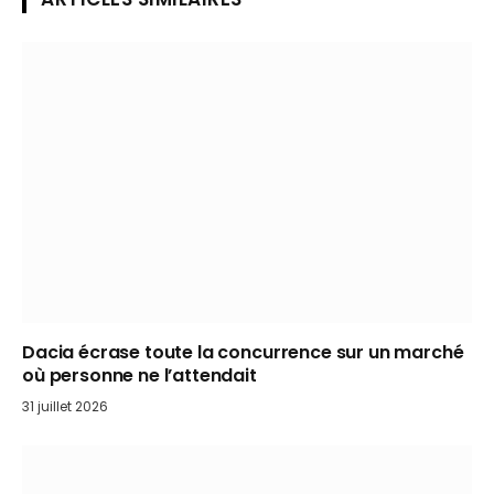
Dacia écrase toute la concurrence sur un marché
où personne ne l’attendait
31 juillet 2026