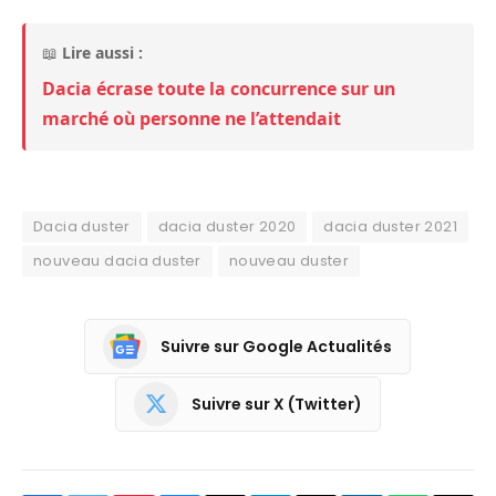
📖
Lire aussi :
Dacia écrase toute la concurrence sur un
marché où personne ne l’attendait
Dacia duster
dacia duster 2020
dacia duster 2021
nouveau dacia duster
nouveau duster
Suivre sur Google Actualités
Suivre sur X (Twitter)