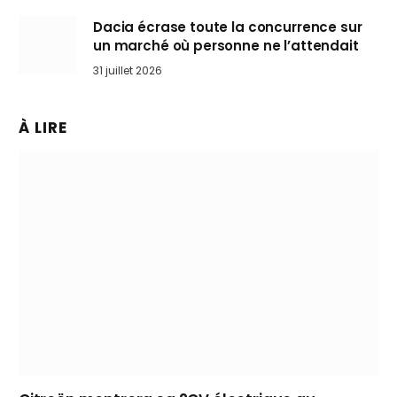
Dacia écrase toute la concurrence sur
un marché où personne ne l’attendait
31 juillet 2026
À LIRE