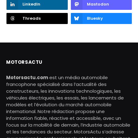
LinkedIn
Mastodon
Threads
Bluesky
MOTORSACTU
Motorsactu.com
est un média automobile
francophone spécialisé dans l’actualité des
constructeurs, les innovations technologiques, les
véhicules électriques, les essais, les lancements de
modèles et l’évolution du marché automobile
international. Notre rédaction propose une
information fiable, réactive et accessible, avec un
focus sur la mobilité de demain, l’industrie automobile
et les tendances du secteur. MotorsActu s’adresse