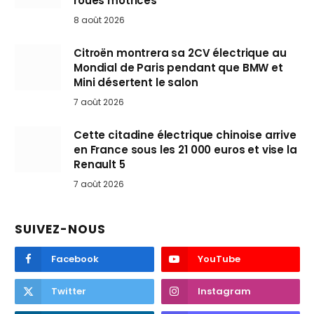
roues motrices
8 août 2026
Citroën montrera sa 2CV électrique au
Mondial de Paris pendant que BMW et
Mini désertent le salon
7 août 2026
Cette citadine électrique chinoise arrive
en France sous les 21 000 euros et vise la
Renault 5
7 août 2026
SUIVEZ-NOUS
Facebook
YouTube
Twitter
Instagram