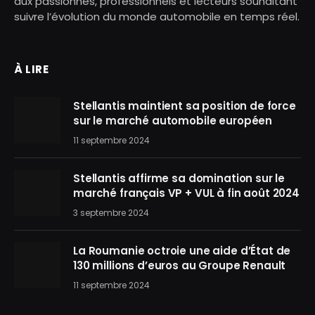
aux passionnés, professionnels et lecteurs souhaitant
suivre l’évolution du monde automobile en temps réel.
À LIRE
Stellantis maintient sa position de force
sur le marché automobile européen
11 septembre 2024
Stellantis affirme sa domination sur le
marché français VP + VUL à fin août 2024
3 septembre 2024
La Roumanie octroie une aide d’État de
130 millions d’euros au Groupe Renault
11 septembre 2024