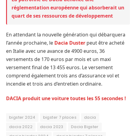
réglementation européenne qui absorberait un
quart de ses ressources de développement
En attendant la nouvelle génération qui débarquera
l’année prochaine, le
Dacia Duster
peut être acheté
en Italie avec une avance de 4900 euros, 36
versements de 170 euros par mois et un maxi
versement final de 13 455 euros. Le versement
comprend également trois ans d’assurance vol et
incendie et trois ans d’entretien ordinaire.
DACIA produit une voiture toutes les 55 secondes !
bigster 2024
bigster 7 places
dacia
dacia 2022
dacia 2023
Dacia Bigster