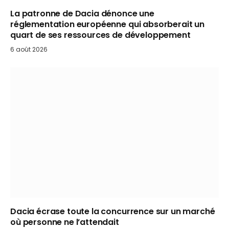
La patronne de Dacia dénonce une
réglementation européenne qui absorberait un
quart de ses ressources de développement
6 août 2026
Dacia écrase toute la concurrence sur un marché
où personne ne l’attendait