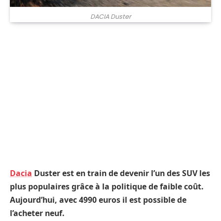
DACIA Duster
Dacia
Duster est en train de devenir l’un des SUV les
plus populaires grâce à la politique de faible coût.
Aujourd’hui, avec 4990 euros il est possible de
l’acheter neuf.