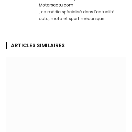
Motorsactu.com
, ce média spécialisé dans l’actualité
auto, moto et sport mécanique.
ARTICLES SIMILAIRES