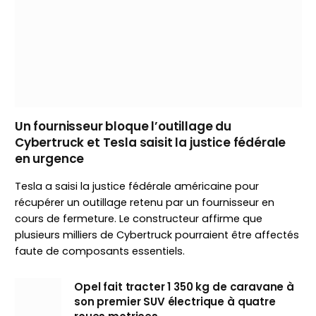
Un fournisseur bloque l’outillage du
Cybertruck et Tesla saisit la justice fédérale
en urgence
Tesla a saisi la justice fédérale américaine pour
récupérer un outillage retenu par un fournisseur en
cours de fermeture. Le constructeur affirme que
plusieurs milliers de Cybertruck pourraient être affectés
faute de composants essentiels.
Opel fait tracter 1 350 kg de caravane à
son premier SUV électrique à quatre