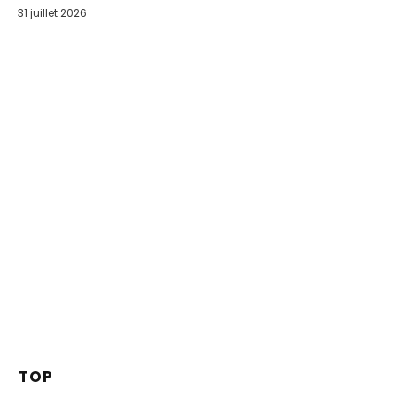
31 juillet 2026
TOP