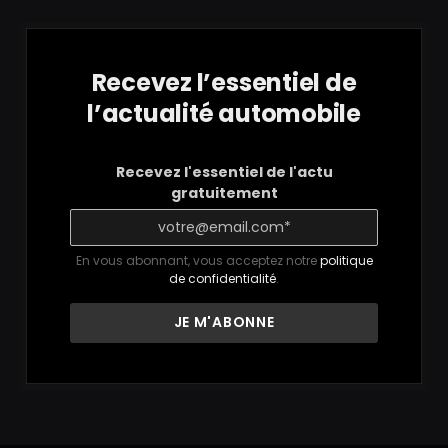
Recevez l’essentiel de
l’actualité automobile
Recevez l'essentiel de l'actu
gratuitement
En vous abonnant, vous acceptez notre
politique
de confidentialité
.