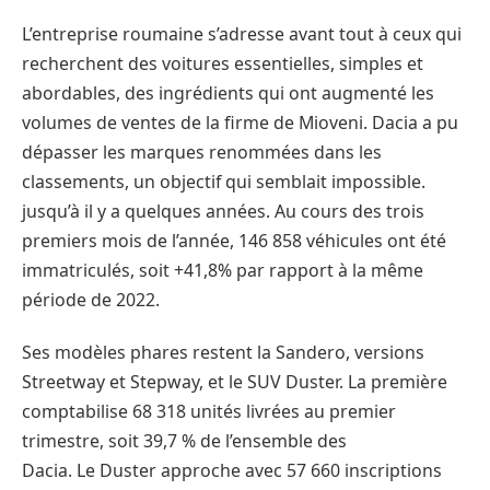
L’entreprise roumaine s’adresse avant tout à ceux qui
recherchent des voitures essentielles, simples et
abordables, des ingrédients qui ont augmenté les
volumes de ventes de la firme de Mioveni. Dacia a pu
dépasser les marques renommées dans les
classements, un objectif qui semblait impossible.
jusqu’à il y a quelques années. Au cours des trois
premiers mois de l’année, 146 858 véhicules ont été
immatriculés, soit +41,8% par rapport à la même
période de 2022.
Ses modèles phares restent la Sandero, versions
Streetway et Stepway, et le SUV Duster. La première
comptabilise 68 318 unités livrées au premier
trimestre, soit 39,7 % de l’ensemble des
Dacia. Le Duster approche avec 57 660 inscriptions