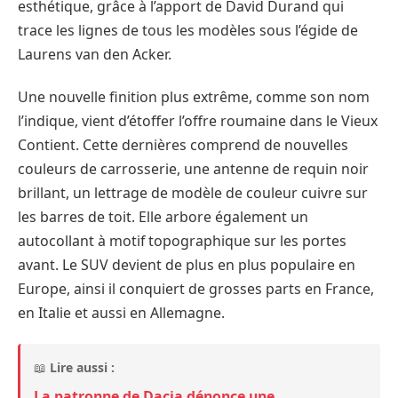
esthétique, grâce à l’apport de David Durand qui
trace les lignes de tous les modèles sous l’égide de
Laurens van den Acker.
Une nouvelle finition plus extrême, comme son nom
l’indique, vient d’étoffer l’offre roumaine dans le Vieux
Contient. Cette dernières comprend de nouvelles
couleurs de carrosserie, une antenne de requin noir
brillant, un lettrage de modèle de couleur cuivre sur
les barres de toit. Elle arbore également un
autocollant à motif topographique sur les portes
avant. Le SUV devient de plus en plus populaire en
Europe, ainsi il conquiert de grosses parts en France,
en Italie et aussi en Allemagne.
📖
Lire aussi :
La patronne de Dacia dénonce une