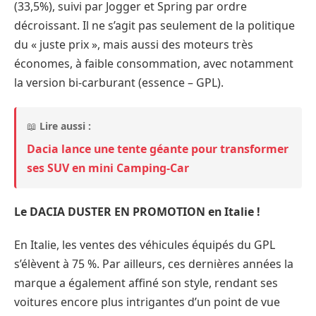
(33,5%), suivi par Jogger et Spring par ordre
décroissant. Il ne s’agit pas seulement de la politique
du « juste prix », mais aussi des moteurs très
économes, à faible consommation, avec notamment
la version bi-carburant (essence – GPL).
📖
Lire aussi :
Dacia lance une tente géante pour transformer
ses SUV en mini Camping-Car
Le DACIA DUSTER EN PROMOTION en Italie !
En Italie, les ventes des véhicules équipés du GPL
s’élèvent à 75 %. Par ailleurs, ces dernières années la
marque a également affiné son style, rendant ses
voitures encore plus intrigantes d’un point de vue